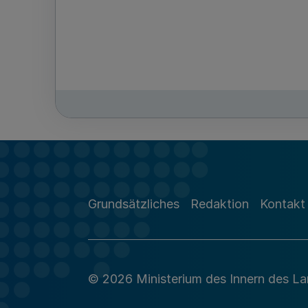
Grundsätzliches
Redaktion
Kontakt
© 2026 Ministerium des Innern des L