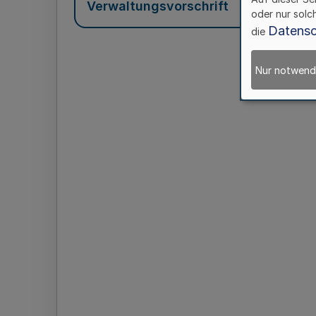
Verwaltungsvorschrift
oder nur solc
Datensc
die
Nur notwend