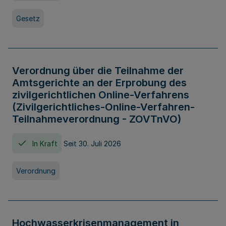
Gesetz
Verordnung über die Teilnahme der
Amtsgerichte an der Erprobung des
zivilgerichtlichen Online-Verfahrens
(Zivilgerichtliches-Online-Verfahren-
Teilnahmeverordnung - ZOVTnVO)
In Kraft
Seit 30. Juli 2026
Verordnung
Hochwasserkrisenmanagement in