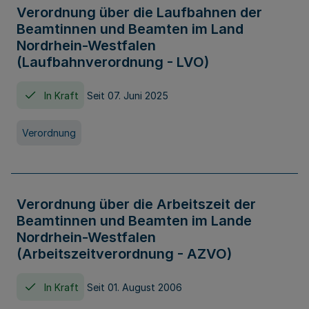
Verordnung über die Laufbahnen der
Beamtinnen und Beamten im Land
Nordrhein-Westfalen
(Laufbahnverordnung - LVO)
In Kraft
Seit 07. Juni 2025
Verordnung
Verordnung über die Arbeitszeit der
Beamtinnen und Beamten im Lande
Nordrhein-Westfalen
(Arbeitszeitverordnung - AZVO)
In Kraft
Seit 01. August 2006