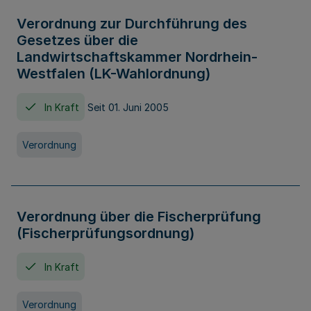
Verordnung zur Durchführung des
Gesetzes über die
Landwirtschaftskammer Nordrhein-
Westfalen (LK-Wahlordnung)
In Kraft
Seit 01. Juni 2005
Verordnung
Verordnung über die Fischerprüfung
(Fischerprüfungsordnung)
In Kraft
Verordnung