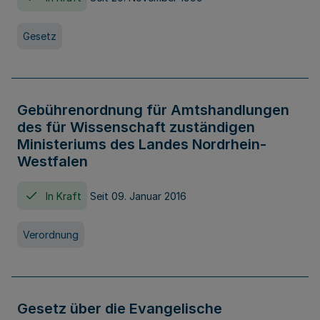
Gesetz
Gebührenordnung für Amtshandlungen
des für Wissenschaft zuständigen
Ministeriums des Landes Nordrhein-
Westfalen
In Kraft
Seit 09. Januar 2016
Verordnung
Gesetz über die Evangelische