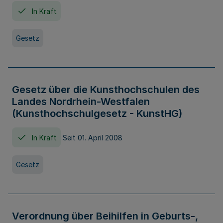
In Kraft
Gesetz
Gesetz über die Kunsthochschulen des
Landes Nordrhein-Westfalen
(Kunsthochschulgesetz - KunstHG)
In Kraft
Seit 01. April 2008
Gesetz
Verordnung über Beihilfen in Geburts-,