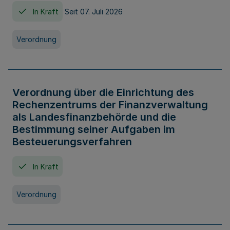
In Kraft
Seit 07. Juli 2026
Verordnung
Verordnung über die Einrichtung des
Rechenzentrums der Finanzverwaltung
als Landesfinanzbehörde und die
Bestimmung seiner Aufgaben im
Besteuerungsverfahren
In Kraft
Verordnung