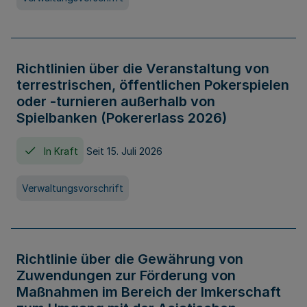
Richtlinien über die Veranstaltung von
terrestrischen, öffentlichen Pokerspielen
oder -turnieren außerhalb von
Spielbanken (Pokererlass 2026)
In Kraft
Seit 15. Juli 2026
Verwaltungsvorschrift
Richtlinie über die Gewährung von
Zuwendungen zur Förderung von
Maßnahmen im Bereich der Imkerschaft