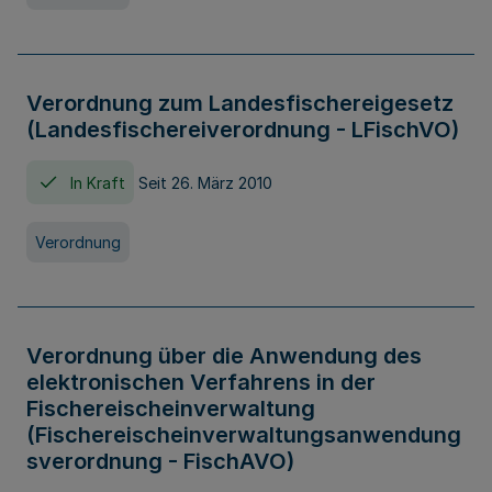
Verordnung zum Landesfischereigesetz
(Landesfischereiverordnung - LFischVO)
In Kraft
Seit 26. März 2010
Verordnung
Verordnung über die Anwendung des
elektronischen Verfahrens in der
Fischereischeinverwaltung
(Fischereischeinverwaltungsanwendung
sverordnung - FischAVO)