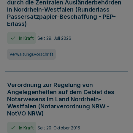
durch die Zentralen Ausländerbehörden
in Nordrhein-Westfalen (Runderlass
Passersatzpapier-Beschaffung - PEP-
Erlass)
In Kraft
Seit 29. Juli 2026
Verwaltungsvorschrift
Verordnung zur Regelung von
Angelegenheiten auf dem Gebiet des
Notarwesens im Land Nordrhein-
Westfalen (Notarverordnung NRW -
NotVO NRW)
In Kraft
Seit 20. Oktober 2016