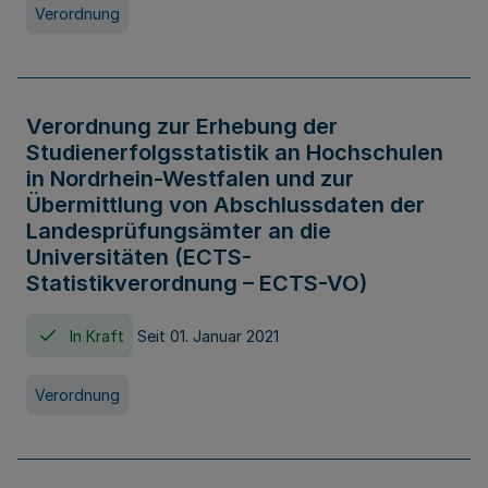
Verordnung
Verordnung zur Erhebung der
Studienerfolgsstatistik an Hochschulen
in Nordrhein-Westfalen und zur
Übermittlung von Abschlussdaten der
Landesprüfungsämter an die
Universitäten (ECTS-
Statistikverordnung – ECTS-VO)
In Kraft
Seit 01. Januar 2021
Verordnung