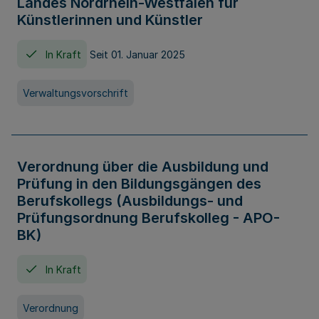
Landes Nordrhein-Westfalen für
Künstlerinnen und Künstler
In Kraft
Seit 01. Januar 2025
Verwaltungsvorschrift
Verordnung über die Ausbildung und
Prüfung in den Bildungsgängen des
Berufskollegs (Ausbildungs- und
Prüfungsordnung Berufskolleg - APO-
BK)
In Kraft
Verordnung