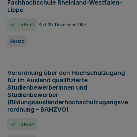
Fachhochschule Rheinland-Westfalen-
Lippe
In Kraft
Seit 29. Dezember 1987
Gesetz
Verordnung über den Hochschulzugang
für im Ausland qualifizierte
Studienbewerberinnen und
Studienbewerber
(Bildungsausländerhochschulzugangsve
rordnung - BAHZVO)
In Kraft