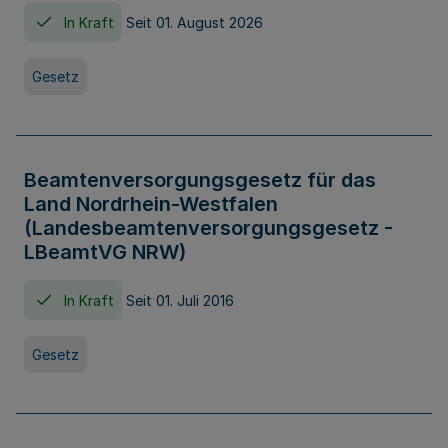
In Kraft
Seit 01. August 2026
Gesetz
Beamtenversorgungsgesetz für das
Land Nordrhein-Westfalen
(Landesbeamtenversorgungsgesetz -
LBeamtVG NRW)
In Kraft
Seit 01. Juli 2016
Gesetz