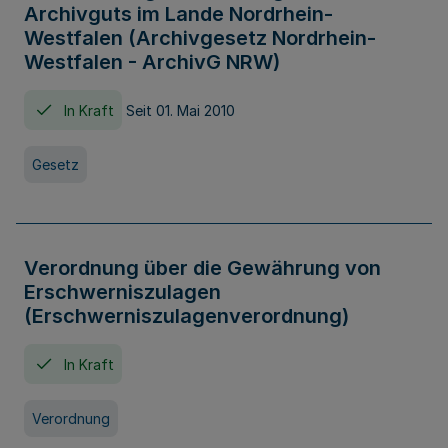
Archivguts im Lande Nordrhein-
Westfalen (Archivgesetz Nordrhein-
Westfalen - ArchivG NRW)
In Kraft
Seit 01. Mai 2010
Gesetz
Verordnung über die Gewährung von
Erschwerniszulagen
(Erschwerniszulagenverordnung)
In Kraft
Verordnung