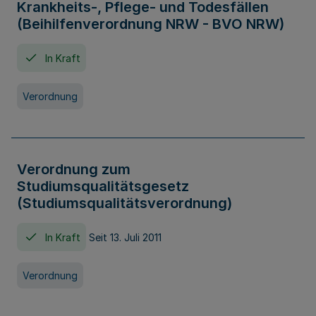
Krankheits-, Pflege- und Todesfällen
(Beihilfenverordnung NRW - BVO NRW)
In Kraft
Verordnung
Verordnung zum
Studiumsqualitätsgesetz
(Studiumsqualitätsverordnung)
In Kraft
Seit 13. Juli 2011
Verordnung