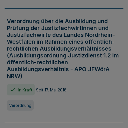
Verordnung über die Ausbildung und
Prüfung der Justizfachwirtinnen und
Justizfachwirte des Landes Nordrhein-
Westfalen im Rahmen eines öffentlich-
rechtlichen Ausbildungsverhältnisses
(Ausbildungsordnung Justizdienst 1.2 im
öffentlich-rechtlichen
Ausbildungsverhältnis - APO JFWörA
NRW)
In Kraft
Seit 17. Mai 2018
Verordnung