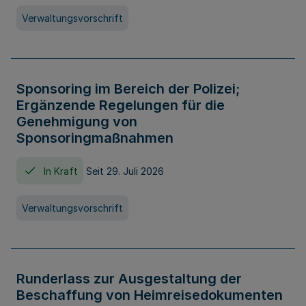
Verwaltungsvorschrift
Sponsoring im Bereich der Polizei;
Ergänzende Regelungen für die
Genehmigung von
Sponsoringmaßnahmen
In Kraft
Seit 29. Juli 2026
Verwaltungsvorschrift
Runderlass zur Ausgestaltung der
Beschaffung von Heimreisedokumenten