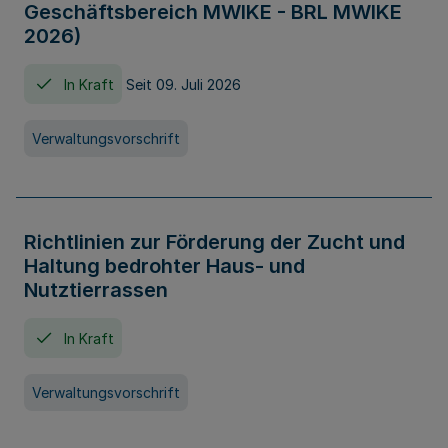
Geschäftsbereich MWIKE - BRL MWIKE
2026)
In Kraft
Seit 09. Juli 2026
Verwaltungsvorschrift
Richtlinien zur Förderung der Zucht und
Haltung bedrohter Haus- und
Nutztierrassen
In Kraft
Verwaltungsvorschrift