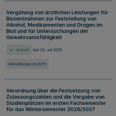
Vergütung von ärztlichen Leistungen für
Blutentnahmen zur Feststellung von
Alkohol, Medikamenten und Drogen im
Blut und für Untersuchungen der
Gewahrsamsfähigkeit
In Kraft
Seit 03. Juli 2026
Verwaltungsvorschrift
Verordnung über die Festsetzung von
Zulassungszahlen und die Vergabe von
Studienplätzen im ersten Fachsemester
für das Wintersemester 2026/2027