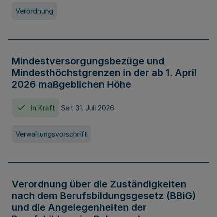
Verordnung
Mindestversorgungsbezüge und
Mindesthöchstgrenzen in der ab 1. April
2026 maßgeblichen Höhe
In Kraft
Seit 31. Juli 2026
Verwaltungsvorschrift
Verordnung über die Zuständigkeiten
nach dem Berufsbildungsgesetz (BBiG)
und die Angelegenheiten der