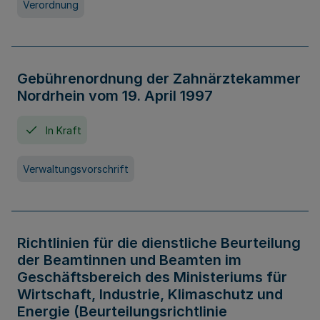
Verordnung
Gebührenordnung der Zahnärztekammer
Nordrhein vom 19. April 1997
In Kraft
Verwaltungsvorschrift
Richtlinien für die dienstliche Beurteilung
der Beamtinnen und Beamten im
Geschäftsbereich des Ministeriums für
Wirtschaft, Industrie, Klimaschutz und
Energie (Beurteilungsrichtlinie