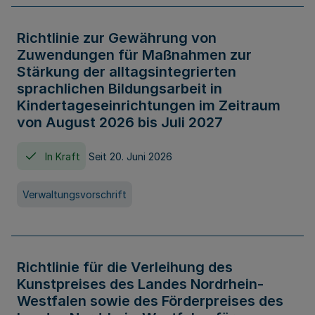
Richtlinie zur Gewährung von
Zuwendungen für Maßnahmen zur
Stärkung der alltagsintegrierten
sprachlichen Bildungsarbeit in
Kindertageseinrichtungen im Zeitraum
von August 2026 bis Juli 2027
In Kraft
Seit 20. Juni 2026
Verwaltungsvorschrift
Richtlinie für die Verleihung des
Kunstpreises des Landes Nordrhein-
Westfalen sowie des Förderpreises des