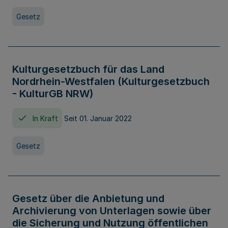
Gesetz
Kulturgesetzbuch für das Land
Nordrhein-Westfalen (Kulturgesetzbuch
- KulturGB NRW)
In Kraft
Seit 01. Januar 2022
Gesetz
Gesetz über die Anbietung und
Archivierung von Unterlagen sowie über
die Sicherung und Nutzung öffentlichen