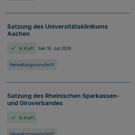
Satzung des Universitätsklinikums
Aachen
In Kraft
Seit 16. Juli 2026
Verwaltungsvorschrift
Satzung des Rheinischen Sparkassen-
und Giroverbandes
In Kraft
Verwaltungsvorschrift