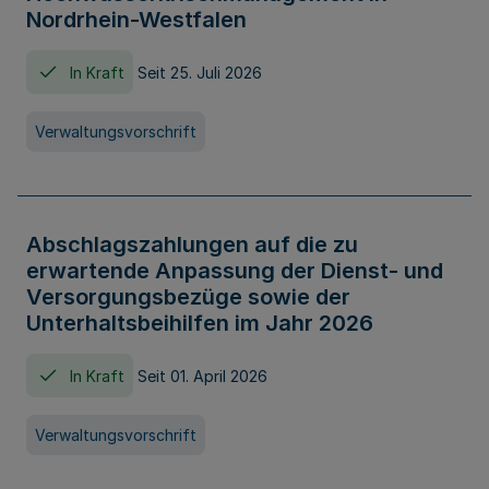
Nordrhein-Westfalen
In Kraft
Seit 25. Juli 2026
Verwaltungsvorschrift
Abschlagszahlungen auf die zu
erwartende Anpassung der Dienst- und
Versorgungsbezüge sowie der
Unterhaltsbeihilfen im Jahr 2026
In Kraft
Seit 01. April 2026
Verwaltungsvorschrift