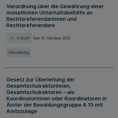
Verordnung über die Gewährung einer
monatlichen Unterhaltsbeihilfe an
Rechtsreferendarinnen und
Rechtsreferendare
In Kraft
Seit 10. Oktober 2014
Verordnung
Gesetz zur Überleitung der
Gesamtschulrektorinnen,
Gesamtschulrektoren – als
Koordinatorinnen oder Koordinatoren in
Ämter der Besoldungsgruppe A 13 mit
Amtszulage