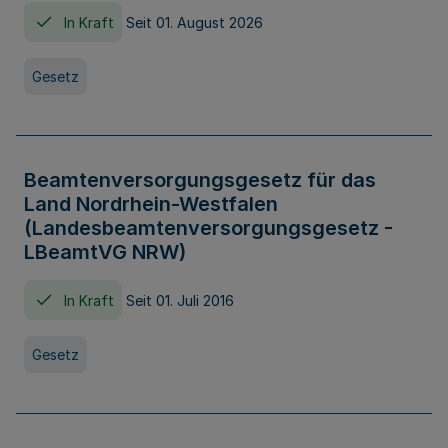
In Kraft
Seit 01. August 2026
Gesetz
Beamtenversorgungsgesetz für das
Land Nordrhein-Westfalen
(Landesbeamtenversorgungsgesetz -
LBeamtVG NRW)
In Kraft
Seit 01. Juli 2016
Gesetz