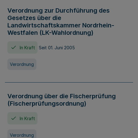
Verordnung zur Durchführung des
Gesetzes über die
Landwirtschaftskammer Nordrhein-
Westfalen (LK-Wahlordnung)
In Kraft
Seit 01. Juni 2005
Verordnung
Verordnung über die Fischerprüfung
(Fischerprüfungsordnung)
In Kraft
Verordnung