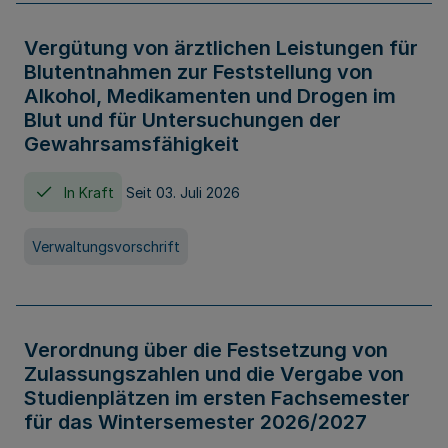
Vergütung von ärztlichen Leistungen für
Blutentnahmen zur Feststellung von
Alkohol, Medikamenten und Drogen im
Blut und für Untersuchungen der
Gewahrsamsfähigkeit
In Kraft
Seit 03. Juli 2026
Verwaltungsvorschrift
Verordnung über die Festsetzung von
Zulassungszahlen und die Vergabe von
Studienplätzen im ersten Fachsemester
für das Wintersemester 2026/2027