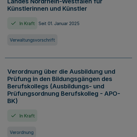
Landes Nordrhein-Westfalen für
Künstlerinnen und Künstler
In Kraft
Seit 01. Januar 2025
Verwaltungsvorschrift
Verordnung über die Ausbildung und
Prüfung in den Bildungsgängen des
Berufskollegs (Ausbildungs- und
Prüfungsordnung Berufskolleg - APO-
BK)
In Kraft
Verordnung