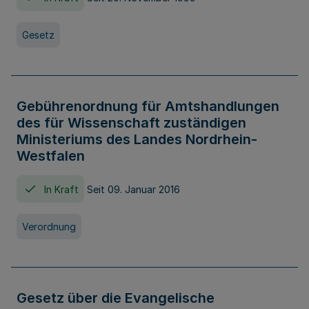
Gesetz
Gebührenordnung für Amtshandlungen
des für Wissenschaft zuständigen
Ministeriums des Landes Nordrhein-
Westfalen
In Kraft
Seit 09. Januar 2016
Verordnung
Gesetz über die Evangelische