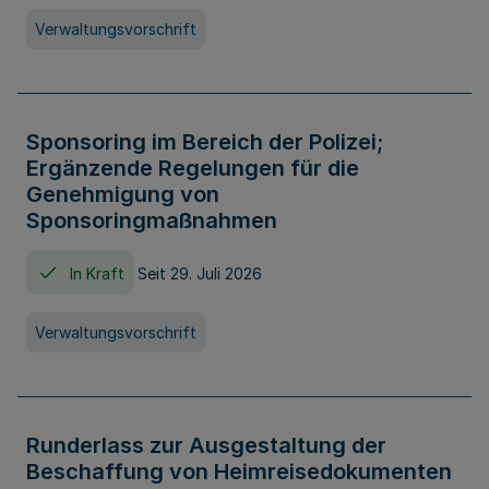
Verwaltungsvorschrift
Sponsoring im Bereich der Polizei;
Ergänzende Regelungen für die
Genehmigung von
Sponsoringmaßnahmen
In Kraft
Seit 29. Juli 2026
Verwaltungsvorschrift
Runderlass zur Ausgestaltung der
Beschaffung von Heimreisedokumenten