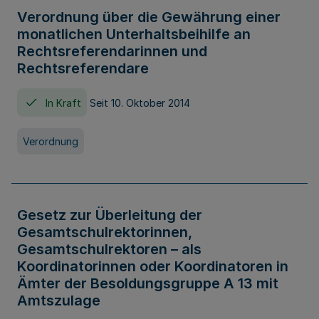
Verordnung über die Gewährung einer
monatlichen Unterhaltsbeihilfe an
Rechtsreferendarinnen und
Rechtsreferendare
In Kraft
Seit 10. Oktober 2014
Verordnung
Gesetz zur Überleitung der
Gesamtschulrektorinnen,
Gesamtschulrektoren – als
Koordinatorinnen oder Koordinatoren in
Ämter der Besoldungsgruppe A 13 mit
Amtszulage