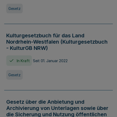
Gesetz
Kulturgesetzbuch für das Land
Nordrhein-Westfalen (Kulturgesetzbuch
- KulturGB NRW)
In Kraft
Seit 01. Januar 2022
Gesetz
Gesetz über die Anbietung und
Archivierung von Unterlagen sowie über
die Sicherung und Nutzung öffentlichen