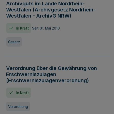
Archivguts im Lande Nordrhein-
Westfalen (Archivgesetz Nordrhein-
Westfalen - ArchivG NRW)
In Kraft
Seit 01. Mai 2010
Gesetz
Verordnung über die Gewährung von
Erschwerniszulagen
(Erschwerniszulagenverordnung)
In Kraft
Verordnung