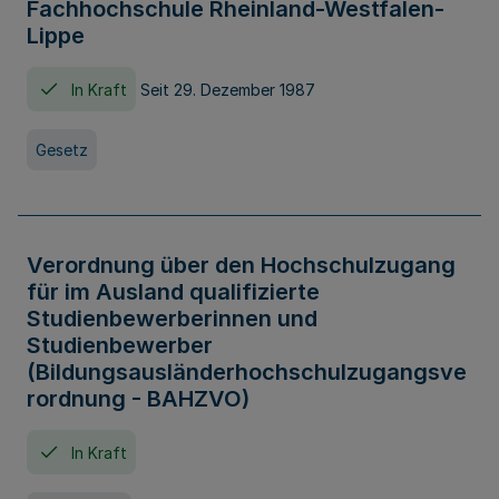
Fachhochschule Rheinland-Westfalen-
Lippe
In Kraft
Seit 29. Dezember 1987
Gesetz
Verordnung über den Hochschulzugang
für im Ausland qualifizierte
Studienbewerberinnen und
Studienbewerber
(Bildungsausländerhochschulzugangsve
rordnung - BAHZVO)
In Kraft