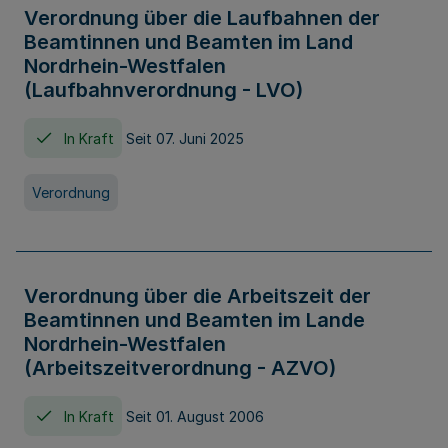
Verordnung über die Laufbahnen der
Beamtinnen und Beamten im Land
Nordrhein-Westfalen
(Laufbahnverordnung - LVO)
In Kraft
Seit 07. Juni 2025
Verordnung
Verordnung über die Arbeitszeit der
Beamtinnen und Beamten im Lande
Nordrhein-Westfalen
(Arbeitszeitverordnung - AZVO)
In Kraft
Seit 01. August 2006