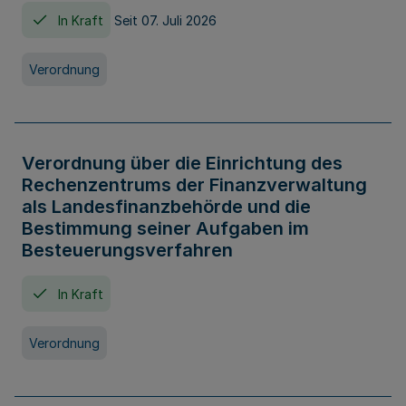
In Kraft
Seit 07. Juli 2026
Verordnung
Verordnung über die Einrichtung des
Rechenzentrums der Finanzverwaltung
als Landesfinanzbehörde und die
Bestimmung seiner Aufgaben im
Besteuerungsverfahren
In Kraft
Verordnung