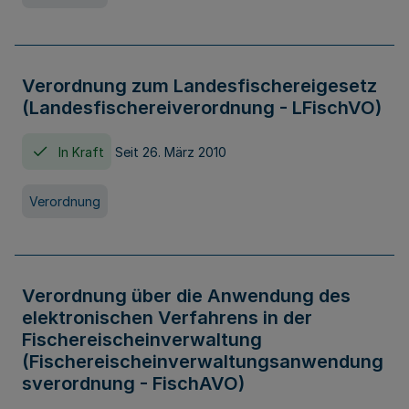
Verordnung zum Landesfischereigesetz
(Landesfischereiverordnung - LFischVO)
In Kraft
Seit 26. März 2010
Verordnung
Verordnung über die Anwendung des
elektronischen Verfahrens in der
Fischereischeinverwaltung
(Fischereischeinverwaltungsanwendung
sverordnung - FischAVO)