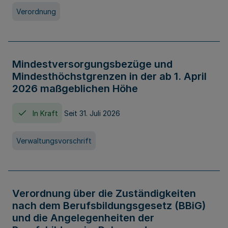
Verordnung
Mindestversorgungsbezüge und
Mindesthöchstgrenzen in der ab 1. April
2026 maßgeblichen Höhe
In Kraft
Seit 31. Juli 2026
Verwaltungsvorschrift
Verordnung über die Zuständigkeiten
nach dem Berufsbildungsgesetz (BBiG)
und die Angelegenheiten der