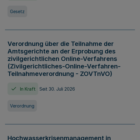
Gesetz
Verordnung über die Teilnahme der
Amtsgerichte an der Erprobung des
zivilgerichtlichen Online-Verfahrens
(Zivilgerichtliches-Online-Verfahren-
Teilnahmeverordnung - ZOVTnVO)
In Kraft
Seit 30. Juli 2026
Verordnung
Hochwasserkrisenmanagement in