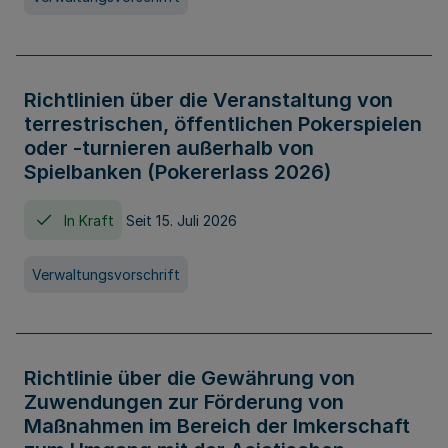
Richtlinien über die Veranstaltung von
terrestrischen, öffentlichen Pokerspielen
oder -turnieren außerhalb von
Spielbanken (Pokererlass 2026)
In Kraft
Seit 15. Juli 2026
Verwaltungsvorschrift
Richtlinie über die Gewährung von
Zuwendungen zur Förderung von
Maßnahmen im Bereich der Imkerschaft