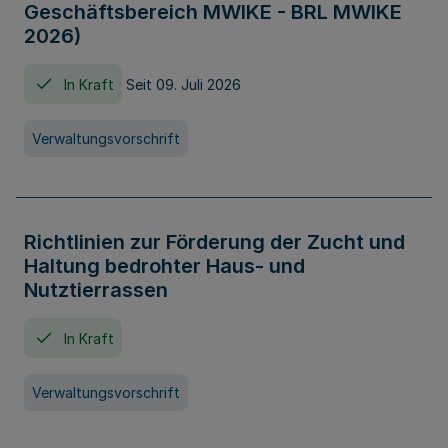
Geschäftsbereich MWIKE - BRL MWIKE
2026)
In Kraft
Seit 09. Juli 2026
Verwaltungsvorschrift
Richtlinien zur Förderung der Zucht und
Haltung bedrohter Haus- und
Nutztierrassen
In Kraft
Verwaltungsvorschrift