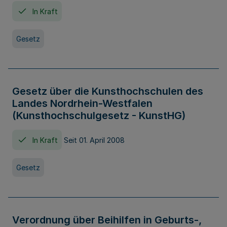
In Kraft
Gesetz
Gesetz über die Kunsthochschulen des
Landes Nordrhein-Westfalen
(Kunsthochschulgesetz - KunstHG)
In Kraft
Seit 01. April 2008
Gesetz
Verordnung über Beihilfen in Geburts-,