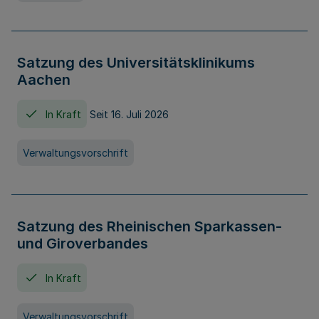
Satzung des Universitätsklinikums
Aachen
In Kraft
Seit 16. Juli 2026
Verwaltungsvorschrift
Satzung des Rheinischen Sparkassen-
und Giroverbandes
In Kraft
Verwaltungsvorschrift