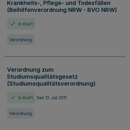
Krankheits-, Pflege- und Todesfällen
(Beihilfenverordnung NRW - BVO NRW)
In Kraft
Verordnung
Verordnung zum
Studiumsqualitätsgesetz
(Studiumsqualitätsverordnung)
In Kraft
Seit 13. Juli 2011
Verordnung