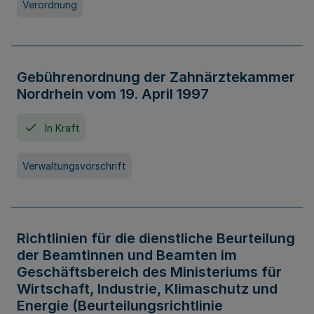
Verordnung
Gebührenordnung der Zahnärztekammer
Nordrhein vom 19. April 1997
In Kraft
Verwaltungsvorschrift
Richtlinien für die dienstliche Beurteilung
der Beamtinnen und Beamten im
Geschäftsbereich des Ministeriums für
Wirtschaft, Industrie, Klimaschutz und
Energie (Beurteilungsrichtlinie