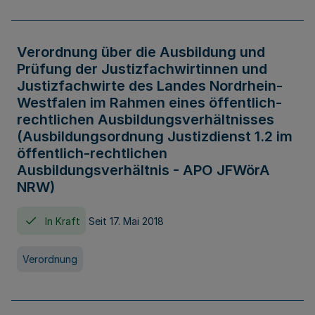
Verordnung über die Ausbildung und
Prüfung der Justizfachwirtinnen und
Justizfachwirte des Landes Nordrhein-
Westfalen im Rahmen eines öffentlich-
rechtlichen Ausbildungsverhältnisses
(Ausbildungsordnung Justizdienst 1.2 im
öffentlich-rechtlichen
Ausbildungsverhältnis - APO JFWörA
NRW)
In Kraft
Seit 17. Mai 2018
Verordnung