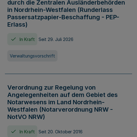
durch die Zentralen Ausländerbehörden
in Nordrhein-Westfalen (Runderlass
Passersatzpapier-Beschaffung - PEP-
Erlass)
In Kraft
Seit 29. Juli 2026
Verwaltungsvorschrift
Verordnung zur Regelung von
Angelegenheiten auf dem Gebiet des
Notarwesens im Land Nordrhein-
Westfalen (Notarverordnung NRW -
NotVO NRW)
In Kraft
Seit 20. Oktober 2016