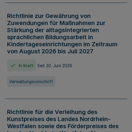
Richtlinie zur Gewährung von
Zuwendungen für Maßnahmen zur
Stärkung der alltagsintegrierten
sprachlichen Bildungsarbeit in
Kindertageseinrichtungen im Zeitraum
von August 2026 bis Juli 2027
In Kraft
Seit 20. Juni 2026
Verwaltungsvorschrift
Richtlinie für die Verleihung des
Kunstpreises des Landes Nordrhein-
Westfalen sowie des Förderpreises des