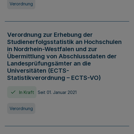
Verordnung
Verordnung zur Erhebung der
Studienerfolgsstatistik an Hochschulen
in Nordrhein-Westfalen und zur
Übermittlung von Abschlussdaten der
Landesprüfungsämter an die
Universitäten (ECTS-
Statistikverordnung – ECTS-VO)
In Kraft
Seit 01. Januar 2021
Verordnung