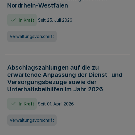
Nordrhein-Westfalen
In Kraft
Seit 25. Juli 2026
Verwaltungsvorschrift
Abschlagszahlungen auf die zu
erwartende Anpassung der Dienst- und
Versorgungsbezüge sowie der
Unterhaltsbeihilfen im Jahr 2026
In Kraft
Seit 01. April 2026
Verwaltungsvorschrift