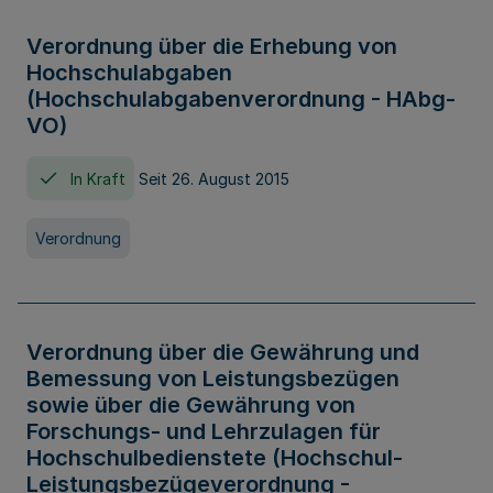
Verordnung über die Erhebung von
Hochschulabgaben
(Hochschulabgabenverordnung - HAbg-
VO)
In Kraft
Seit 26. August 2015
Verordnung
Verordnung über die Gewährung und
Bemessung von Leistungsbezügen
sowie über die Gewährung von
Forschungs- und Lehrzulagen für
Hochschulbedienstete (Hochschul-
Leistungsbezügeverordnung -