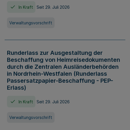
In Kraft
Seit 29. Juli 2026
Verwaltungsvorschrift
Runderlass zur Ausgestaltung der
Beschaffung von Heimreisedokumenten
durch die Zentralen Ausländerbehörden
in Nordrhein-Westfalen (Runderlass
Passersatzpapier-Beschaffung - PEP-
Erlass)
In Kraft
Seit 29. Juli 2026
Verwaltungsvorschrift