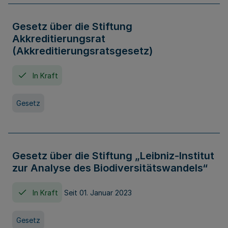
Gesetz über die Stiftung
Akkreditierungsrat
(Akkreditierungsratsgesetz)
In Kraft
Gesetz
Gesetz über die Stiftung „Leibniz-Institut
zur Analyse des Biodiversitätswandels“
In Kraft
Seit 01. Januar 2023
Gesetz