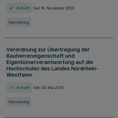
In Kraft
Seit 18. November 2020
Verordnung
Verordnung zur Übertragung der
Bauherreneigenschaft und
Eigentümerverantwortung auf die
Hochschulen des Landes Nordrhein-
Westfalen
In Kraft
Seit 08. Mai 2026
Verordnung