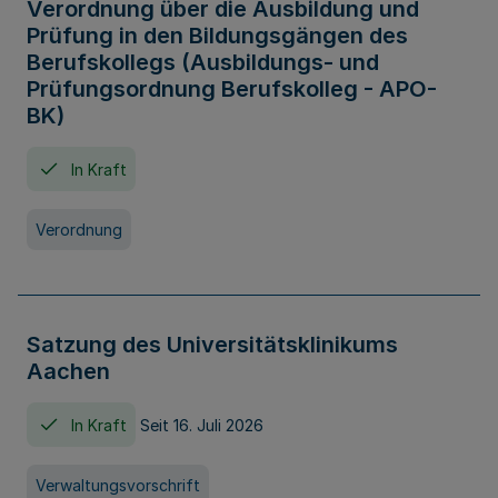
Verordnung über die Ausbildung und
Prüfung in den Bildungsgängen des
Berufskollegs (Ausbildungs- und
Prüfungsordnung Berufskolleg - APO-
BK)
In Kraft
Verordnung
Satzung des Universitätsklinikums
Aachen
In Kraft
Seit 16. Juli 2026
Verwaltungsvorschrift