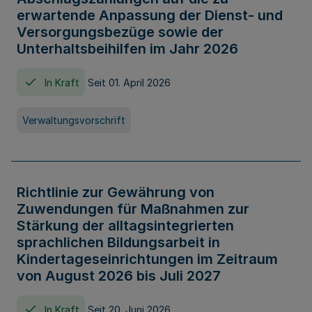
erwartende Anpassung der Dienst- und
Versorgungsbezüge sowie der
Unterhaltsbeihilfen im Jahr 2026
In Kraft
Seit 01. April 2026
Verwaltungsvorschrift
Richtlinie zur Gewährung von
Zuwendungen für Maßnahmen zur
Stärkung der alltagsintegrierten
sprachlichen Bildungsarbeit in
Kindertageseinrichtungen im Zeitraum
von August 2026 bis Juli 2027
In Kraft
Seit 20. Juni 2026