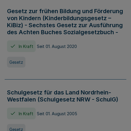
Gesetz zur frühen Bildung und Förderung
von Kindern (Kinderbildungsgesetz –
KiBiz) - Sechstes Gesetz zur Ausführung
des Achten Buches Sozialgesetzbuch -
In Kraft
Seit 01. August 2020
Gesetz
Schulgesetz für das Land Nordrhein-
Westfalen (Schulgesetz NRW - SchulG)
In Kraft
Seit 01. August 2005
Gesetz