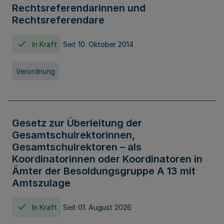
Rechtsreferendarinnen und
Rechtsreferendare
In Kraft
Seit 10. Oktober 2014
Verordnung
Gesetz zur Überleitung der
Gesamtschulrektorinnen,
Gesamtschulrektoren – als
Koordinatorinnen oder Koordinatoren in
Ämter der Besoldungsgruppe A 13 mit
Amtszulage
In Kraft
Seit 01. August 2026