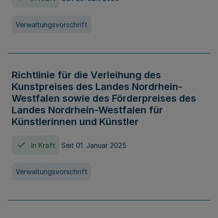
Verwaltungsvorschrift
Richtlinie für die Verleihung des
Kunstpreises des Landes Nordrhein-
Westfalen sowie des Förderpreises des
Landes Nordrhein-Westfalen für
Künstlerinnen und Künstler
In Kraft
Seit 01. Januar 2025
Verwaltungsvorschrift