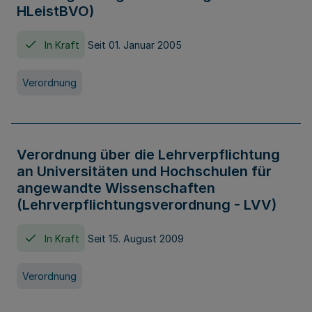
HLeistBVO)
In Kraft
Seit 01. Januar 2005
Verordnung
Verordnung über die Lehrverpflichtung
an Universitäten und Hochschulen für
angewandte Wissenschaften
(Lehrverpflichtungsverordnung - LVV)
In Kraft
Seit 15. August 2009
Verordnung