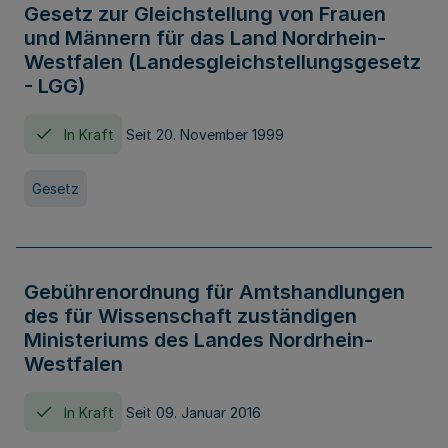
Gesetz zur Gleichstellung von Frauen
und Männern für das Land Nordrhein-
Westfalen (Landesgleichstellungsgesetz
- LGG)
In Kraft
Seit 20. November 1999
Gesetz
Gebührenordnung für Amtshandlungen
des für Wissenschaft zuständigen
Ministeriums des Landes Nordrhein-
Westfalen
In Kraft
Seit 09. Januar 2016