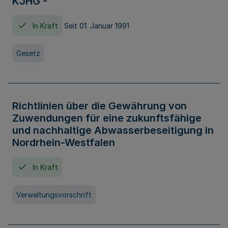
KJHG -
In Kraft
Seit 01. Januar 1991
Gesetz
Richtlinien über die Gewährung von
Zuwendungen für eine zukunftsfähige
und nachhaltige Abwasserbeseitigung in
Nordrhein-Westfalen
In Kraft
Verwaltungsvorschrift