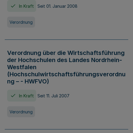
In Kraft
Seit 01. Januar 2008
Verordnung
Verordnung über die Wirtschaftsführung
der Hochschulen des Landes Nordrhein-
Westfalen
(Hochschulwirtschaftsführungsverordnu
ng – - HWFVO)
In Kraft
Seit 11. Juli 2007
Verordnung