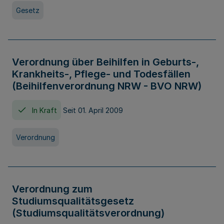
Gesetz
Verordnung über Beihilfen in Geburts-,
Krankheits-, Pflege- und Todesfällen
(Beihilfenverordnung NRW - BVO NRW)
In Kraft
Seit 01. April 2009
Verordnung
Verordnung zum
Studiumsqualitätsgesetz
(Studiumsqualitätsverordnung)