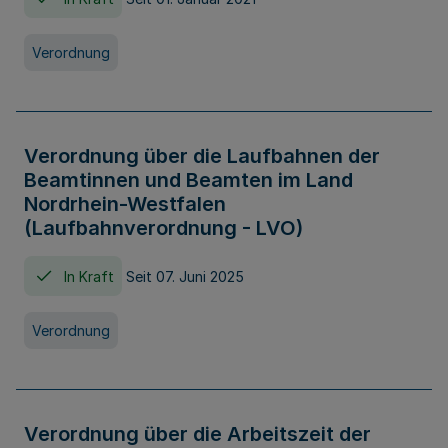
Verordnung
Verordnung über die Laufbahnen der
Beamtinnen und Beamten im Land
Nordrhein-Westfalen
(Laufbahnverordnung - LVO)
In Kraft
Seit 07. Juni 2025
Verordnung
Verordnung über die Arbeitszeit der