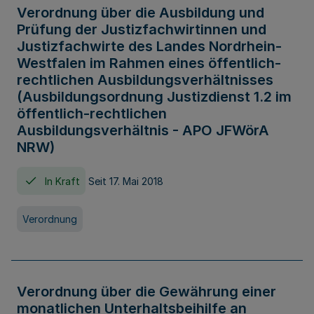
Verordnung über die Ausbildung und
Prüfung der Justizfachwirtinnen und
Justizfachwirte des Landes Nordrhein-
Westfalen im Rahmen eines öffentlich-
rechtlichen Ausbildungsverhältnisses
(Ausbildungsordnung Justizdienst 1.2 im
öffentlich-rechtlichen
Ausbildungsverhältnis - APO JFWörA
NRW)
In Kraft
Seit 17. Mai 2018
Verordnung
Verordnung über die Gewährung einer
monatlichen Unterhaltsbeihilfe an