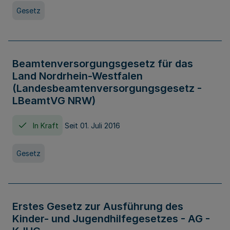
Gesetz
Beamtenversorgungsgesetz für das
Land Nordrhein-Westfalen
(Landesbeamtenversorgungsgesetz -
LBeamtVG NRW)
In Kraft
Seit 01. Juli 2016
Gesetz
Erstes Gesetz zur Ausführung des
Kinder- und Jugendhilfegesetzes - AG -