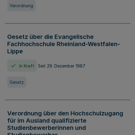
Verordnung
Gesetz über die Evangelische
Fachhochschule Rheinland-Westfalen-
Lippe
In Kraft
Seit 29. Dezember 1987
Gesetz
Verordnung über den Hochschulzugang
für im Ausland qualifizierte
Studienbewerberinnen und