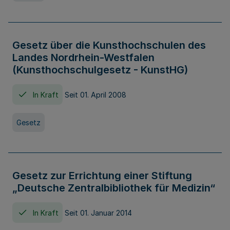
Gesetz über die Kunsthochschulen des
Landes Nordrhein-Westfalen
(Kunsthochschulgesetz - KunstHG)
In Kraft
Seit 01. April 2008
Gesetz
Gesetz zur Errichtung einer Stiftung
„Deutsche Zentralbibliothek für Medizin“
In Kraft
Seit 01. Januar 2014