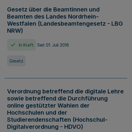
Gesetz über die Beamtinnen und
Beamten des Landes Nordrhein-
Westfalen (Landesbeamtengesetz - LBG
NRW)
In Kraft
Seit 01. Juli 2016
Gesetz
Verordnung betreffend die digitale Lehre
sowie betreffend die Durchführung
online gestützter Wahlen der
Hochschulen und der
Studierendenschaften (Hochschul-
Digitalverordnung - HDVO)