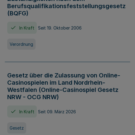
Berufsqualifikationsfeststellungsgesetz
(BQFG)
In Kraft
Seit 19. Oktober 2006
Verordnung
Gesetz über die Zulassung von Online-
Casinospielen im Land Nordrhein-
Westfalen (Online-Casinospiel Gesetz
NRW - OCG NRW)
In Kraft
Seit 09. März 2026
Gesetz