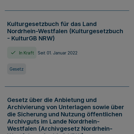
Kulturgesetzbuch für das Land
Nordrhein-Westfalen (Kulturgesetzbuch
- KulturGB NRW)
In Kraft
Seit 01. Januar 2022
Gesetz
Gesetz über die Anbietung und
Archivierung von Unterlagen sowie über
die Sicherung und Nutzung öffentlichen
Archivguts im Lande Nordrhein-
Westfalen (Archivgesetz Nordrhein-