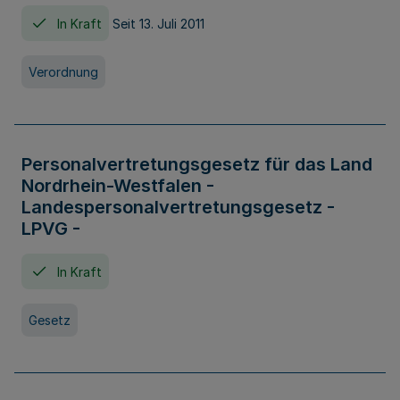
In Kraft
Seit 13. Juli 2011
Verordnung
Personalvertretungsgesetz für das Land
Nordrhein-Westfalen -
Landespersonalvertretungsgesetz -
LPVG -
In Kraft
Gesetz