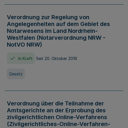
Verordnung zur Regelung von
Angelegenheiten auf dem Gebiet des
Notarwesens im Land Nordrhein-
Westfalen (Notarverordnung NRW -
NotVO NRW)
In Kraft
Seit 20. Oktober 2016
Gesetz
Verordnung über die Teilnahme der
Amtsgerichte an der Erprobung des
zivilgerichtlichen Online-Verfahrens
(Zivilgerichtliches-Online-Verfahren-