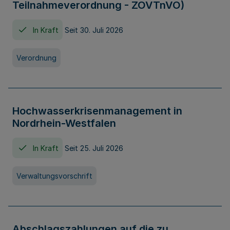
Teilnahmeverordnung - ZOVTnVO)
In Kraft
Seit 30. Juli 2026
Verordnung
Hochwasserkrisenmanagement in
Nordrhein-Westfalen
In Kraft
Seit 25. Juli 2026
Verwaltungsvorschrift
Abschlagszahlungen auf die zu