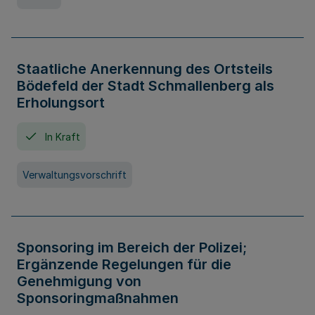
Staatliche Anerkennung des Ortsteils
Bödefeld der Stadt Schmallenberg als
Erholungsort
In Kraft
Verwaltungsvorschrift
Sponsoring im Bereich der Polizei;
Ergänzende Regelungen für die
Genehmigung von
Sponsoringmaßnahmen