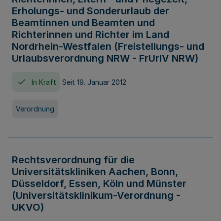
Erholungs- und Sonderurlaub der
Beamtinnen und Beamten und
Richterinnen und Richter im Land
Nordrhein-Westfalen (Freistellungs- und
Urlaubsverordnung NRW - FrUrlV NRW)
In Kraft
Seit 19. Januar 2012
Verordnung
Rechtsverordnung für die
Universitätskliniken Aachen, Bonn,
Düsseldorf, Essen, Köln und Münster
(Universitätsklinikum-Verordnung -
UKVO)