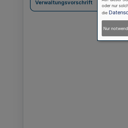
Verwaltungsvorschrift
oder nur solc
Datensc
die
Nur notwend