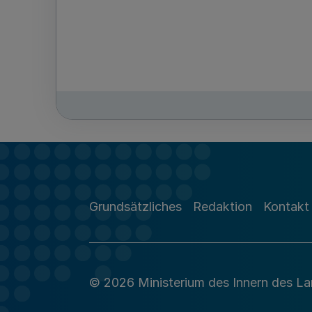
Grundsätzliches
Redaktion
Kontakt
© 2026 Ministerium des Innern des L