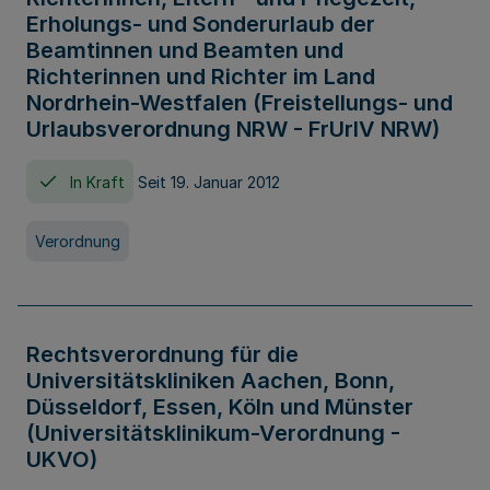
Erholungs- und Sonderurlaub der
Beamtinnen und Beamten und
Richterinnen und Richter im Land
Nordrhein-Westfalen (Freistellungs- und
Urlaubsverordnung NRW - FrUrlV NRW)
In Kraft
Seit 19. Januar 2012
Verordnung
Rechtsverordnung für die
Universitätskliniken Aachen, Bonn,
Düsseldorf, Essen, Köln und Münster
(Universitätsklinikum-Verordnung -
UKVO)