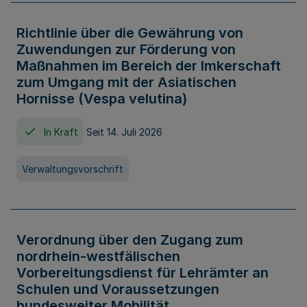
Richtlinie über die Gewährung von
Zuwendungen zur Förderung von
Maßnahmen im Bereich der Imkerschaft
zum Umgang mit der Asiatischen
Hornisse (Vespa velutina)
In Kraft
Seit 14. Juli 2026
Verwaltungsvorschrift
Verordnung über den Zugang zum
nordrhein-westfälischen
Vorbereitungsdienst für Lehrämter an
Schulen und Voraussetzungen
bundesweiter Mobilität