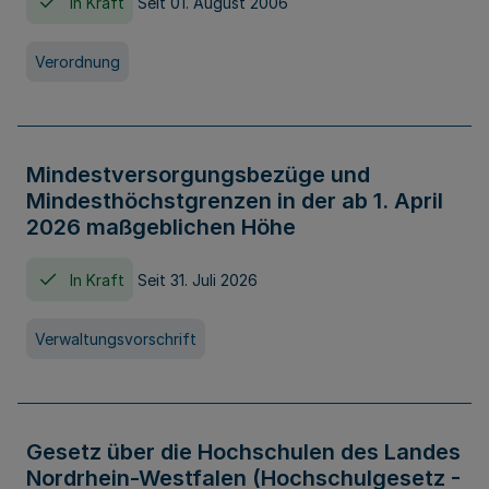
In Kraft
Seit 01. August 2006
Verordnung
Mindestversorgungsbezüge und
Mindesthöchstgrenzen in der ab 1. April
2026 maßgeblichen Höhe
In Kraft
Seit 31. Juli 2026
Verwaltungsvorschrift
Gesetz über die Hochschulen des Landes
Nordrhein-Westfalen (Hochschulgesetz -