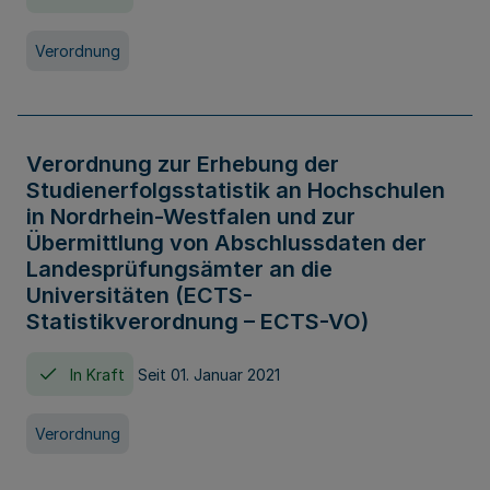
Verordnung
Verordnung zur Erhebung der
Studienerfolgsstatistik an Hochschulen
in Nordrhein-Westfalen und zur
Übermittlung von Abschlussdaten der
Landesprüfungsämter an die
Universitäten (ECTS-
Statistikverordnung – ECTS-VO)
In Kraft
Seit 01. Januar 2021
Verordnung