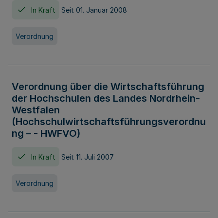
In Kraft
Seit 01. Januar 2008
Verordnung
Verordnung über die Wirtschaftsführung
der Hochschulen des Landes Nordrhein-
Westfalen
(Hochschulwirtschaftsführungsverordnu
ng – - HWFVO)
In Kraft
Seit 11. Juli 2007
Verordnung