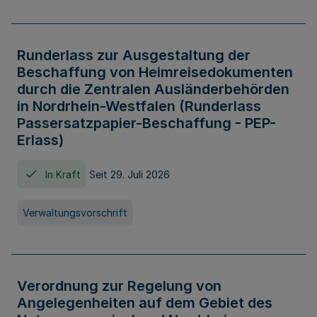
Runderlass zur Ausgestaltung der
Beschaffung von Heimreisedokumenten
durch die Zentralen Ausländerbehörden
in Nordrhein-Westfalen (Runderlass
Passersatzpapier-Beschaffung - PEP-
Erlass)
In Kraft
Seit 29. Juli 2026
Verwaltungsvorschrift
Verordnung zur Regelung von
Angelegenheiten auf dem Gebiet des