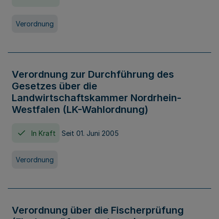
Verordnung
Verordnung zur Durchführung des
Gesetzes über die
Landwirtschaftskammer Nordrhein-
Westfalen (LK-Wahlordnung)
In Kraft
Seit 01. Juni 2005
Verordnung
Verordnung über die Fischerprüfung