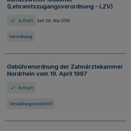
(Lehramtszugangsverordnung - LZV)
In Kraft
Seit 08. Mai 2016
Verordnung
Gebührenordnung der Zahnärztekammer
Nordrhein vom 19. April 1997
In Kraft
Verwaltungsvorschrift