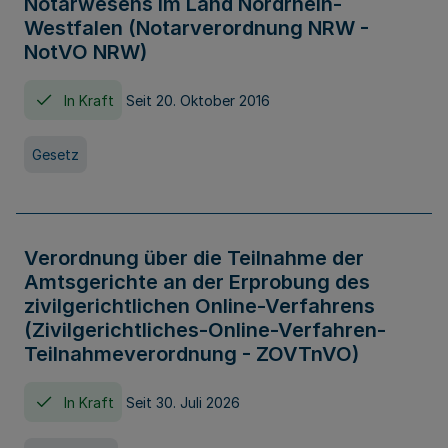
Notarwesens im Land Nordrhein-
Westfalen (Notarverordnung NRW -
NotVO NRW)
In Kraft
Seit 20. Oktober 2016
Gesetz
Verordnung über die Teilnahme der
Amtsgerichte an der Erprobung des
zivilgerichtlichen Online-Verfahrens
(Zivilgerichtliches-Online-Verfahren-
Teilnahmeverordnung - ZOVTnVO)
In Kraft
Seit 30. Juli 2026