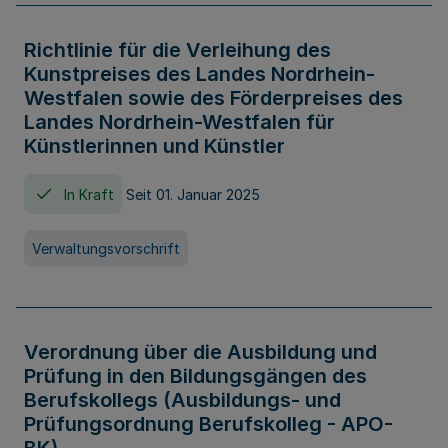
Richtlinie für die Verleihung des
Kunstpreises des Landes Nordrhein-
Westfalen sowie des Förderpreises des
Landes Nordrhein-Westfalen für
Künstlerinnen und Künstler
In Kraft
Seit 01. Januar 2025
Verwaltungsvorschrift
Verordnung über die Ausbildung und
Prüfung in den Bildungsgängen des
Berufskollegs (Ausbildungs- und
Prüfungsordnung Berufskolleg - APO-