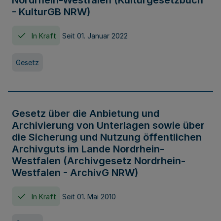
Nordrhein-Westfalen (Kulturgesetzbuch
- KulturGB NRW)
In Kraft
Seit 01. Januar 2022
Gesetz
Gesetz über die Anbietung und
Archivierung von Unterlagen sowie über
die Sicherung und Nutzung öffentlichen
Archivguts im Lande Nordrhein-
Westfalen (Archivgesetz Nordrhein-
Westfalen - ArchivG NRW)
In Kraft
Seit 01. Mai 2010