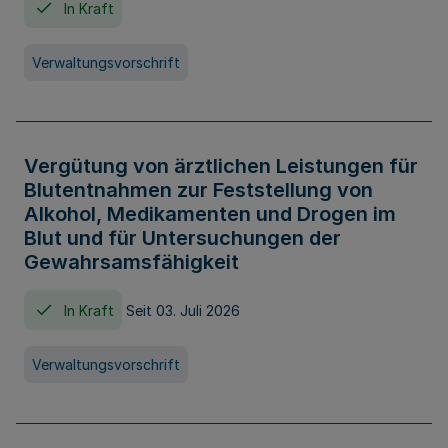
In Kraft
Verwaltungsvorschrift
Vergütung von ärztlichen Leistungen für
Blutentnahmen zur Feststellung von
Alkohol, Medikamenten und Drogen im
Blut und für Untersuchungen der
Gewahrsamsfähigkeit
In Kraft
Seit 03. Juli 2026
Verwaltungsvorschrift