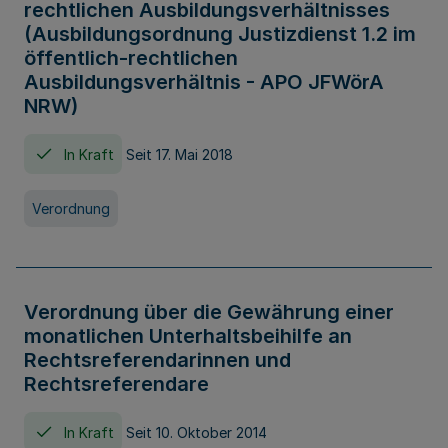
rechtlichen Ausbildungsverhältnisses
(Ausbildungsordnung Justizdienst 1.2 im
öffentlich-rechtlichen
Ausbildungsverhältnis - APO JFWörA
NRW)
In Kraft
Seit 17. Mai 2018
Verordnung
Verordnung über die Gewährung einer
monatlichen Unterhaltsbeihilfe an
Rechtsreferendarinnen und
Rechtsreferendare
In Kraft
Seit 10. Oktober 2014