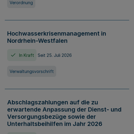
Verordnung
Hochwasserkrisenmanagement in
Nordrhein-Westfalen
In Kraft
Seit 25. Juli 2026
Verwaltungsvorschrift
Abschlagszahlungen auf die zu
erwartende Anpassung der Dienst- und
Versorgungsbezüge sowie der
Unterhaltsbeihilfen im Jahr 2026