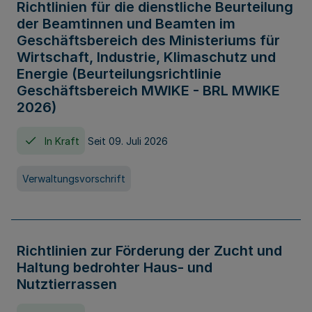
Richtlinien für die dienstliche Beurteilung
der Beamtinnen und Beamten im
Geschäftsbereich des Ministeriums für
Wirtschaft, Industrie, Klimaschutz und
Energie (Beurteilungsrichtlinie
Geschäftsbereich MWIKE - BRL MWIKE
2026)
In Kraft
Seit 09. Juli 2026
Verwaltungsvorschrift
Richtlinien zur Förderung der Zucht und
Haltung bedrohter Haus- und
Nutztierrassen