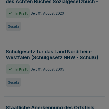
des Achten Buches Sozialgesetzbuch -
In Kraft
Seit 01. August 2020
Gesetz
Schulgesetz für das Land Nordrhein-
Westfalen (Schulgesetz NRW - SchulG)
In Kraft
Seit 01. August 2005
Gesetz
Staatliche Anerkennung des Ortsteils