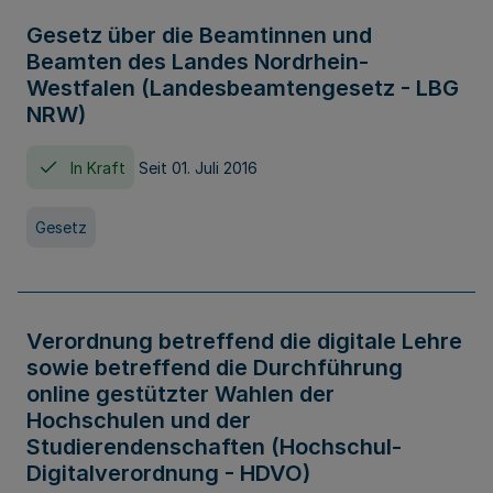
Gesetz über die Beamtinnen und
Beamten des Landes Nordrhein-
Westfalen (Landesbeamtengesetz - LBG
NRW)
In Kraft
Seit 01. Juli 2016
Gesetz
Verordnung betreffend die digitale Lehre
sowie betreffend die Durchführung
online gestützter Wahlen der
Hochschulen und der
Studierendenschaften (Hochschul-
Digitalverordnung - HDVO)