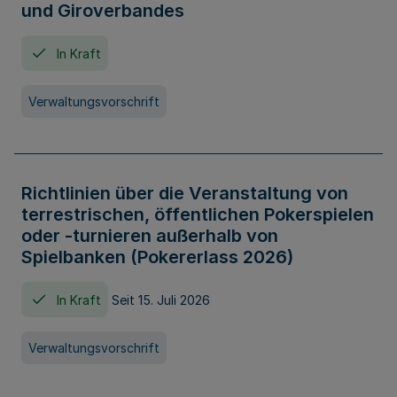
und Giroverbandes
In Kraft
Verwaltungsvorschrift
Richtlinien über die Veranstaltung von
terrestrischen, öffentlichen Pokerspielen
oder -turnieren außerhalb von
Spielbanken (Pokererlass 2026)
In Kraft
Seit 15. Juli 2026
Verwaltungsvorschrift