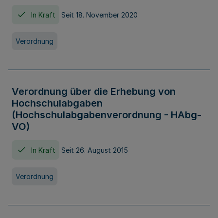
In Kraft
Seit 18. November 2020
Verordnung
Verordnung über die Erhebung von
Hochschulabgaben
(Hochschulabgabenverordnung - HAbg-
VO)
In Kraft
Seit 26. August 2015
Verordnung