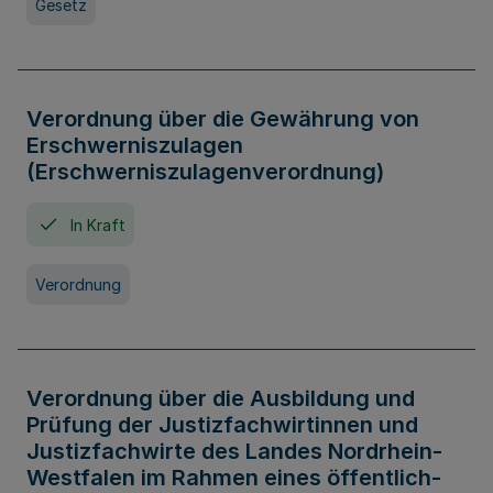
Gesetz
Verordnung über die Gewährung von
Erschwerniszulagen
(Erschwerniszulagenverordnung)
In Kraft
Verordnung
Verordnung über die Ausbildung und
Prüfung der Justizfachwirtinnen und
Justizfachwirte des Landes Nordrhein-
Westfalen im Rahmen eines öffentlich-