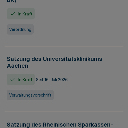
BK)
In Kraft
Verordnung
Satzung des Universitätsklinikums
Aachen
In Kraft
Seit 16. Juli 2026
Verwaltungsvorschrift
Satzung des Rheinischen Sparkassen-