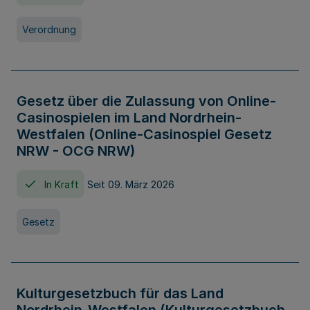
Verordnung
Gesetz über die Zulassung von Online-
Casinospielen im Land Nordrhein-
Westfalen (Online-Casinospiel Gesetz
NRW - OCG NRW)
In Kraft
Seit 09. März 2026
Gesetz
Kulturgesetzbuch für das Land