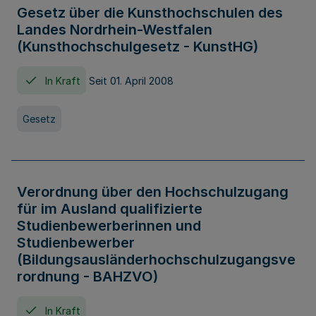
Gesetz über die Kunsthochschulen des
Landes Nordrhein-Westfalen
(Kunsthochschulgesetz - KunstHG)
In Kraft
Seit 01. April 2008
Gesetz
Verordnung über den Hochschulzugang
für im Ausland qualifizierte
Studienbewerberinnen und
Studienbewerber
(Bildungsausländerhochschulzugangsve
rordnung - BAHZVO)
In Kraft