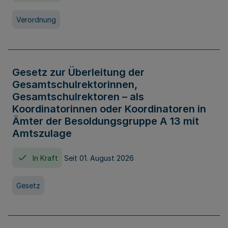
Verordnung
Gesetz zur Überleitung der
Gesamtschulrektorinnen,
Gesamtschulrektoren – als
Koordinatorinnen oder Koordinatoren in
Ämter der Besoldungsgruppe A 13 mit
Amtszulage
In Kraft
Seit 01. August 2026
Gesetz