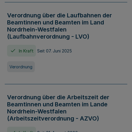
Verordnung über die Laufbahnen der
Beamtinnen und Beamten im Land
Nordrhein-Westfalen
(Laufbahnverordnung - LVO)
In Kraft
Seit 07. Juni 2025
Verordnung
Verordnung über die Arbeitszeit der
Beamtinnen und Beamten im Lande
Nordrhein-Westfalen
(Arbeitszeitverordnung - AZVO)