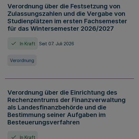
Verordnung über die Festsetzung von
Zulassungszahlen und die Vergabe von
Studienplätzen im ersten Fachsemester
für das Wintersemester 2026/2027
In Kraft
Seit 07. Juli 2026
Verordnung
Verordnung über die Einrichtung des
Rechenzentrums der Finanzverwaltung
als Landesfinanzbehörde und die
Bestimmung seiner Aufgaben im
Besteuerungsverfahren
In Kraft