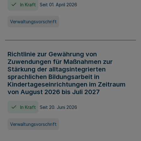
In Kraft
Seit 01. April 2026
Verwaltungsvorschrift
Richtlinie zur Gewährung von
Zuwendungen für Maßnahmen zur
Stärkung der alltagsintegrierten
sprachlichen Bildungsarbeit in
Kindertageseinrichtungen im Zeitraum
von August 2026 bis Juli 2027
In Kraft
Seit 20. Juni 2026
Verwaltungsvorschrift