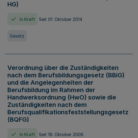
HG)
In Kraft
Seit 01. Oktober 2014
Gesetz
Verordnung über die Zuständigkeiten
nach dem Berufsbildungsgesetz (BBiG)
und die Angelegenheiten der
Berufsbildung im Rahmen der
Handwerksordnung (HwO) sowie die
Zuständigkeiten nach dem
Berufsqualifikationsfeststellungsgesetz
(BQFG)
In Kraft
Seit 19. Oktober 2006