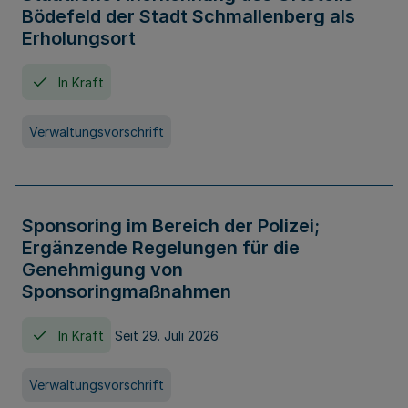
Bödefeld der Stadt Schmallenberg als
Erholungsort
In Kraft
Verwaltungsvorschrift
Sponsoring im Bereich der Polizei;
Ergänzende Regelungen für die
Genehmigung von
Sponsoringmaßnahmen
In Kraft
Seit 29. Juli 2026
Verwaltungsvorschrift