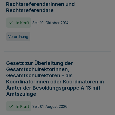
Rechtsreferendarinnen und
Rechtsreferendare
In Kraft
Seit 10. Oktober 2014
Verordnung
Gesetz zur Überleitung der
Gesamtschulrektorinnen,
Gesamtschulrektoren – als
Koordinatorinnen oder Koordinatoren in
Ämter der Besoldungsgruppe A 13 mit
Amtszulage
In Kraft
Seit 01. August 2026