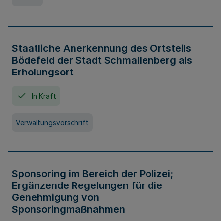
Staatliche Anerkennung des Ortsteils
Bödefeld der Stadt Schmallenberg als
Erholungsort
In Kraft
Verwaltungsvorschrift
Sponsoring im Bereich der Polizei;
Ergänzende Regelungen für die
Genehmigung von
Sponsoringmaßnahmen