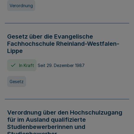
Verordnung
Gesetz über die Evangelische
Fachhochschule Rheinland-Westfalen-
Lippe
In Kraft
Seit 29. Dezember 1987
Gesetz
Verordnung über den Hochschulzugang
für im Ausland qualifizierte
Studienbewerberinnen und