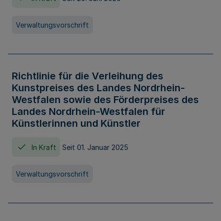
Verwaltungsvorschrift
Richtlinie für die Verleihung des
Kunstpreises des Landes Nordrhein-
Westfalen sowie des Förderpreises des
Landes Nordrhein-Westfalen für
Künstlerinnen und Künstler
In Kraft
Seit 01. Januar 2025
Verwaltungsvorschrift