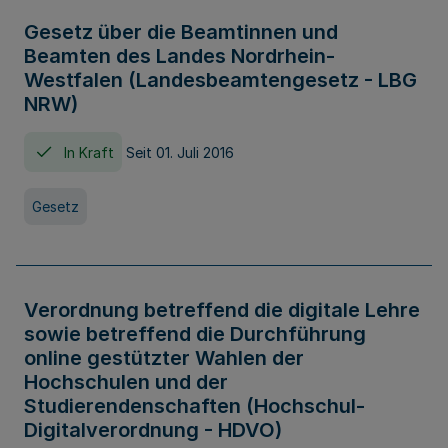
Gesetz über die Beamtinnen und
Beamten des Landes Nordrhein-
Westfalen (Landesbeamtengesetz - LBG
NRW)
In Kraft
Seit 01. Juli 2016
Gesetz
Verordnung betreffend die digitale Lehre
sowie betreffend die Durchführung
online gestützter Wahlen der
Hochschulen und der
Studierendenschaften (Hochschul-
Digitalverordnung - HDVO)