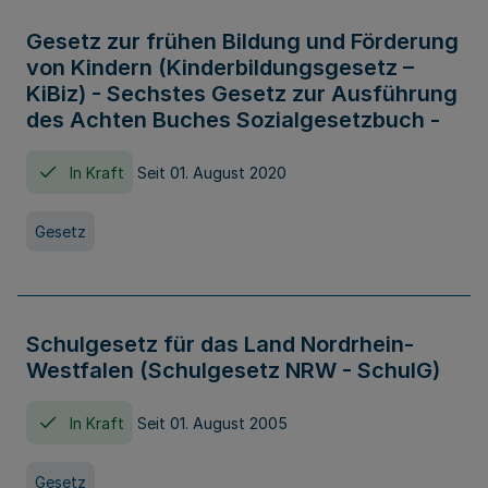
Gesetz zur frühen Bildung und Förderung
von Kindern (Kinderbildungsgesetz –
KiBiz) - Sechstes Gesetz zur Ausführung
des Achten Buches Sozialgesetzbuch -
In Kraft
Seit 01. August 2020
Gesetz
Schulgesetz für das Land Nordrhein-
Westfalen (Schulgesetz NRW - SchulG)
In Kraft
Seit 01. August 2005
Gesetz