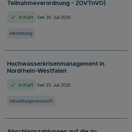
Teilnahmeverordnung - ZOVTnVO)
In Kraft
Seit 30. Juli 2026
Verordnung
Hochwasserkrisenmanagement in
Nordrhein-Westfalen
In Kraft
Seit 25. Juli 2026
Verwaltungsvorschrift
Abschlagszahlungen auf die zu