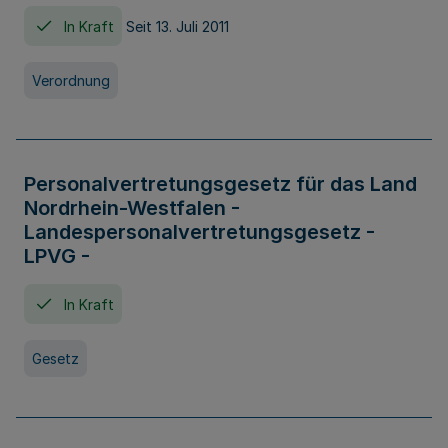
In Kraft
Seit 13. Juli 2011
Verordnung
Personalvertretungsgesetz für das Land
Nordrhein-Westfalen -
Landespersonalvertretungsgesetz -
LPVG -
In Kraft
Gesetz