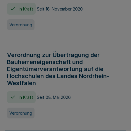
In Kraft
Seit 18. November 2020
Verordnung
Verordnung zur Übertragung der
Bauherreneigenschaft und
Eigentümerverantwortung auf die
Hochschulen des Landes Nordrhein-
Westfalen
In Kraft
Seit 08. Mai 2026
Verordnung