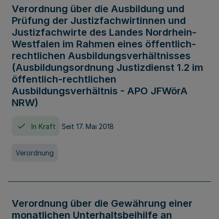
Verordnung über die Ausbildung und
Prüfung der Justizfachwirtinnen und
Justizfachwirte des Landes Nordrhein-
Westfalen im Rahmen eines öffentlich-
rechtlichen Ausbildungsverhältnisses
(Ausbildungsordnung Justizdienst 1.2 im
öffentlich-rechtlichen
Ausbildungsverhältnis - APO JFWörA
NRW)
In Kraft
Seit 17. Mai 2018
Verordnung
Verordnung über die Gewährung einer
monatlichen Unterhaltsbeihilfe an