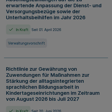
erwartende Anpassung der Dienst- und
Versorgungsbezüge sowie der
Unterhaltsbeihilfen im Jahr 2026
In Kraft
Seit 01. April 2026
Verwaltungsvorschrift
Richtlinie zur Gewährung von
Zuwendungen für Maßnahmen zur
Stärkung der alltagsintegrierten
sprachlichen Bildungsarbeit in
Kindertageseinrichtungen im Zeitraum
von August 2026 bis Juli 2027
In Kraft
Seit 20. Juni 2026