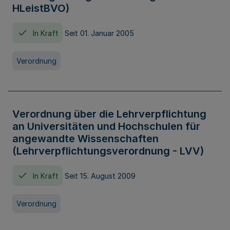
HLeistBVO)
In Kraft
Seit 01. Januar 2005
Verordnung
Verordnung über die Lehrverpflichtung
an Universitäten und Hochschulen für
angewandte Wissenschaften
(Lehrverpflichtungsverordnung - LVV)
In Kraft
Seit 15. August 2009
Verordnung