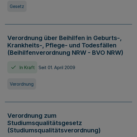
Gesetz
Verordnung über Beihilfen in Geburts-,
Krankheits-, Pflege- und Todesfällen
(Beihilfenverordnung NRW - BVO NRW)
In Kraft
Seit 01. April 2009
Verordnung
Verordnung zum
Studiumsqualitätsgesetz
(Studiumsqualitätsverordnung)