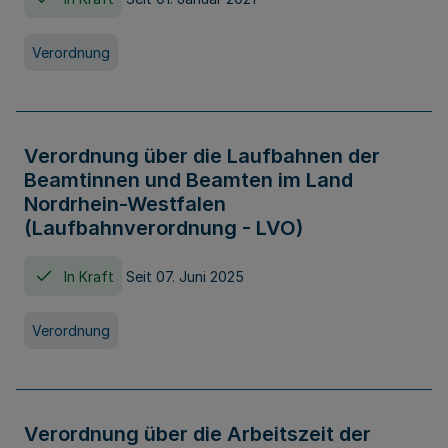
Verordnung
Verordnung über die Laufbahnen der
Beamtinnen und Beamten im Land
Nordrhein-Westfalen
(Laufbahnverordnung - LVO)
In Kraft
Seit 07. Juni 2025
Verordnung
Verordnung über die Arbeitszeit der