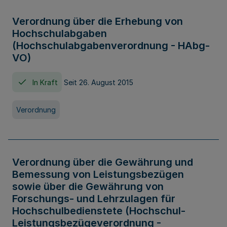
Verordnung über die Erhebung von
Hochschulabgaben
(Hochschulabgabenverordnung - HAbg-
VO)
In Kraft
Seit 26. August 2015
Verordnung
Verordnung über die Gewährung und
Bemessung von Leistungsbezügen
sowie über die Gewährung von
Forschungs- und Lehrzulagen für
Hochschulbedienstete (Hochschul-
Leistungsbezügeverordnung -