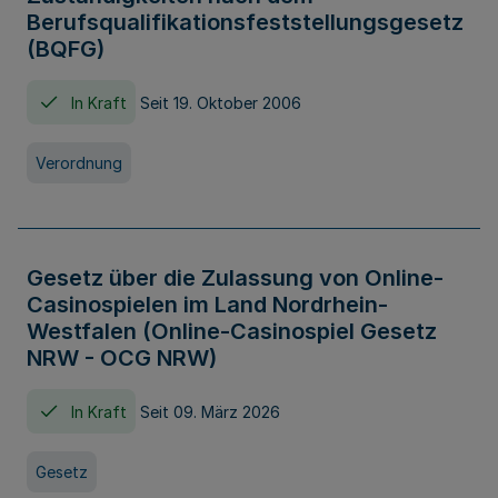
Berufsqualifikationsfeststellungsgesetz
(BQFG)
In Kraft
Seit 19. Oktober 2006
Verordnung
Gesetz über die Zulassung von Online-
Casinospielen im Land Nordrhein-
Westfalen (Online-Casinospiel Gesetz
NRW - OCG NRW)
In Kraft
Seit 09. März 2026
Gesetz