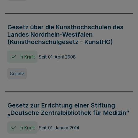
Gesetz über die Kunsthochschulen des
Landes Nordrhein-Westfalen
(Kunsthochschulgesetz - KunstHG)
In Kraft
Seit 01. April 2008
Gesetz
Gesetz zur Errichtung einer Stiftung
„Deutsche Zentralbibliothek für Medizin“
In Kraft
Seit 01. Januar 2014