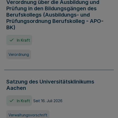
Verordnung über die Ausbildung und
Prüfung in den Bildungsgängen des
Berufskollegs (Ausbildungs- und
Prüfungsordnung Berufskolleg - APO-
BK)
In Kraft
Verordnung
Satzung des Universitätsklinikums
Aachen
In Kraft
Seit 16. Juli 2026
Verwaltungsvorschrift