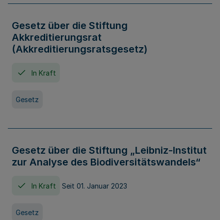
Gesetz über die Stiftung
Akkreditierungsrat
(Akkreditierungsratsgesetz)
In Kraft
Gesetz
Gesetz über die Stiftung „Leibniz-Institut
zur Analyse des Biodiversitätswandels“
In Kraft
Seit 01. Januar 2023
Gesetz