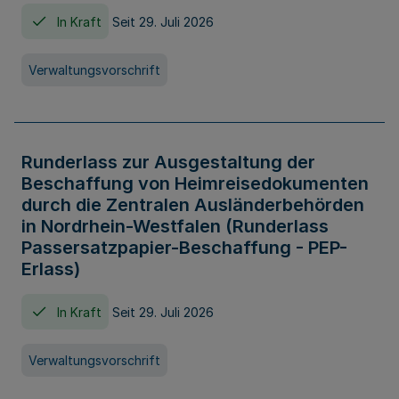
In Kraft
Seit 29. Juli 2026
Verwaltungsvorschrift
Runderlass zur Ausgestaltung der
Beschaffung von Heimreisedokumenten
durch die Zentralen Ausländerbehörden
in Nordrhein-Westfalen (Runderlass
Passersatzpapier-Beschaffung - PEP-
Erlass)
In Kraft
Seit 29. Juli 2026
Verwaltungsvorschrift