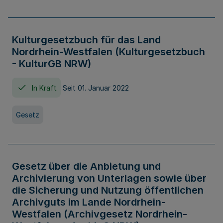
Kulturgesetzbuch für das Land
Nordrhein-Westfalen (Kulturgesetzbuch
- KulturGB NRW)
In Kraft
Seit 01. Januar 2022
Gesetz
Gesetz über die Anbietung und
Archivierung von Unterlagen sowie über
die Sicherung und Nutzung öffentlichen
Archivguts im Lande Nordrhein-
Westfalen (Archivgesetz Nordrhein-