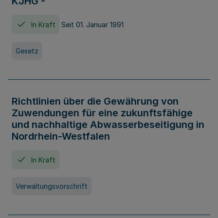
KJHG -
In Kraft
Seit 01. Januar 1991
Gesetz
Richtlinien über die Gewährung von
Zuwendungen für eine zukunftsfähige
und nachhaltige Abwasserbeseitigung in
Nordrhein-Westfalen
In Kraft
Verwaltungsvorschrift