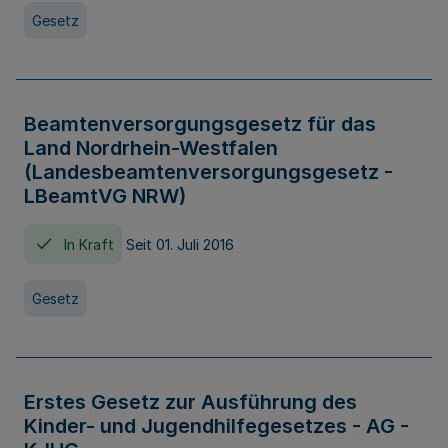
Gesetz
Beamtenversorgungsgesetz für das
Land Nordrhein-Westfalen
(Landesbeamtenversorgungsgesetz -
LBeamtVG NRW)
In Kraft
Seit 01. Juli 2016
Gesetz
Erstes Gesetz zur Ausführung des
Kinder- und Jugendhilfegesetzes - AG -