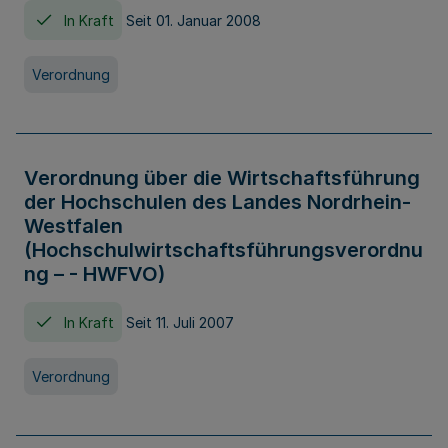
In Kraft
Seit 01. Januar 2008
Verordnung
Verordnung über die Wirtschaftsführung
der Hochschulen des Landes Nordrhein-
Westfalen
(Hochschulwirtschaftsführungsverordnu
ng – - HWFVO)
In Kraft
Seit 11. Juli 2007
Verordnung