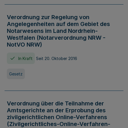
Verordnung zur Regelung von
Angelegenheiten auf dem Gebiet des
Notarwesens im Land Nordrhein-
Westfalen (Notarverordnung NRW -
NotVO NRW)
In Kraft
Seit 20. Oktober 2016
Gesetz
Verordnung über die Teilnahme der
Amtsgerichte an der Erprobung des
zivilgerichtlichen Online-Verfahrens
(Zivilgerichtliches-Online-Verfahren-