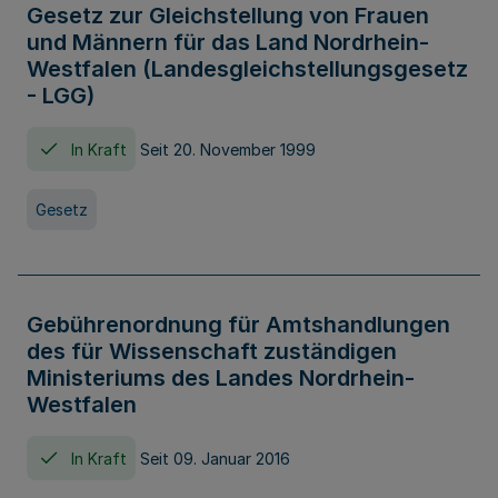
Gesetz zur Gleichstellung von Frauen
und Männern für das Land Nordrhein-
Westfalen (Landesgleichstellungsgesetz
- LGG)
In Kraft
Seit 20. November 1999
Gesetz
Gebührenordnung für Amtshandlungen
des für Wissenschaft zuständigen
Ministeriums des Landes Nordrhein-
Westfalen
In Kraft
Seit 09. Januar 2016