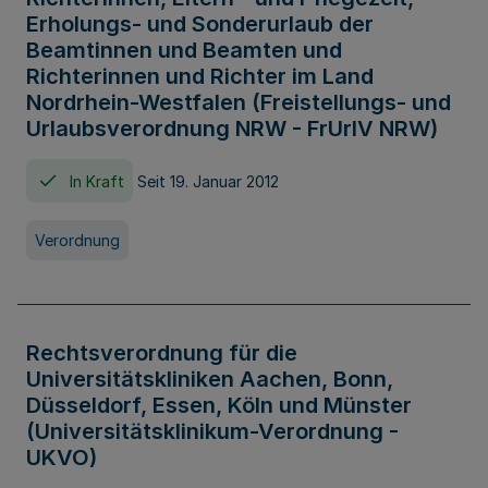
Erholungs- und Sonderurlaub der
Beamtinnen und Beamten und
Richterinnen und Richter im Land
Nordrhein-Westfalen (Freistellungs- und
Urlaubsverordnung NRW - FrUrlV NRW)
In Kraft
Seit 19. Januar 2012
Verordnung
Rechtsverordnung für die
Universitätskliniken Aachen, Bonn,
Düsseldorf, Essen, Köln und Münster
(Universitätsklinikum-Verordnung -
UKVO)