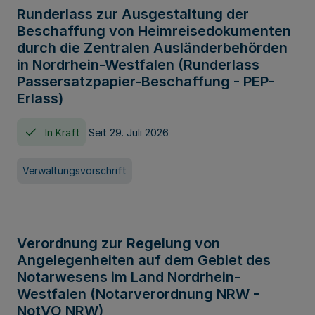
Runderlass zur Ausgestaltung der
Beschaffung von Heimreisedokumenten
durch die Zentralen Ausländerbehörden
in Nordrhein-Westfalen (Runderlass
Passersatzpapier-Beschaffung - PEP-
Erlass)
In Kraft
Seit 29. Juli 2026
Verwaltungsvorschrift
Verordnung zur Regelung von
Angelegenheiten auf dem Gebiet des
Notarwesens im Land Nordrhein-
Westfalen (Notarverordnung NRW -
NotVO NRW)