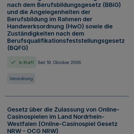
nach dem Berufsbildungsgesetz (BBiG)
und die Angelegenheiten der
Berufsbildung im Rahmen der
Handwerksordnung (HwO) sowie die
Zuständigkeiten nach dem
Berufsqualifikationsfeststellungsgesetz
(BQFG)
In Kraft
Seit 19. Oktober 2006
Verordnung
Gesetz über die Zulassung von Online-
Casinospielen im Land Nordrhein-
Westfalen (Online-Casinospiel Gesetz
NRW - OCG NRW)