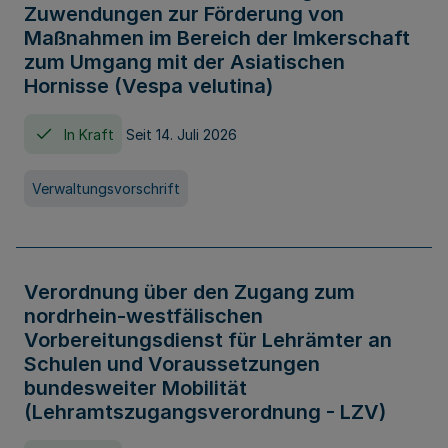
Zuwendungen zur Förderung von
Maßnahmen im Bereich der Imkerschaft
zum Umgang mit der Asiatischen
Hornisse (Vespa velutina)
In Kraft
Seit 14. Juli 2026
Verwaltungsvorschrift
Verordnung über den Zugang zum
nordrhein-westfälischen
Vorbereitungsdienst für Lehrämter an
Schulen und Voraussetzungen
bundesweiter Mobilität
(Lehramtszugangsverordnung - LZV)