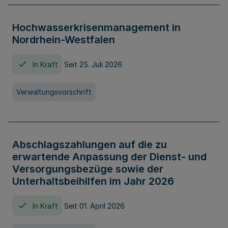
Hochwasserkrisenmanagement in
Nordrhein-Westfalen
In Kraft
Seit 25. Juli 2026
Verwaltungsvorschrift
Abschlagszahlungen auf die zu
erwartende Anpassung der Dienst- und
Versorgungsbezüge sowie der
Unterhaltsbeihilfen im Jahr 2026
In Kraft
Seit 01. April 2026