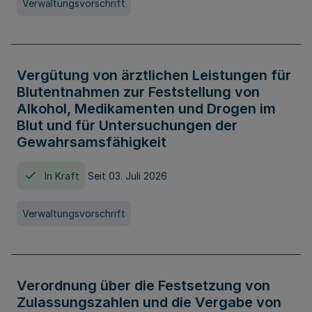
Verwaltungsvorschrift
Vergütung von ärztlichen Leistungen für
Blutentnahmen zur Feststellung von
Alkohol, Medikamenten und Drogen im
Blut und für Untersuchungen der
Gewahrsamsfähigkeit
In Kraft
Seit 03. Juli 2026
Verwaltungsvorschrift
Verordnung über die Festsetzung von
Zulassungszahlen und die Vergabe von