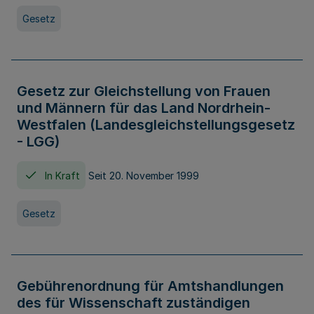
Gesetz
Gesetz zur Gleichstellung von Frauen
und Männern für das Land Nordrhein-
Westfalen (Landesgleichstellungsgesetz
- LGG)
In Kraft
Seit 20. November 1999
Gesetz
Gebührenordnung für Amtshandlungen
des für Wissenschaft zuständigen