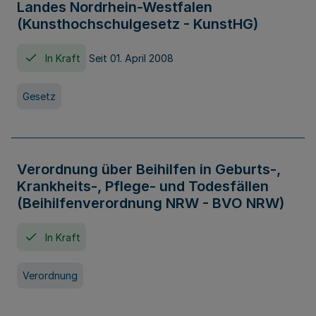
Landes Nordrhein-Westfalen
(Kunsthochschulgesetz - KunstHG)
In Kraft
Seit 01. April 2008
Gesetz
Verordnung über Beihilfen in Geburts-,
Krankheits-, Pflege- und Todesfällen
(Beihilfenverordnung NRW - BVO NRW)
In Kraft
Verordnung