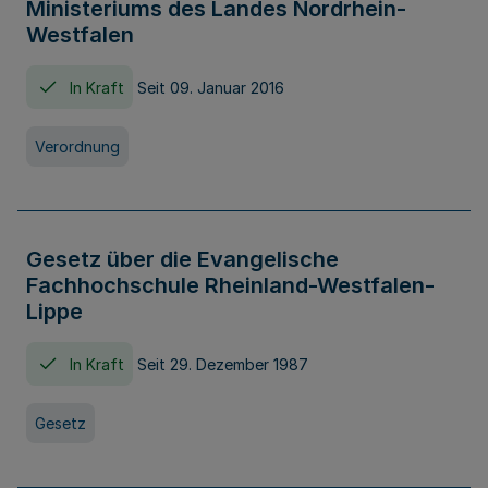
Ministeriums des Landes Nordrhein-
Westfalen
In Kraft
Seit 09. Januar 2016
Verordnung
Gesetz über die Evangelische
Fachhochschule Rheinland-Westfalen-
Lippe
In Kraft
Seit 29. Dezember 1987
Gesetz