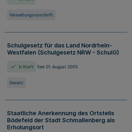
Verwaltungsvorschrift
Schulgesetz für das Land Nordrhein-
Westfalen (Schulgesetz NRW - SchulG)
In Kraft
Seit 01. August 2005
Gesetz
Staatliche Anerkennung des Ortsteils
Bödefeld der Stadt Schmallenberg als
Erholungsort