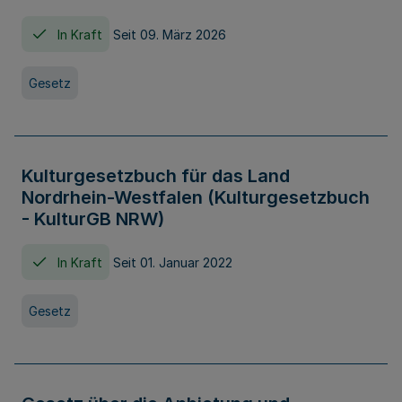
In Kraft
Seit 09. März 2026
Gesetz
Kulturgesetzbuch für das Land
Nordrhein-Westfalen (Kulturgesetzbuch
- KulturGB NRW)
In Kraft
Seit 01. Januar 2022
Gesetz