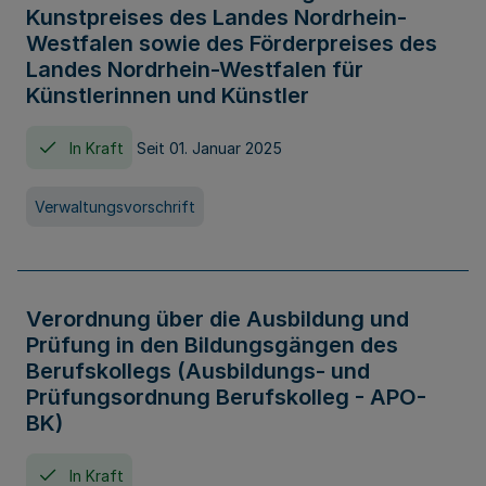
Kunstpreises des Landes Nordrhein-
Westfalen sowie des Förderpreises des
Landes Nordrhein-Westfalen für
Künstlerinnen und Künstler
In Kraft
Seit 01. Januar 2025
Verwaltungsvorschrift
Verordnung über die Ausbildung und
Prüfung in den Bildungsgängen des
Berufskollegs (Ausbildungs- und
Prüfungsordnung Berufskolleg - APO-
BK)
In Kraft