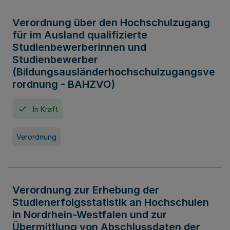
Verordnung über den Hochschulzugang
für im Ausland qualifizierte
Studienbewerberinnen und
Studienbewerber
(Bildungsausländerhochschulzugangsve
rordnung - BAHZVO)
In Kraft
Verordnung
Verordnung zur Erhebung der
Studienerfolgsstatistik an Hochschulen
in Nordrhein-Westfalen und zur
Übermittlung von Abschlussdaten der