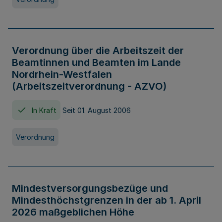
Verordnung über die Arbeitszeit der
Beamtinnen und Beamten im Lande
Nordrhein-Westfalen
(Arbeitszeitverordnung - AZVO)
In Kraft
Seit 01. August 2006
Verordnung
Mindestversorgungsbezüge und
Mindesthöchstgrenzen in der ab 1. April
2026 maßgeblichen Höhe