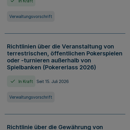
In Kraft
Verwaltungsvorschrift
Richtlinien über die Veranstaltung von
terrestrischen, öffentlichen Pokerspielen
oder -turnieren außerhalb von
Spielbanken (Pokererlass 2026)
In Kraft
Seit 15. Juli 2026
Verwaltungsvorschrift
Richtlinie über die Gewährung von