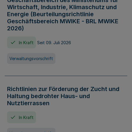
Geschäftsbereich des Ministeriums für
Wirtschaft, Industrie, Klimaschutz und
Energie (Beurteilungsrichtlinie
Geschäftsbereich MWIKE - BRL MWIKE
2026)
In Kraft
Seit 09. Juli 2026
Verwaltungsvorschrift
Richtlinien zur Förderung der Zucht und
Haltung bedrohter Haus- und
Nutztierrassen
In Kraft