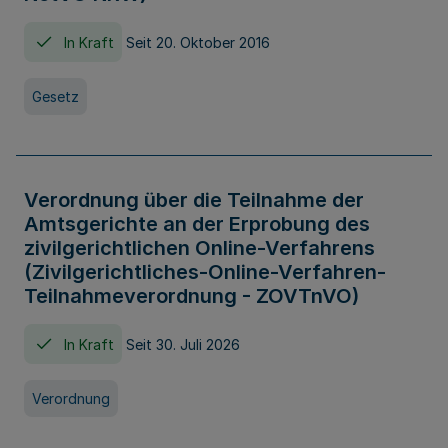
In Kraft
Seit 20. Oktober 2016
Gesetz
Verordnung über die Teilnahme der
Amtsgerichte an der Erprobung des
zivilgerichtlichen Online-Verfahrens
(Zivilgerichtliches-Online-Verfahren-
Teilnahmeverordnung - ZOVTnVO)
In Kraft
Seit 30. Juli 2026
Verordnung