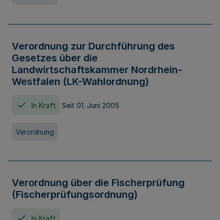
Verordnung zur Durchführung des
Gesetzes über die
Landwirtschaftskammer Nordrhein-
Westfalen (LK-Wahlordnung)
In Kraft
Seit 01. Juni 2005
Verordnung
Verordnung über die Fischerprüfung
(Fischerprüfungsordnung)
In Kraft