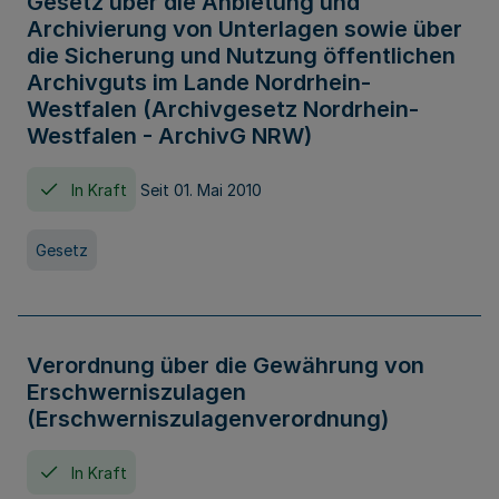
Gesetz über die Anbietung und
Archivierung von Unterlagen sowie über
die Sicherung und Nutzung öffentlichen
Archivguts im Lande Nordrhein-
Westfalen (Archivgesetz Nordrhein-
Westfalen - ArchivG NRW)
In Kraft
Seit 01. Mai 2010
Gesetz
Verordnung über die Gewährung von
Erschwerniszulagen
(Erschwerniszulagenverordnung)
In Kraft