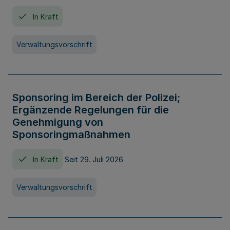
In Kraft
Verwaltungsvorschrift
Sponsoring im Bereich der Polizei;
Ergänzende Regelungen für die
Genehmigung von
Sponsoringmaßnahmen
In Kraft
Seit 29. Juli 2026
Verwaltungsvorschrift