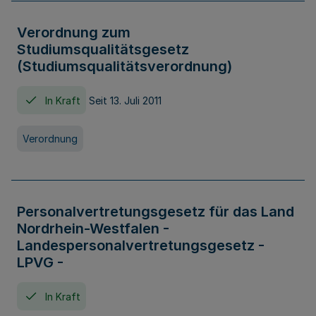
Verordnung zum
Studiumsqualitätsgesetz
(Studiumsqualitätsverordnung)
In Kraft
Seit 13. Juli 2011
Verordnung
Personalvertretungsgesetz für das Land
Nordrhein-Westfalen -
Landespersonalvertretungsgesetz -
LPVG -
In Kraft