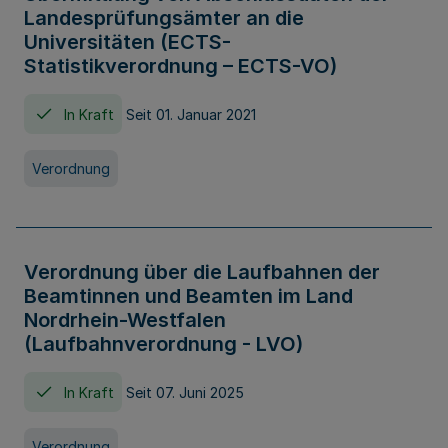
Landesprüfungsämter an die
Universitäten (ECTS-
Statistikverordnung – ECTS-VO)
In Kraft
Seit 01. Januar 2021
Verordnung
Verordnung über die Laufbahnen der
Beamtinnen und Beamten im Land
Nordrhein-Westfalen
(Laufbahnverordnung - LVO)
In Kraft
Seit 07. Juni 2025
Verordnung