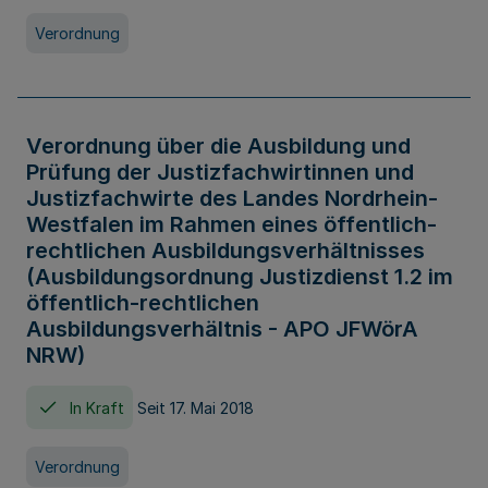
Verordnung
Verordnung über die Ausbildung und
Prüfung der Justizfachwirtinnen und
Justizfachwirte des Landes Nordrhein-
Westfalen im Rahmen eines öffentlich-
rechtlichen Ausbildungsverhältnisses
(Ausbildungsordnung Justizdienst 1.2 im
öffentlich-rechtlichen
Ausbildungsverhältnis - APO JFWörA
NRW)
In Kraft
Seit 17. Mai 2018
Verordnung