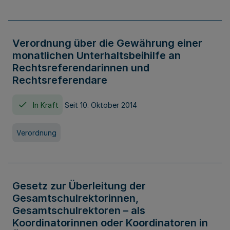
Verordnung über die Gewährung einer
monatlichen Unterhaltsbeihilfe an
Rechtsreferendarinnen und
Rechtsreferendare
In Kraft
Seit 10. Oktober 2014
Verordnung
Gesetz zur Überleitung der
Gesamtschulrektorinnen,
Gesamtschulrektoren – als
Koordinatorinnen oder Koordinatoren in