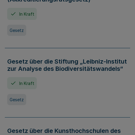
In Kraft
Gesetz
Gesetz über die Stiftung „Leibniz-Institut
zur Analyse des Biodiversitätswandels“
In Kraft
Gesetz
Gesetz über die Kunsthochschulen des