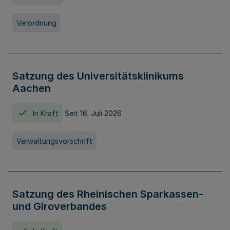
Verordnung
Satzung des Universitätsklinikums
Aachen
In Kraft
Seit 16. Juli 2026
Verwaltungsvorschrift
Satzung des Rheinischen Sparkassen-
und Giroverbandes