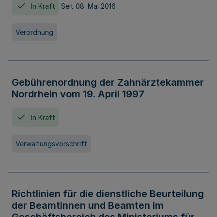
In Kraft
Seit 08. Mai 2016
Verordnung
Gebührenordnung der Zahnärztekammer
Nordrhein vom 19. April 1997
In Kraft
Verwaltungsvorschrift
Richtlinien für die dienstliche Beurteilung
der Beamtinnen und Beamten im