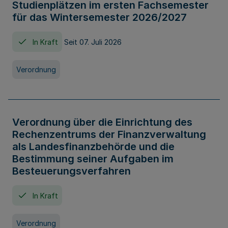
Studienplätzen im ersten Fachsemester
für das Wintersemester 2026/2027
In Kraft
Seit 07. Juli 2026
Verordnung
Verordnung über die Einrichtung des
Rechenzentrums der Finanzverwaltung
als Landesfinanzbehörde und die
Bestimmung seiner Aufgaben im
Besteuerungsverfahren
In Kraft
Verordnung