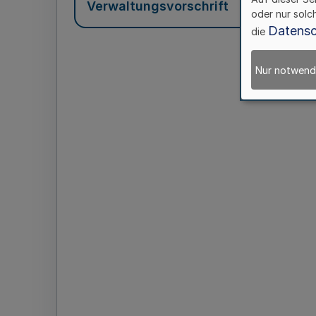
Verwaltungsvorschrift
oder nur solc
Datensc
die
Nur notwend