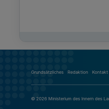
Grundsätzliches
Redaktion
Kontakt
© 2026 Ministerium des Innern des L