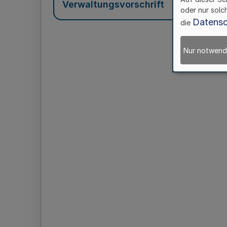
Verwaltungsvorschrift
oder nur solc
Datensc
die
Nur notwend