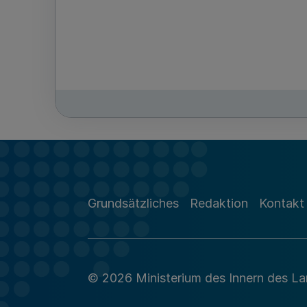
Grundsätzliches
Redaktion
Kontakt
© 2026 Ministerium des Innern des L