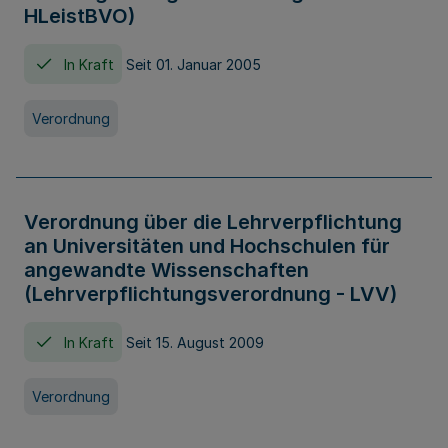
HLeistBVO)
In Kraft
Seit 01. Januar 2005
Verordnung
Verordnung über die Lehrverpflichtung
an Universitäten und Hochschulen für
angewandte Wissenschaften
(Lehrverpflichtungsverordnung - LVV)
In Kraft
Seit 15. August 2009
Verordnung