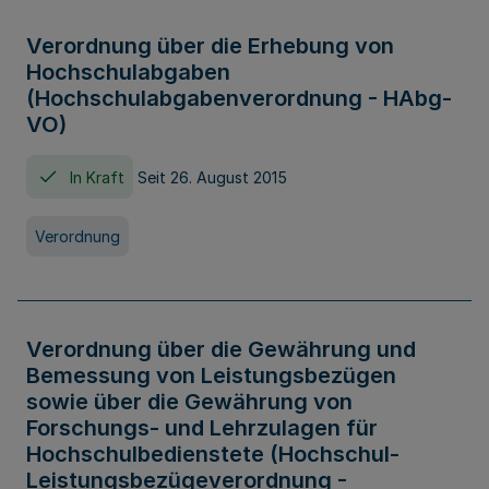
Verordnung über die Erhebung von
Hochschulabgaben
(Hochschulabgabenverordnung - HAbg-
VO)
In Kraft
Seit 26. August 2015
Verordnung
Verordnung über die Gewährung und
Bemessung von Leistungsbezügen
sowie über die Gewährung von
Forschungs- und Lehrzulagen für
Hochschulbedienstete (Hochschul-
Leistungsbezügeverordnung -