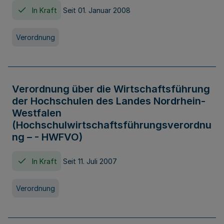
In Kraft
Seit 01. Januar 2008
Verordnung
Verordnung über die Wirtschaftsführung
der Hochschulen des Landes Nordrhein-
Westfalen
(Hochschulwirtschaftsführungsverordnu
ng – - HWFVO)
In Kraft
Seit 11. Juli 2007
Verordnung