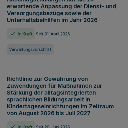
erwartende Anpassung der Dienst- und
Versorgungsbezüge sowie der
Unterhaltsbeihilfen im Jahr 2026
In Kraft
Seit 01. April 2026
Verwaltungsvorschrift
Richtlinie zur Gewährung von
Zuwendungen für Maßnahmen zur
Stärkung der alltagsintegrierten
sprachlichen Bildungsarbeit in
Kindertageseinrichtungen im Zeitraum
von August 2026 bis Juli 2027
In Kraft
Seit 20. Juni 2026