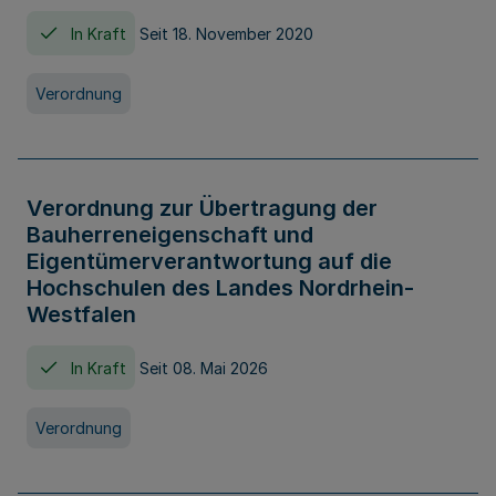
In Kraft
Seit 18. November 2020
Verordnung
Verordnung zur Übertragung der
Bauherreneigenschaft und
Eigentümerverantwortung auf die
Hochschulen des Landes Nordrhein-
Westfalen
In Kraft
Seit 08. Mai 2026
Verordnung