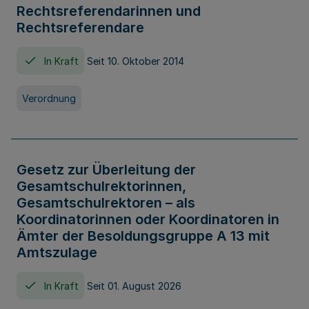
Rechtsreferendarinnen und
Rechtsreferendare
In Kraft
Seit 10. Oktober 2014
Verordnung
Gesetz zur Überleitung der
Gesamtschulrektorinnen,
Gesamtschulrektoren – als
Koordinatorinnen oder Koordinatoren in
Ämter der Besoldungsgruppe A 13 mit
Amtszulage
In Kraft
Seit 01. August 2026