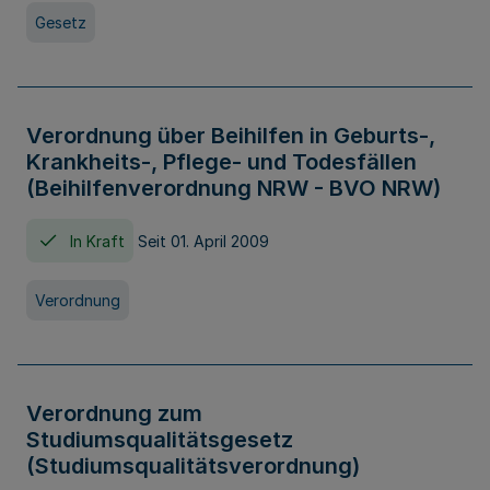
Gesetz
Verordnung über Beihilfen in Geburts-,
Krankheits-, Pflege- und Todesfällen
(Beihilfenverordnung NRW - BVO NRW)
In Kraft
Seit 01. April 2009
Verordnung
Verordnung zum
Studiumsqualitätsgesetz
(Studiumsqualitätsverordnung)