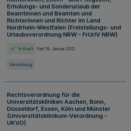
Erholungs- und Sonderurlaub der
Beamtinnen und Beamten und
Richterinnen und Richter im Land
Nordrhein-Westfalen (Freistellungs- und
Urlaubsverordnung NRW - FrUrlV NRW)
In Kraft
Seit 19. Januar 2012
Verordnung
Rechtsverordnung für die
Universitätskliniken Aachen, Bonn,
Düsseldorf, Essen, Köln und Münster
(Universitätsklinikum-Verordnung -
UKVO)