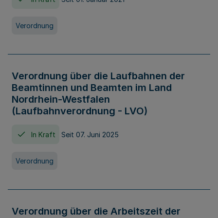
Verordnung
Verordnung über die Laufbahnen der
Beamtinnen und Beamten im Land
Nordrhein-Westfalen
(Laufbahnverordnung - LVO)
In Kraft
Seit 07. Juni 2025
Verordnung
Verordnung über die Arbeitszeit der