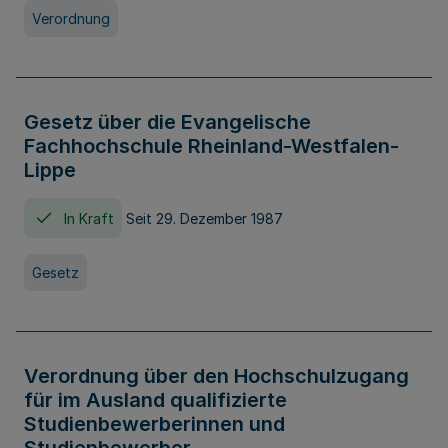
Verordnung
Gesetz über die Evangelische
Fachhochschule Rheinland-Westfalen-
Lippe
In Kraft
Seit 29. Dezember 1987
Gesetz
Verordnung über den Hochschulzugang
für im Ausland qualifizierte
Studienbewerberinnen und