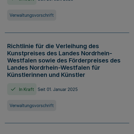
Verwaltungsvorschrift
Richtlinie für die Verleihung des
Kunstpreises des Landes Nordrhein-
Westfalen sowie des Förderpreises des
Landes Nordrhein-Westfalen für
Künstlerinnen und Künstler
In Kraft
Seit 01. Januar 2025
Verwaltungsvorschrift