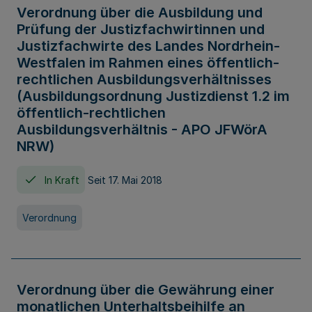
Verordnung über die Ausbildung und
Prüfung der Justizfachwirtinnen und
Justizfachwirte des Landes Nordrhein-
Westfalen im Rahmen eines öffentlich-
rechtlichen Ausbildungsverhältnisses
(Ausbildungsordnung Justizdienst 1.2 im
öffentlich-rechtlichen
Ausbildungsverhältnis - APO JFWörA
NRW)
In Kraft
Seit 17. Mai 2018
Verordnung
Verordnung über die Gewährung einer
monatlichen Unterhaltsbeihilfe an