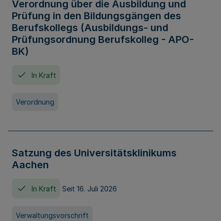
Verordnung über die Ausbildung und
Prüfung in den Bildungsgängen des
Berufskollegs (Ausbildungs- und
Prüfungsordnung Berufskolleg - APO-
BK)
In Kraft
Verordnung
Satzung des Universitätsklinikums
Aachen
In Kraft
Seit 16. Juli 2026
Verwaltungsvorschrift