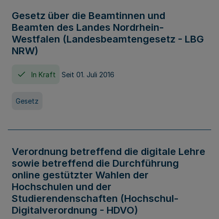
Gesetz über die Beamtinnen und
Beamten des Landes Nordrhein-
Westfalen (Landesbeamtengesetz - LBG
NRW)
In Kraft
Seit 01. Juli 2016
Gesetz
Verordnung betreffend die digitale Lehre
sowie betreffend die Durchführung
online gestützter Wahlen der
Hochschulen und der
Studierendenschaften (Hochschul-
Digitalverordnung - HDVO)