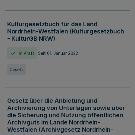
Kulturgesetzbuch für das Land
Nordrhein-Westfalen (Kulturgesetzbuch
- KulturGB NRW)
In Kraft
Seit 01. Januar 2022
Gesetz
Gesetz über die Anbietung und
Archivierung von Unterlagen sowie über
die Sicherung und Nutzung öffentlichen
Archivguts im Lande Nordrhein-
Westfalen (Archivgesetz Nordrhein-