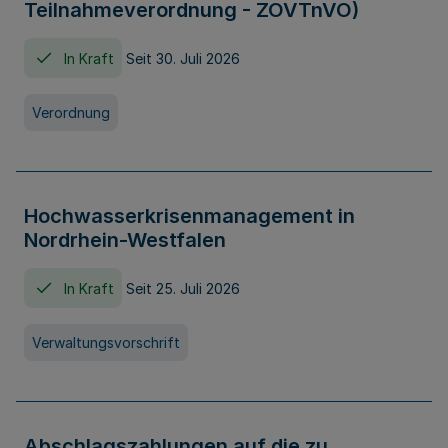
Teilnahmeverordnung - ZOVTnVO)
In Kraft
Seit 30. Juli 2026
Verordnung
Hochwasserkrisenmanagement in
Nordrhein-Westfalen
In Kraft
Seit 25. Juli 2026
Verwaltungsvorschrift
Abschlagszahlungen auf die zu