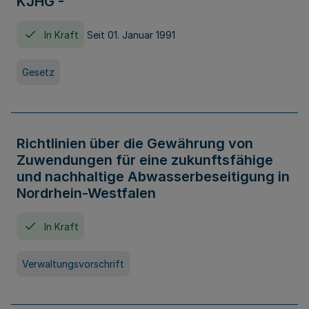
KJHG -
In Kraft
Seit 01. Januar 1991
Gesetz
Richtlinien über die Gewährung von
Zuwendungen für eine zukunftsfähige
und nachhaltige Abwasserbeseitigung in
Nordrhein-Westfalen
In Kraft
Verwaltungsvorschrift