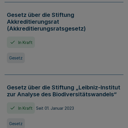
Gesetz über die Stiftung
Akkreditierungsrat
(Akkreditierungsratsgesetz)
In Kraft
Gesetz
Gesetz über die Stiftung „Leibniz-Institut
zur Analyse des Biodiversitätswandels“
In Kraft
Seit 01. Januar 2023
Gesetz