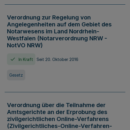
Verordnung zur Regelung von
Angelegenheiten auf dem Gebiet des
Notarwesens im Land Nordrhein-
Westfalen (Notarverordnung NRW -
NotVO NRW)
In Kraft
Seit 20. Oktober 2016
Gesetz
Verordnung über die Teilnahme der
Amtsgerichte an der Erprobung des
zivilgerichtlichen Online-Verfahrens
(Zivilgerichtliches-Online-Verfahren-