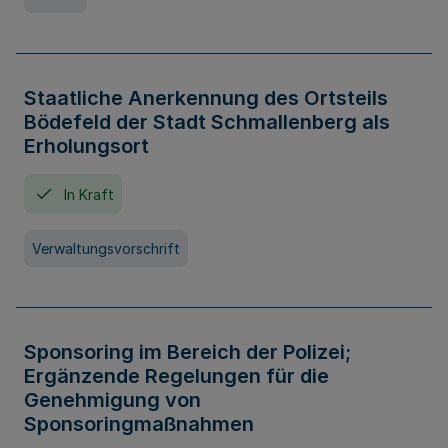
Staatliche Anerkennung des Ortsteils
Bödefeld der Stadt Schmallenberg als
Erholungsort
In Kraft
Verwaltungsvorschrift
Sponsoring im Bereich der Polizei;
Ergänzende Regelungen für die
Genehmigung von
Sponsoringmaßnahmen