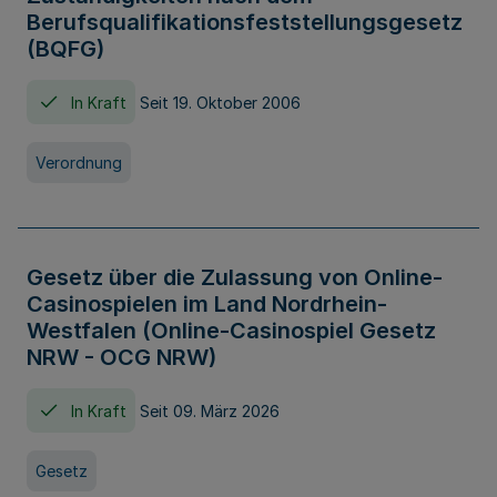
Berufsqualifikationsfeststellungsgesetz
(BQFG)
In Kraft
Seit 19. Oktober 2006
Verordnung
Gesetz über die Zulassung von Online-
Casinospielen im Land Nordrhein-
Westfalen (Online-Casinospiel Gesetz
NRW - OCG NRW)
In Kraft
Seit 09. März 2026
Gesetz