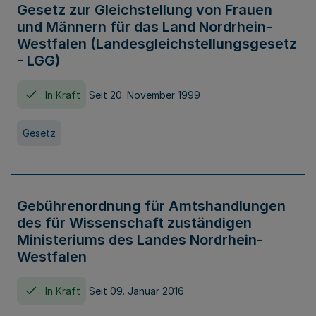
Gesetz zur Gleichstellung von Frauen
und Männern für das Land Nordrhein-
Westfalen (Landesgleichstellungsgesetz
- LGG)
In Kraft
Seit 20. November 1999
Gesetz
Gebührenordnung für Amtshandlungen
des für Wissenschaft zuständigen
Ministeriums des Landes Nordrhein-
Westfalen
In Kraft
Seit 09. Januar 2016