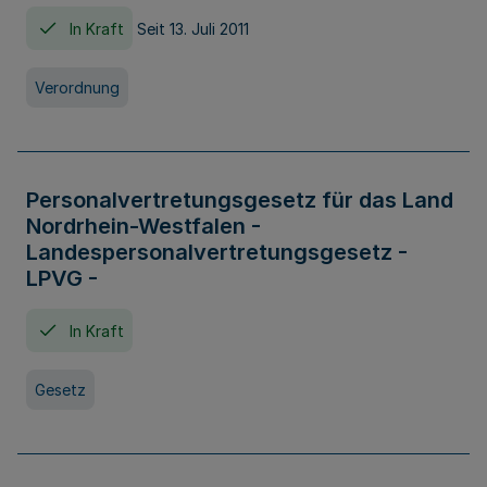
In Kraft
Seit 13. Juli 2011
Verordnung
Personalvertretungsgesetz für das Land
Nordrhein-Westfalen -
Landespersonalvertretungsgesetz -
LPVG -
In Kraft
Gesetz