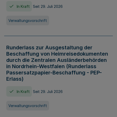
In Kraft
Seit 29. Juli 2026
Verwaltungsvorschrift
Runderlass zur Ausgestaltung der
Beschaffung von Heimreisedokumenten
durch die Zentralen Ausländerbehörden
in Nordrhein-Westfalen (Runderlass
Passersatzpapier-Beschaffung - PEP-
Erlass)
In Kraft
Seit 29. Juli 2026
Verwaltungsvorschrift