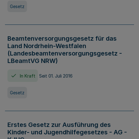
Gesetz
Beamtenversorgungsgesetz für das
Land Nordrhein-Westfalen
(Landesbeamtenversorgungsgesetz -
LBeamtVG NRW)
In Kraft
Seit 01. Juli 2016
Gesetz
Erstes Gesetz zur Ausführung des
Kinder- und Jugendhilfegesetzes - AG -