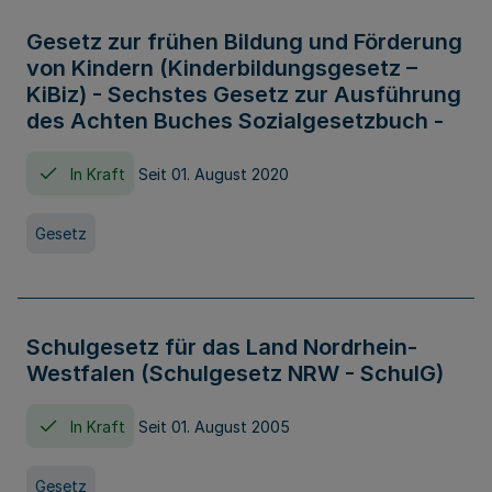
Gesetz zur frühen Bildung und Förderung
von Kindern (Kinderbildungsgesetz –
KiBiz) - Sechstes Gesetz zur Ausführung
des Achten Buches Sozialgesetzbuch -
In Kraft
Seit 01. August 2020
Gesetz
Schulgesetz für das Land Nordrhein-
Westfalen (Schulgesetz NRW - SchulG)
In Kraft
Seit 01. August 2005
Gesetz