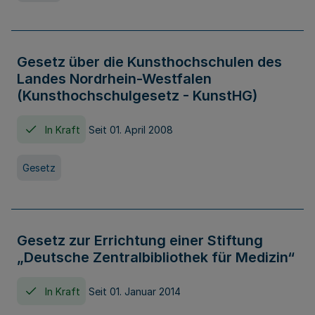
Gesetz über die Kunsthochschulen des
Landes Nordrhein-Westfalen
(Kunsthochschulgesetz - KunstHG)
In Kraft
Seit 01. April 2008
Gesetz
Gesetz zur Errichtung einer Stiftung
„Deutsche Zentralbibliothek für Medizin“
In Kraft
Seit 01. Januar 2014