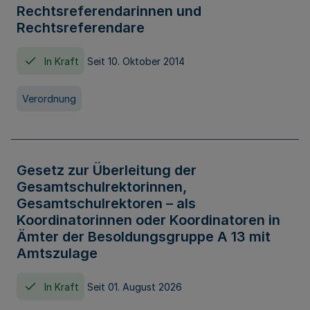
Rechtsreferendarinnen und
Rechtsreferendare
In Kraft
Seit 10. Oktober 2014
Verordnung
Gesetz zur Überleitung der
Gesamtschulrektorinnen,
Gesamtschulrektoren – als
Koordinatorinnen oder Koordinatoren in
Ämter der Besoldungsgruppe A 13 mit
Amtszulage
In Kraft
Seit 01. August 2026