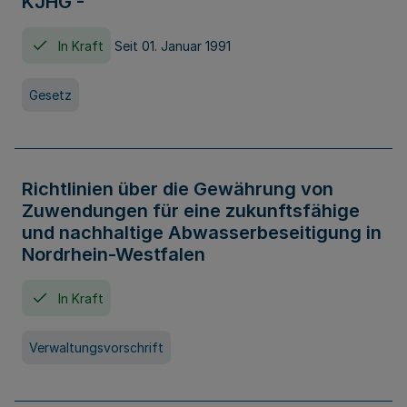
KJHG -
In Kraft
Seit 01. Januar 1991
Gesetz
Richtlinien über die Gewährung von
Zuwendungen für eine zukunftsfähige
und nachhaltige Abwasserbeseitigung in
Nordrhein-Westfalen
In Kraft
Verwaltungsvorschrift