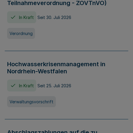
Teilnahmeverordnung - ZOVTnVO)
In Kraft
Seit 30. Juli 2026
Verordnung
Hochwasserkrisenmanagement in
Nordrhein-Westfalen
In Kraft
Seit 25. Juli 2026
Verwaltungsvorschrift
Abschlagszahlungen auf die zu