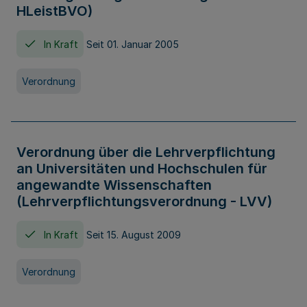
HLeistBVO)
In Kraft
Seit 01. Januar 2005
Verordnung
Verordnung über die Lehrverpflichtung
an Universitäten und Hochschulen für
angewandte Wissenschaften
(Lehrverpflichtungsverordnung - LVV)
In Kraft
Seit 15. August 2009
Verordnung