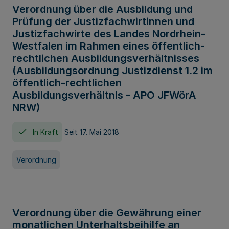
Verordnung über die Ausbildung und
Prüfung der Justizfachwirtinnen und
Justizfachwirte des Landes Nordrhein-
Westfalen im Rahmen eines öffentlich-
rechtlichen Ausbildungsverhältnisses
(Ausbildungsordnung Justizdienst 1.2 im
öffentlich-rechtlichen
Ausbildungsverhältnis - APO JFWörA
NRW)
In Kraft
Seit 17. Mai 2018
Verordnung
Verordnung über die Gewährung einer
monatlichen Unterhaltsbeihilfe an