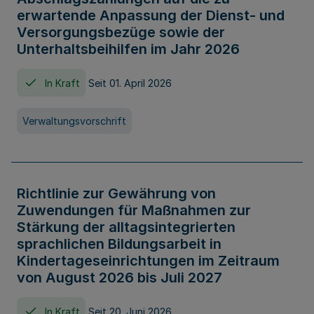
erwartende Anpassung der Dienst- und
Versorgungsbezüge sowie der
Unterhaltsbeihilfen im Jahr 2026
In Kraft
Seit 01. April 2026
Verwaltungsvorschrift
Richtlinie zur Gewährung von
Zuwendungen für Maßnahmen zur
Stärkung der alltagsintegrierten
sprachlichen Bildungsarbeit in
Kindertageseinrichtungen im Zeitraum
von August 2026 bis Juli 2027
In Kraft
Seit 20. Juni 2026