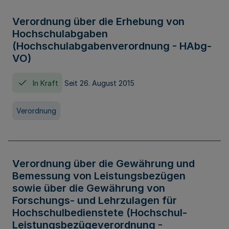
Verordnung über die Erhebung von
Hochschulabgaben
(Hochschulabgabenverordnung - HAbg-
VO)
In Kraft
Seit 26. August 2015
Verordnung
Verordnung über die Gewährung und
Bemessung von Leistungsbezügen
sowie über die Gewährung von
Forschungs- und Lehrzulagen für
Hochschulbedienstete (Hochschul-
Leistungsbezügeverordnung -