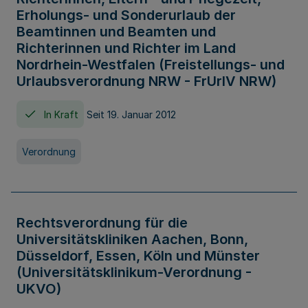
Erholungs- und Sonderurlaub der
Beamtinnen und Beamten und
Richterinnen und Richter im Land
Nordrhein-Westfalen (Freistellungs- und
Urlaubsverordnung NRW - FrUrlV NRW)
In Kraft
Seit 19. Januar 2012
Verordnung
Rechtsverordnung für die
Universitätskliniken Aachen, Bonn,
Düsseldorf, Essen, Köln und Münster
(Universitätsklinikum-Verordnung -
UKVO)