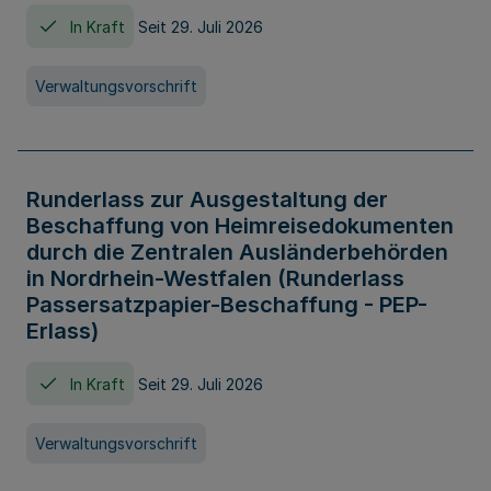
In Kraft
Seit 29. Juli 2026
Verwaltungsvorschrift
Runderlass zur Ausgestaltung der
Beschaffung von Heimreisedokumenten
durch die Zentralen Ausländerbehörden
in Nordrhein-Westfalen (Runderlass
Passersatzpapier-Beschaffung - PEP-
Erlass)
In Kraft
Seit 29. Juli 2026
Verwaltungsvorschrift