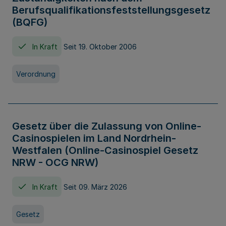
Berufsqualifikationsfeststellungsgesetz
(BQFG)
In Kraft
Seit 19. Oktober 2006
Verordnung
Gesetz über die Zulassung von Online-
Casinospielen im Land Nordrhein-
Westfalen (Online-Casinospiel Gesetz
NRW - OCG NRW)
In Kraft
Seit 09. März 2026
Gesetz