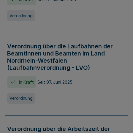
Verordnung
Verordnung über die Laufbahnen der
Beamtinnen und Beamten im Land
Nordrhein-Westfalen
(Laufbahnverordnung - LVO)
In Kraft
Seit 07. Juni 2025
Verordnung
Verordnung über die Arbeitszeit der