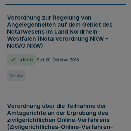
Verordnung zur Regelung von
Angelegenheiten auf dem Gebiet des
Notarwesens im Land Nordrhein-
Westfalen (Notarverordnung NRW -
NotVO NRW)
In Kraft
Seit 20. Oktober 2016
Gesetz
Verordnung über die Teilnahme der
Amtsgerichte an der Erprobung des
zivilgerichtlichen Online-Verfahrens
(Zivilgerichtliches-Online-Verfahren-