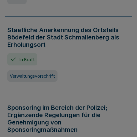
Staatliche Anerkennung des Ortsteils
Bödefeld der Stadt Schmallenberg als
Erholungsort
In Kraft
Verwaltungsvorschrift
Sponsoring im Bereich der Polizei;
Ergänzende Regelungen für die
Genehmigung von
Sponsoringmaßnahmen