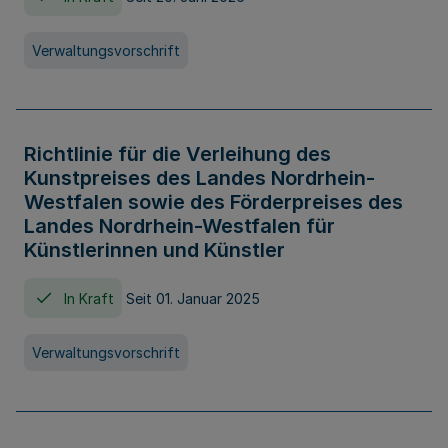
Verwaltungsvorschrift
Richtlinie für die Verleihung des
Kunstpreises des Landes Nordrhein-
Westfalen sowie des Förderpreises des
Landes Nordrhein-Westfalen für
Künstlerinnen und Künstler
In Kraft
Seit 01. Januar 2025
Verwaltungsvorschrift