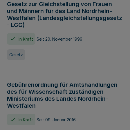
Gesetz zur Gleichstellung von Frauen
und Männern für das Land Nordrhein-
Westfalen (Landesgleichstellungsgesetz
- LGG)
In Kraft
Seit 20. November 1999
Gesetz
Gebührenordnung für Amtshandlungen
des für Wissenschaft zuständigen
Ministeriums des Landes Nordrhein-
Westfalen
In Kraft
Seit 09. Januar 2016