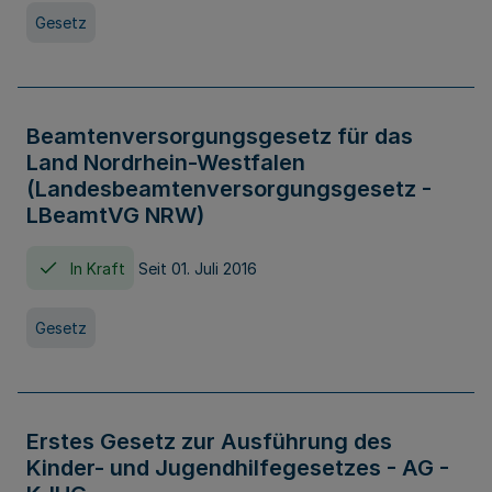
Gesetz
Beamtenversorgungsgesetz für das
Land Nordrhein-Westfalen
(Landesbeamtenversorgungsgesetz -
LBeamtVG NRW)
In Kraft
Seit 01. Juli 2016
Gesetz
Erstes Gesetz zur Ausführung des
Kinder- und Jugendhilfegesetzes - AG -