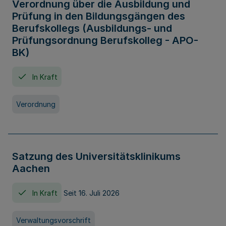
Verordnung über die Ausbildung und
Prüfung in den Bildungsgängen des
Berufskollegs (Ausbildungs- und
Prüfungsordnung Berufskolleg - APO-
BK)
In Kraft
Verordnung
Satzung des Universitätsklinikums
Aachen
In Kraft
Seit 16. Juli 2026
Verwaltungsvorschrift