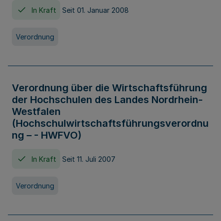
In Kraft
Seit 01. Januar 2008
Verordnung
Verordnung über die Wirtschaftsführung
der Hochschulen des Landes Nordrhein-
Westfalen
(Hochschulwirtschaftsführungsverordnu
ng – - HWFVO)
In Kraft
Seit 11. Juli 2007
Verordnung