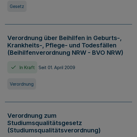
Gesetz
Verordnung über Beihilfen in Geburts-,
Krankheits-, Pflege- und Todesfällen
(Beihilfenverordnung NRW - BVO NRW)
In Kraft
Seit 01. April 2009
Verordnung
Verordnung zum
Studiumsqualitätsgesetz
(Studiumsqualitätsverordnung)