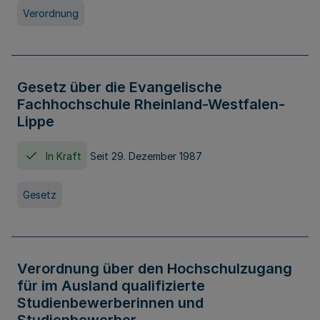
Verordnung
Gesetz über die Evangelische
Fachhochschule Rheinland-Westfalen-
Lippe
In Kraft
Seit 29. Dezember 1987
Gesetz
Verordnung über den Hochschulzugang
für im Ausland qualifizierte
Studienbewerberinnen und