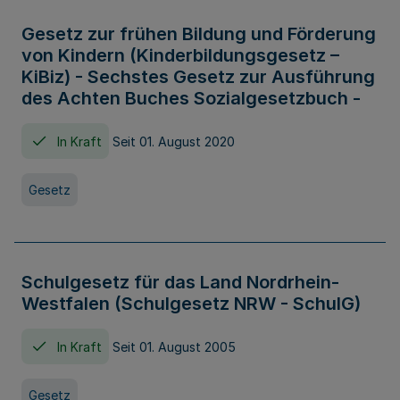
Gesetz zur frühen Bildung und Förderung
von Kindern (Kinderbildungsgesetz –
KiBiz) - Sechstes Gesetz zur Ausführung
des Achten Buches Sozialgesetzbuch -
In Kraft
Seit 01. August 2020
Gesetz
Schulgesetz für das Land Nordrhein-
Westfalen (Schulgesetz NRW - SchulG)
In Kraft
Seit 01. August 2005
Gesetz