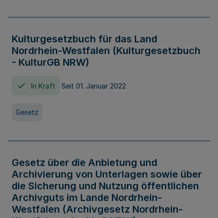
Kulturgesetzbuch für das Land
Nordrhein-Westfalen (Kulturgesetzbuch
- KulturGB NRW)
In Kraft
Seit 01. Januar 2022
Gesetz
Gesetz über die Anbietung und
Archivierung von Unterlagen sowie über
die Sicherung und Nutzung öffentlichen
Archivguts im Lande Nordrhein-
Westfalen (Archivgesetz Nordrhein-