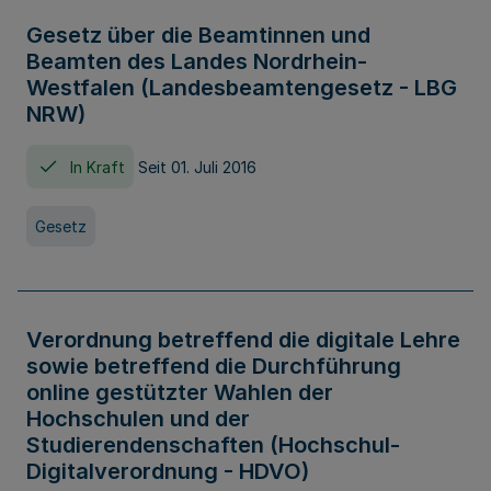
Gesetz über die Beamtinnen und
Beamten des Landes Nordrhein-
Westfalen (Landesbeamtengesetz - LBG
NRW)
In Kraft
Seit 01. Juli 2016
Gesetz
Verordnung betreffend die digitale Lehre
sowie betreffend die Durchführung
online gestützter Wahlen der
Hochschulen und der
Studierendenschaften (Hochschul-
Digitalverordnung - HDVO)