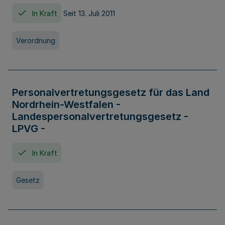
In Kraft
Seit 13. Juli 2011
Verordnung
Personalvertretungsgesetz für das Land
Nordrhein-Westfalen -
Landespersonalvertretungsgesetz -
LPVG -
In Kraft
Gesetz