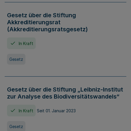
Gesetz über die Stiftung
Akkreditierungsrat
(Akkreditierungsratsgesetz)
In Kraft
Gesetz
Gesetz über die Stiftung „Leibniz-Institut
zur Analyse des Biodiversitätswandels“
In Kraft
Seit 01. Januar 2023
Gesetz