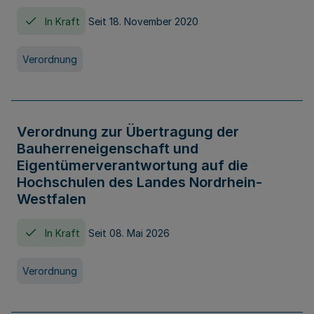
In Kraft
Seit 18. November 2020
Verordnung
Verordnung zur Übertragung der
Bauherreneigenschaft und
Eigentümerverantwortung auf die
Hochschulen des Landes Nordrhein-
Westfalen
In Kraft
Seit 08. Mai 2026
Verordnung