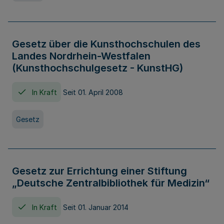
Gesetz über die Kunsthochschulen des
Landes Nordrhein-Westfalen
(Kunsthochschulgesetz - KunstHG)
In Kraft
Seit 01. April 2008
Gesetz
Gesetz zur Errichtung einer Stiftung
„Deutsche Zentralbibliothek für Medizin“
In Kraft
Seit 01. Januar 2014