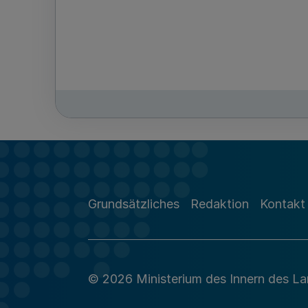
Grundsätzliches
Redaktion
Kontakt
© 2026 Ministerium des Innern des L