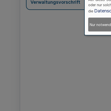
Verwaltungsvorschrift
oder nur solc
Datensc
die
Nur notwend