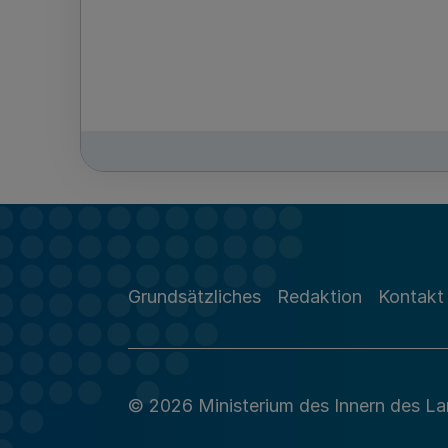
Grundsätzliches
Redaktion
Kontakt
© 2026 Ministerium des Innern des L