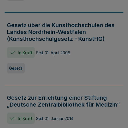
Gesetz über die Kunsthochschulen des
Landes Nordrhein-Westfalen
(Kunsthochschulgesetz - KunstHG)
In Kraft
Seit 01. April 2008
Gesetz
Gesetz zur Errichtung einer Stiftung
„Deutsche Zentralbibliothek für Medizin“
In Kraft
Seit 01. Januar 2014