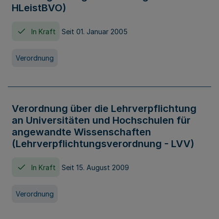
HLeistBVO)
In Kraft
Seit 01. Januar 2005
Verordnung
Verordnung über die Lehrverpflichtung
an Universitäten und Hochschulen für
angewandte Wissenschaften
(Lehrverpflichtungsverordnung - LVV)
In Kraft
Seit 15. August 2009
Verordnung