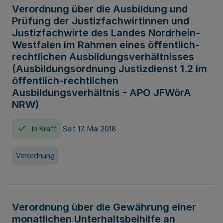
Verordnung über die Ausbildung und
Prüfung der Justizfachwirtinnen und
Justizfachwirte des Landes Nordrhein-
Westfalen im Rahmen eines öffentlich-
rechtlichen Ausbildungsverhältnisses
(Ausbildungsordnung Justizdienst 1.2 im
öffentlich-rechtlichen
Ausbildungsverhältnis - APO JFWörA
NRW)
In Kraft
Seit 17. Mai 2018
Verordnung
Verordnung über die Gewährung einer
monatlichen Unterhaltsbeihilfe an