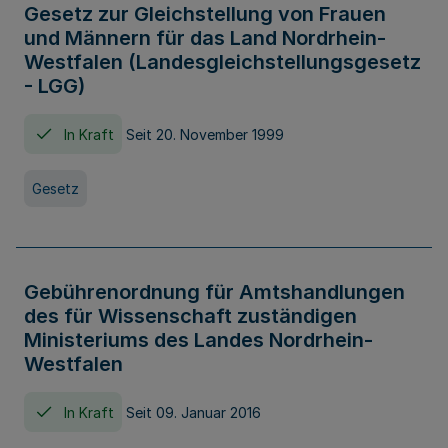
Gesetz zur Gleichstellung von Frauen
und Männern für das Land Nordrhein-
Westfalen (Landesgleichstellungsgesetz
- LGG)
In Kraft
Seit 20. November 1999
Gesetz
Gebührenordnung für Amtshandlungen
des für Wissenschaft zuständigen
Ministeriums des Landes Nordrhein-
Westfalen
In Kraft
Seit 09. Januar 2016