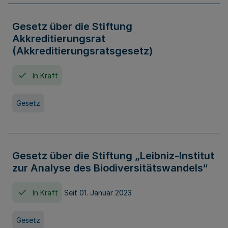
Gesetz über die Stiftung
Akkreditierungsrat
(Akkreditierungsratsgesetz)
In Kraft
Gesetz
Gesetz über die Stiftung „Leibniz-Institut
zur Analyse des Biodiversitätswandels“
In Kraft
Seit 01. Januar 2023
Gesetz