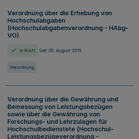
Verordnung über die Erhebung von
Hochschulabgaben
(Hochschulabgabenverordnung - HAbg-
VO)
In Kraft
Seit 26. August 2015
Verordnung
Verordnung über die Gewährung und
Bemessung von Leistungsbezügen
sowie über die Gewährung von
Forschungs- und Lehrzulagen für
Hochschulbedienstete (Hochschul-
Leistungsbezügeverordnung -