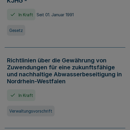
KJHG -
In Kraft
Seit 01. Januar 1991
Gesetz
Richtlinien über die Gewährung von
Zuwendungen für eine zukunftsfähige
und nachhaltige Abwasserbeseitigung in
Nordrhein-Westfalen
In Kraft
Verwaltungsvorschrift