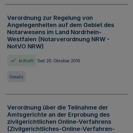
Verordnung zur Regelung von
Angelegenheiten auf dem Gebiet des
Notarwesens im Land Nordrhein-
Westfalen (Notarverordnung NRW -
NotVO NRW)
In Kraft
Seit 20. Oktober 2016
Gesetz
Verordnung über die Teilnahme der
Amtsgerichte an der Erprobung des
zivilgerichtlichen Online-Verfahrens
(Zivilgerichtliches-Online-Verfahren-