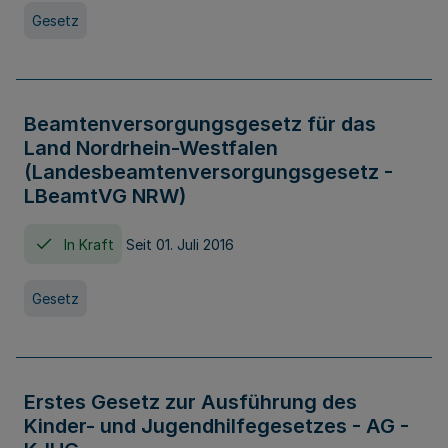
Gesetz
Beamtenversorgungsgesetz für das
Land Nordrhein-Westfalen
(Landesbeamtenversorgungsgesetz -
LBeamtVG NRW)
In Kraft
Seit 01. Juli 2016
Gesetz
Erstes Gesetz zur Ausführung des
Kinder- und Jugendhilfegesetzes - AG -