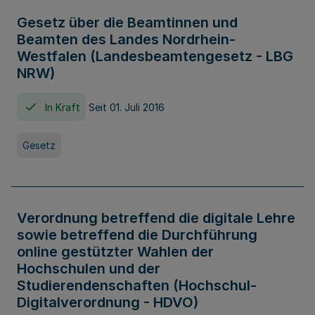
Gesetz über die Beamtinnen und
Beamten des Landes Nordrhein-
Westfalen (Landesbeamtengesetz - LBG
NRW)
In Kraft
Seit 01. Juli 2016
Gesetz
Verordnung betreffend die digitale Lehre
sowie betreffend die Durchführung
online gestützter Wahlen der
Hochschulen und der
Studierendenschaften (Hochschul-
Digitalverordnung - HDVO)