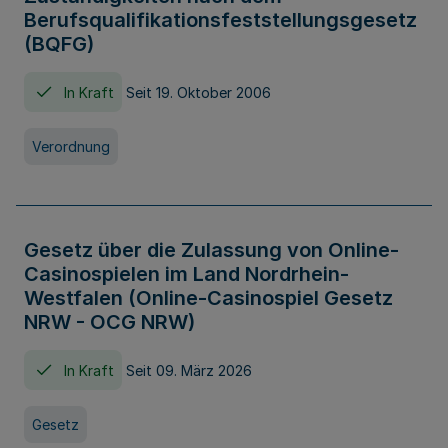
Berufsqualifikationsfeststellungsgesetz
(BQFG)
In Kraft
Seit 19. Oktober 2006
Verordnung
Gesetz über die Zulassung von Online-
Casinospielen im Land Nordrhein-
Westfalen (Online-Casinospiel Gesetz
NRW - OCG NRW)
In Kraft
Seit 09. März 2026
Gesetz