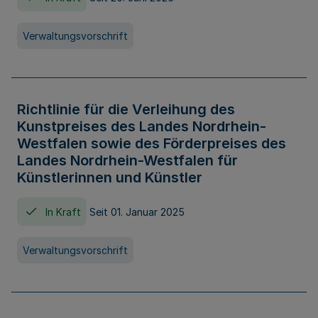
Verwaltungsvorschrift
Richtlinie für die Verleihung des
Kunstpreises des Landes Nordrhein-
Westfalen sowie des Förderpreises des
Landes Nordrhein-Westfalen für
Künstlerinnen und Künstler
In Kraft
Seit 01. Januar 2025
Verwaltungsvorschrift