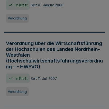
In Kraft
Seit 01. Januar 2008
Verordnung
Verordnung über die Wirtschaftsführung
der Hochschulen des Landes Nordrhein-
Westfalen
(Hochschulwirtschaftsführungsverordnu
ng – - HWFVO)
In Kraft
Seit 11. Juli 2007
Verordnung