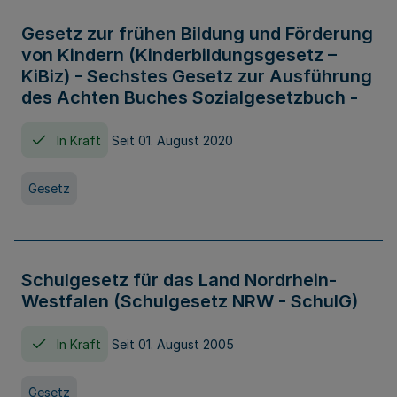
Gesetz zur frühen Bildung und Förderung
von Kindern (Kinderbildungsgesetz –
KiBiz) - Sechstes Gesetz zur Ausführung
des Achten Buches Sozialgesetzbuch -
In Kraft
Seit 01. August 2020
Gesetz
Schulgesetz für das Land Nordrhein-
Westfalen (Schulgesetz NRW - SchulG)
In Kraft
Seit 01. August 2005
Gesetz