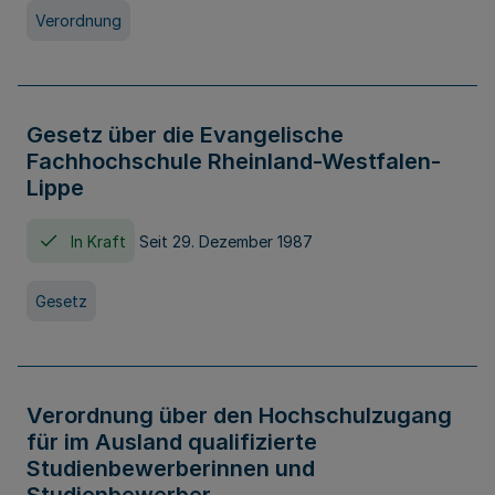
Verordnung
Gesetz über die Evangelische
Fachhochschule Rheinland-Westfalen-
Lippe
In Kraft
Seit 29. Dezember 1987
Gesetz
Verordnung über den Hochschulzugang
für im Ausland qualifizierte
Studienbewerberinnen und