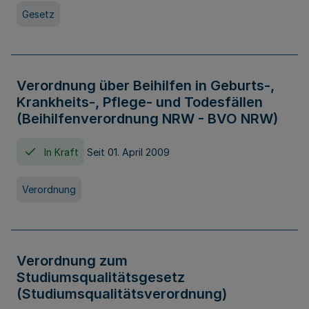
Gesetz
Verordnung über Beihilfen in Geburts-,
Krankheits-, Pflege- und Todesfällen
(Beihilfenverordnung NRW - BVO NRW)
In Kraft
Seit 01. April 2009
Verordnung
Verordnung zum
Studiumsqualitätsgesetz
(Studiumsqualitätsverordnung)