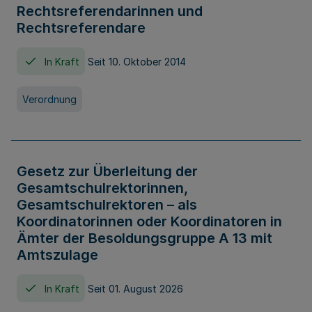
Rechtsreferendarinnen und
Rechtsreferendare
In Kraft
Seit 10. Oktober 2014
Verordnung
Gesetz zur Überleitung der
Gesamtschulrektorinnen,
Gesamtschulrektoren – als
Koordinatorinnen oder Koordinatoren in
Ämter der Besoldungsgruppe A 13 mit
Amtszulage
In Kraft
Seit 01. August 2026