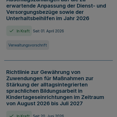
erwartende Anpassung der Dienst- und
Versorgungsbezüge sowie der
Unterhaltsbeihilfen im Jahr 2026
In Kraft
Seit 01. April 2026
Verwaltungsvorschrift
Richtlinie zur Gewährung von
Zuwendungen für Maßnahmen zur
Stärkung der alltagsintegrierten
sprachlichen Bildungsarbeit in
Kindertageseinrichtungen im Zeitraum
von August 2026 bis Juli 2027
In Kraft
Seit 20. Juni 2026