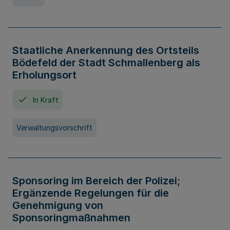
Staatliche Anerkennung des Ortsteils
Bödefeld der Stadt Schmallenberg als
Erholungsort
In Kraft
Verwaltungsvorschrift
Sponsoring im Bereich der Polizei;
Ergänzende Regelungen für die
Genehmigung von
Sponsoringmaßnahmen