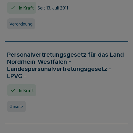
In Kraft
Seit 13. Juli 2011
Verordnung
Personalvertretungsgesetz für das Land
Nordrhein-Westfalen -
Landespersonalvertretungsgesetz -
LPVG -
In Kraft
Gesetz