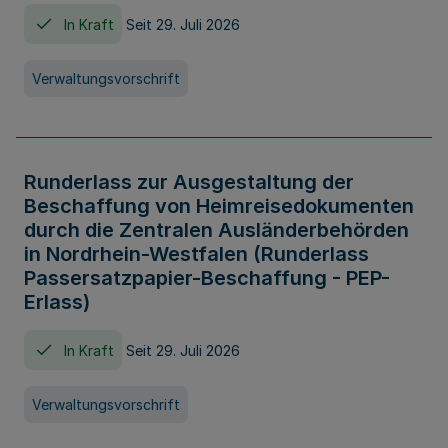
In Kraft
Seit 29. Juli 2026
Verwaltungsvorschrift
Runderlass zur Ausgestaltung der
Beschaffung von Heimreisedokumenten
durch die Zentralen Ausländerbehörden
in Nordrhein-Westfalen (Runderlass
Passersatzpapier-Beschaffung - PEP-
Erlass)
In Kraft
Seit 29. Juli 2026
Verwaltungsvorschrift