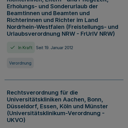
Erholungs- und Sonderurlaub der
Beamtinnen und Beamten und
Richterinnen und Richter im Land
Nordrhein-Westfalen (Freistellungs- und
Urlaubsverordnung NRW - FrUrlV NRW)
In Kraft
Seit 19. Januar 2012
Verordnung
Rechtsverordnung für die
Universitätskliniken Aachen, Bonn,
Düsseldorf, Essen, Köln und Münster
(Universitätsklinikum-Verordnung -
UKVO)