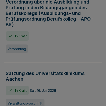
Verordnung über die Ausbildung und
Prüfung in den Bildungsgängen des
Berufskollegs (Ausbildungs- und
Prüfungsordnung Berufskolleg - APO-
BK)
In Kraft
Verordnung
Satzung des Universitätsklinikums
Aachen
In Kraft
Seit 16. Juli 2026
Verwaltungsvorschrift