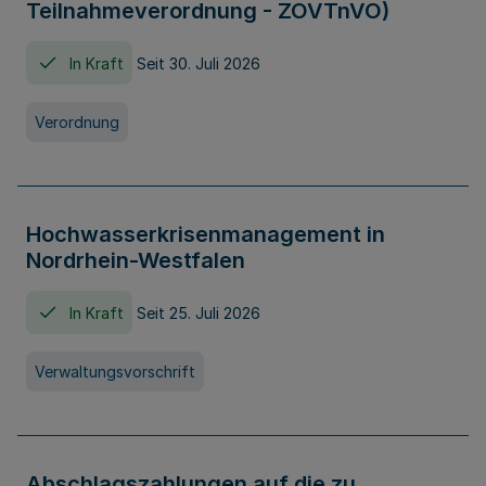
Teilnahmeverordnung - ZOVTnVO)
In Kraft
Seit 30. Juli 2026
Verordnung
Hochwasserkrisenmanagement in
Nordrhein-Westfalen
In Kraft
Seit 25. Juli 2026
Verwaltungsvorschrift
Abschlagszahlungen auf die zu