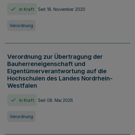
In Kraft
Seit 18. November 2020
Verordnung
Verordnung zur Übertragung der
Bauherreneigenschaft und
Eigentümerverantwortung auf die
Hochschulen des Landes Nordrhein-
Westfalen
In Kraft
Seit 08. Mai 2026
Verordnung