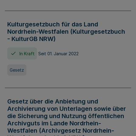
Kulturgesetzbuch für das Land
Nordrhein-Westfalen (Kulturgesetzbuch
- KulturGB NRW)
In Kraft
Seit 01. Januar 2022
Gesetz
Gesetz über die Anbietung und
Archivierung von Unterlagen sowie über
die Sicherung und Nutzung öffentlichen
Archivguts im Lande Nordrhein-
Westfalen (Archivgesetz Nordrhein-