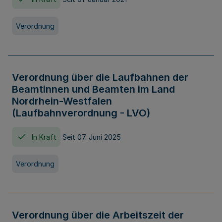
Verordnung
Verordnung über die Laufbahnen der
Beamtinnen und Beamten im Land
Nordrhein-Westfalen
(Laufbahnverordnung - LVO)
In Kraft
Seit 07. Juni 2025
Verordnung
Verordnung über die Arbeitszeit der