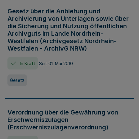
Gesetz über die Anbietung und
Archivierung von Unterlagen sowie über
die Sicherung und Nutzung öffentlichen
Archivguts im Lande Nordrhein-
Westfalen (Archivgesetz Nordrhein-
Westfalen - ArchivG NRW)
In Kraft
Seit 01. Mai 2010
Gesetz
Verordnung über die Gewährung von
Erschwerniszulagen
(Erschwerniszulagenverordnung)