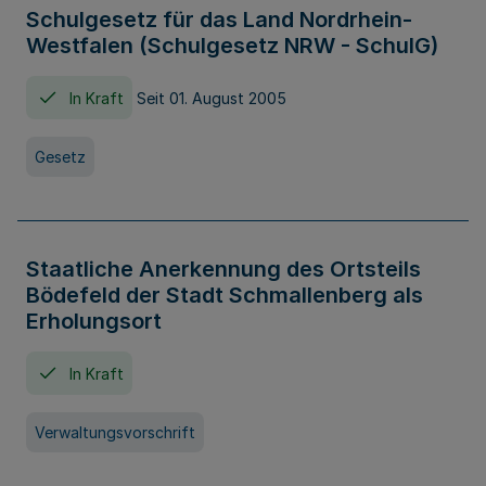
Schulgesetz für das Land Nordrhein-
Westfalen (Schulgesetz NRW - SchulG)
In Kraft
Seit 01. August 2005
Gesetz
Staatliche Anerkennung des Ortsteils
Bödefeld der Stadt Schmallenberg als
Erholungsort
In Kraft
Verwaltungsvorschrift