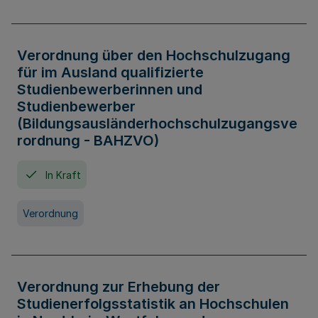
Verordnung über den Hochschulzugang
für im Ausland qualifizierte
Studienbewerberinnen und
Studienbewerber
(Bildungsausländerhochschulzugangsve
rordnung - BAHZVO)
In Kraft
Verordnung
Verordnung zur Erhebung der
Studienerfolgsstatistik an Hochschulen