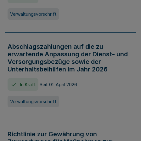
Verwaltungsvorschrift
Abschlagszahlungen auf die zu
erwartende Anpassung der Dienst- und
Versorgungsbezüge sowie der
Unterhaltsbeihilfen im Jahr 2026
In Kraft
Seit 01. April 2026
Verwaltungsvorschrift
Richtlinie zur Gewährung von