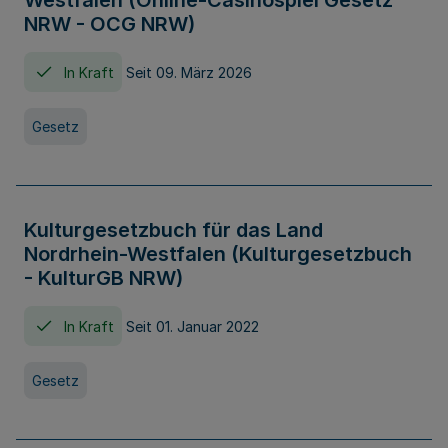
Westfalen (Online-Casinospiel Gesetz
NRW - OCG NRW)
In Kraft
Seit 09. März 2026
Gesetz
Kulturgesetzbuch für das Land
Nordrhein-Westfalen (Kulturgesetzbuch
- KulturGB NRW)
In Kraft
Seit 01. Januar 2022
Gesetz