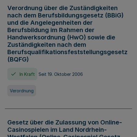
Verordnung über die Zuständigkeiten
nach dem Berufsbildungsgesetz (BBiG)
und die Angelegenheiten der
Berufsbildung im Rahmen der
Handwerksordnung (HwO) sowie die
Zuständigkeiten nach dem
Berufsqualifikationsfeststellungsgesetz
(BQFG)
In Kraft
Seit 19. Oktober 2006
Verordnung
Gesetz über die Zulassung von Online-
Casinospielen im Land Nordrhein-