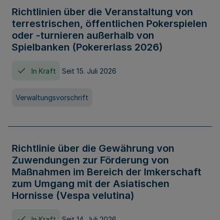
Richtlinien über die Veranstaltung von
terrestrischen, öffentlichen Pokerspielen
oder -turnieren außerhalb von
Spielbanken (Pokererlass 2026)
In Kraft
Seit 15. Juli 2026
Verwaltungsvorschrift
Richtlinie über die Gewährung von
Zuwendungen zur Förderung von
Maßnahmen im Bereich der Imkerschaft
zum Umgang mit der Asiatischen
Hornisse (Vespa velutina)
In Kraft
Seit 14. Juli 2026