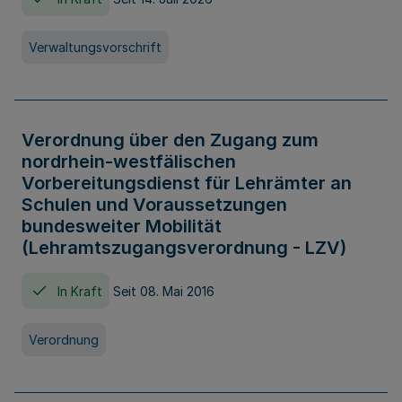
Verwaltungsvorschrift
Verordnung über den Zugang zum
nordrhein-westfälischen
Vorbereitungsdienst für Lehrämter an
Schulen und Voraussetzungen
bundesweiter Mobilität
(Lehramtszugangsverordnung - LZV)
In Kraft
Seit 08. Mai 2016
Verordnung