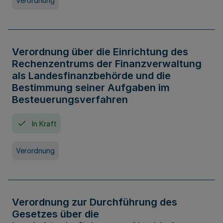
Verordnung
Verordnung über die Einrichtung des
Rechenzentrums der Finanzverwaltung
als Landesfinanzbehörde und die
Bestimmung seiner Aufgaben im
Besteuerungsverfahren
In Kraft
Verordnung
Verordnung zur Durchführung des
Gesetzes über die