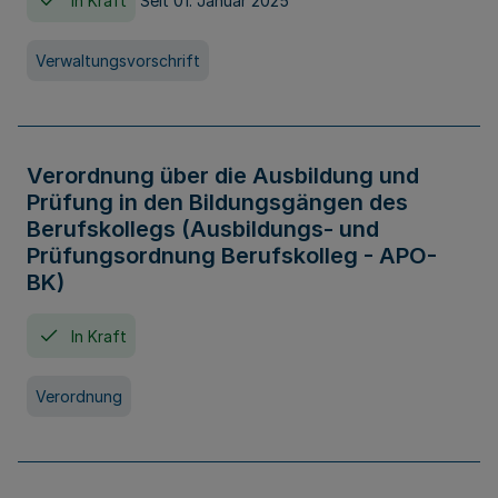
In Kraft
Seit 01. Januar 2025
Verwaltungsvorschrift
Verordnung über die Ausbildung und
Prüfung in den Bildungsgängen des
Berufskollegs (Ausbildungs- und
Prüfungsordnung Berufskolleg - APO-
BK)
In Kraft
Verordnung