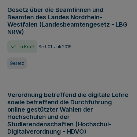
Gesetz über die Beamtinnen und
Beamten des Landes Nordrhein-
Westfalen (Landesbeamtengesetz - LBG
NRW)
In Kraft
Seit 01. Juli 2016
Gesetz
Verordnung betreffend die digitale Lehre
sowie betreffend die Durchführung
online gestützter Wahlen der
Hochschulen und der
Studierendenschaften (Hochschul-
Digitalverordnung - HDVO)