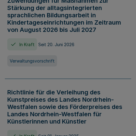
Zuwendungen für Maßnahmen zur
Stärkung der alltagsintegrierten
sprachlichen Bildungsarbeit in
Kindertageseinrichtungen im Zeitraum
von August 2026 bis Juli 2027
In Kraft
Seit 20. Juni 2026
Verwaltungsvorschrift
Richtlinie für die Verleihung des
Kunstpreises des Landes Nordrhein-
Westfalen sowie des Förderpreises des
Landes Nordrhein-Westfalen für
Künstlerinnen und Künstler