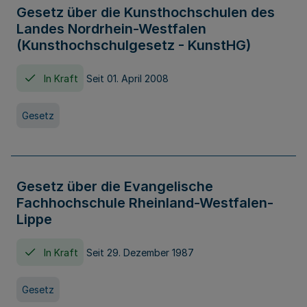
Gesetz über die Kunsthochschulen des
Landes Nordrhein-Westfalen
(Kunsthochschulgesetz - KunstHG)
In Kraft
Seit 01. April 2008
Gesetz
Gesetz über die Evangelische
Fachhochschule Rheinland-Westfalen-
Lippe
In Kraft
Seit 29. Dezember 1987
Gesetz