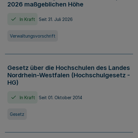
2026 maßgeblichen Höhe
In Kraft
Seit 31. Juli 2026
Verwaltungsvorschrift
Gesetz über die Hochschulen des Landes
Nordrhein-Westfalen (Hochschulgesetz -
HG)
In Kraft
Seit 01. Oktober 2014
Gesetz