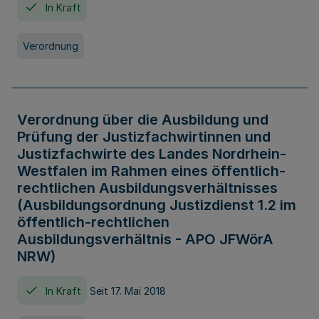
In Kraft
Verordnung
Verordnung über die Ausbildung und
Prüfung der Justizfachwirtinnen und
Justizfachwirte des Landes Nordrhein-
Westfalen im Rahmen eines öffentlich-
rechtlichen Ausbildungsverhältnisses
(Ausbildungsordnung Justizdienst 1.2 im
öffentlich-rechtlichen
Ausbildungsverhältnis - APO JFWörA
NRW)
In Kraft
Seit 17. Mai 2018