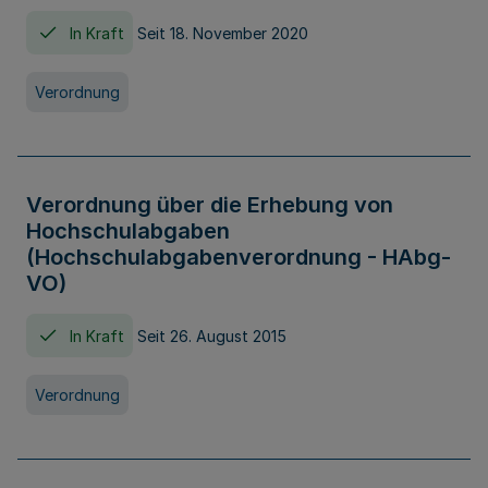
In Kraft
Seit 18. November 2020
Verordnung
Verordnung über die Erhebung von
Hochschulabgaben
(Hochschulabgabenverordnung - HAbg-
VO)
In Kraft
Seit 26. August 2015
Verordnung