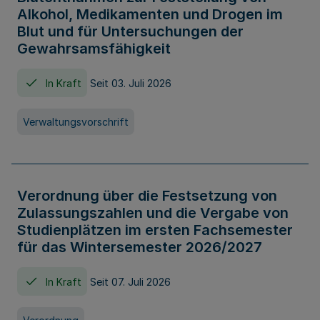
Alkohol, Medikamenten und Drogen im
Blut und für Untersuchungen der
Gewahrsamsfähigkeit
In Kraft
Seit 03. Juli 2026
Verwaltungsvorschrift
Verordnung über die Festsetzung von
Zulassungszahlen und die Vergabe von
Studienplätzen im ersten Fachsemester
für das Wintersemester 2026/2027
In Kraft
Seit 07. Juli 2026