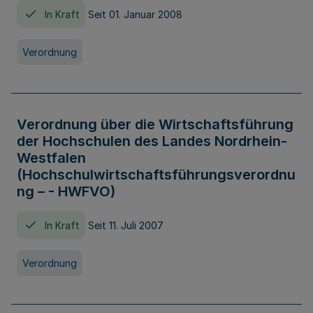
In Kraft
Seit 01. Januar 2008
Verordnung
Verordnung über die Wirtschaftsführung
der Hochschulen des Landes Nordrhein-
Westfalen
(Hochschulwirtschaftsführungsverordnu
ng – - HWFVO)
In Kraft
Seit 11. Juli 2007
Verordnung