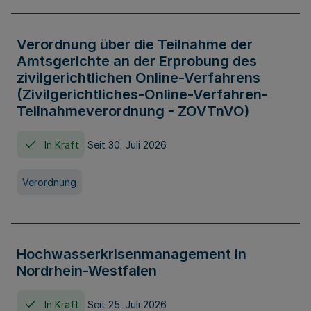
Verordnung über die Teilnahme der
Amtsgerichte an der Erprobung des
zivilgerichtlichen Online-Verfahrens
(Zivilgerichtliches-Online-Verfahren-
Teilnahmeverordnung - ZOVTnVO)
In Kraft
Seit 30. Juli 2026
Verordnung
Hochwasserkrisenmanagement in
Nordrhein-Westfalen
In Kraft
Seit 25. Juli 2026