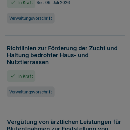
In Kraft
Seit 09. Juli 2026
Verwaltungsvorschrift
Richtlinien zur Förderung der Zucht und
Haltung bedrohter Haus- und
Nutztierrassen
In Kraft
Verwaltungsvorschrift
Vergütung von ärztlichen Leistungen für
Blutentnahmen zur Feststellung von