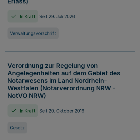
Erlass)
In Kraft
Seit 29. Juli 2026
Verwaltungsvorschrift
Verordnung zur Regelung von
Angelegenheiten auf dem Gebiet des
Notarwesens im Land Nordrhein-
Westfalen (Notarverordnung NRW -
NotVO NRW)
In Kraft
Seit 20. Oktober 2016
Gesetz