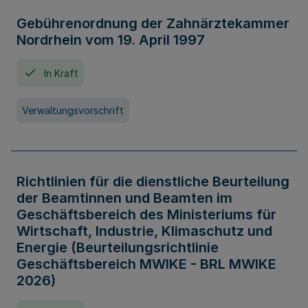
Gebührenordnung der Zahnärztekammer
Nordrhein vom 19. April 1997
In Kraft
Verwaltungsvorschrift
Richtlinien für die dienstliche Beurteilung
der Beamtinnen und Beamten im
Geschäftsbereich des Ministeriums für
Wirtschaft, Industrie, Klimaschutz und
Energie (Beurteilungsrichtlinie
Geschäftsbereich MWIKE - BRL MWIKE
2026)