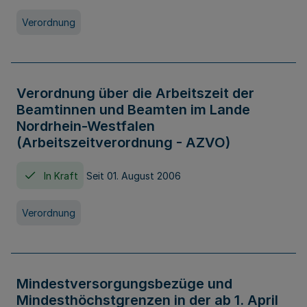
Verordnung
Verordnung über die Arbeitszeit der
Beamtinnen und Beamten im Lande
Nordrhein-Westfalen
(Arbeitszeitverordnung - AZVO)
In Kraft
Seit 01. August 2006
Verordnung
Mindestversorgungsbezüge und
Mindesthöchstgrenzen in der ab 1. April