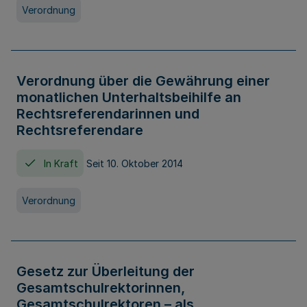
Verordnung
Verordnung über die Gewährung einer
monatlichen Unterhaltsbeihilfe an
Rechtsreferendarinnen und
Rechtsreferendare
In Kraft
Seit 10. Oktober 2014
Verordnung
Gesetz zur Überleitung der
Gesamtschulrektorinnen,
Gesamtschulrektoren – als