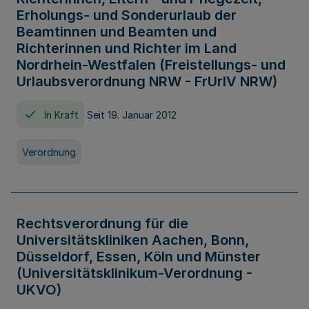
Erholungs- und Sonderurlaub der
Beamtinnen und Beamten und
Richterinnen und Richter im Land
Nordrhein-Westfalen (Freistellungs- und
Urlaubsverordnung NRW - FrUrlV NRW)
In Kraft
Seit 19. Januar 2012
Verordnung
Rechtsverordnung für die
Universitätskliniken Aachen, Bonn,
Düsseldorf, Essen, Köln und Münster
(Universitätsklinikum-Verordnung -
UKVO)