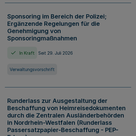
Sponsoring im Bereich der Polizei;
Ergänzende Regelungen für die
Genehmigung von
Sponsoringmaßnahmen
In Kraft
Seit 29. Juli 2026
Verwaltungsvorschrift
Runderlass zur Ausgestaltung der
Beschaffung von Heimreisedokumenten
durch die Zentralen Ausländerbehörden
in Nordrhein-Westfalen (Runderlass
Passersatzpapier-Beschaffung - PEP-