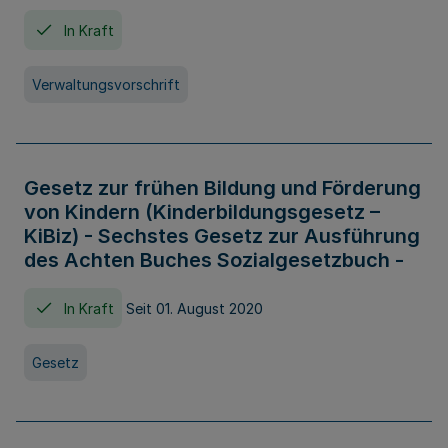
In Kraft
Verwaltungsvorschrift
Gesetz zur frühen Bildung und Förderung
von Kindern (Kinderbildungsgesetz –
KiBiz) - Sechstes Gesetz zur Ausführung
des Achten Buches Sozialgesetzbuch -
In Kraft
Seit 01. August 2020
Gesetz