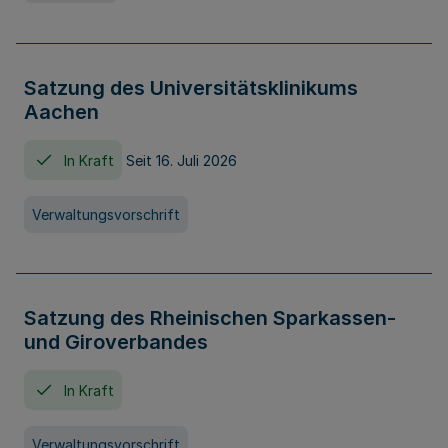
Satzung des Universitätsklinikums
Aachen
In Kraft
Seit 16. Juli 2026
Verwaltungsvorschrift
Satzung des Rheinischen Sparkassen-
und Giroverbandes
In Kraft
Verwaltungsvorschrift