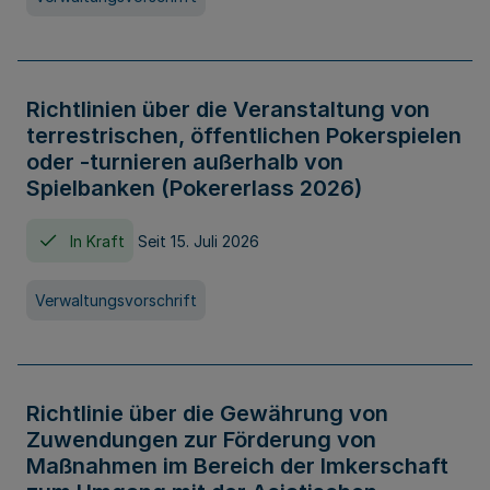
Richtlinien über die Veranstaltung von
terrestrischen, öffentlichen Pokerspielen
oder -turnieren außerhalb von
Spielbanken (Pokererlass 2026)
In Kraft
Seit 15. Juli 2026
Verwaltungsvorschrift
Richtlinie über die Gewährung von
Zuwendungen zur Förderung von
Maßnahmen im Bereich der Imkerschaft