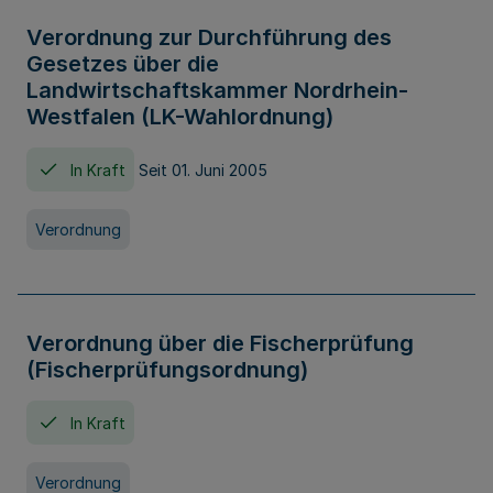
Verordnung zur Durchführung des
Gesetzes über die
Landwirtschaftskammer Nordrhein-
Westfalen (LK-Wahlordnung)
In Kraft
Seit 01. Juni 2005
Verordnung
Verordnung über die Fischerprüfung
(Fischerprüfungsordnung)
In Kraft
Verordnung