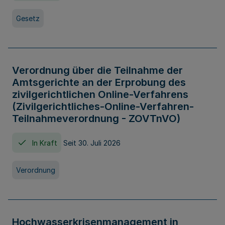
Gesetz
Verordnung über die Teilnahme der
Amtsgerichte an der Erprobung des
zivilgerichtlichen Online-Verfahrens
(Zivilgerichtliches-Online-Verfahren-
Teilnahmeverordnung - ZOVTnVO)
In Kraft
Seit 30. Juli 2026
Verordnung
Hochwasserkrisenmanagement in