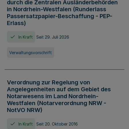
durch die Zentralen Ausländerbehörden
in Nordrhein-Westfalen (Runderlass
Passersatzpapier-Beschaffung - PEP-
Erlass)
In Kraft
Seit 29. Juli 2026
Verwaltungsvorschrift
Verordnung zur Regelung von
Angelegenheiten auf dem Gebiet des
Notarwesens im Land Nordrhein-
Westfalen (Notarverordnung NRW -
NotVO NRW)
In Kraft
Seit 20. Oktober 2016