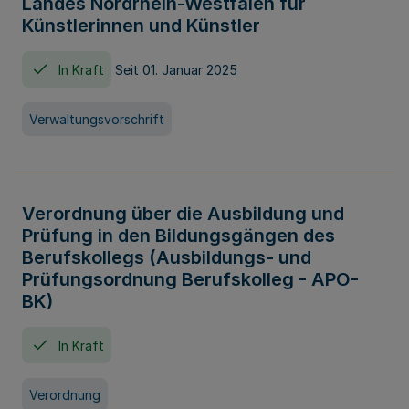
Landes Nordrhein-Westfalen für
Künstlerinnen und Künstler
In Kraft
Seit 01. Januar 2025
Verwaltungsvorschrift
Verordnung über die Ausbildung und
Prüfung in den Bildungsgängen des
Berufskollegs (Ausbildungs- und
Prüfungsordnung Berufskolleg - APO-
BK)
In Kraft
Verordnung