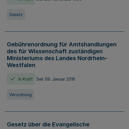
Gesetz
Gebührenordnung für Amtshandlungen
des für Wissenschaft zuständigen
Ministeriums des Landes Nordrhein-
Westfalen
In Kraft
Seit 09. Januar 2016
Verordnung
Gesetz über die Evangelische