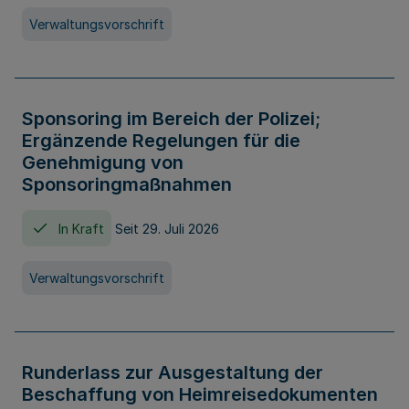
Verwaltungsvorschrift
Sponsoring im Bereich der Polizei;
Ergänzende Regelungen für die
Genehmigung von
Sponsoringmaßnahmen
In Kraft
Seit 29. Juli 2026
Verwaltungsvorschrift
Runderlass zur Ausgestaltung der
Beschaffung von Heimreisedokumenten