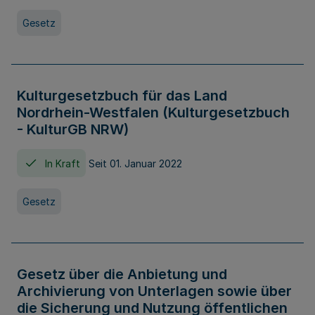
Gesetz
Kulturgesetzbuch für das Land
Nordrhein-Westfalen (Kulturgesetzbuch
- KulturGB NRW)
In Kraft
Seit 01. Januar 2022
Gesetz
Gesetz über die Anbietung und
Archivierung von Unterlagen sowie über
die Sicherung und Nutzung öffentlichen