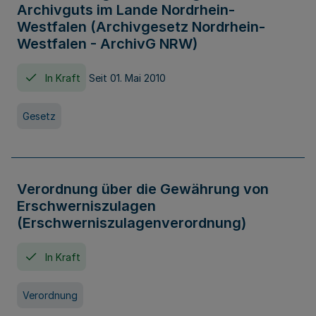
Archivguts im Lande Nordrhein-
Westfalen (Archivgesetz Nordrhein-
Westfalen - ArchivG NRW)
In Kraft
Seit 01. Mai 2010
Gesetz
Verordnung über die Gewährung von
Erschwerniszulagen
(Erschwerniszulagenverordnung)
In Kraft
Verordnung