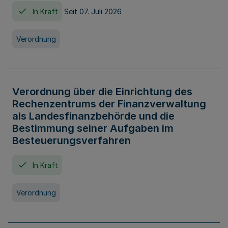
In Kraft
Seit 07. Juli 2026
Verordnung
Verordnung über die Einrichtung des
Rechenzentrums der Finanzverwaltung
als Landesfinanzbehörde und die
Bestimmung seiner Aufgaben im
Besteuerungsverfahren
In Kraft
Verordnung