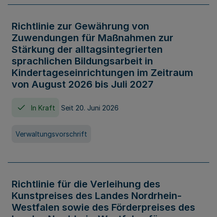
Richtlinie zur Gewährung von
Zuwendungen für Maßnahmen zur
Stärkung der alltagsintegrierten
sprachlichen Bildungsarbeit in
Kindertageseinrichtungen im Zeitraum
von August 2026 bis Juli 2027
In Kraft
Seit 20. Juni 2026
Verwaltungsvorschrift
Richtlinie für die Verleihung des
Kunstpreises des Landes Nordrhein-
Westfalen sowie des Förderpreises des