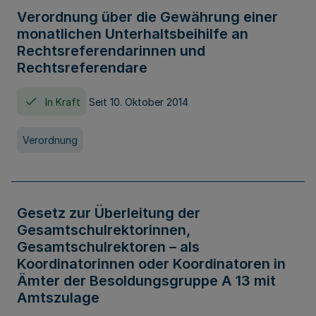
Verordnung über die Gewährung einer
monatlichen Unterhaltsbeihilfe an
Rechtsreferendarinnen und
Rechtsreferendare
In Kraft
Seit 10. Oktober 2014
Verordnung
Gesetz zur Überleitung der
Gesamtschulrektorinnen,
Gesamtschulrektoren – als
Koordinatorinnen oder Koordinatoren in
Ämter der Besoldungsgruppe A 13 mit
Amtszulage