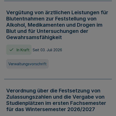
Vergütung von ärztlichen Leistungen für
Blutentnahmen zur Feststellung von
Alkohol, Medikamenten und Drogen im
Blut und für Untersuchungen der
Gewahrsamsfähigkeit
In Kraft
Seit 03. Juli 2026
Verwaltungsvorschrift
Verordnung über die Festsetzung von
Zulassungszahlen und die Vergabe von
Studienplätzen im ersten Fachsemester
für das Wintersemester 2026/2027