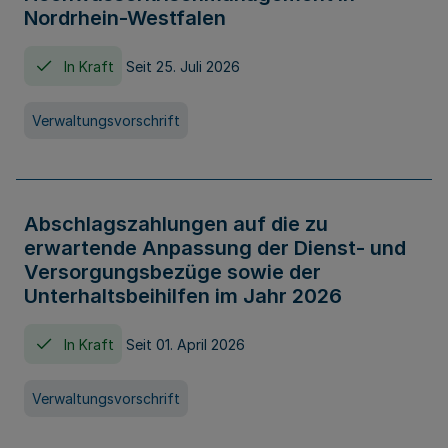
Nordrhein-Westfalen
In Kraft
Seit 25. Juli 2026
Verwaltungsvorschrift
Abschlagszahlungen auf die zu
erwartende Anpassung der Dienst- und
Versorgungsbezüge sowie der
Unterhaltsbeihilfen im Jahr 2026
In Kraft
Seit 01. April 2026
Verwaltungsvorschrift