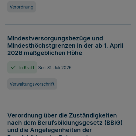
Verordnung
Mindestversorgungsbezüge und
Mindesthöchstgrenzen in der ab 1. April
2026 maßgeblichen Höhe
In Kraft
Seit 31. Juli 2026
Verwaltungsvorschrift
Verordnung über die Zuständigkeiten
nach dem Berufsbildungsgesetz (BBiG)
und die Angelegenheiten der