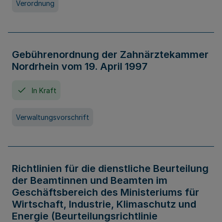
Verordnung
Gebührenordnung der Zahnärztekammer
Nordrhein vom 19. April 1997
In Kraft
Verwaltungsvorschrift
Richtlinien für die dienstliche Beurteilung
der Beamtinnen und Beamten im
Geschäftsbereich des Ministeriums für
Wirtschaft, Industrie, Klimaschutz und
Energie (Beurteilungsrichtlinie