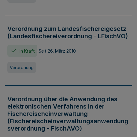
Verordnung zum Landesfischereigesetz
(Landesfischereiverordnung - LFischVO)
In Kraft
Seit 26. März 2010
Verordnung
Verordnung über die Anwendung des
elektronischen Verfahrens in der
Fischereischeinverwaltung
(Fischereischeinverwaltungsanwendung
sverordnung - FischAVO)