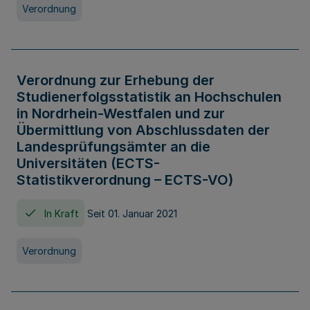
Verordnung
Verordnung zur Erhebung der
Studienerfolgsstatistik an Hochschulen
in Nordrhein-Westfalen und zur
Übermittlung von Abschlussdaten der
Landesprüfungsämter an die
Universitäten (ECTS-
Statistikverordnung – ECTS-VO)
In Kraft
Seit 01. Januar 2021
Verordnung