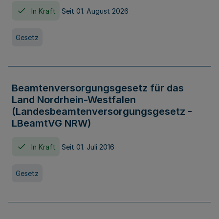
In Kraft
Seit 01. August 2026
Gesetz
Beamtenversorgungsgesetz für das
Land Nordrhein-Westfalen
(Landesbeamtenversorgungsgesetz -
LBeamtVG NRW)
In Kraft
Seit 01. Juli 2016
Gesetz