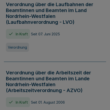
Verordnung über die Laufbahnen der
Beamtinnen und Beamten im Land
Nordrhein-Westfalen
(Laufbahnverordnung - LVO)
In Kraft
Seit 07. Juni 2025
Verordnung
Verordnung über die Arbeitszeit der
Beamtinnen und Beamten im Lande
Nordrhein-Westfalen
(Arbeitszeitverordnung - AZVO)
In Kraft
Seit 01. August 2006