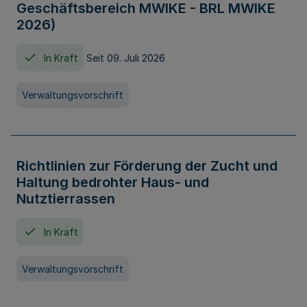
Geschäftsbereich MWIKE - BRL MWIKE
2026)
In Kraft
Seit 09. Juli 2026
Verwaltungsvorschrift
Richtlinien zur Förderung der Zucht und
Haltung bedrohter Haus- und
Nutztierrassen
In Kraft
Verwaltungsvorschrift