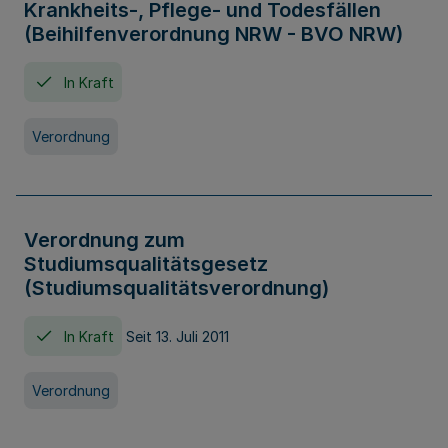
Krankheits-, Pflege- und Todesfällen
(Beihilfenverordnung NRW - BVO NRW)
In Kraft
Verordnung
Verordnung zum
Studiumsqualitätsgesetz
(Studiumsqualitätsverordnung)
In Kraft
Seit 13. Juli 2011
Verordnung