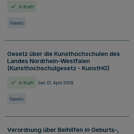
In Kraft
Gesetz
Gesetz über die Kunsthochschulen des
Landes Nordrhein-Westfalen
(Kunsthochschulgesetz - KunstHG)
In Kraft
Seit 01. April 2008
Gesetz
Verordnung über Beihilfen in Geburts-,