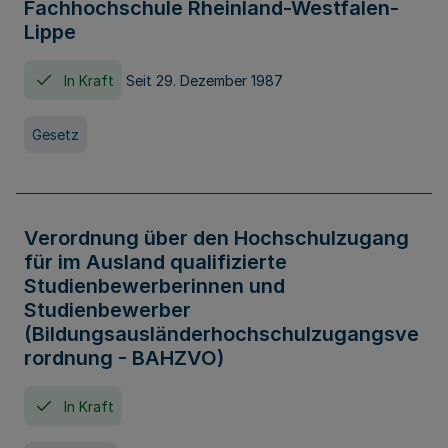
Fachhochschule Rheinland-Westfalen-
Lippe
In Kraft
Seit 29. Dezember 1987
Gesetz
Verordnung über den Hochschulzugang
für im Ausland qualifizierte
Studienbewerberinnen und
Studienbewerber
(Bildungsausländerhochschulzugangsve
rordnung - BAHZVO)
In Kraft