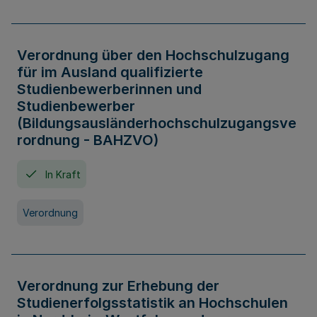
Verordnung über den Hochschulzugang
für im Ausland qualifizierte
Studienbewerberinnen und
Studienbewerber
(Bildungsausländerhochschulzugangsve
rordnung - BAHZVO)
In Kraft
Verordnung
Verordnung zur Erhebung der
Studienerfolgsstatistik an Hochschulen