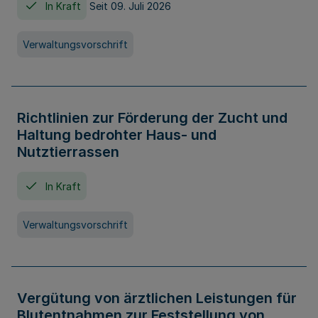
In Kraft
Seit 09. Juli 2026
Verwaltungsvorschrift
Richtlinien zur Förderung der Zucht und
Haltung bedrohter Haus- und
Nutztierrassen
In Kraft
Verwaltungsvorschrift
Vergütung von ärztlichen Leistungen für
Blutentnahmen zur Feststellung von