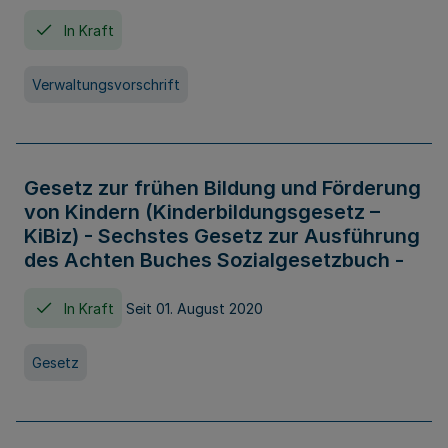
In Kraft
Verwaltungsvorschrift
Gesetz zur frühen Bildung und Förderung
von Kindern (Kinderbildungsgesetz –
KiBiz) - Sechstes Gesetz zur Ausführung
des Achten Buches Sozialgesetzbuch -
In Kraft
Seit 01. August 2020
Gesetz