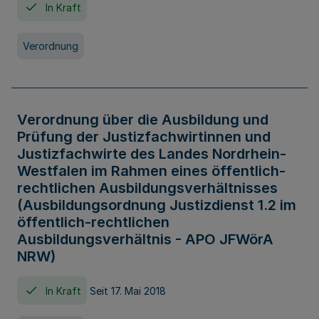
In Kraft
Verordnung
Verordnung über die Ausbildung und
Prüfung der Justizfachwirtinnen und
Justizfachwirte des Landes Nordrhein-
Westfalen im Rahmen eines öffentlich-
rechtlichen Ausbildungsverhältnisses
(Ausbildungsordnung Justizdienst 1.2 im
öffentlich-rechtlichen
Ausbildungsverhältnis - APO JFWörA
NRW)
In Kraft
Seit 17. Mai 2018