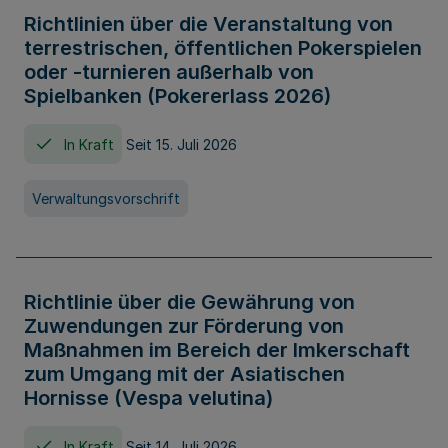
Richtlinien über die Veranstaltung von
terrestrischen, öffentlichen Pokerspielen
oder -turnieren außerhalb von
Spielbanken (Pokererlass 2026)
In Kraft
Seit 15. Juli 2026
Verwaltungsvorschrift
Richtlinie über die Gewährung von
Zuwendungen zur Förderung von
Maßnahmen im Bereich der Imkerschaft
zum Umgang mit der Asiatischen
Hornisse (Vespa velutina)
In Kraft
Seit 14. Juli 2026