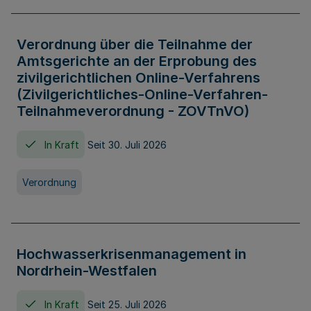
Verordnung über die Teilnahme der
Amtsgerichte an der Erprobung des
zivilgerichtlichen Online-Verfahrens
(Zivilgerichtliches-Online-Verfahren-
Teilnahmeverordnung - ZOVTnVO)
In Kraft
Seit 30. Juli 2026
Verordnung
Hochwasserkrisenmanagement in
Nordrhein-Westfalen
In Kraft
Seit 25. Juli 2026