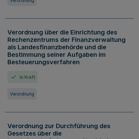
Verordnung
Verordnung über die Einrichtung des
Rechenzentrums der Finanzverwaltung
als Landesfinanzbehörde und die
Bestimmung seiner Aufgaben im
Besteuerungsverfahren
In Kraft
Verordnung
Verordnung zur Durchführung des
Gesetzes über die