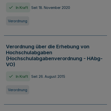
In Kraft
Seit 18. November 2020
Verordnung
Verordnung über die Erhebung von
Hochschulabgaben
(Hochschulabgabenverordnung - HAbg-
VO)
In Kraft
Seit 26. August 2015
Verordnung