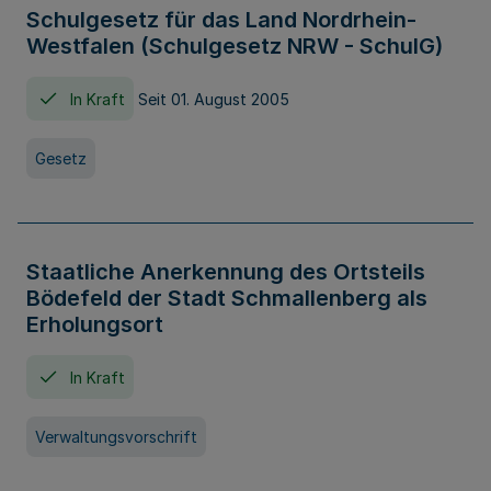
Schulgesetz für das Land Nordrhein-
Westfalen (Schulgesetz NRW - SchulG)
In Kraft
Seit 01. August 2005
Gesetz
Staatliche Anerkennung des Ortsteils
Bödefeld der Stadt Schmallenberg als
Erholungsort
In Kraft
Verwaltungsvorschrift