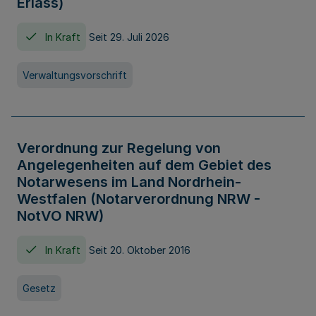
Erlass)
In Kraft
Seit 29. Juli 2026
Verwaltungsvorschrift
Verordnung zur Regelung von
Angelegenheiten auf dem Gebiet des
Notarwesens im Land Nordrhein-
Westfalen (Notarverordnung NRW -
NotVO NRW)
In Kraft
Seit 20. Oktober 2016
Gesetz