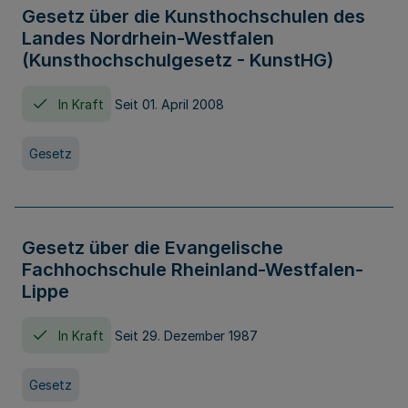
Gesetz über die Kunsthochschulen des
Landes Nordrhein-Westfalen
(Kunsthochschulgesetz - KunstHG)
In Kraft
Seit 01. April 2008
Gesetz
Gesetz über die Evangelische
Fachhochschule Rheinland-Westfalen-
Lippe
In Kraft
Seit 29. Dezember 1987
Gesetz