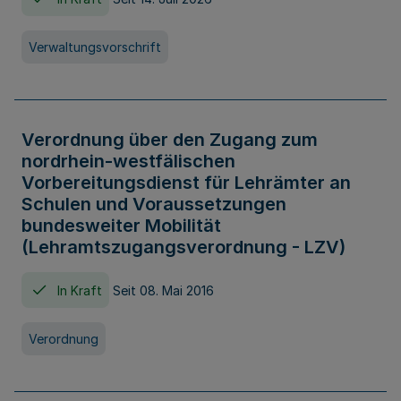
Verwaltungsvorschrift
Verordnung über den Zugang zum
nordrhein-westfälischen
Vorbereitungsdienst für Lehrämter an
Schulen und Voraussetzungen
bundesweiter Mobilität
(Lehramtszugangsverordnung - LZV)
In Kraft
Seit 08. Mai 2016
Verordnung