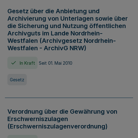
Gesetz über die Anbietung und
Archivierung von Unterlagen sowie über
die Sicherung und Nutzung öffentlichen
Archivguts im Lande Nordrhein-
Westfalen (Archivgesetz Nordrhein-
Westfalen - ArchivG NRW)
In Kraft
Seit 01. Mai 2010
Gesetz
Verordnung über die Gewährung von
Erschwerniszulagen
(Erschwerniszulagenverordnung)