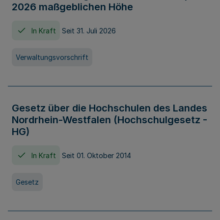
2026 maßgeblichen Höhe
In Kraft
Seit 31. Juli 2026
Verwaltungsvorschrift
Gesetz über die Hochschulen des Landes
Nordrhein-Westfalen (Hochschulgesetz -
HG)
In Kraft
Seit 01. Oktober 2014
Gesetz