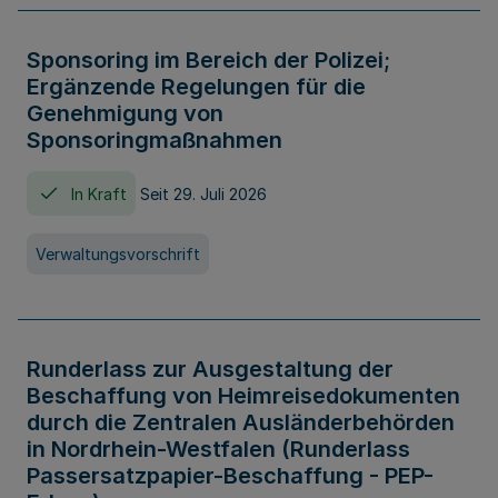
Sponsoring im Bereich der Polizei;
Ergänzende Regelungen für die
Genehmigung von
Sponsoringmaßnahmen
In Kraft
Seit 29. Juli 2026
Verwaltungsvorschrift
Runderlass zur Ausgestaltung der
Beschaffung von Heimreisedokumenten
durch die Zentralen Ausländerbehörden
in Nordrhein-Westfalen (Runderlass
Passersatzpapier-Beschaffung - PEP-