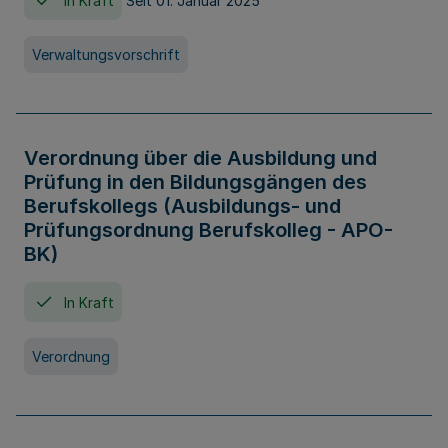
In Kraft
Seit 01. Januar 2025
Verwaltungsvorschrift
Verordnung über die Ausbildung und
Prüfung in den Bildungsgängen des
Berufskollegs (Ausbildungs- und
Prüfungsordnung Berufskolleg - APO-
BK)
In Kraft
Verordnung