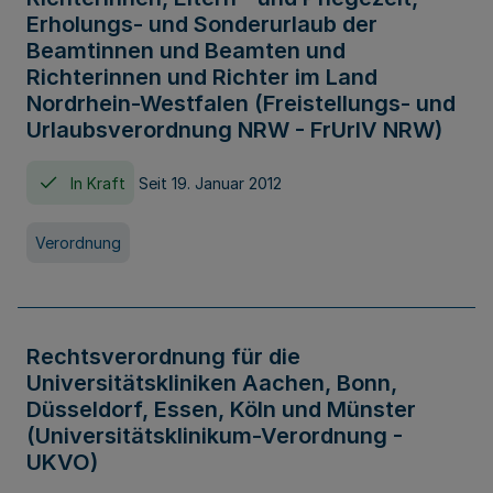
Erholungs- und Sonderurlaub der
Beamtinnen und Beamten und
Richterinnen und Richter im Land
Nordrhein-Westfalen (Freistellungs- und
Urlaubsverordnung NRW - FrUrlV NRW)
In Kraft
Seit 19. Januar 2012
Verordnung
Rechtsverordnung für die
Universitätskliniken Aachen, Bonn,
Düsseldorf, Essen, Köln und Münster
(Universitätsklinikum-Verordnung -
UKVO)