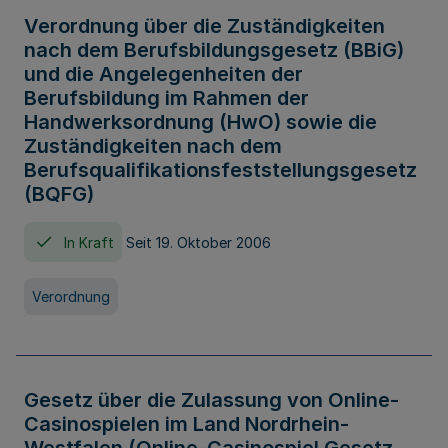
Verordnung über die Zuständigkeiten
nach dem Berufsbildungsgesetz (BBiG)
und die Angelegenheiten der
Berufsbildung im Rahmen der
Handwerksordnung (HwO) sowie die
Zuständigkeiten nach dem
Berufsqualifikationsfeststellungsgesetz
(BQFG)
In Kraft
Seit 19. Oktober 2006
Verordnung
Gesetz über die Zulassung von Online-
Casinospielen im Land Nordrhein-