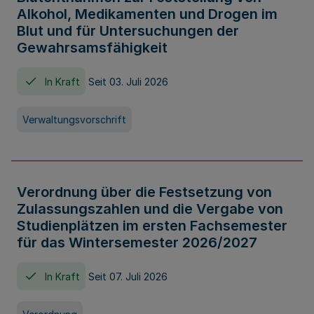
Alkohol, Medikamenten und Drogen im
Blut und für Untersuchungen der
Gewahrsamsfähigkeit
In Kraft
Seit 03. Juli 2026
Verwaltungsvorschrift
Verordnung über die Festsetzung von
Zulassungszahlen und die Vergabe von
Studienplätzen im ersten Fachsemester
für das Wintersemester 2026/2027
In Kraft
Seit 07. Juli 2026