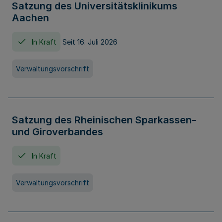
Satzung des Universitätsklinikums
Aachen
In Kraft
Seit 16. Juli 2026
Verwaltungsvorschrift
Satzung des Rheinischen Sparkassen-
und Giroverbandes
In Kraft
Verwaltungsvorschrift