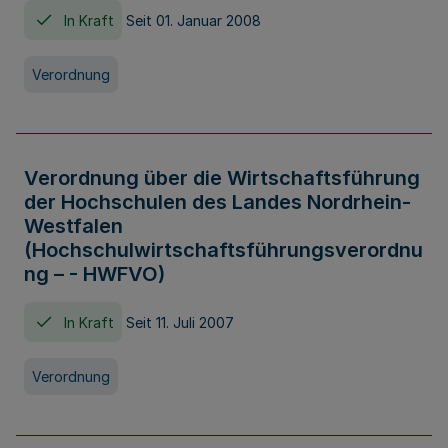
In Kraft
Seit 01. Januar 2008
Verordnung
Verordnung über die Wirtschaftsführung
der Hochschulen des Landes Nordrhein-
Westfalen
(Hochschulwirtschaftsführungsverordnu
ng – - HWFVO)
In Kraft
Seit 11. Juli 2007
Verordnung