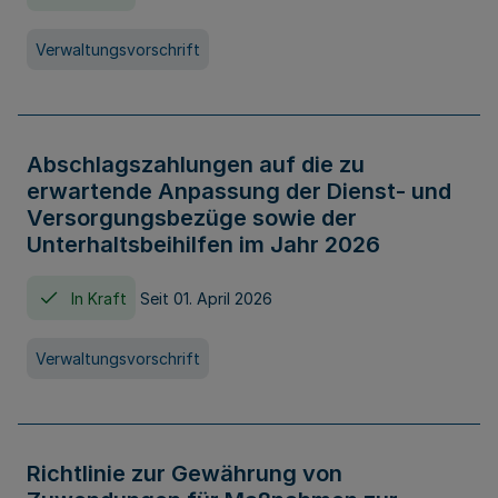
Verwaltungsvorschrift
Abschlagszahlungen auf die zu
erwartende Anpassung der Dienst- und
Versorgungsbezüge sowie der
Unterhaltsbeihilfen im Jahr 2026
In Kraft
Seit 01. April 2026
Verwaltungsvorschrift
Richtlinie zur Gewährung von