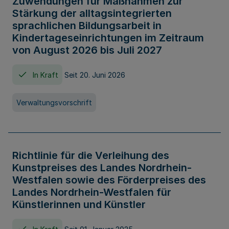
Zuwendungen für Maßnahmen zur
Stärkung der alltagsintegrierten
sprachlichen Bildungsarbeit in
Kindertageseinrichtungen im Zeitraum
von August 2026 bis Juli 2027
In Kraft
Seit 20. Juni 2026
Verwaltungsvorschrift
Richtlinie für die Verleihung des
Kunstpreises des Landes Nordrhein-
Westfalen sowie des Förderpreises des
Landes Nordrhein-Westfalen für
Künstlerinnen und Künstler