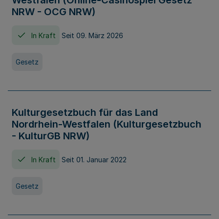
Westfalen (Online-Casinospiel Gesetz
NRW - OCG NRW)
In Kraft
Seit 09. März 2026
Gesetz
Kulturgesetzbuch für das Land
Nordrhein-Westfalen (Kulturgesetzbuch
- KulturGB NRW)
In Kraft
Seit 01. Januar 2022
Gesetz