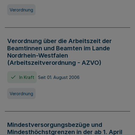
Verordnung
Verordnung über die Arbeitszeit der
Beamtinnen und Beamten im Lande
Nordrhein-Westfalen
(Arbeitszeitverordnung - AZVO)
In Kraft
Seit 01. August 2006
Verordnung
Mindestversorgungsbezüge und
Mindesthöchstgrenzen in der ab 1. April