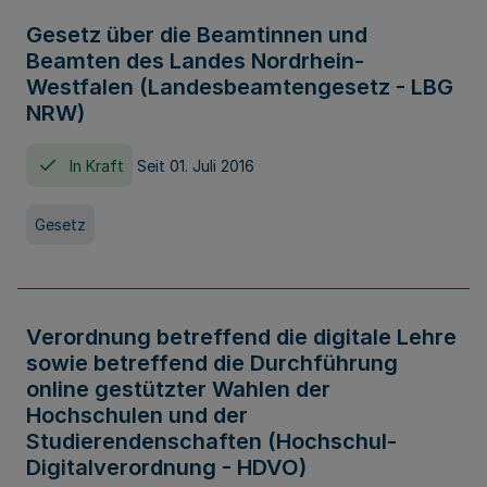
Gesetz über die Beamtinnen und
Beamten des Landes Nordrhein-
Westfalen (Landesbeamtengesetz - LBG
NRW)
In Kraft
Seit 01. Juli 2016
Gesetz
Verordnung betreffend die digitale Lehre
sowie betreffend die Durchführung
online gestützter Wahlen der
Hochschulen und der
Studierendenschaften (Hochschul-
Digitalverordnung - HDVO)