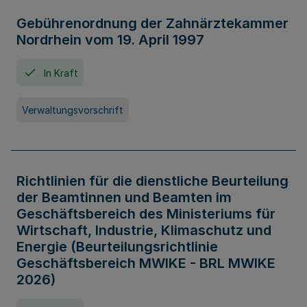
Gebührenordnung der Zahnärztekammer
Nordrhein vom 19. April 1997
In Kraft
Verwaltungsvorschrift
Richtlinien für die dienstliche Beurteilung
der Beamtinnen und Beamten im
Geschäftsbereich des Ministeriums für
Wirtschaft, Industrie, Klimaschutz und
Energie (Beurteilungsrichtlinie
Geschäftsbereich MWIKE - BRL MWIKE
2026)