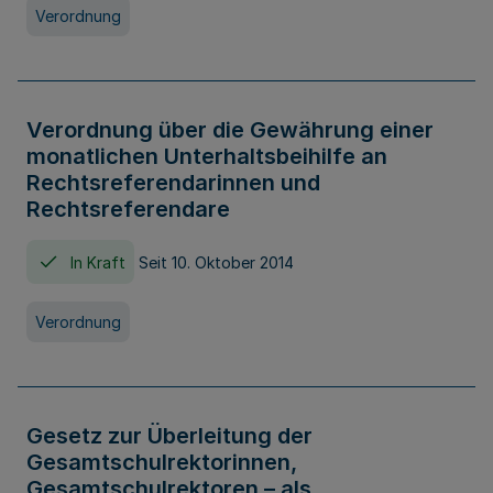
Verordnung
Verordnung über die Gewährung einer
monatlichen Unterhaltsbeihilfe an
Rechtsreferendarinnen und
Rechtsreferendare
In Kraft
Seit 10. Oktober 2014
Verordnung
Gesetz zur Überleitung der
Gesamtschulrektorinnen,
Gesamtschulrektoren – als