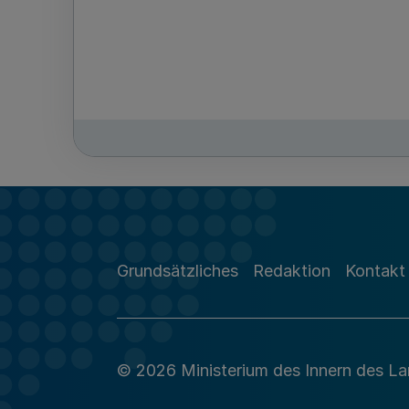
Grundsätzliches
Redaktion
Kontakt
© 2026 Ministerium des Innern des L