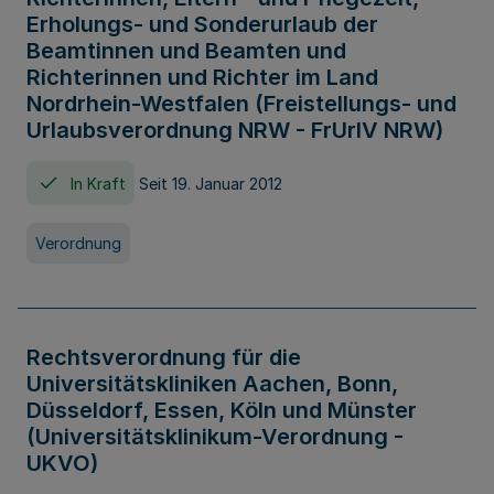
Erholungs- und Sonderurlaub der
Beamtinnen und Beamten und
Richterinnen und Richter im Land
Nordrhein-Westfalen (Freistellungs- und
Urlaubsverordnung NRW - FrUrlV NRW)
In Kraft
Seit 19. Januar 2012
Verordnung
Rechtsverordnung für die
Universitätskliniken Aachen, Bonn,
Düsseldorf, Essen, Köln und Münster
(Universitätsklinikum-Verordnung -
UKVO)