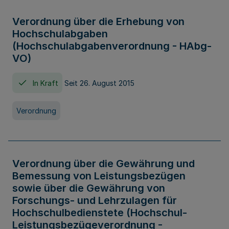
Verordnung über die Erhebung von
Hochschulabgaben
(Hochschulabgabenverordnung - HAbg-
VO)
In Kraft
Seit 26. August 2015
Verordnung
Verordnung über die Gewährung und
Bemessung von Leistungsbezügen
sowie über die Gewährung von
Forschungs- und Lehrzulagen für
Hochschulbedienstete (Hochschul-
Leistungsbezügeverordnung -