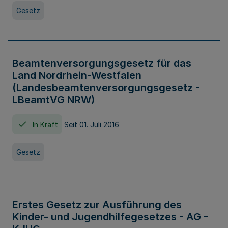
Gesetz
Beamtenversorgungsgesetz für das
Land Nordrhein-Westfalen
(Landesbeamtenversorgungsgesetz -
LBeamtVG NRW)
In Kraft
Seit 01. Juli 2016
Gesetz
Erstes Gesetz zur Ausführung des
Kinder- und Jugendhilfegesetzes - AG -