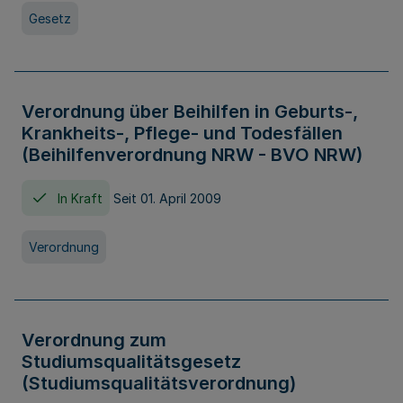
Gesetz
Verordnung über Beihilfen in Geburts-,
Krankheits-, Pflege- und Todesfällen
(Beihilfenverordnung NRW - BVO NRW)
In Kraft
Seit 01. April 2009
Verordnung
Verordnung zum
Studiumsqualitätsgesetz
(Studiumsqualitätsverordnung)