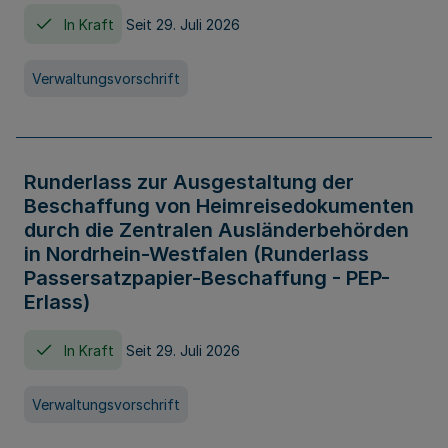
In Kraft
Seit 29. Juli 2026
Verwaltungsvorschrift
Runderlass zur Ausgestaltung der
Beschaffung von Heimreisedokumenten
durch die Zentralen Ausländerbehörden
in Nordrhein-Westfalen (Runderlass
Passersatzpapier-Beschaffung - PEP-
Erlass)
In Kraft
Seit 29. Juli 2026
Verwaltungsvorschrift