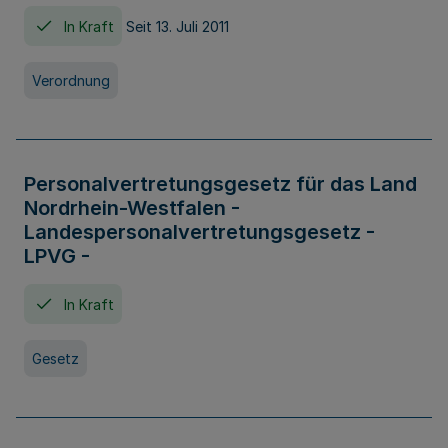
In Kraft
Seit 13. Juli 2011
Verordnung
Personalvertretungsgesetz für das Land
Nordrhein-Westfalen -
Landespersonalvertretungsgesetz -
LPVG -
In Kraft
Gesetz