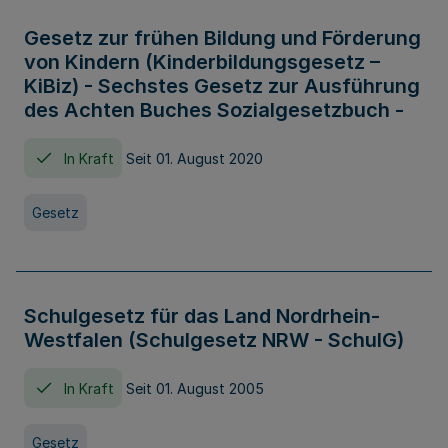
Gesetz zur frühen Bildung und Förderung
von Kindern (Kinderbildungsgesetz –
KiBiz) - Sechstes Gesetz zur Ausführung
des Achten Buches Sozialgesetzbuch -
In Kraft
Seit 01. August 2020
Gesetz
Schulgesetz für das Land Nordrhein-
Westfalen (Schulgesetz NRW - SchulG)
In Kraft
Seit 01. August 2005
Gesetz