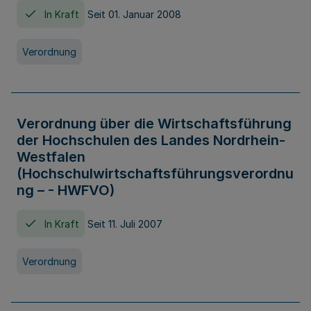
In Kraft
Seit 01. Januar 2008
Verordnung
Verordnung über die Wirtschaftsführung
der Hochschulen des Landes Nordrhein-
Westfalen
(Hochschulwirtschaftsführungsverordnu
ng – - HWFVO)
In Kraft
Seit 11. Juli 2007
Verordnung