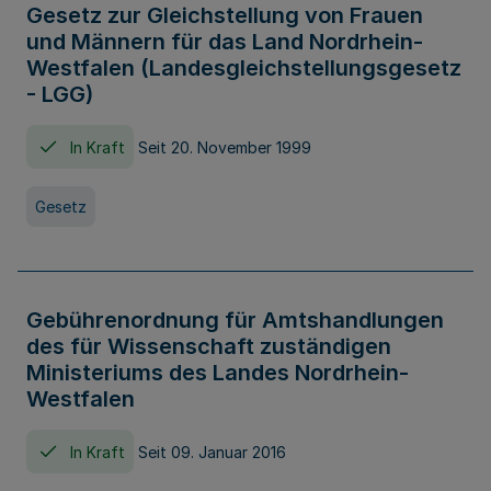
Gesetz zur Gleichstellung von Frauen
und Männern für das Land Nordrhein-
Westfalen (Landesgleichstellungsgesetz
- LGG)
In Kraft
Seit 20. November 1999
Gesetz
Gebührenordnung für Amtshandlungen
des für Wissenschaft zuständigen
Ministeriums des Landes Nordrhein-
Westfalen
In Kraft
Seit 09. Januar 2016