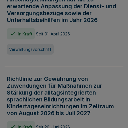
erwartende Anpassung der Dienst- und
Versorgungsbezüge sowie der
Unterhaltsbeihilfen im Jahr 2026
In Kraft
Seit 01. April 2026
Verwaltungsvorschrift
Richtlinie zur Gewährung von
Zuwendungen für Maßnahmen zur
Stärkung der alltagsintegrierten
sprachlichen Bildungsarbeit in
Kindertageseinrichtungen im Zeitraum
von August 2026 bis Juli 2027
In Kraft
Seit 20. Juni 2026