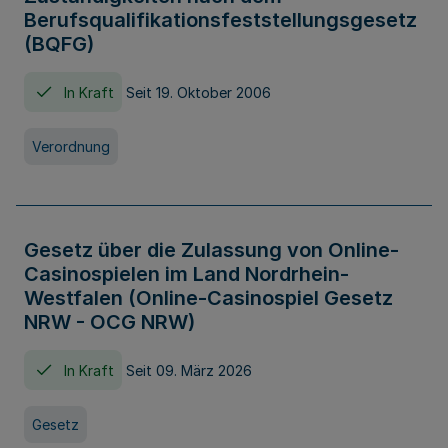
Berufsqualifikationsfeststellungsgesetz
(BQFG)
In Kraft
Seit 19. Oktober 2006
Verordnung
Gesetz über die Zulassung von Online-
Casinospielen im Land Nordrhein-
Westfalen (Online-Casinospiel Gesetz
NRW - OCG NRW)
In Kraft
Seit 09. März 2026
Gesetz