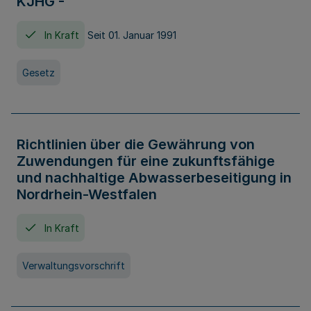
KJHG -
In Kraft
Seit 01. Januar 1991
Gesetz
Richtlinien über die Gewährung von
Zuwendungen für eine zukunftsfähige
und nachhaltige Abwasserbeseitigung in
Nordrhein-Westfalen
In Kraft
Verwaltungsvorschrift