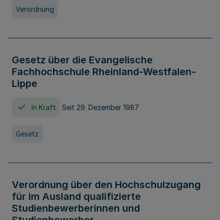
Verordnung
Gesetz über die Evangelische
Fachhochschule Rheinland-Westfalen-
Lippe
In Kraft
Seit 29. Dezember 1987
Gesetz
Verordnung über den Hochschulzugang
für im Ausland qualifizierte
Studienbewerberinnen und