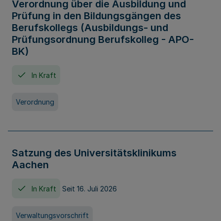
Verordnung über die Ausbildung und
Prüfung in den Bildungsgängen des
Berufskollegs (Ausbildungs- und
Prüfungsordnung Berufskolleg - APO-
BK)
In Kraft
Verordnung
Satzung des Universitätsklinikums
Aachen
In Kraft
Seit 16. Juli 2026
Verwaltungsvorschrift