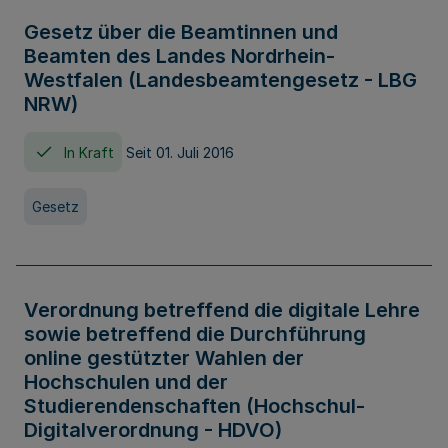
Gesetz über die Beamtinnen und
Beamten des Landes Nordrhein-
Westfalen (Landesbeamtengesetz - LBG
NRW)
In Kraft
Seit 01. Juli 2016
Gesetz
Verordnung betreffend die digitale Lehre
sowie betreffend die Durchführung
online gestützter Wahlen der
Hochschulen und der
Studierendenschaften (Hochschul-
Digitalverordnung - HDVO)