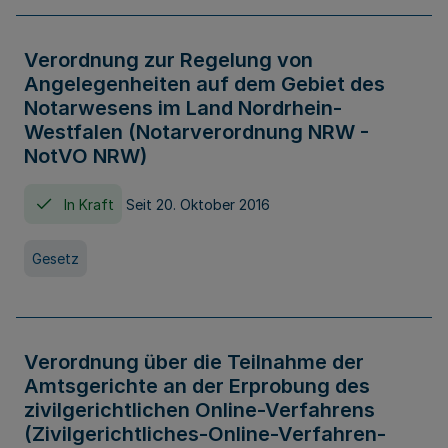
Verordnung zur Regelung von
Angelegenheiten auf dem Gebiet des
Notarwesens im Land Nordrhein-
Westfalen (Notarverordnung NRW -
NotVO NRW)
In Kraft
Seit 20. Oktober 2016
Gesetz
Verordnung über die Teilnahme der
Amtsgerichte an der Erprobung des
zivilgerichtlichen Online-Verfahrens
(Zivilgerichtliches-Online-Verfahren-