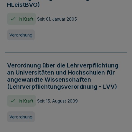
HLeistBVO)
In Kraft
Seit 01. Januar 2005
Verordnung
Verordnung über die Lehrverpflichtung
an Universitäten und Hochschulen für
angewandte Wissenschaften
(Lehrverpflichtungsverordnung - LVV)
In Kraft
Seit 15. August 2009
Verordnung