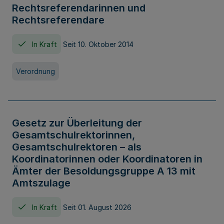
Rechtsreferendarinnen und
Rechtsreferendare
In Kraft
Seit 10. Oktober 2014
Verordnung
Gesetz zur Überleitung der
Gesamtschulrektorinnen,
Gesamtschulrektoren – als
Koordinatorinnen oder Koordinatoren in
Ämter der Besoldungsgruppe A 13 mit
Amtszulage
In Kraft
Seit 01. August 2026