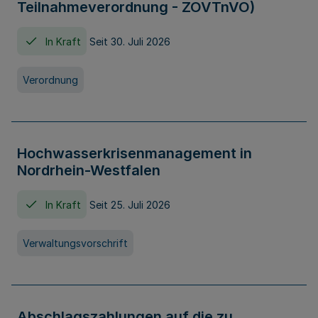
Teilnahmeverordnung - ZOVTnVO)
In Kraft
Seit 30. Juli 2026
Verordnung
Hochwasserkrisenmanagement in
Nordrhein-Westfalen
In Kraft
Seit 25. Juli 2026
Verwaltungsvorschrift
Abschlagszahlungen auf die zu