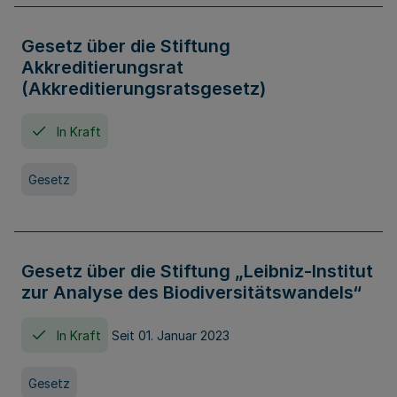
Gesetz über die Stiftung
Akkreditierungsrat
(Akkreditierungsratsgesetz)
In Kraft
Gesetz
Gesetz über die Stiftung „Leibniz-Institut
zur Analyse des Biodiversitätswandels“
In Kraft
Seit 01. Januar 2023
Gesetz