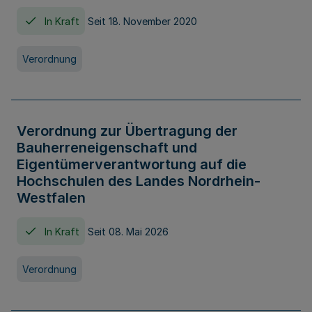
In Kraft
Seit 18. November 2020
Verordnung
Verordnung zur Übertragung der
Bauherreneigenschaft und
Eigentümerverantwortung auf die
Hochschulen des Landes Nordrhein-
Westfalen
In Kraft
Seit 08. Mai 2026
Verordnung