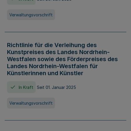
Verwaltungsvorschrift
Richtlinie für die Verleihung des
Kunstpreises des Landes Nordrhein-
Westfalen sowie des Förderpreises des
Landes Nordrhein-Westfalen für
Künstlerinnen und Künstler
In Kraft
Seit 01. Januar 2025
Verwaltungsvorschrift