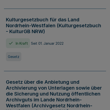
Kulturgesetzbuch für das Land
Nordrhein-Westfalen (Kulturgesetzbuch
- KulturGB NRW)
In Kraft
Seit 01. Januar 2022
Gesetz
Gesetz über die Anbietung und
Archivierung von Unterlagen sowie über
die Sicherung und Nutzung öffentlichen
Archivguts im Lande Nordrhein-
Westfalen (Archivgesetz Nordrhein-