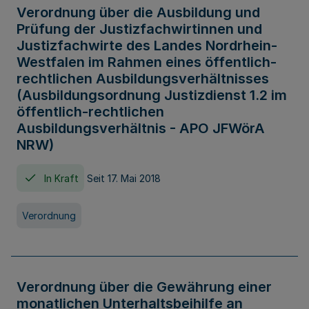
Verordnung über die Ausbildung und
Prüfung der Justizfachwirtinnen und
Justizfachwirte des Landes Nordrhein-
Westfalen im Rahmen eines öffentlich-
rechtlichen Ausbildungsverhältnisses
(Ausbildungsordnung Justizdienst 1.2 im
öffentlich-rechtlichen
Ausbildungsverhältnis - APO JFWörA
NRW)
In Kraft
Seit 17. Mai 2018
Verordnung
Verordnung über die Gewährung einer
monatlichen Unterhaltsbeihilfe an