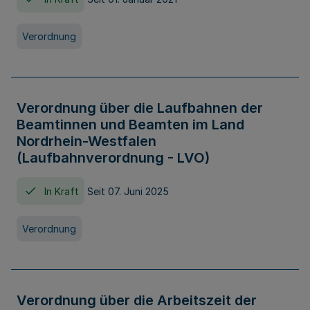
Verordnung
Verordnung über die Laufbahnen der
Beamtinnen und Beamten im Land
Nordrhein-Westfalen
(Laufbahnverordnung - LVO)
In Kraft
Seit 07. Juni 2025
Verordnung
Verordnung über die Arbeitszeit der