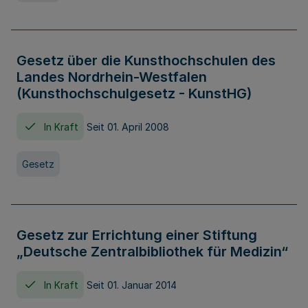
Gesetz über die Kunsthochschulen des
Landes Nordrhein-Westfalen
(Kunsthochschulgesetz - KunstHG)
In Kraft
Seit 01. April 2008
Gesetz
Gesetz zur Errichtung einer Stiftung
„Deutsche Zentralbibliothek für Medizin“
In Kraft
Seit 01. Januar 2014