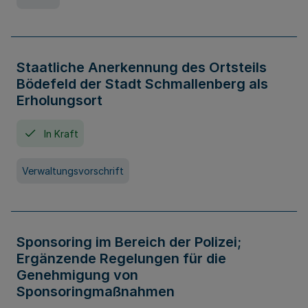
Staatliche Anerkennung des Ortsteils
Bödefeld der Stadt Schmallenberg als
Erholungsort
In Kraft
Verwaltungsvorschrift
Sponsoring im Bereich der Polizei;
Ergänzende Regelungen für die
Genehmigung von
Sponsoringmaßnahmen