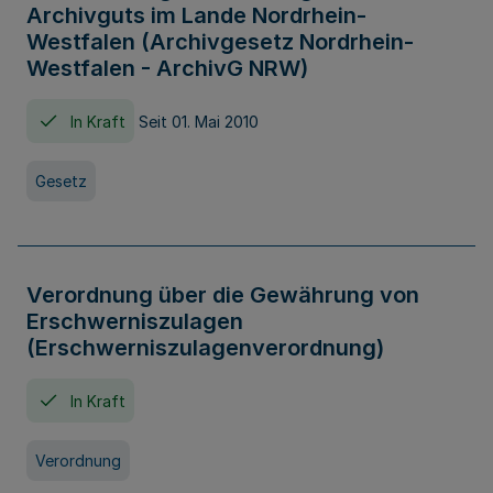
Archivguts im Lande Nordrhein-
Westfalen (Archivgesetz Nordrhein-
Westfalen - ArchivG NRW)
In Kraft
Seit 01. Mai 2010
Gesetz
Verordnung über die Gewährung von
Erschwerniszulagen
(Erschwerniszulagenverordnung)
In Kraft
Verordnung