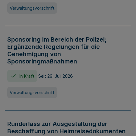
Verwaltungsvorschrift
Sponsoring im Bereich der Polizei;
Ergänzende Regelungen für die
Genehmigung von
Sponsoringmaßnahmen
In Kraft
Seit 29. Juli 2026
Verwaltungsvorschrift
Runderlass zur Ausgestaltung der
Beschaffung von Heimreisedokumenten