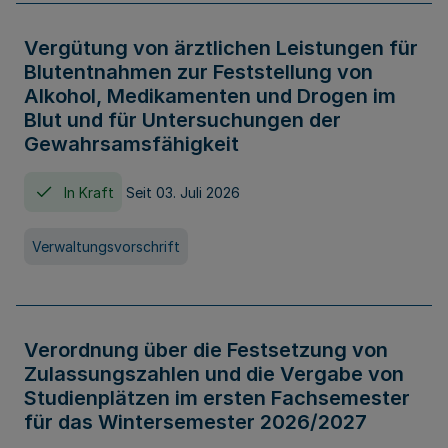
Vergütung von ärztlichen Leistungen für
Blutentnahmen zur Feststellung von
Alkohol, Medikamenten und Drogen im
Blut und für Untersuchungen der
Gewahrsamsfähigkeit
In Kraft
Seit 03. Juli 2026
Verwaltungsvorschrift
Verordnung über die Festsetzung von
Zulassungszahlen und die Vergabe von
Studienplätzen im ersten Fachsemester
für das Wintersemester 2026/2027