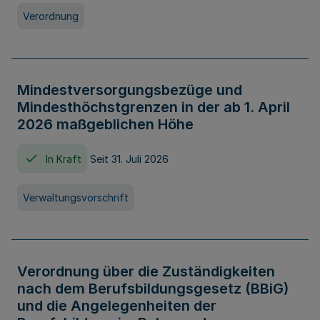
Verordnung
Mindestversorgungsbezüge und
Mindesthöchstgrenzen in der ab 1. April
2026 maßgeblichen Höhe
In Kraft
Seit 31. Juli 2026
Verwaltungsvorschrift
Verordnung über die Zuständigkeiten
nach dem Berufsbildungsgesetz (BBiG)
und die Angelegenheiten der