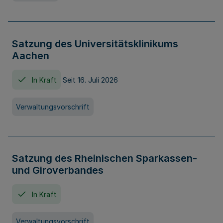
Satzung des Universitätsklinikums
Aachen
In Kraft
Seit 16. Juli 2026
Verwaltungsvorschrift
Satzung des Rheinischen Sparkassen-
und Giroverbandes
In Kraft
Verwaltungsvorschrift