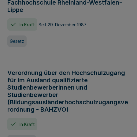
Fachhochschule Rheinland-Westfalen-
Lippe
In Kraft
Seit 29. Dezember 1987
Gesetz
Verordnung über den Hochschulzugang
für im Ausland qualifizierte
Studienbewerberinnen und
Studienbewerber
(Bildungsausländerhochschulzugangsve
rordnung - BAHZVO)
In Kraft