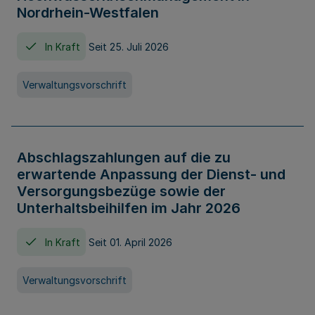
Nordrhein-Westfalen
In Kraft
Seit 25. Juli 2026
Verwaltungsvorschrift
Abschlagszahlungen auf die zu
erwartende Anpassung der Dienst- und
Versorgungsbezüge sowie der
Unterhaltsbeihilfen im Jahr 2026
In Kraft
Seit 01. April 2026
Verwaltungsvorschrift