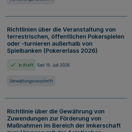
Richtlinien über die Veranstaltung von
terrestrischen, öffentlichen Pokerspielen
oder -turnieren außerhalb von
Spielbanken (Pokererlass 2026)
In Kraft
Seit 15. Juli 2026
Verwaltungsvorschrift
Richtlinie über die Gewährung von
Zuwendungen zur Förderung von
Maßnahmen im Bereich der Imkerschaft