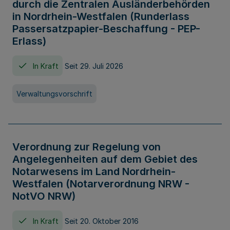
durch die Zentralen Ausländerbehörden
in Nordrhein-Westfalen (Runderlass
Passersatzpapier-Beschaffung - PEP-
Erlass)
In Kraft
Seit 29. Juli 2026
Verwaltungsvorschrift
Verordnung zur Regelung von
Angelegenheiten auf dem Gebiet des
Notarwesens im Land Nordrhein-
Westfalen (Notarverordnung NRW -
NotVO NRW)
In Kraft
Seit 20. Oktober 2016