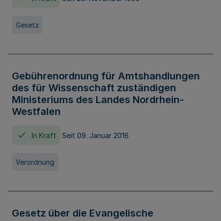
Gesetz
Gebührenordnung für Amtshandlungen
des für Wissenschaft zuständigen
Ministeriums des Landes Nordrhein-
Westfalen
In Kraft
Seit 09. Januar 2016
Verordnung
Gesetz über die Evangelische