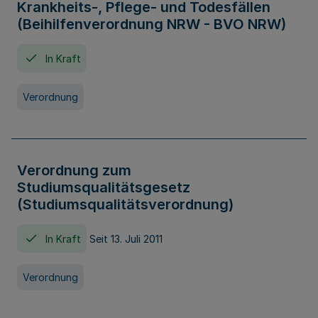
Krankheits-, Pflege- und Todesfällen
(Beihilfenverordnung NRW - BVO NRW)
In Kraft
Verordnung
Verordnung zum
Studiumsqualitätsgesetz
(Studiumsqualitätsverordnung)
In Kraft
Seit 13. Juli 2011
Verordnung