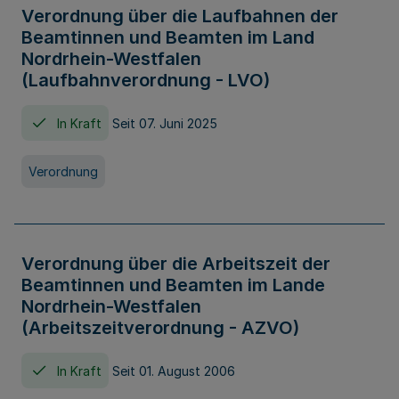
Verordnung über die Laufbahnen der
Beamtinnen und Beamten im Land
Nordrhein-Westfalen
(Laufbahnverordnung - LVO)
In Kraft
Seit 07. Juni 2025
Verordnung
Verordnung über die Arbeitszeit der
Beamtinnen und Beamten im Lande
Nordrhein-Westfalen
(Arbeitszeitverordnung - AZVO)
In Kraft
Seit 01. August 2006