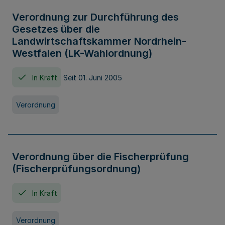
Verordnung zur Durchführung des
Gesetzes über die
Landwirtschaftskammer Nordrhein-
Westfalen (LK-Wahlordnung)
In Kraft
Seit 01. Juni 2005
Verordnung
Verordnung über die Fischerprüfung
(Fischerprüfungsordnung)
In Kraft
Verordnung