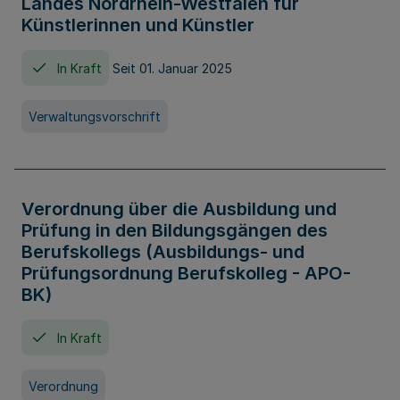
Landes Nordrhein-Westfalen für
Künstlerinnen und Künstler
In Kraft
Seit 01. Januar 2025
Verwaltungsvorschrift
Verordnung über die Ausbildung und
Prüfung in den Bildungsgängen des
Berufskollegs (Ausbildungs- und
Prüfungsordnung Berufskolleg - APO-
BK)
In Kraft
Verordnung