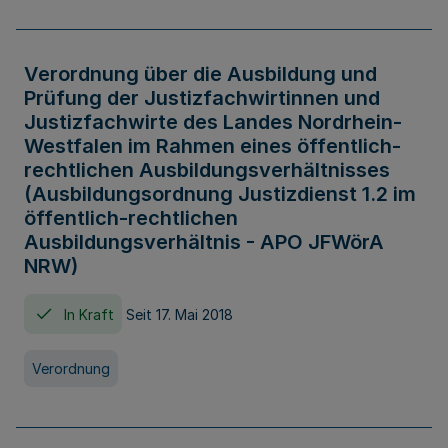
Verordnung über die Ausbildung und
Prüfung der Justizfachwirtinnen und
Justizfachwirte des Landes Nordrhein-
Westfalen im Rahmen eines öffentlich-
rechtlichen Ausbildungsverhältnisses
(Ausbildungsordnung Justizdienst 1.2 im
öffentlich-rechtlichen
Ausbildungsverhältnis - APO JFWörA
NRW)
In Kraft
Seit 17. Mai 2018
Verordnung