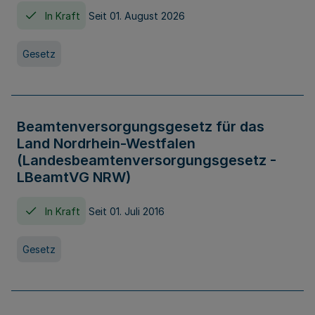
In Kraft
Seit 01. August 2026
Gesetz
Beamtenversorgungsgesetz für das
Land Nordrhein-Westfalen
(Landesbeamtenversorgungsgesetz -
LBeamtVG NRW)
In Kraft
Seit 01. Juli 2016
Gesetz