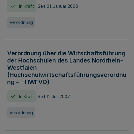
In Kraft
Seit 01. Januar 2008
Verordnung
Verordnung über die Wirtschaftsführung
der Hochschulen des Landes Nordrhein-
Westfalen
(Hochschulwirtschaftsführungsverordnu
ng – - HWFVO)
In Kraft
Seit 11. Juli 2007
Verordnung