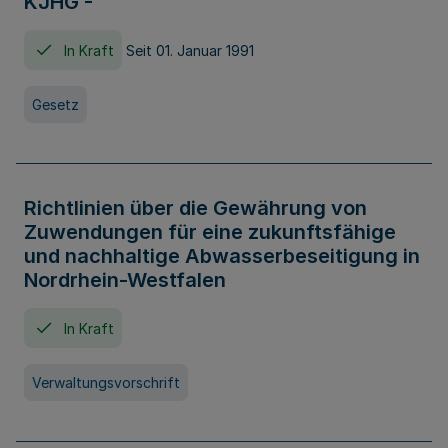
KJHG -
In Kraft
Seit 01. Januar 1991
Gesetz
Richtlinien über die Gewährung von
Zuwendungen für eine zukunftsfähige
und nachhaltige Abwasserbeseitigung in
Nordrhein-Westfalen
In Kraft
Verwaltungsvorschrift