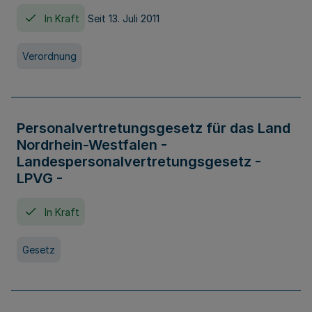
In Kraft
Seit 13. Juli 2011
Verordnung
Personalvertretungsgesetz für das Land
Nordrhein-Westfalen -
Landespersonalvertretungsgesetz -
LPVG -
In Kraft
Gesetz