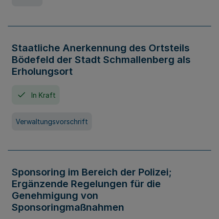
Staatliche Anerkennung des Ortsteils
Bödefeld der Stadt Schmallenberg als
Erholungsort
In Kraft
Verwaltungsvorschrift
Sponsoring im Bereich der Polizei;
Ergänzende Regelungen für die
Genehmigung von
Sponsoringmaßnahmen