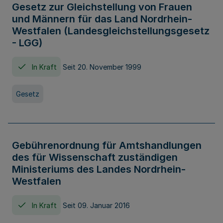
Gesetz zur Gleichstellung von Frauen
und Männern für das Land Nordrhein-
Westfalen (Landesgleichstellungsgesetz
- LGG)
In Kraft
Seit 20. November 1999
Gesetz
Gebührenordnung für Amtshandlungen
des für Wissenschaft zuständigen
Ministeriums des Landes Nordrhein-
Westfalen
In Kraft
Seit 09. Januar 2016