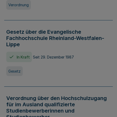
Verordnung
Gesetz über die Evangelische
Fachhochschule Rheinland-Westfalen-
Lippe
In Kraft
Seit 29. Dezember 1987
Gesetz
Verordnung über den Hochschulzugang
für im Ausland qualifizierte
Studienbewerberinnen und