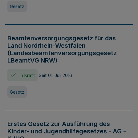
Gesetz
Beamtenversorgungsgesetz für das
Land Nordrhein-Westfalen
(Landesbeamtenversorgungsgesetz -
LBeamtVG NRW)
In Kraft
Seit 01. Juli 2016
Gesetz
Erstes Gesetz zur Ausführung des
Kinder- und Jugendhilfegesetzes - AG -