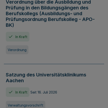
Verordnung über die Ausbildung und
Prüfung in den Bildungsgängen des
Berufskollegs (Ausbildungs- und
Prüfungsordnung Berufskolleg - APO-
BK)
In Kraft
Verordnung
Satzung des Universitätsklinikums
Aachen
In Kraft
Seit 16. Juli 2026
Verwaltungsvorschrift