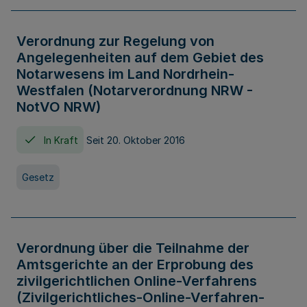
Verordnung zur Regelung von
Angelegenheiten auf dem Gebiet des
Notarwesens im Land Nordrhein-
Westfalen (Notarverordnung NRW -
NotVO NRW)
In Kraft
Seit 20. Oktober 2016
Gesetz
Verordnung über die Teilnahme der
Amtsgerichte an der Erprobung des
zivilgerichtlichen Online-Verfahrens
(Zivilgerichtliches-Online-Verfahren-