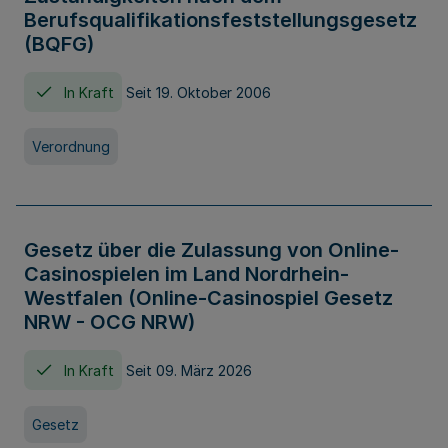
Berufsqualifikationsfeststellungsgesetz
(BQFG)
In Kraft
Seit 19. Oktober 2006
Verordnung
Gesetz über die Zulassung von Online-
Casinospielen im Land Nordrhein-
Westfalen (Online-Casinospiel Gesetz
NRW - OCG NRW)
In Kraft
Seit 09. März 2026
Gesetz