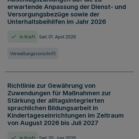
erwartende Anpassung der Dienst- und
Versorgungsbezüge sowie der
Unterhaltsbeihilfen im Jahr 2026
In Kraft
Seit 01. April 2026
Verwaltungsvorschrift
Richtlinie zur Gewährung von
Zuwendungen für Maßnahmen zur
Stärkung der alltagsintegrierten
sprachlichen Bildungsarbeit in
Kindertageseinrichtungen im Zeitraum
von August 2026 bis Juli 2027
In Kraft
Seit 20. Juni 2026