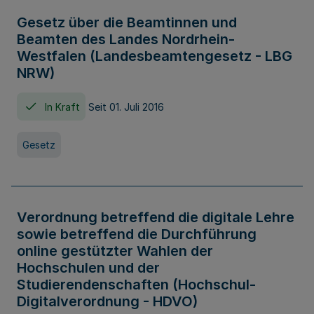
Gesetz über die Beamtinnen und
Beamten des Landes Nordrhein-
Westfalen (Landesbeamtengesetz - LBG
NRW)
In Kraft
Seit 01. Juli 2016
Gesetz
Verordnung betreffend die digitale Lehre
sowie betreffend die Durchführung
online gestützter Wahlen der
Hochschulen und der
Studierendenschaften (Hochschul-
Digitalverordnung - HDVO)