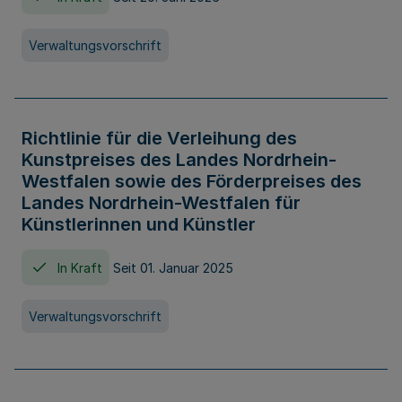
Verwaltungsvorschrift
Richtlinie für die Verleihung des
Kunstpreises des Landes Nordrhein-
Westfalen sowie des Förderpreises des
Landes Nordrhein-Westfalen für
Künstlerinnen und Künstler
In Kraft
Seit 01. Januar 2025
Verwaltungsvorschrift