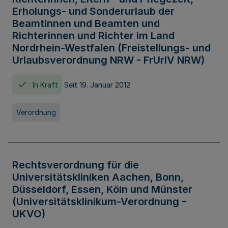
Erholungs- und Sonderurlaub der
Beamtinnen und Beamten und
Richterinnen und Richter im Land
Nordrhein-Westfalen (Freistellungs- und
Urlaubsverordnung NRW - FrUrlV NRW)
In Kraft
Seit 19. Januar 2012
Verordnung
Rechtsverordnung für die
Universitätskliniken Aachen, Bonn,
Düsseldorf, Essen, Köln und Münster
(Universitätsklinikum-Verordnung -
UKVO)