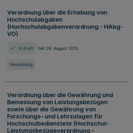
Verordnung über die Erhebung von
Hochschulabgaben
(Hochschulabgabenverordnung - HAbg-
VO)
In Kraft
Seit 26. August 2015
Verordnung
Verordnung über die Gewährung und
Bemessung von Leistungsbezügen
sowie über die Gewährung von
Forschungs- und Lehrzulagen für
Hochschulbedienstete (Hochschul-
Leistungsbezügeverordnung -