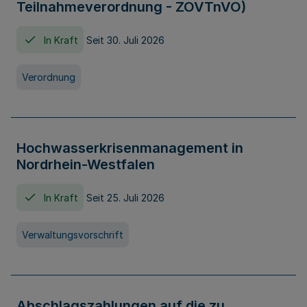
Teilnahmeverordnung - ZOVTnVO)
In Kraft
Seit 30. Juli 2026
Verordnung
Hochwasserkrisenmanagement in
Nordrhein-Westfalen
In Kraft
Seit 25. Juli 2026
Verwaltungsvorschrift
Abschlagszahlungen auf die zu