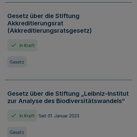
Gesetz über die Stiftung
Akkreditierungsrat
(Akkreditierungsratsgesetz)
In Kraft
Gesetz
Gesetz über die Stiftung „Leibniz-Institut
zur Analyse des Biodiversitätswandels“
In Kraft
Seit 01. Januar 2023
Gesetz