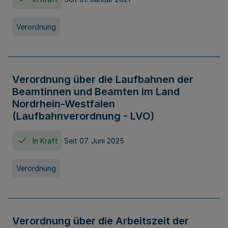
Verordnung
Verordnung über die Laufbahnen der
Beamtinnen und Beamten im Land
Nordrhein-Westfalen
(Laufbahnverordnung - LVO)
In Kraft
Seit 07. Juni 2025
Verordnung
Verordnung über die Arbeitszeit der