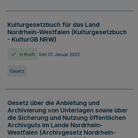
Kulturgesetzbuch für das Land
Nordrhein-Westfalen (Kulturgesetzbuch
- KulturGB NRW)
In Kraft
Seit 01. Januar 2022
Gesetz
Gesetz über die Anbietung und
Archivierung von Unterlagen sowie über
die Sicherung und Nutzung öffentlichen
Archivguts im Lande Nordrhein-
Westfalen (Archivgesetz Nordrhein-