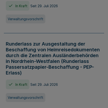
In Kraft
Seit 29. Juli 2026
Verwaltungsvorschrift
Runderlass zur Ausgestaltung der
Beschaffung von Heimreisedokumenten
durch die Zentralen Ausländerbehörden
in Nordrhein-Westfalen (Runderlass
Passersatzpapier-Beschaffung - PEP-
Erlass)
In Kraft
Seit 29. Juli 2026
Verwaltungsvorschrift