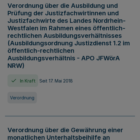
Verordnung über die Ausbildung und
Prüfung der Justizfachwirtinnen und
Justizfachwirte des Landes Nordrhein-
Westfalen im Rahmen eines öffentlich-
rechtlichen Ausbildungsverhältnisses
(Ausbildungsordnung Justizdienst 1.2 im
öffentlich-rechtlichen
Ausbildungsverhältnis - APO JFWörA
NRW)
In Kraft
Seit 17. Mai 2018
Verordnung
Verordnung über die Gewährung einer
monatlichen Unterhaltsbeihilfe an