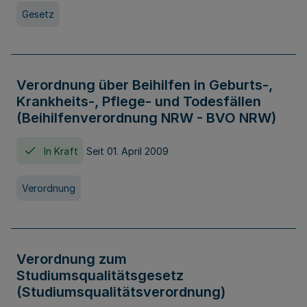
Gesetz
Verordnung über Beihilfen in Geburts-,
Krankheits-, Pflege- und Todesfällen
(Beihilfenverordnung NRW - BVO NRW)
In Kraft
Seit 01. April 2009
Verordnung
Verordnung zum
Studiumsqualitätsgesetz
(Studiumsqualitätsverordnung)