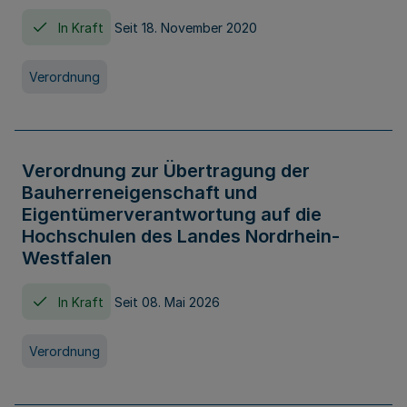
In Kraft
Seit 18. November 2020
Verordnung
Verordnung zur Übertragung der
Bauherreneigenschaft und
Eigentümerverantwortung auf die
Hochschulen des Landes Nordrhein-
Westfalen
In Kraft
Seit 08. Mai 2026
Verordnung