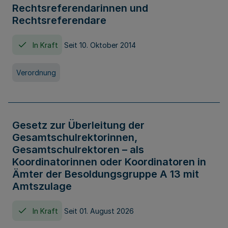
Rechtsreferendarinnen und
Rechtsreferendare
In Kraft
Seit 10. Oktober 2014
Verordnung
Gesetz zur Überleitung der
Gesamtschulrektorinnen,
Gesamtschulrektoren – als
Koordinatorinnen oder Koordinatoren in
Ämter der Besoldungsgruppe A 13 mit
Amtszulage
In Kraft
Seit 01. August 2026