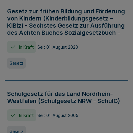
Gesetz zur frühen Bildung und Förderung
von Kindern (Kinderbildungsgesetz –
KiBiz) - Sechstes Gesetz zur Ausführung
des Achten Buches Sozialgesetzbuch -
In Kraft
Seit 01. August 2020
Gesetz
Schulgesetz für das Land Nordrhein-
Westfalen (Schulgesetz NRW - SchulG)
In Kraft
Seit 01. August 2005
Gesetz