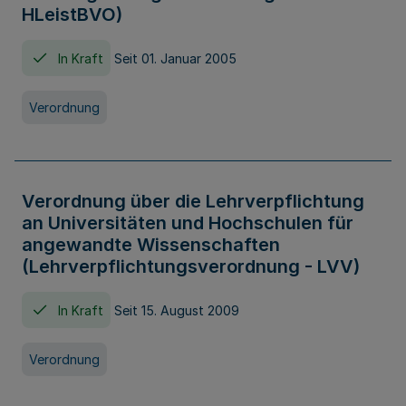
HLeistBVO)
In Kraft
Seit 01. Januar 2005
Verordnung
Verordnung über die Lehrverpflichtung
an Universitäten und Hochschulen für
angewandte Wissenschaften
(Lehrverpflichtungsverordnung - LVV)
In Kraft
Seit 15. August 2009
Verordnung