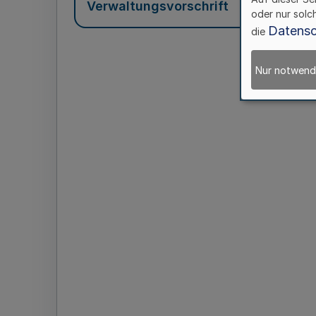
Verwaltungsvorschrift
oder nur solc
Datensc
die
Nur notwend