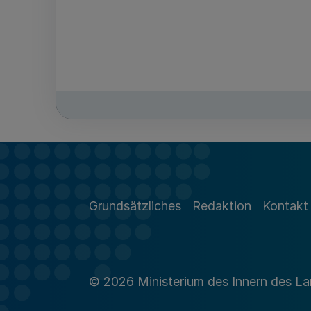
Grundsätzliches
Redaktion
Kontakt
© 2026 Ministerium des Innern des L