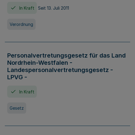
In Kraft
Seit 13. Juli 2011
Verordnung
Personalvertretungsgesetz für das Land
Nordrhein-Westfalen -
Landespersonalvertretungsgesetz -
LPVG -
In Kraft
Gesetz