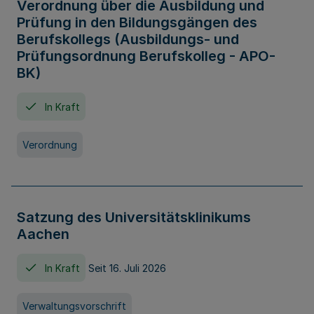
Verordnung über die Ausbildung und
Prüfung in den Bildungsgängen des
Berufskollegs (Ausbildungs- und
Prüfungsordnung Berufskolleg - APO-
BK)
In Kraft
Verordnung
Satzung des Universitätsklinikums
Aachen
In Kraft
Seit 16. Juli 2026
Verwaltungsvorschrift