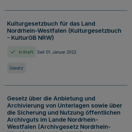
Kulturgesetzbuch für das Land
Nordrhein-Westfalen (Kulturgesetzbuch
- KulturGB NRW)
In Kraft
Seit 01. Januar 2022
Gesetz
Gesetz über die Anbietung und
Archivierung von Unterlagen sowie über
die Sicherung und Nutzung öffentlichen
Archivguts im Lande Nordrhein-
Westfalen (Archivgesetz Nordrhein-