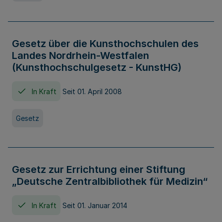
Gesetz über die Kunsthochschulen des
Landes Nordrhein-Westfalen
(Kunsthochschulgesetz - KunstHG)
In Kraft
Seit 01. April 2008
Gesetz
Gesetz zur Errichtung einer Stiftung
„Deutsche Zentralbibliothek für Medizin“
In Kraft
Seit 01. Januar 2014