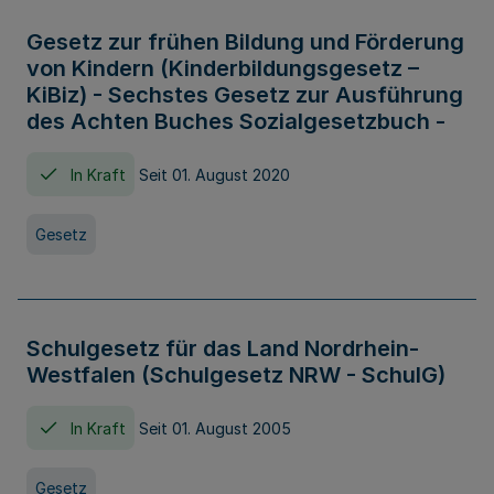
Gesetz zur frühen Bildung und Förderung
von Kindern (Kinderbildungsgesetz –
KiBiz) - Sechstes Gesetz zur Ausführung
des Achten Buches Sozialgesetzbuch -
In Kraft
Seit 01. August 2020
Gesetz
Schulgesetz für das Land Nordrhein-
Westfalen (Schulgesetz NRW - SchulG)
In Kraft
Seit 01. August 2005
Gesetz