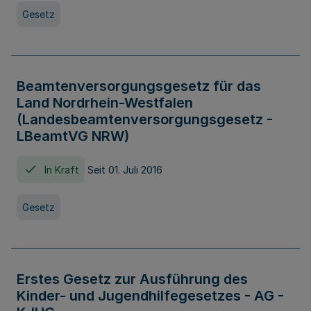
Gesetz
Beamtenversorgungsgesetz für das
Land Nordrhein-Westfalen
(Landesbeamtenversorgungsgesetz -
LBeamtVG NRW)
In Kraft
Seit 01. Juli 2016
Gesetz
Erstes Gesetz zur Ausführung des
Kinder- und Jugendhilfegesetzes - AG -