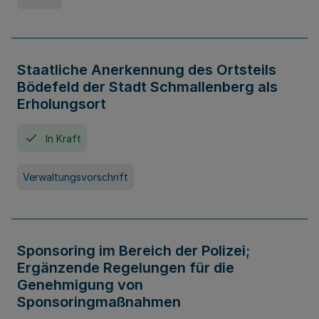
Staatliche Anerkennung des Ortsteils
Bödefeld der Stadt Schmallenberg als
Erholungsort
In Kraft
Verwaltungsvorschrift
Sponsoring im Bereich der Polizei;
Ergänzende Regelungen für die
Genehmigung von
Sponsoringmaßnahmen