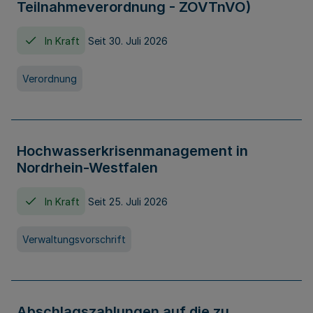
Teilnahmeverordnung - ZOVTnVO)
In Kraft
Seit 30. Juli 2026
Verordnung
Hochwasserkrisenmanagement in
Nordrhein-Westfalen
In Kraft
Seit 25. Juli 2026
Verwaltungsvorschrift
Abschlagszahlungen auf die zu