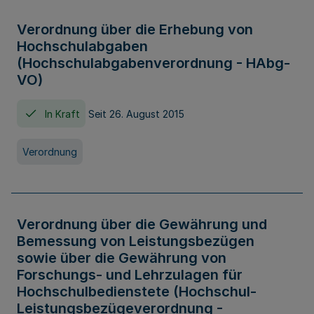
Verordnung über die Erhebung von
Hochschulabgaben
(Hochschulabgabenverordnung - HAbg-
VO)
In Kraft
Seit 26. August 2015
Verordnung
Verordnung über die Gewährung und
Bemessung von Leistungsbezügen
sowie über die Gewährung von
Forschungs- und Lehrzulagen für
Hochschulbedienstete (Hochschul-
Leistungsbezügeverordnung -