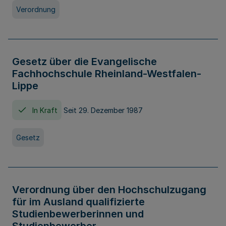
Verordnung
Gesetz über die Evangelische
Fachhochschule Rheinland-Westfalen-
Lippe
In Kraft
Seit 29. Dezember 1987
Gesetz
Verordnung über den Hochschulzugang
für im Ausland qualifizierte
Studienbewerberinnen und