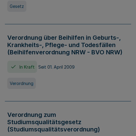
Gesetz
Verordnung über Beihilfen in Geburts-,
Krankheits-, Pflege- und Todesfällen
(Beihilfenverordnung NRW - BVO NRW)
In Kraft
Seit 01. April 2009
Verordnung
Verordnung zum
Studiumsqualitätsgesetz
(Studiumsqualitätsverordnung)