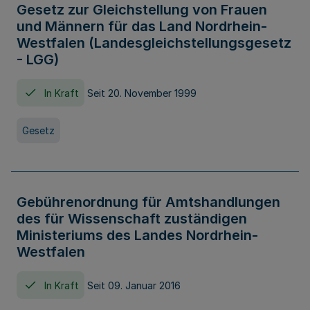
Gesetz zur Gleichstellung von Frauen
und Männern für das Land Nordrhein-
Westfalen (Landesgleichstellungsgesetz
- LGG)
In Kraft
Seit 20. November 1999
Gesetz
Gebührenordnung für Amtshandlungen
des für Wissenschaft zuständigen
Ministeriums des Landes Nordrhein-
Westfalen
In Kraft
Seit 09. Januar 2016