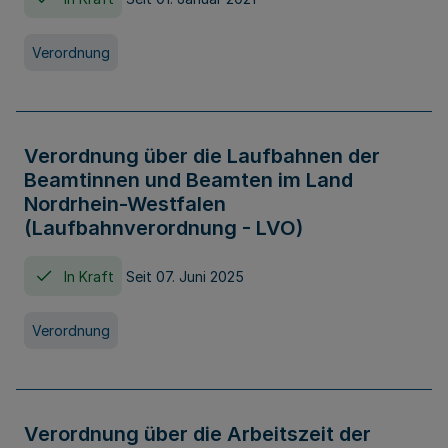
Verordnung
Verordnung über die Laufbahnen der
Beamtinnen und Beamten im Land
Nordrhein-Westfalen
(Laufbahnverordnung - LVO)
In Kraft
Seit 07. Juni 2025
Verordnung
Verordnung über die Arbeitszeit der