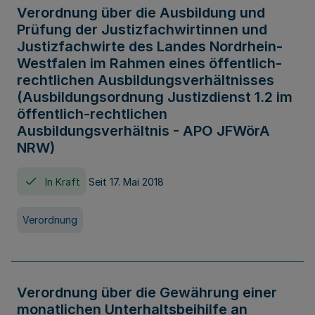
Verordnung über die Ausbildung und
Prüfung der Justizfachwirtinnen und
Justizfachwirte des Landes Nordrhein-
Westfalen im Rahmen eines öffentlich-
rechtlichen Ausbildungsverhältnisses
(Ausbildungsordnung Justizdienst 1.2 im
öffentlich-rechtlichen
Ausbildungsverhältnis - APO JFWörA
NRW)
In Kraft
Seit 17. Mai 2018
Verordnung
Verordnung über die Gewährung einer
monatlichen Unterhaltsbeihilfe an