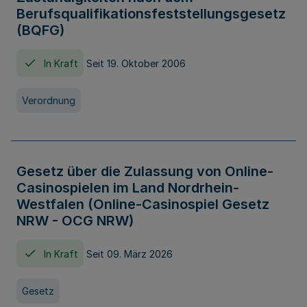
Berufsqualifikationsfeststellungsgesetz
(BQFG)
In Kraft
Seit 19. Oktober 2006
Verordnung
Gesetz über die Zulassung von Online-
Casinospielen im Land Nordrhein-
Westfalen (Online-Casinospiel Gesetz
NRW - OCG NRW)
In Kraft
Seit 09. März 2026
Gesetz