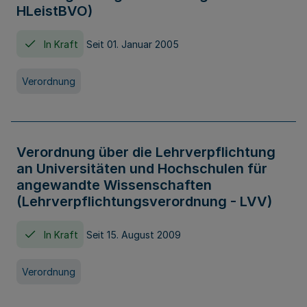
HLeistBVO)
In Kraft
Seit 01. Januar 2005
Verordnung
Verordnung über die Lehrverpflichtung
an Universitäten und Hochschulen für
angewandte Wissenschaften
(Lehrverpflichtungsverordnung - LVV)
In Kraft
Seit 15. August 2009
Verordnung