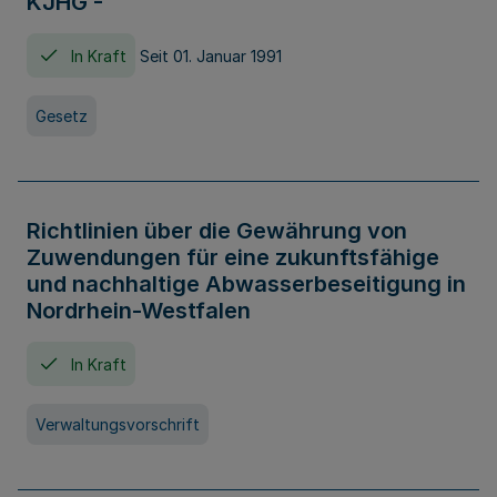
KJHG -
In Kraft
Seit 01. Januar 1991
Gesetz
Richtlinien über die Gewährung von
Zuwendungen für eine zukunftsfähige
und nachhaltige Abwasserbeseitigung in
Nordrhein-Westfalen
In Kraft
Verwaltungsvorschrift