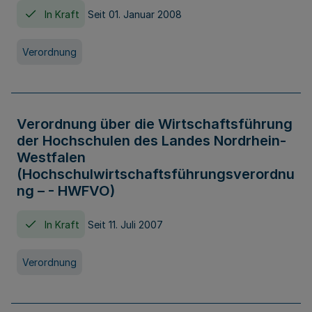
In Kraft
Seit 01. Januar 2008
Verordnung
Verordnung über die Wirtschaftsführung
der Hochschulen des Landes Nordrhein-
Westfalen
(Hochschulwirtschaftsführungsverordnu
ng – - HWFVO)
In Kraft
Seit 11. Juli 2007
Verordnung