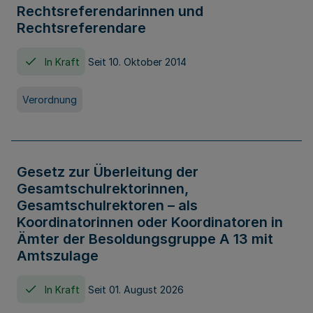
Rechtsreferendarinnen und
Rechtsreferendare
In Kraft
Seit 10. Oktober 2014
Verordnung
Gesetz zur Überleitung der
Gesamtschulrektorinnen,
Gesamtschulrektoren – als
Koordinatorinnen oder Koordinatoren in
Ämter der Besoldungsgruppe A 13 mit
Amtszulage
In Kraft
Seit 01. August 2026