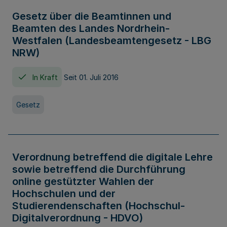
Gesetz über die Beamtinnen und
Beamten des Landes Nordrhein-
Westfalen (Landesbeamtengesetz - LBG
NRW)
In Kraft
Seit 01. Juli 2016
Gesetz
Verordnung betreffend die digitale Lehre
sowie betreffend die Durchführung
online gestützter Wahlen der
Hochschulen und der
Studierendenschaften (Hochschul-
Digitalverordnung - HDVO)