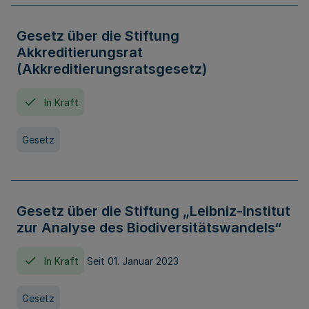
Gesetz über die Stiftung
Akkreditierungsrat
(Akkreditierungsratsgesetz)
In Kraft
Gesetz
Gesetz über die Stiftung „Leibniz-Institut
zur Analyse des Biodiversitätswandels“
In Kraft
Seit 01. Januar 2023
Gesetz