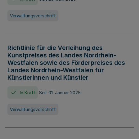
Verwaltungsvorschrift
Richtlinie für die Verleihung des
Kunstpreises des Landes Nordrhein-
Westfalen sowie des Förderpreises des
Landes Nordrhein-Westfalen für
Künstlerinnen und Künstler
In Kraft
Seit 01. Januar 2025
Verwaltungsvorschrift