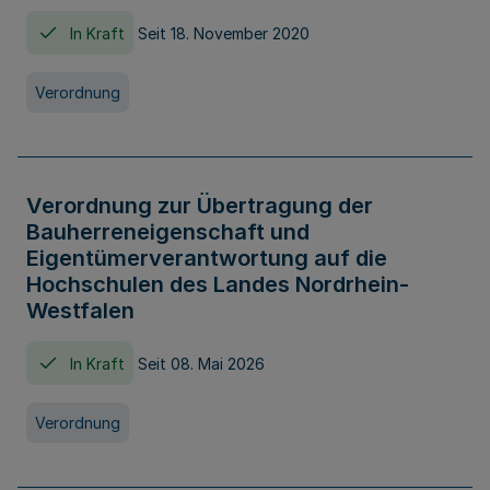
In Kraft
Seit 18. November 2020
Verordnung
Verordnung zur Übertragung der
Bauherreneigenschaft und
Eigentümerverantwortung auf die
Hochschulen des Landes Nordrhein-
Westfalen
In Kraft
Seit 08. Mai 2026
Verordnung