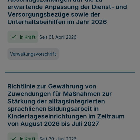
erwartende Anpassung der Dienst- und
Versorgungsbezüge sowie der
Unterhaltsbeihilfen im Jahr 2026
In Kraft
Seit 01. April 2026
Verwaltungsvorschrift
Richtlinie zur Gewährung von
Zuwendungen für Maßnahmen zur
Stärkung der alltagsintegrierten
sprachlichen Bildungsarbeit in
Kindertageseinrichtungen im Zeitraum
von August 2026 bis Juli 2027
In Kraft
Seit 20. Juni 2026