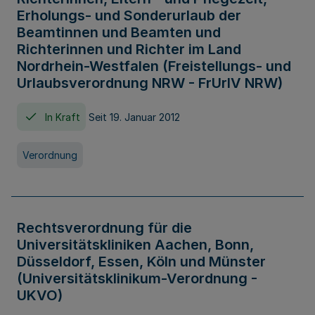
Erholungs- und Sonderurlaub der
Beamtinnen und Beamten und
Richterinnen und Richter im Land
Nordrhein-Westfalen (Freistellungs- und
Urlaubsverordnung NRW - FrUrlV NRW)
In Kraft
Seit 19. Januar 2012
Verordnung
Rechtsverordnung für die
Universitätskliniken Aachen, Bonn,
Düsseldorf, Essen, Köln und Münster
(Universitätsklinikum-Verordnung -
UKVO)