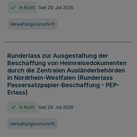
In Kraft
Seit 29. Juli 2026
Verwaltungsvorschrift
Runderlass zur Ausgestaltung der
Beschaffung von Heimreisedokumenten
durch die Zentralen Ausländerbehörden
in Nordrhein-Westfalen (Runderlass
Passersatzpapier-Beschaffung - PEP-
Erlass)
In Kraft
Seit 29. Juli 2026
Verwaltungsvorschrift