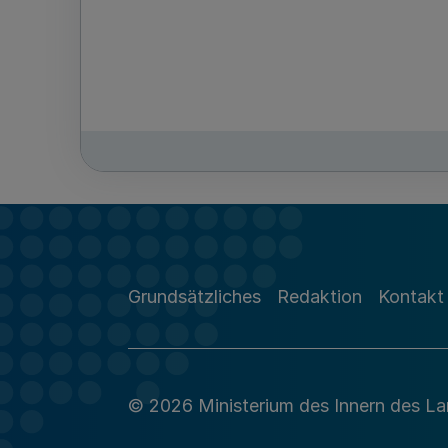
Grundsätzliches
Redaktion
Kontakt
© 2026 Ministerium des Innern des L