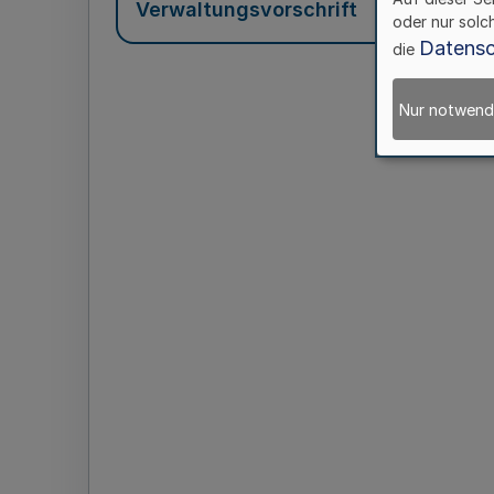
Verwaltungsvorschrift
oder nur solc
Datensc
die
Nur notwend