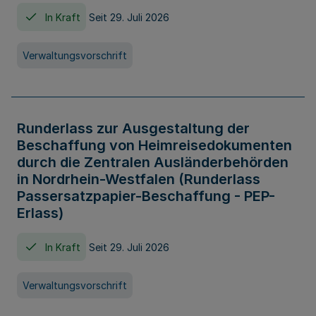
In Kraft
Seit 29. Juli 2026
Verwaltungsvorschrift
Runderlass zur Ausgestaltung der
Beschaffung von Heimreisedokumenten
durch die Zentralen Ausländerbehörden
in Nordrhein-Westfalen (Runderlass
Passersatzpapier-Beschaffung - PEP-
Erlass)
In Kraft
Seit 29. Juli 2026
Verwaltungsvorschrift