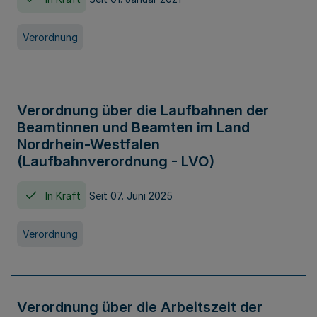
Verordnung
Verordnung über die Laufbahnen der
Beamtinnen und Beamten im Land
Nordrhein-Westfalen
(Laufbahnverordnung - LVO)
In Kraft
Seit 07. Juni 2025
Verordnung
Verordnung über die Arbeitszeit der