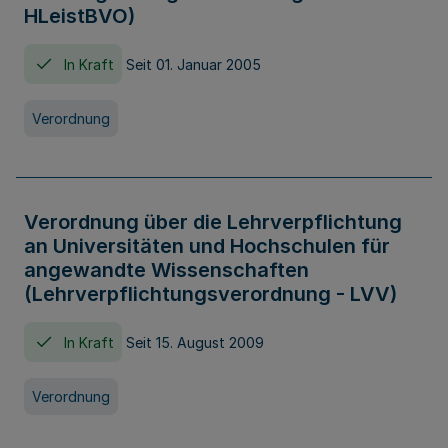
HLeistBVO)
In Kraft
Seit 01. Januar 2005
Verordnung
Verordnung über die Lehrverpflichtung
an Universitäten und Hochschulen für
angewandte Wissenschaften
(Lehrverpflichtungsverordnung - LVV)
In Kraft
Seit 15. August 2009
Verordnung