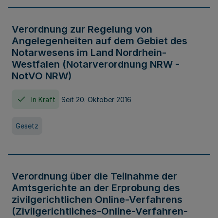
Verordnung zur Regelung von
Angelegenheiten auf dem Gebiet des
Notarwesens im Land Nordrhein-
Westfalen (Notarverordnung NRW -
NotVO NRW)
In Kraft
Seit 20. Oktober 2016
Gesetz
Verordnung über die Teilnahme der
Amtsgerichte an der Erprobung des
zivilgerichtlichen Online-Verfahrens
(Zivilgerichtliches-Online-Verfahren-