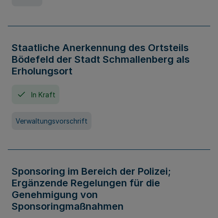
Staatliche Anerkennung des Ortsteils
Bödefeld der Stadt Schmallenberg als
Erholungsort
In Kraft
Verwaltungsvorschrift
Sponsoring im Bereich der Polizei;
Ergänzende Regelungen für die
Genehmigung von
Sponsoringmaßnahmen