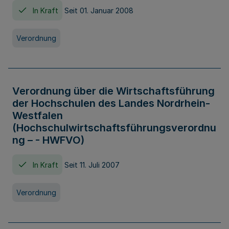
In Kraft
Seit 01. Januar 2008
Verordnung
Verordnung über die Wirtschaftsführung
der Hochschulen des Landes Nordrhein-
Westfalen
(Hochschulwirtschaftsführungsverordnu
ng – - HWFVO)
In Kraft
Seit 11. Juli 2007
Verordnung