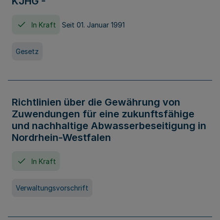
KJHG -
In Kraft
Seit 01. Januar 1991
Gesetz
Richtlinien über die Gewährung von
Zuwendungen für eine zukunftsfähige
und nachhaltige Abwasserbeseitigung in
Nordrhein-Westfalen
In Kraft
Verwaltungsvorschrift