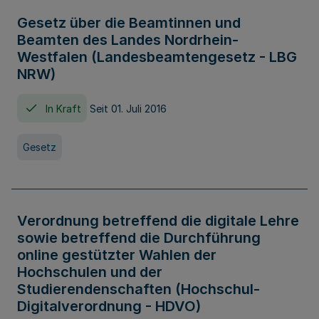
Gesetz über die Beamtinnen und
Beamten des Landes Nordrhein-
Westfalen (Landesbeamtengesetz - LBG
NRW)
In Kraft
Seit 01. Juli 2016
Gesetz
Verordnung betreffend die digitale Lehre
sowie betreffend die Durchführung
online gestützter Wahlen der
Hochschulen und der
Studierendenschaften (Hochschul-
Digitalverordnung - HDVO)