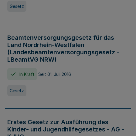
Gesetz
Beamtenversorgungsgesetz für das
Land Nordrhein-Westfalen
(Landesbeamtenversorgungsgesetz -
LBeamtVG NRW)
In Kraft
Seit 01. Juli 2016
Gesetz
Erstes Gesetz zur Ausführung des
Kinder- und Jugendhilfegesetzes - AG -