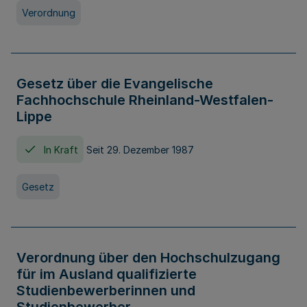
Verordnung
Gesetz über die Evangelische
Fachhochschule Rheinland-Westfalen-
Lippe
In Kraft
Seit 29. Dezember 1987
Gesetz
Verordnung über den Hochschulzugang
für im Ausland qualifizierte
Studienbewerberinnen und