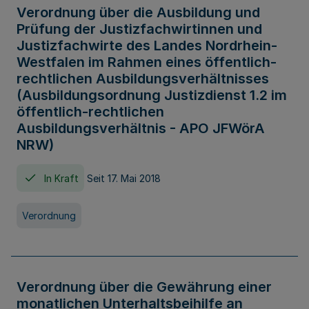
Verordnung über die Ausbildung und
Prüfung der Justizfachwirtinnen und
Justizfachwirte des Landes Nordrhein-
Westfalen im Rahmen eines öffentlich-
rechtlichen Ausbildungsverhältnisses
(Ausbildungsordnung Justizdienst 1.2 im
öffentlich-rechtlichen
Ausbildungsverhältnis - APO JFWörA
NRW)
In Kraft
Seit 17. Mai 2018
Verordnung
Verordnung über die Gewährung einer
monatlichen Unterhaltsbeihilfe an