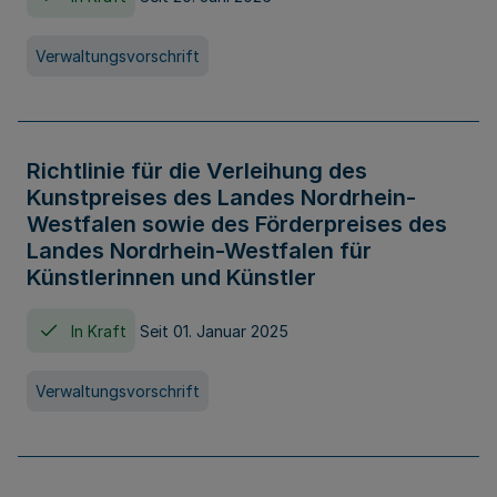
Verwaltungsvorschrift
Richtlinie für die Verleihung des
Kunstpreises des Landes Nordrhein-
Westfalen sowie des Förderpreises des
Landes Nordrhein-Westfalen für
Künstlerinnen und Künstler
In Kraft
Seit 01. Januar 2025
Verwaltungsvorschrift