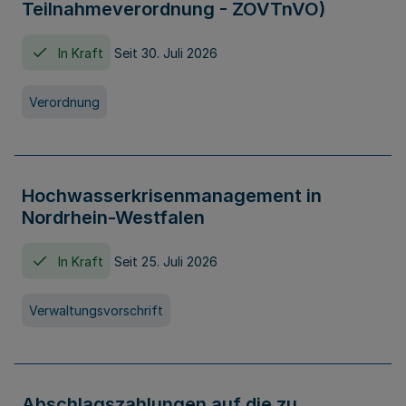
Teilnahmeverordnung - ZOVTnVO)
In Kraft
Seit 30. Juli 2026
Verordnung
Hochwasserkrisenmanagement in
Nordrhein-Westfalen
In Kraft
Seit 25. Juli 2026
Verwaltungsvorschrift
Abschlagszahlungen auf die zu