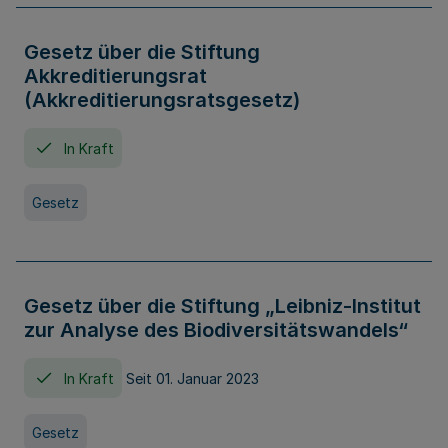
Gesetz über die Stiftung
Akkreditierungsrat
(Akkreditierungsratsgesetz)
In Kraft
Gesetz
Gesetz über die Stiftung „Leibniz-Institut
zur Analyse des Biodiversitätswandels“
In Kraft
Seit 01. Januar 2023
Gesetz