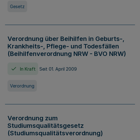
Gesetz
Verordnung über Beihilfen in Geburts-,
Krankheits-, Pflege- und Todesfällen
(Beihilfenverordnung NRW - BVO NRW)
In Kraft
Seit 01. April 2009
Verordnung
Verordnung zum
Studiumsqualitätsgesetz
(Studiumsqualitätsverordnung)