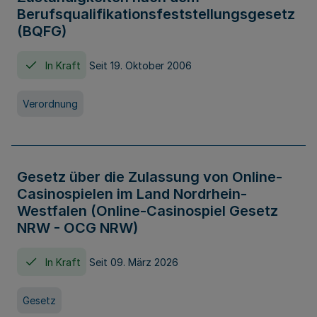
Berufsqualifikationsfeststellungsgesetz
(BQFG)
In Kraft
Seit 19. Oktober 2006
Verordnung
Gesetz über die Zulassung von Online-
Casinospielen im Land Nordrhein-
Westfalen (Online-Casinospiel Gesetz
NRW - OCG NRW)
In Kraft
Seit 09. März 2026
Gesetz