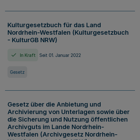
Kulturgesetzbuch für das Land
Nordrhein-Westfalen (Kulturgesetzbuch
- KulturGB NRW)
In Kraft
Seit 01. Januar 2022
Gesetz
Gesetz über die Anbietung und
Archivierung von Unterlagen sowie über
die Sicherung und Nutzung öffentlichen
Archivguts im Lande Nordrhein-
Westfalen (Archivgesetz Nordrhein-