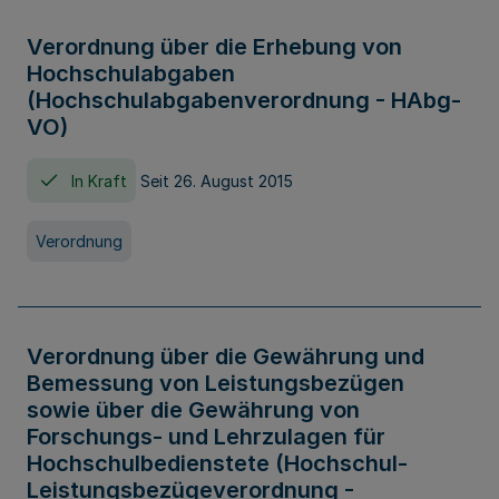
Verordnung über die Erhebung von
Hochschulabgaben
(Hochschulabgabenverordnung - HAbg-
VO)
In Kraft
Seit 26. August 2015
Verordnung
Verordnung über die Gewährung und
Bemessung von Leistungsbezügen
sowie über die Gewährung von
Forschungs- und Lehrzulagen für
Hochschulbedienstete (Hochschul-
Leistungsbezügeverordnung -