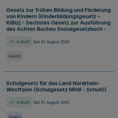
Gesetz zur frühen Bildung und Förderung
von Kindern (Kinderbildungsgesetz –
KiBiz) - Sechstes Gesetz zur Ausführung
des Achten Buches Sozialgesetzbuch -
In Kraft
Seit 01. August 2020
Gesetz
Schulgesetz für das Land Nordrhein-
Westfalen (Schulgesetz NRW - SchulG)
In Kraft
Seit 01. August 2005
Gesetz