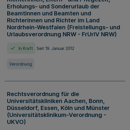
Erholungs- und Sonderurlaub der
Beamtinnen und Beamten und
Richterinnen und Richter im Land
Nordrhein-Westfalen (Freistellungs- und
Urlaubsverordnung NRW - FrUrlV NRW)
In Kraft
Seit 19. Januar 2012
Verordnung
Rechtsverordnung für die
Universitätskliniken Aachen, Bonn,
Düsseldorf, Essen, Köln und Münster
(Universitätsklinikum-Verordnung -
UKVO)