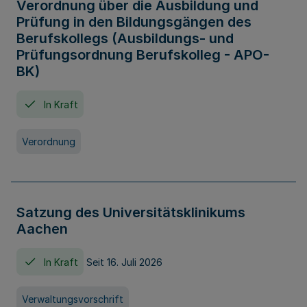
Verordnung über die Ausbildung und
Prüfung in den Bildungsgängen des
Berufskollegs (Ausbildungs- und
Prüfungsordnung Berufskolleg - APO-
BK)
In Kraft
Verordnung
Satzung des Universitätsklinikums
Aachen
In Kraft
Seit 16. Juli 2026
Verwaltungsvorschrift