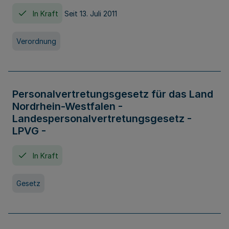
In Kraft
Seit 13. Juli 2011
Verordnung
Personalvertretungsgesetz für das Land
Nordrhein-Westfalen -
Landespersonalvertretungsgesetz -
LPVG -
In Kraft
Gesetz