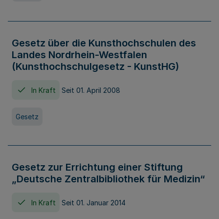
Gesetz über die Kunsthochschulen des
Landes Nordrhein-Westfalen
(Kunsthochschulgesetz - KunstHG)
In Kraft
Seit 01. April 2008
Gesetz
Gesetz zur Errichtung einer Stiftung
„Deutsche Zentralbibliothek für Medizin“
In Kraft
Seit 01. Januar 2014