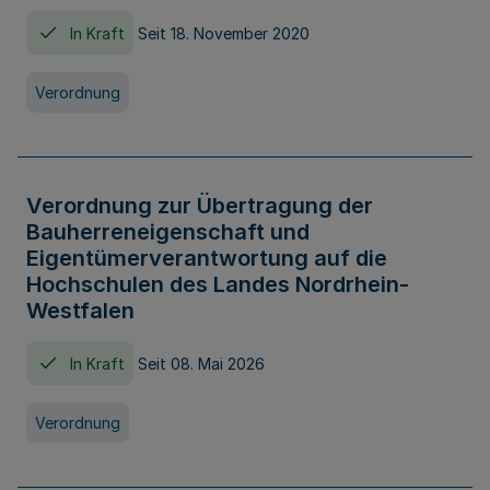
In Kraft
Seit 18. November 2020
Verordnung
Verordnung zur Übertragung der
Bauherreneigenschaft und
Eigentümerverantwortung auf die
Hochschulen des Landes Nordrhein-
Westfalen
In Kraft
Seit 08. Mai 2026
Verordnung