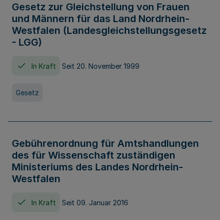
Gesetz zur Gleichstellung von Frauen
und Männern für das Land Nordrhein-
Westfalen (Landesgleichstellungsgesetz
- LGG)
In Kraft
Seit 20. November 1999
Gesetz
Gebührenordnung für Amtshandlungen
des für Wissenschaft zuständigen
Ministeriums des Landes Nordrhein-
Westfalen
In Kraft
Seit 09. Januar 2016