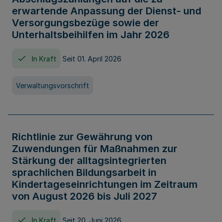
erwartende Anpassung der Dienst- und
Versorgungsbezüge sowie der
Unterhaltsbeihilfen im Jahr 2026
In Kraft
Seit 01. April 2026
Verwaltungsvorschrift
Richtlinie zur Gewährung von
Zuwendungen für Maßnahmen zur
Stärkung der alltagsintegrierten
sprachlichen Bildungsarbeit in
Kindertageseinrichtungen im Zeitraum
von August 2026 bis Juli 2027
In Kraft
Seit 20. Juni 2026