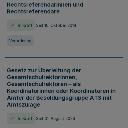
Rechtsreferendarinnen und
Rechtsreferendare
In Kraft
Seit 10. Oktober 2014
Verordnung
Gesetz zur Überleitung der
Gesamtschulrektorinnen,
Gesamtschulrektoren – als
Koordinatorinnen oder Koordinatoren in
Ämter der Besoldungsgruppe A 13 mit
Amtszulage
In Kraft
Seit 01. August 2026