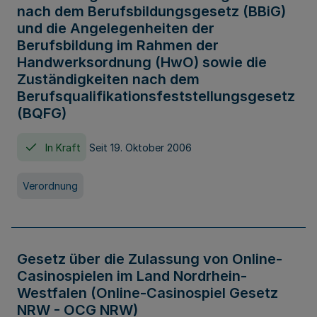
nach dem Berufsbildungsgesetz (BBiG)
und die Angelegenheiten der
Berufsbildung im Rahmen der
Handwerksordnung (HwO) sowie die
Zuständigkeiten nach dem
Berufsqualifikationsfeststellungsgesetz
(BQFG)
In Kraft
Seit 19. Oktober 2006
Verordnung
Gesetz über die Zulassung von Online-
Casinospielen im Land Nordrhein-
Westfalen (Online-Casinospiel Gesetz
NRW - OCG NRW)