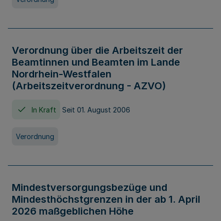
Verordnung über die Arbeitszeit der
Beamtinnen und Beamten im Lande
Nordrhein-Westfalen
(Arbeitszeitverordnung - AZVO)
In Kraft
Seit 01. August 2006
Verordnung
Mindestversorgungsbezüge und
Mindesthöchstgrenzen in der ab 1. April
2026 maßgeblichen Höhe