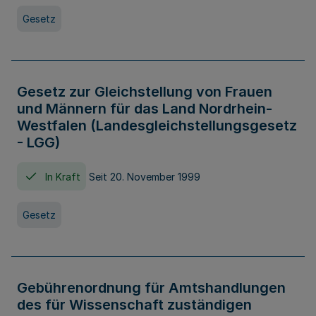
Gesetz
Gesetz zur Gleichstellung von Frauen
und Männern für das Land Nordrhein-
Westfalen (Landesgleichstellungsgesetz
- LGG)
In Kraft
Seit 20. November 1999
Gesetz
Gebührenordnung für Amtshandlungen
des für Wissenschaft zuständigen