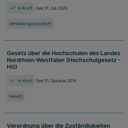
In Kraft
Seit 31. Juli 2026
Verwaltungsvorschrift
Gesetz über die Hochschulen des Landes
Nordrhein-Westfalen (Hochschulgesetz -
HG)
In Kraft
Seit 01. Oktober 2014
Gesetz
Verordnung über die Zuständigkeiten