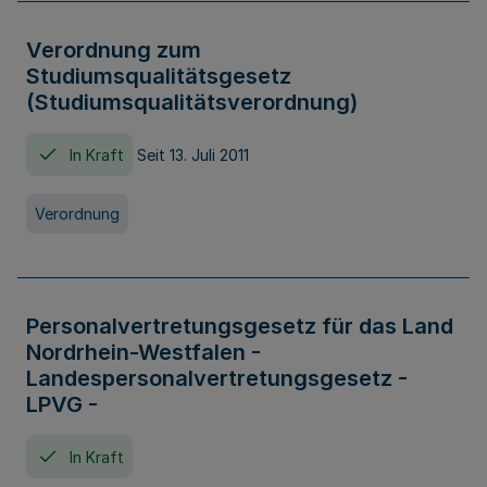
Verordnung zum
Studiumsqualitätsgesetz
(Studiumsqualitätsverordnung)
In Kraft
Seit 13. Juli 2011
Verordnung
Personalvertretungsgesetz für das Land
Nordrhein-Westfalen -
Landespersonalvertretungsgesetz -
LPVG -
In Kraft