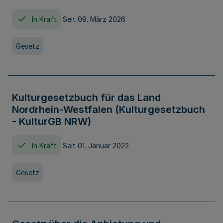
In Kraft
Seit 09. März 2026
Gesetz
Kulturgesetzbuch für das Land
Nordrhein-Westfalen (Kulturgesetzbuch
- KulturGB NRW)
In Kraft
Seit 01. Januar 2022
Gesetz