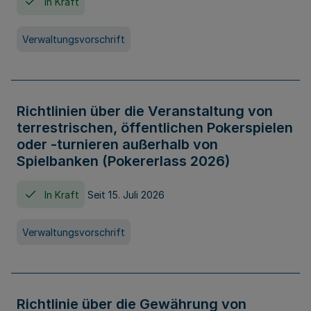
In Kraft
Verwaltungsvorschrift
Richtlinien über die Veranstaltung von
terrestrischen, öffentlichen Pokerspielen
oder -turnieren außerhalb von
Spielbanken (Pokererlass 2026)
In Kraft
Seit 15. Juli 2026
Verwaltungsvorschrift
Richtlinie über die Gewährung von