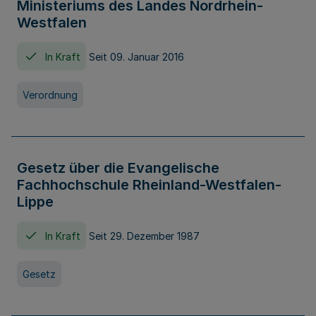
Ministeriums des Landes Nordrhein-
Westfalen
In Kraft
Seit 09. Januar 2016
Verordnung
Gesetz über die Evangelische
Fachhochschule Rheinland-Westfalen-
Lippe
In Kraft
Seit 29. Dezember 1987
Gesetz