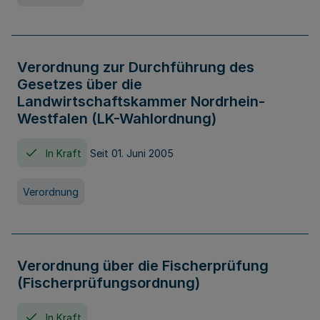
Verordnung zur Durchführung des
Gesetzes über die
Landwirtschaftskammer Nordrhein-
Westfalen (LK-Wahlordnung)
In Kraft
Seit 01. Juni 2005
Verordnung
Verordnung über die Fischerprüfung
(Fischerprüfungsordnung)
In Kraft