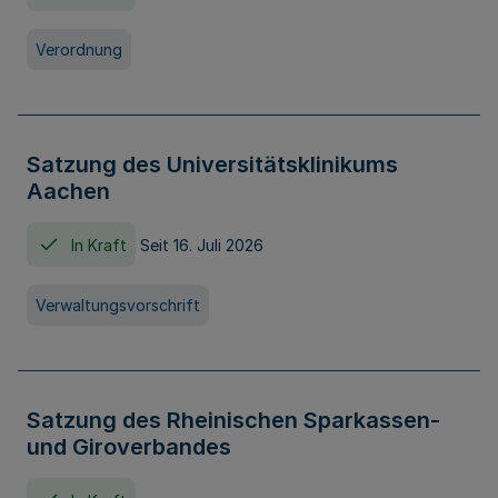
Verordnung
Satzung des Universitätsklinikums
Aachen
In Kraft
Seit 16. Juli 2026
Verwaltungsvorschrift
Satzung des Rheinischen Sparkassen-
und Giroverbandes