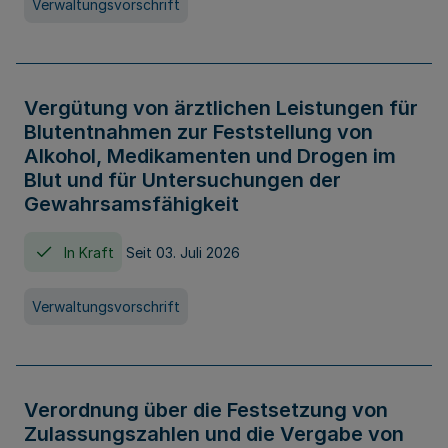
Verwaltungsvorschrift
Vergütung von ärztlichen Leistungen für
Blutentnahmen zur Feststellung von
Alkohol, Medikamenten und Drogen im
Blut und für Untersuchungen der
Gewahrsamsfähigkeit
In Kraft
Seit 03. Juli 2026
Verwaltungsvorschrift
Verordnung über die Festsetzung von
Zulassungszahlen und die Vergabe von