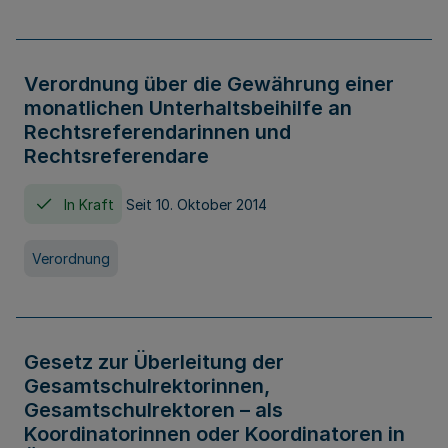
Verordnung über die Gewährung einer
monatlichen Unterhaltsbeihilfe an
Rechtsreferendarinnen und
Rechtsreferendare
In Kraft
Seit 10. Oktober 2014
Verordnung
Gesetz zur Überleitung der
Gesamtschulrektorinnen,
Gesamtschulrektoren – als
Koordinatorinnen oder Koordinatoren in