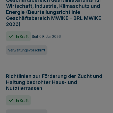
Geschäftsbereich des Ministeriums für
Wirtschaft, Industrie, Klimaschutz und
Energie (Beurteilungsrichtlinie
Geschäftsbereich MWIKE - BRL MWIKE
2026)
In Kraft
Seit 09. Juli 2026
Verwaltungsvorschrift
Richtlinien zur Förderung der Zucht und
Haltung bedrohter Haus- und
Nutztierrassen
In Kraft