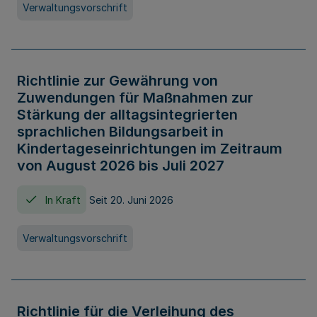
Verwaltungsvorschrift
Richtlinie zur Gewährung von
Zuwendungen für Maßnahmen zur
Stärkung der alltagsintegrierten
sprachlichen Bildungsarbeit in
Kindertageseinrichtungen im Zeitraum
von August 2026 bis Juli 2027
In Kraft
Seit 20. Juni 2026
Verwaltungsvorschrift
Richtlinie für die Verleihung des