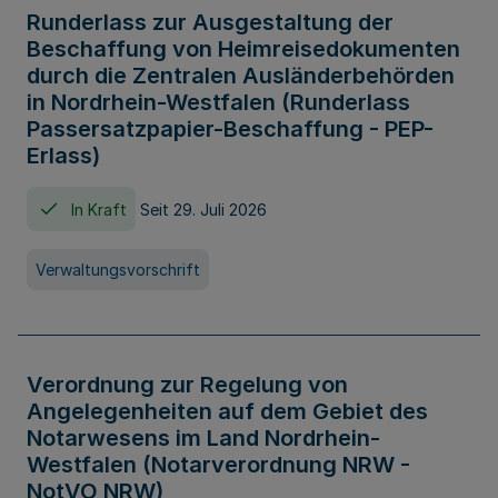
Runderlass zur Ausgestaltung der
Beschaffung von Heimreisedokumenten
durch die Zentralen Ausländerbehörden
in Nordrhein-Westfalen (Runderlass
Passersatzpapier-Beschaffung - PEP-
Erlass)
In Kraft
Seit 29. Juli 2026
Verwaltungsvorschrift
Verordnung zur Regelung von
Angelegenheiten auf dem Gebiet des
Notarwesens im Land Nordrhein-
Westfalen (Notarverordnung NRW -
NotVO NRW)