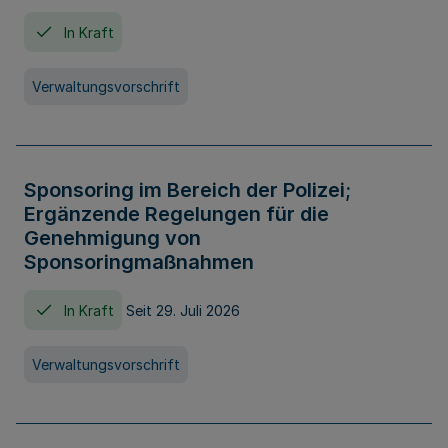
In Kraft
Verwaltungsvorschrift
Sponsoring im Bereich der Polizei;
Ergänzende Regelungen für die
Genehmigung von
Sponsoringmaßnahmen
In Kraft
Seit 29. Juli 2026
Verwaltungsvorschrift