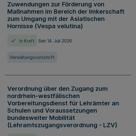
Zuwendungen zur Förderung von
Maßnahmen im Bereich der Imkerschaft
zum Umgang mit der Asiatischen
Hornisse (Vespa velutina)
In Kraft
Seit 14. Juli 2026
Verwaltungsvorschrift
Verordnung über den Zugang zum
nordrhein-westfälischen
Vorbereitungsdienst für Lehrämter an
Schulen und Voraussetzungen
bundesweiter Mobilität
(Lehramtszugangsverordnung - LZV)