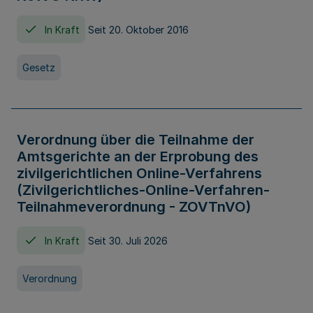
In Kraft
Seit 20. Oktober 2016
Gesetz
Verordnung über die Teilnahme der
Amtsgerichte an der Erprobung des
zivilgerichtlichen Online-Verfahrens
(Zivilgerichtliches-Online-Verfahren-
Teilnahmeverordnung - ZOVTnVO)
In Kraft
Seit 30. Juli 2026
Verordnung