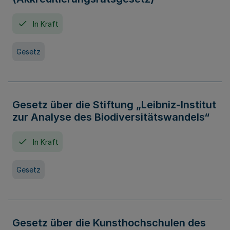
In Kraft
Gesetz
Gesetz über die Stiftung „Leibniz-Institut
zur Analyse des Biodiversitätswandels“
In Kraft
Gesetz
Gesetz über die Kunsthochschulen des