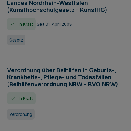
Landes Nordrhein-Westfalen
(Kunsthochschulgesetz - KunstHG)
In Kraft
Seit 01. April 2008
Gesetz
Verordnung über Beihilfen in Geburts-,
Krankheits-, Pflege- und Todesfällen
(Beihilfenverordnung NRW - BVO NRW)
In Kraft
Verordnung