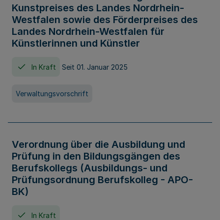
Kunstpreises des Landes Nordrhein-
Westfalen sowie des Förderpreises des
Landes Nordrhein-Westfalen für
Künstlerinnen und Künstler
In Kraft
Seit 01. Januar 2025
Verwaltungsvorschrift
Verordnung über die Ausbildung und
Prüfung in den Bildungsgängen des
Berufskollegs (Ausbildungs- und
Prüfungsordnung Berufskolleg - APO-
BK)
In Kraft