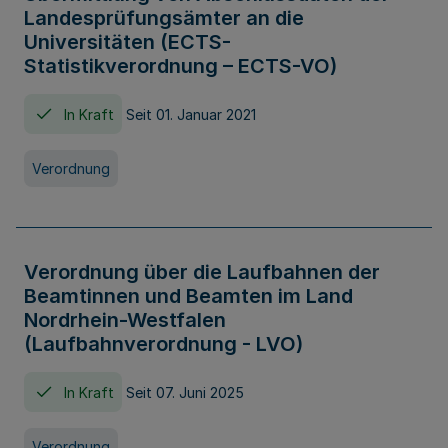
Landesprüfungsämter an die
Universitäten (ECTS-
Statistikverordnung – ECTS-VO)
In Kraft
Seit 01. Januar 2021
Verordnung
Verordnung über die Laufbahnen der
Beamtinnen und Beamten im Land
Nordrhein-Westfalen
(Laufbahnverordnung - LVO)
In Kraft
Seit 07. Juni 2025
Verordnung