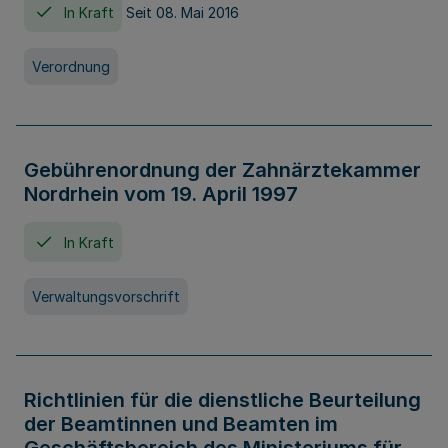
In Kraft
Seit 08. Mai 2016
Verordnung
Gebührenordnung der Zahnärztekammer
Nordrhein vom 19. April 1997
In Kraft
Verwaltungsvorschrift
Richtlinien für die dienstliche Beurteilung
der Beamtinnen und Beamten im