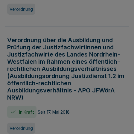
Verordnung
Verordnung über die Ausbildung und
Prüfung der Justizfachwirtinnen und
Justizfachwirte des Landes Nordrhein-
Westfalen im Rahmen eines öffentlich-
rechtlichen Ausbildungsverhältnisses
(Ausbildungsordnung Justizdienst 1.2 im
öffentlich-rechtlichen
Ausbildungsverhältnis - APO JFWörA
NRW)
In Kraft
Seit 17. Mai 2018
Verordnung