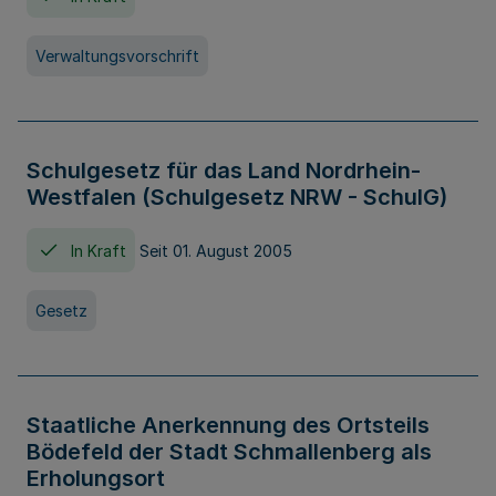
Verwaltungsvorschrift
Schulgesetz für das Land Nordrhein-
Westfalen (Schulgesetz NRW - SchulG)
In Kraft
Seit 01. August 2005
Gesetz
Staatliche Anerkennung des Ortsteils
Bödefeld der Stadt Schmallenberg als
Erholungsort