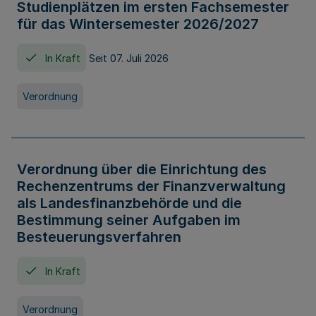
Studienplätzen im ersten Fachsemester
für das Wintersemester 2026/2027
In Kraft
Seit 07. Juli 2026
Verordnung
Verordnung über die Einrichtung des
Rechenzentrums der Finanzverwaltung
als Landesfinanzbehörde und die
Bestimmung seiner Aufgaben im
Besteuerungsverfahren
In Kraft
Verordnung