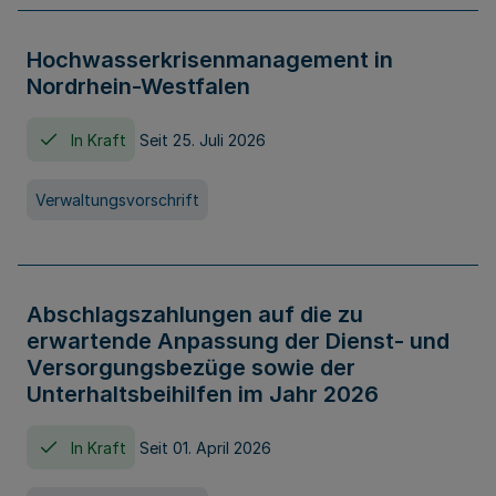
Hochwasserkrisenmanagement in
Nordrhein-Westfalen
In Kraft
Seit 25. Juli 2026
Verwaltungsvorschrift
Abschlagszahlungen auf die zu
erwartende Anpassung der Dienst- und
Versorgungsbezüge sowie der
Unterhaltsbeihilfen im Jahr 2026
In Kraft
Seit 01. April 2026