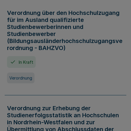
Verordnung über den Hochschulzugang
für im Ausland qualifizierte
Studienbewerberinnen und
Studienbewerber
(Bildungsausländerhochschulzugangsve
rordnung - BAHZVO)
In Kraft
Verordnung
Verordnung zur Erhebung der
Studienerfolgsstatistik an Hochschulen
in Nordrhein-Westfalen und zur
Übermittlung von Abschlussdaten der