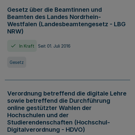
Gesetz über die Beamtinnen und
Beamten des Landes Nordrhein-
Westfalen (Landesbeamtengesetz - LBG
NRW)
In Kraft
Seit 01. Juli 2016
Gesetz
Verordnung betreffend die digitale Lehre
sowie betreffend die Durchführung
online gestützter Wahlen der
Hochschulen und der
Studierendenschaften (Hochschul-
Digitalverordnung - HDVO)