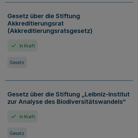
Gesetz über die Stiftung
Akkreditierungsrat
(Akkreditierungsratsgesetz)
In Kraft
Gesetz
Gesetz über die Stiftung „Leibniz-Institut
zur Analyse des Biodiversitätswandels“
In Kraft
Gesetz