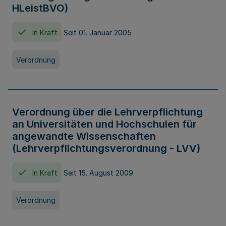
HLeistBVO)
In Kraft
Seit 01. Januar 2005
Verordnung
Verordnung über die Lehrverpflichtung
an Universitäten und Hochschulen für
angewandte Wissenschaften
(Lehrverpflichtungsverordnung - LVV)
In Kraft
Seit 15. August 2009
Verordnung