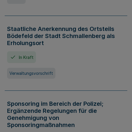
Staatliche Anerkennung des Ortsteils
Bödefeld der Stadt Schmallenberg als
Erholungsort
In Kraft
Verwaltungsvorschrift
Sponsoring im Bereich der Polizei;
Ergänzende Regelungen für die
Genehmigung von
Sponsoringmaßnahmen