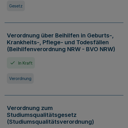
Gesetz
Verordnung über Beihilfen in Geburts-,
Krankheits-, Pflege- und Todesfällen
(Beihilfenverordnung NRW - BVO NRW)
In Kraft
Verordnung
Verordnung zum
Studiumsqualitätsgesetz
(Studiumsqualitätsverordnung)