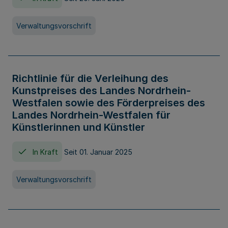
Verwaltungsvorschrift
Richtlinie für die Verleihung des
Kunstpreises des Landes Nordrhein-
Westfalen sowie des Förderpreises des
Landes Nordrhein-Westfalen für
Künstlerinnen und Künstler
In Kraft
Seit 01. Januar 2025
Verwaltungsvorschrift