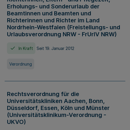
Erholungs- und Sonderurlaub der
Beamtinnen und Beamten und
Richterinnen und Richter im Land
Nordrhein-Westfalen (Freistellungs- und
Urlaubsverordnung NRW - FrUrlV NRW)
In Kraft
Seit 19. Januar 2012
Verordnung
Rechtsverordnung für die
Universitätskliniken Aachen, Bonn,
Düsseldorf, Essen, Köln und Münster
(Universitätsklinikum-Verordnung -
UKVO)