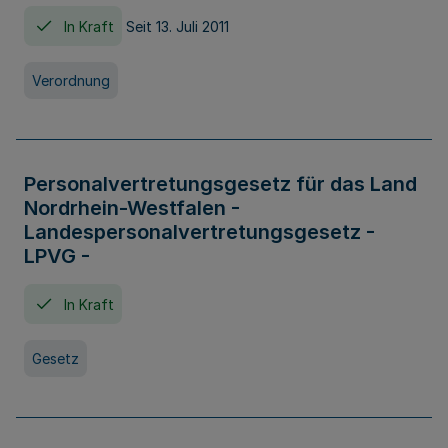
In Kraft
Seit 13. Juli 2011
Verordnung
Personalvertretungsgesetz für das Land
Nordrhein-Westfalen -
Landespersonalvertretungsgesetz -
LPVG -
In Kraft
Gesetz