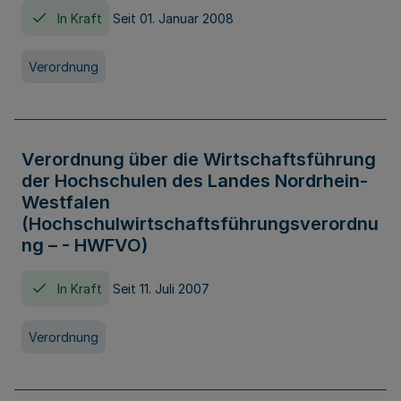
In Kraft
Seit 01. Januar 2008
Verordnung
Verordnung über die Wirtschaftsführung
der Hochschulen des Landes Nordrhein-
Westfalen
(Hochschulwirtschaftsführungsverordnu
ng – - HWFVO)
In Kraft
Seit 11. Juli 2007
Verordnung