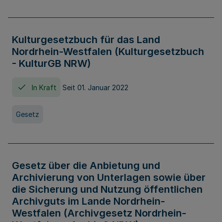
Kulturgesetzbuch für das Land
Nordrhein-Westfalen (Kulturgesetzbuch
- KulturGB NRW)
In Kraft
Seit 01. Januar 2022
Gesetz
Gesetz über die Anbietung und
Archivierung von Unterlagen sowie über
die Sicherung und Nutzung öffentlichen
Archivguts im Lande Nordrhein-
Westfalen (Archivgesetz Nordrhein-