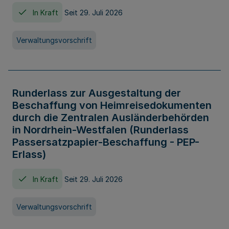
In Kraft
Seit 29. Juli 2026
Verwaltungsvorschrift
Runderlass zur Ausgestaltung der
Beschaffung von Heimreisedokumenten
durch die Zentralen Ausländerbehörden
in Nordrhein-Westfalen (Runderlass
Passersatzpapier-Beschaffung - PEP-
Erlass)
In Kraft
Seit 29. Juli 2026
Verwaltungsvorschrift