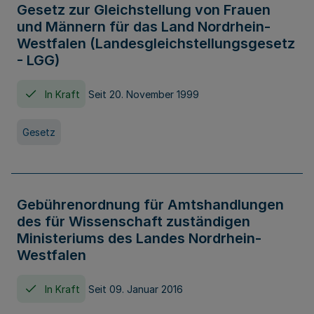
Gesetz zur Gleichstellung von Frauen
und Männern für das Land Nordrhein-
Westfalen (Landesgleichstellungsgesetz
- LGG)
In Kraft
Seit 20. November 1999
Gesetz
Gebührenordnung für Amtshandlungen
des für Wissenschaft zuständigen
Ministeriums des Landes Nordrhein-
Westfalen
In Kraft
Seit 09. Januar 2016