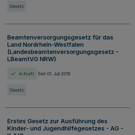
Gesetz
Beamtenversorgungsgesetz für das
Land Nordrhein-Westfalen
(Landesbeamtenversorgungsgesetz -
LBeamtVG NRW)
In Kraft
Seit 01. Juli 2016
Gesetz
Erstes Gesetz zur Ausführung des
Kinder- und Jugendhilfegesetzes - AG -