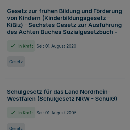
Gesetz zur frühen Bildung und Förderung
von Kindern (Kinderbildungsgesetz –
KiBiz) - Sechstes Gesetz zur Ausführung
des Achten Buches Sozialgesetzbuch -
In Kraft
Seit 01. August 2020
Gesetz
Schulgesetz für das Land Nordrhein-
Westfalen (Schulgesetz NRW - SchulG)
In Kraft
Seit 01. August 2005
Gesetz