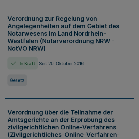
Verordnung zur Regelung von
Angelegenheiten auf dem Gebiet des
Notarwesens im Land Nordrhein-
Westfalen (Notarverordnung NRW -
NotVO NRW)
In Kraft
Seit 20. Oktober 2016
Gesetz
Verordnung über die Teilnahme der
Amtsgerichte an der Erprobung des
zivilgerichtlichen Online-Verfahrens
(Zivilgerichtliches-Online-Verfahren-