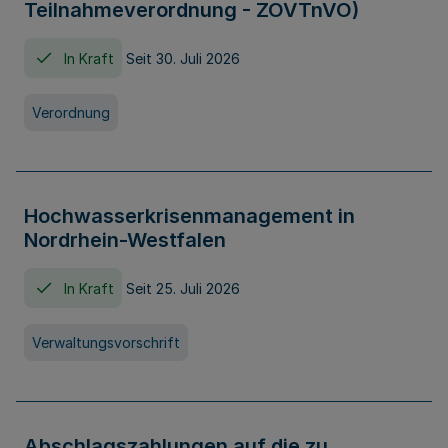
Teilnahmeverordnung - ZOVTnVO)
In Kraft
Seit 30. Juli 2026
Verordnung
Hochwasserkrisenmanagement in
Nordrhein-Westfalen
In Kraft
Seit 25. Juli 2026
Verwaltungsvorschrift
Abschlagszahlungen auf die zu