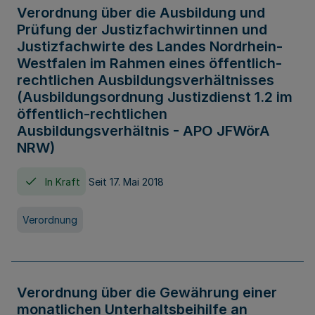
Verordnung über die Ausbildung und
Prüfung der Justizfachwirtinnen und
Justizfachwirte des Landes Nordrhein-
Westfalen im Rahmen eines öffentlich-
rechtlichen Ausbildungsverhältnisses
(Ausbildungsordnung Justizdienst 1.2 im
öffentlich-rechtlichen
Ausbildungsverhältnis - APO JFWörA
NRW)
In Kraft
Seit 17. Mai 2018
Verordnung
Verordnung über die Gewährung einer
monatlichen Unterhaltsbeihilfe an