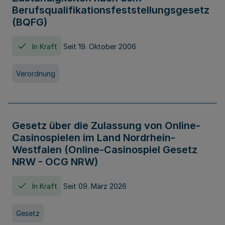
Berufsqualifikationsfeststellungsgesetz
(BQFG)
In Kraft
Seit 19. Oktober 2006
Verordnung
Gesetz über die Zulassung von Online-
Casinospielen im Land Nordrhein-
Westfalen (Online-Casinospiel Gesetz
NRW - OCG NRW)
In Kraft
Seit 09. März 2026
Gesetz