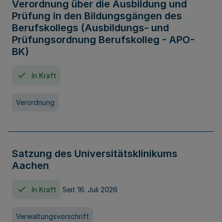
Verordnung über die Ausbildung und
Prüfung in den Bildungsgängen des
Berufskollegs (Ausbildungs- und
Prüfungsordnung Berufskolleg - APO-
BK)
In Kraft
Verordnung
Satzung des Universitätsklinikums
Aachen
In Kraft
Seit 16. Juli 2026
Verwaltungsvorschrift