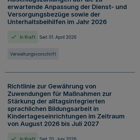
erwartende Anpassung der Dienst- und
Versorgungsbezüge sowie der
Unterhaltsbeihilfen im Jahr 2026
In Kraft
Seit 01. April 2026
Verwaltungsvorschrift
Richtlinie zur Gewährung von
Zuwendungen für Maßnahmen zur
Stärkung der alltagsintegrierten
sprachlichen Bildungsarbeit in
Kindertageseinrichtungen im Zeitraum
von August 2026 bis Juli 2027
In Kraft
Seit 20. Juni 2026