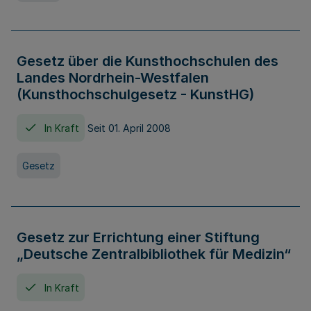
Gesetz über die Kunsthochschulen des
Landes Nordrhein-Westfalen
(Kunsthochschulgesetz - KunstHG)
In Kraft
Seit 01. April 2008
Gesetz
Gesetz zur Errichtung einer Stiftung
„Deutsche Zentralbibliothek für Medizin“
In Kraft