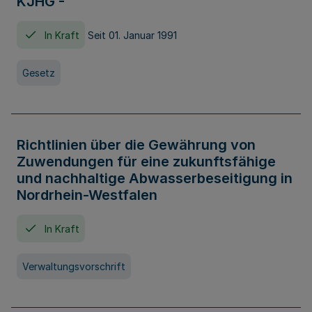
KJHG -
In Kraft
Seit 01. Januar 1991
Gesetz
Richtlinien über die Gewährung von
Zuwendungen für eine zukunftsfähige
und nachhaltige Abwasserbeseitigung in
Nordrhein-Westfalen
In Kraft
Verwaltungsvorschrift