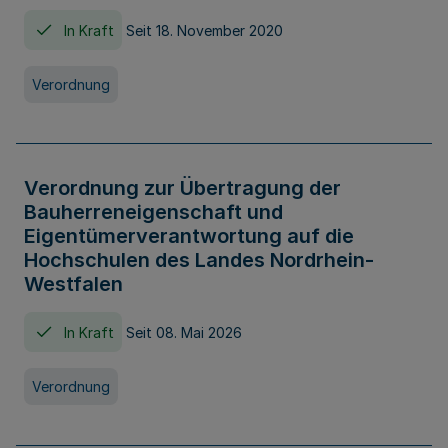
In Kraft
Seit 18. November 2020
Verordnung
Verordnung zur Übertragung der
Bauherreneigenschaft und
Eigentümerverantwortung auf die
Hochschulen des Landes Nordrhein-
Westfalen
In Kraft
Seit 08. Mai 2026
Verordnung