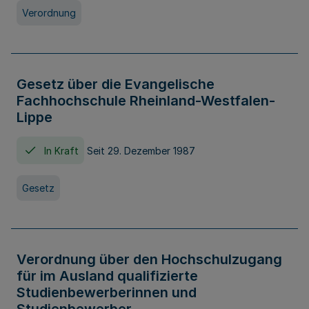
Verordnung
Gesetz über die Evangelische
Fachhochschule Rheinland-Westfalen-
Lippe
In Kraft
Seit 29. Dezember 1987
Gesetz
Verordnung über den Hochschulzugang
für im Ausland qualifizierte
Studienbewerberinnen und