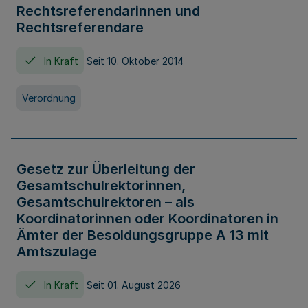
Rechtsreferendarinnen und
Rechtsreferendare
In Kraft
Seit 10. Oktober 2014
Verordnung
Gesetz zur Überleitung der
Gesamtschulrektorinnen,
Gesamtschulrektoren – als
Koordinatorinnen oder Koordinatoren in
Ämter der Besoldungsgruppe A 13 mit
Amtszulage
In Kraft
Seit 01. August 2026