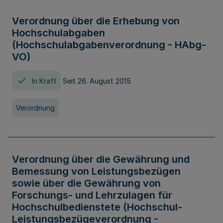
Verordnung über die Erhebung von
Hochschulabgaben
(Hochschulabgabenverordnung - HAbg-
VO)
In Kraft
Seit 26. August 2015
Verordnung
Verordnung über die Gewährung und
Bemessung von Leistungsbezügen
sowie über die Gewährung von
Forschungs- und Lehrzulagen für
Hochschulbedienstete (Hochschul-
Leistungsbezügeverordnung -