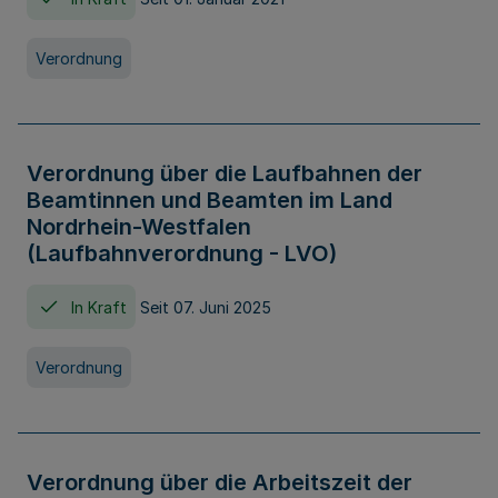
Verordnung
Verordnung über die Laufbahnen der
Beamtinnen und Beamten im Land
Nordrhein-Westfalen
(Laufbahnverordnung - LVO)
In Kraft
Seit 07. Juni 2025
Verordnung
Verordnung über die Arbeitszeit der