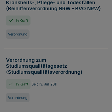
Krankheits-, Pflege- und Todesfällen
(Beihilfenverordnung NRW - BVO NRW)
In Kraft
Verordnung
Verordnung zum
Studiumsqualitätsgesetz
(Studiumsqualitätsverordnung)
In Kraft
Seit 13. Juli 2011
Verordnung