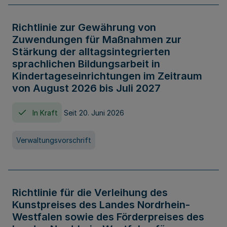
Richtlinie zur Gewährung von
Zuwendungen für Maßnahmen zur
Stärkung der alltagsintegrierten
sprachlichen Bildungsarbeit in
Kindertageseinrichtungen im Zeitraum
von August 2026 bis Juli 2027
In Kraft
Seit 20. Juni 2026
Verwaltungsvorschrift
Richtlinie für die Verleihung des
Kunstpreises des Landes Nordrhein-
Westfalen sowie des Förderpreises des