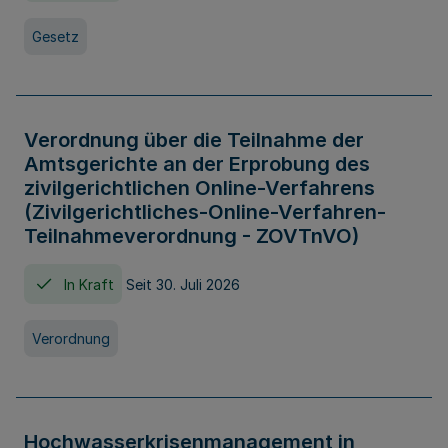
Gesetz
Verordnung über die Teilnahme der
Amtsgerichte an der Erprobung des
zivilgerichtlichen Online-Verfahrens
(Zivilgerichtliches-Online-Verfahren-
Teilnahmeverordnung - ZOVTnVO)
In Kraft
Seit 30. Juli 2026
Verordnung
Hochwasserkrisenmanagement in