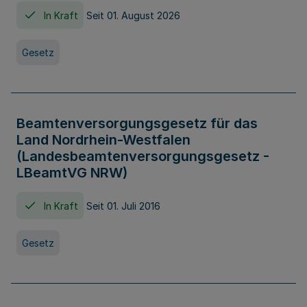
In Kraft
Seit 01. August 2026
Gesetz
Beamtenversorgungsgesetz für das
Land Nordrhein-Westfalen
(Landesbeamtenversorgungsgesetz -
LBeamtVG NRW)
In Kraft
Seit 01. Juli 2016
Gesetz