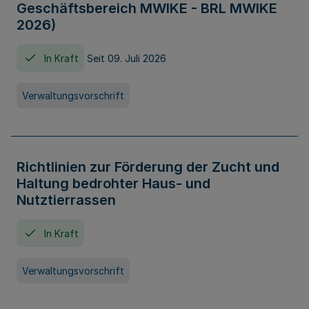
Geschäftsbereich MWIKE - BRL MWIKE
2026)
In Kraft
Seit 09. Juli 2026
Verwaltungsvorschrift
Richtlinien zur Förderung der Zucht und
Haltung bedrohter Haus- und
Nutztierrassen
In Kraft
Verwaltungsvorschrift