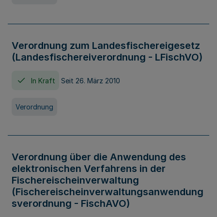
Verordnung zum Landesfischereigesetz
(Landesfischereiverordnung - LFischVO)
In Kraft
Seit 26. März 2010
Verordnung
Verordnung über die Anwendung des
elektronischen Verfahrens in der
Fischereischeinverwaltung
(Fischereischeinverwaltungsanwendung
sverordnung - FischAVO)