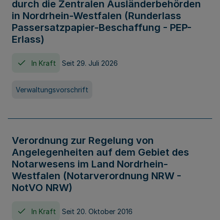
durch die Zentralen Ausländerbehörden
in Nordrhein-Westfalen (Runderlass
Passersatzpapier-Beschaffung - PEP-
Erlass)
In Kraft
Seit 29. Juli 2026
Verwaltungsvorschrift
Verordnung zur Regelung von
Angelegenheiten auf dem Gebiet des
Notarwesens im Land Nordrhein-
Westfalen (Notarverordnung NRW -
NotVO NRW)
In Kraft
Seit 20. Oktober 2016