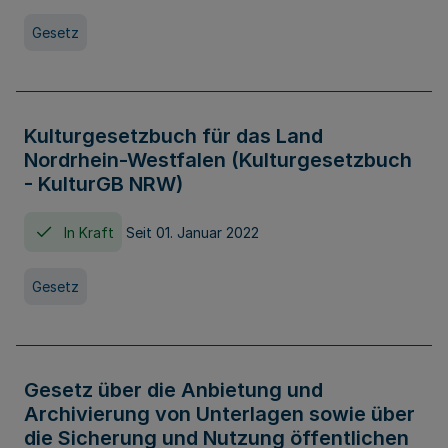
Gesetz
Kulturgesetzbuch für das Land
Nordrhein-Westfalen (Kulturgesetzbuch
- KulturGB NRW)
In Kraft
Seit 01. Januar 2022
Gesetz
Gesetz über die Anbietung und
Archivierung von Unterlagen sowie über
die Sicherung und Nutzung öffentlichen