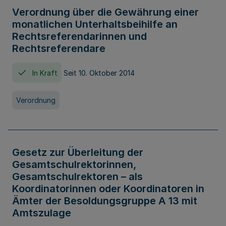
Verordnung über die Gewährung einer
monatlichen Unterhaltsbeihilfe an
Rechtsreferendarinnen und
Rechtsreferendare
In Kraft
Seit 10. Oktober 2014
Verordnung
Gesetz zur Überleitung der
Gesamtschulrektorinnen,
Gesamtschulrektoren – als
Koordinatorinnen oder Koordinatoren in
Ämter der Besoldungsgruppe A 13 mit
Amtszulage