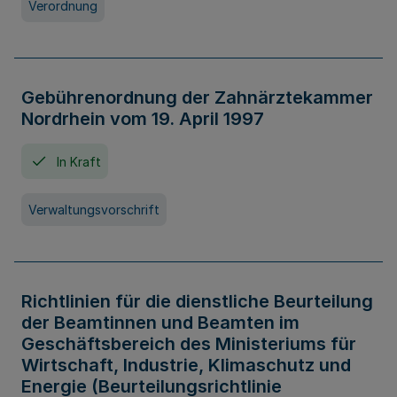
Verordnung
Gebührenordnung der Zahnärztekammer
Nordrhein vom 19. April 1997
In Kraft
Verwaltungsvorschrift
Richtlinien für die dienstliche Beurteilung
der Beamtinnen und Beamten im
Geschäftsbereich des Ministeriums für
Wirtschaft, Industrie, Klimaschutz und
Energie (Beurteilungsrichtlinie