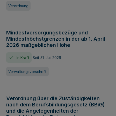
Verordnung
Mindestversorgungsbezüge und
Mindesthöchstgrenzen in der ab 1. April
2026 maßgeblichen Höhe
In Kraft
Seit 31. Juli 2026
Verwaltungsvorschrift
Verordnung über die Zuständigkeiten
nach dem Berufsbildungsgesetz (BBiG)
und die Angelegenheiten der