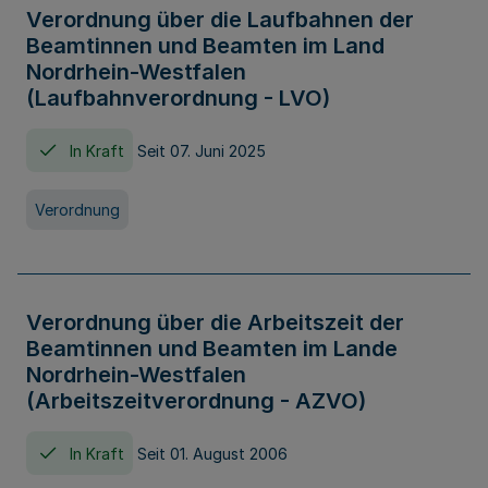
Verordnung über die Laufbahnen der
Beamtinnen und Beamten im Land
Nordrhein-Westfalen
(Laufbahnverordnung - LVO)
In Kraft
Seit 07. Juni 2025
Verordnung
Verordnung über die Arbeitszeit der
Beamtinnen und Beamten im Lande
Nordrhein-Westfalen
(Arbeitszeitverordnung - AZVO)
In Kraft
Seit 01. August 2006