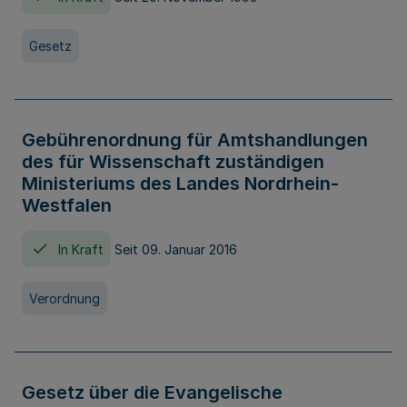
Gesetz
Gebührenordnung für Amtshandlungen
des für Wissenschaft zuständigen
Ministeriums des Landes Nordrhein-
Westfalen
In Kraft
Seit 09. Januar 2016
Verordnung
Gesetz über die Evangelische