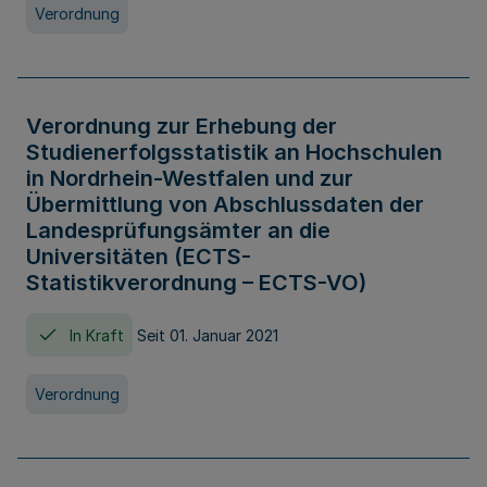
Verordnung
Verordnung zur Erhebung der
Studienerfolgsstatistik an Hochschulen
in Nordrhein-Westfalen und zur
Übermittlung von Abschlussdaten der
Landesprüfungsämter an die
Universitäten (ECTS-
Statistikverordnung – ECTS-VO)
In Kraft
Seit 01. Januar 2021
Verordnung