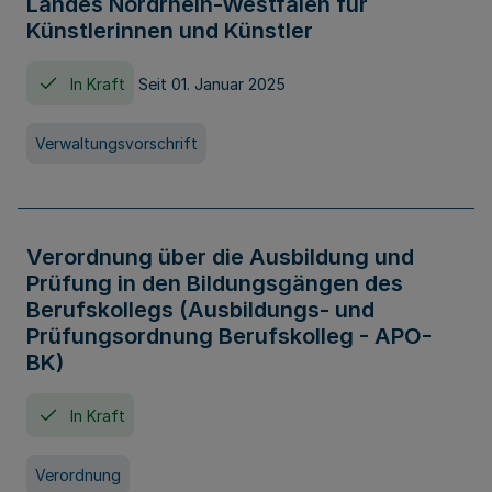
Landes Nordrhein-Westfalen für
Künstlerinnen und Künstler
In Kraft
Seit 01. Januar 2025
Verwaltungsvorschrift
Verordnung über die Ausbildung und
Prüfung in den Bildungsgängen des
Berufskollegs (Ausbildungs- und
Prüfungsordnung Berufskolleg - APO-
BK)
In Kraft
Verordnung