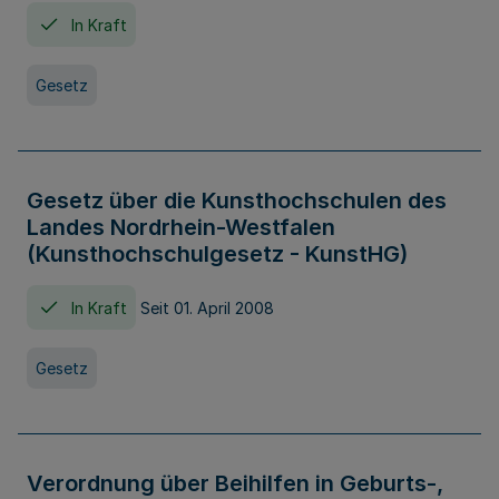
In Kraft
Gesetz
Gesetz über die Kunsthochschulen des
Landes Nordrhein-Westfalen
(Kunsthochschulgesetz - KunstHG)
In Kraft
Seit 01. April 2008
Gesetz
Verordnung über Beihilfen in Geburts-,