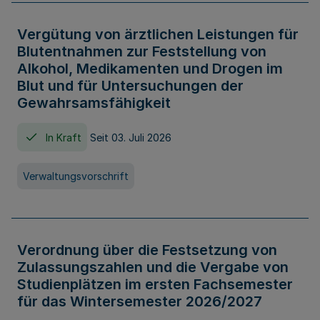
Vergütung von ärztlichen Leistungen für
Blutentnahmen zur Feststellung von
Alkohol, Medikamenten und Drogen im
Blut und für Untersuchungen der
Gewahrsamsfähigkeit
In Kraft
Seit 03. Juli 2026
Verwaltungsvorschrift
Verordnung über die Festsetzung von
Zulassungszahlen und die Vergabe von
Studienplätzen im ersten Fachsemester
für das Wintersemester 2026/2027