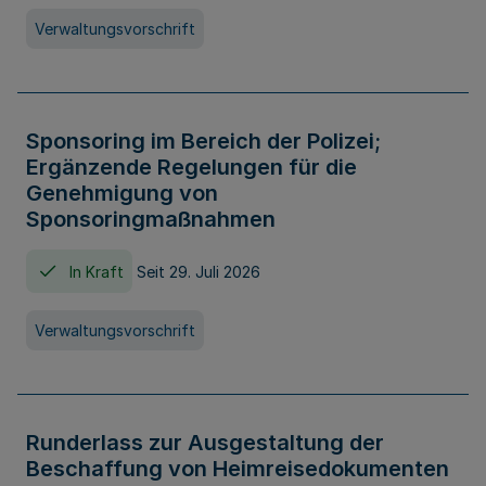
Verwaltungsvorschrift
Sponsoring im Bereich der Polizei;
Ergänzende Regelungen für die
Genehmigung von
Sponsoringmaßnahmen
In Kraft
Seit 29. Juli 2026
Verwaltungsvorschrift
Runderlass zur Ausgestaltung der
Beschaffung von Heimreisedokumenten