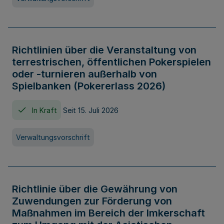
Richtlinien über die Veranstaltung von
terrestrischen, öffentlichen Pokerspielen
oder -turnieren außerhalb von
Spielbanken (Pokererlass 2026)
In Kraft
Seit 15. Juli 2026
Verwaltungsvorschrift
Richtlinie über die Gewährung von
Zuwendungen zur Förderung von
Maßnahmen im Bereich der Imkerschaft