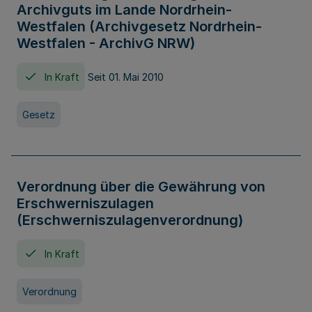
Archivguts im Lande Nordrhein-
Westfalen (Archivgesetz Nordrhein-
Westfalen - ArchivG NRW)
In Kraft
Seit 01. Mai 2010
Gesetz
Verordnung über die Gewährung von
Erschwerniszulagen
(Erschwerniszulagenverordnung)
In Kraft
Verordnung