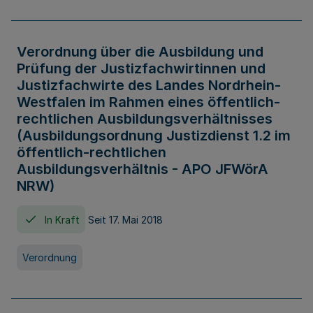
Verordnung über die Ausbildung und
Prüfung der Justizfachwirtinnen und
Justizfachwirte des Landes Nordrhein-
Westfalen im Rahmen eines öffentlich-
rechtlichen Ausbildungsverhältnisses
(Ausbildungsordnung Justizdienst 1.2 im
öffentlich-rechtlichen
Ausbildungsverhältnis - APO JFWörA
NRW)
In Kraft
Seit 17. Mai 2018
Verordnung