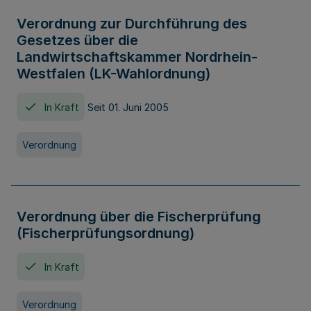
Verordnung zur Durchführung des
Gesetzes über die
Landwirtschaftskammer Nordrhein-
Westfalen (LK-Wahlordnung)
In Kraft
Seit 01. Juni 2005
Verordnung
Verordnung über die Fischerprüfung
(Fischerprüfungsordnung)
In Kraft
Verordnung