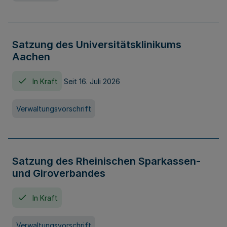
Satzung des Universitätsklinikums
Aachen
In Kraft
Seit 16. Juli 2026
Verwaltungsvorschrift
Satzung des Rheinischen Sparkassen-
und Giroverbandes
In Kraft
Verwaltungsvorschrift