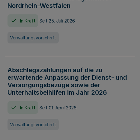
Nordrhein-Westfalen
In Kraft
Seit 25. Juli 2026
Verwaltungsvorschrift
Abschlagszahlungen auf die zu
erwartende Anpassung der Dienst- und
Versorgungsbezüge sowie der
Unterhaltsbeihilfen im Jahr 2026
In Kraft
Seit 01. April 2026
Verwaltungsvorschrift