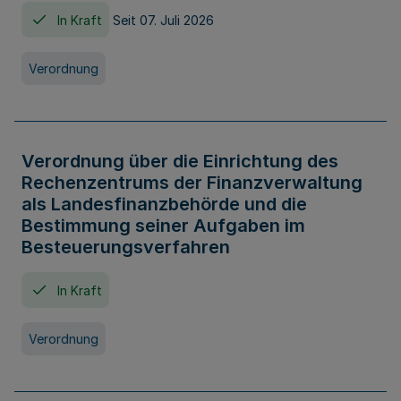
In Kraft
Seit 07. Juli 2026
Verordnung
Verordnung über die Einrichtung des
Rechenzentrums der Finanzverwaltung
als Landesfinanzbehörde und die
Bestimmung seiner Aufgaben im
Besteuerungsverfahren
In Kraft
Verordnung