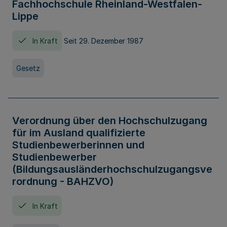
Fachhochschule Rheinland-Westfalen-
Lippe
In Kraft
Seit 29. Dezember 1987
Gesetz
Verordnung über den Hochschulzugang
für im Ausland qualifizierte
Studienbewerberinnen und
Studienbewerber
(Bildungsausländerhochschulzugangsve
rordnung - BAHZVO)
In Kraft