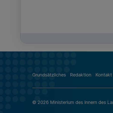
Grundsätzliches
Redaktion
Kontakt
© 2026 Ministerium des Innern des L