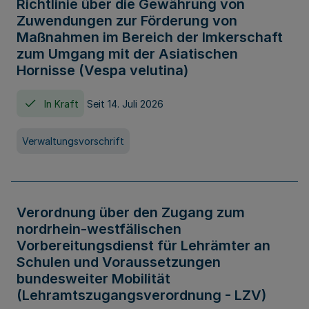
Richtlinie über die Gewährung von
Zuwendungen zur Förderung von
Maßnahmen im Bereich der Imkerschaft
zum Umgang mit der Asiatischen
Hornisse (Vespa velutina)
In Kraft
Seit 14. Juli 2026
Verwaltungsvorschrift
Verordnung über den Zugang zum
nordrhein-westfälischen
Vorbereitungsdienst für Lehrämter an
Schulen und Voraussetzungen
bundesweiter Mobilität
(Lehramtszugangsverordnung - LZV)