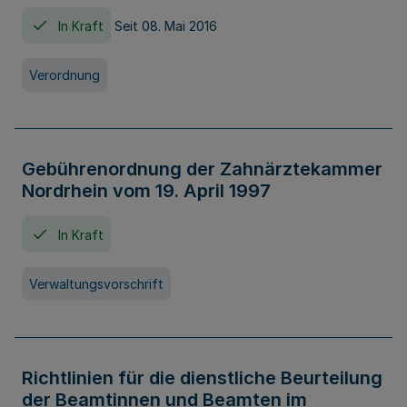
In Kraft
Seit 08. Mai 2016
Verordnung
Gebührenordnung der Zahnärztekammer
Nordrhein vom 19. April 1997
In Kraft
Verwaltungsvorschrift
Richtlinien für die dienstliche Beurteilung
der Beamtinnen und Beamten im