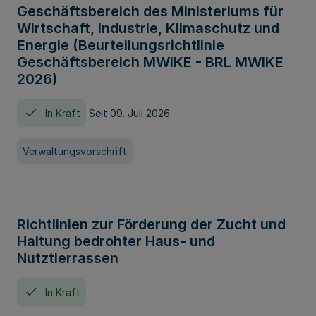
Geschäftsbereich des Ministeriums für
Wirtschaft, Industrie, Klimaschutz und
Energie (Beurteilungsrichtlinie
Geschäftsbereich MWIKE - BRL MWIKE
2026)
In Kraft
Seit 09. Juli 2026
Verwaltungsvorschrift
Richtlinien zur Förderung der Zucht und
Haltung bedrohter Haus- und
Nutztierrassen
In Kraft