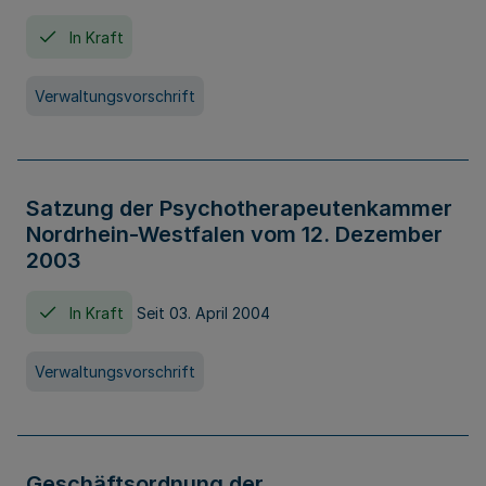
In Kraft
Verwaltungsvorschrift
Satzung der Psychotherapeutenkammer
Nordrhein-Westfalen vom 12. Dezember
2003
In Kraft
Seit 03. April 2004
Verwaltungsvorschrift
Geschäftsordnung der