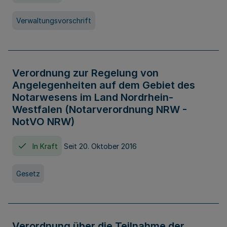
Verwaltungsvorschrift
Verordnung zur Regelung von
Angelegenheiten auf dem Gebiet des
Notarwesens im Land Nordrhein-
Westfalen (Notarverordnung NRW -
NotVO NRW)
In Kraft
Seit 20. Oktober 2016
Gesetz
Verordnung über die Teilnahme der