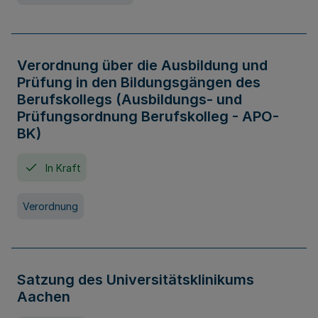
Verordnung über die Ausbildung und
Prüfung in den Bildungsgängen des
Berufskollegs (Ausbildungs- und
Prüfungsordnung Berufskolleg - APO-
BK)
In Kraft
Verordnung
Satzung des Universitätsklinikums
Aachen