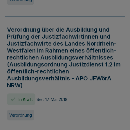
Verordnung über die Ausbildung und
Prüfung der Justizfachwirtinnen und
Justizfachwirte des Landes Nordrhein-
Westfalen im Rahmen eines öffentlich-
rechtlichen Ausbildungsverhältnisses
(Ausbildungsordnung Justizdienst 1.2 im
öffentlich-rechtlichen
Ausbildungsverhältnis - APO JFWörA
NRW)
In Kraft
Seit 17. Mai 2018
Verordnung