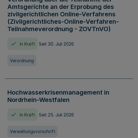
Amtsgerichte an der Erprobung des
zivilgerichtlichen Online-Verfahrens
(Zivilgerichtliches-Online-Verfahren-
Teilnahmeverordnung - ZOVTnVO)
In Kraft
Seit 30. Juli 2026
Verordnung
Hochwasserkrisenmanagement in
Nordrhein-Westfalen
In Kraft
Seit 25. Juli 2026
Verwaltungsvorschrift