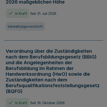
2026 maßgeblichen Höhe
In Kraft
Seit 31. Juli 2026
Verwaltungsvorschrift
Verordnung über die Zuständigkeiten
nach dem Berufsbildungsgesetz (BBiG)
und die Angelegenheiten der
Berufsbildung im Rahmen der
Handwerksordnung (HwO) sowie die
Zuständigkeiten nach dem
Berufsqualifikationsfeststellungsgesetz
(BQFG)
In Kraft
Seit 19. Oktober 2006