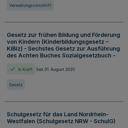
Verwaltungsvorschrift
Gesetz zur frühen Bildung und Förderung
von Kindern (Kinderbildungsgesetz –
KiBiz) - Sechstes Gesetz zur Ausführung
des Achten Buches Sozialgesetzbuch -
In Kraft
Seit 01. August 2020
Gesetz
Schulgesetz für das Land Nordrhein-
Westfalen (Schulgesetz NRW - SchulG)