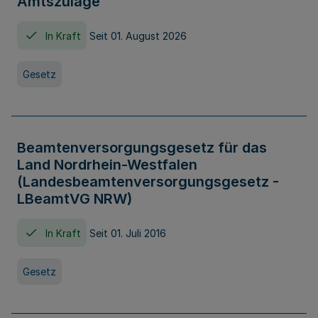
Amtszulage
In Kraft
Seit 01. August 2026
Gesetz
Beamtenversorgungsgesetz für das
Land Nordrhein-Westfalen
(Landesbeamtenversorgungsgesetz -
LBeamtVG NRW)
In Kraft
Seit 01. Juli 2016
Gesetz