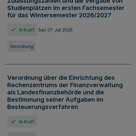
Zulassungszahlen und die Vergabe von
Studienplätzen im ersten Fachsemester
für das Wintersemester 2026/2027
In Kraft
Seit 07. Juli 2026
Verordnung
Verordnung über die Einrichtung des
Rechenzentrums der Finanzverwaltung
als Landesfinanzbehörde und die
Bestimmung seiner Aufgaben im
Besteuerungsverfahren
In Kraft