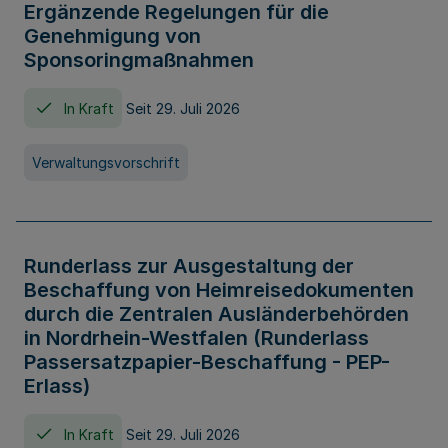
Ergänzende Regelungen für die
Genehmigung von
Sponsoringmaßnahmen
In Kraft
Seit 29. Juli 2026
Verwaltungsvorschrift
Runderlass zur Ausgestaltung der
Beschaffung von Heimreisedokumenten
durch die Zentralen Ausländerbehörden
in Nordrhein-Westfalen (Runderlass
Passersatzpapier-Beschaffung - PEP-
Erlass)
In Kraft
Seit 29. Juli 2026