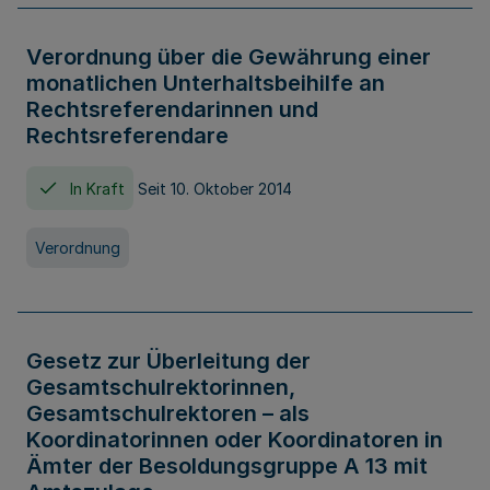
Verordnung über die Gewährung einer
monatlichen Unterhaltsbeihilfe an
Rechtsreferendarinnen und
Rechtsreferendare
In Kraft
Seit 10. Oktober 2014
Verordnung
Gesetz zur Überleitung der
Gesamtschulrektorinnen,
Gesamtschulrektoren – als
Koordinatorinnen oder Koordinatoren in
Ämter der Besoldungsgruppe A 13 mit