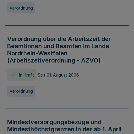
Verordnung
Verordnung über die Arbeitszeit der
Beamtinnen und Beamten im Lande
Nordrhein-Westfalen
(Arbeitszeitverordnung - AZVO)
In Kraft
Seit 01. August 2006
Verordnung
Mindestversorgungsbezüge und
Mindesthöchstgrenzen in der ab 1. April