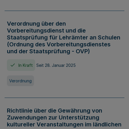
Verordnung über den
Vorbereitungsdienst und die
Staatsprüfung für Lehrämter an Schulen
(Ordnung des Vorbereitungsdienstes
und der Staatsprüfung - OVP)
In Kraft
Seit 28. Januar 2025
Verordnung
Richtlinie über die Gewährung von
Zuwendungen zur Unterstützung
kultureller Veranstaltungen im ländlichen