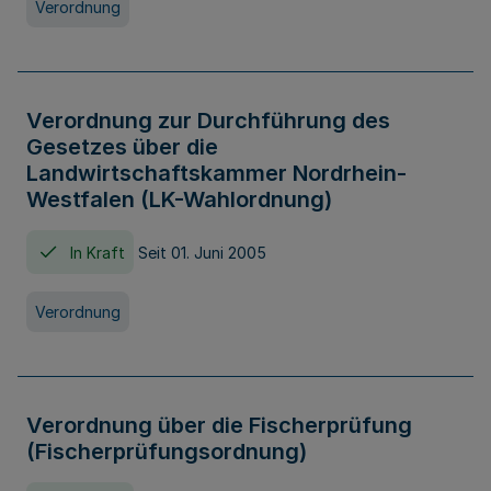
Verordnung
Verordnung zur Durchführung des
Gesetzes über die
Landwirtschaftskammer Nordrhein-
Westfalen (LK-Wahlordnung)
In Kraft
Seit 01. Juni 2005
Verordnung
Verordnung über die Fischerprüfung
(Fischerprüfungsordnung)