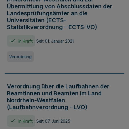
Übermittlung von Abschlussdaten der
Landesprüfungsämter an die
Universitäten (ECTS-
Statistikverordnung – ECTS-VO)
In Kraft
Seit 01. Januar 2021
Verordnung
Verordnung über die Laufbahnen der
Beamtinnen und Beamten im Land
Nordrhein-Westfalen
(Laufbahnverordnung - LVO)
In Kraft
Seit 07. Juni 2025