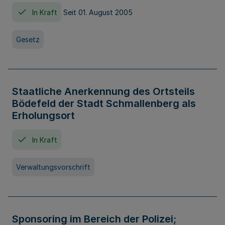
In Kraft
Seit 01. August 2005
Gesetz
Staatliche Anerkennung des Ortsteils
Bödefeld der Stadt Schmallenberg als
Erholungsort
In Kraft
Verwaltungsvorschrift
Sponsoring im Bereich der Polizei;