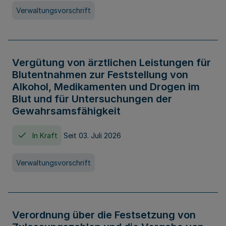
Verwaltungsvorschrift
Vergütung von ärztlichen Leistungen für
Blutentnahmen zur Feststellung von
Alkohol, Medikamenten und Drogen im
Blut und für Untersuchungen der
Gewahrsamsfähigkeit
In Kraft
Seit 03. Juli 2026
Verwaltungsvorschrift
Verordnung über die Festsetzung von