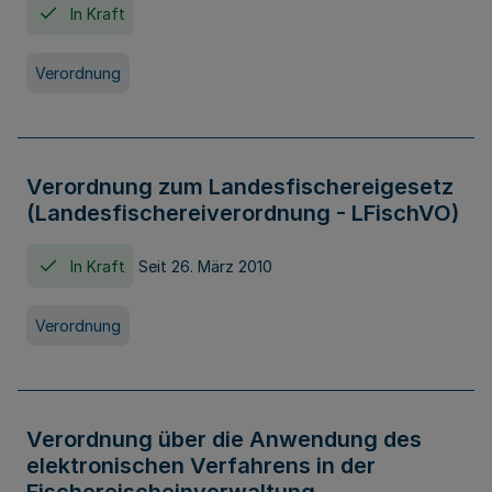
In Kraft
Verordnung
Verordnung zum Landesfischereigesetz
(Landesfischereiverordnung - LFischVO)
In Kraft
Seit 26. März 2010
Verordnung
Verordnung über die Anwendung des
elektronischen Verfahrens in der