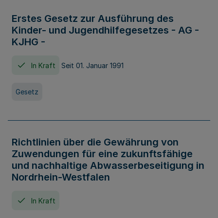
Erstes Gesetz zur Ausführung des
Kinder- und Jugendhilfegesetzes - AG -
KJHG -
In Kraft
Seit 01. Januar 1991
Gesetz
Richtlinien über die Gewährung von
Zuwendungen für eine zukunftsfähige
und nachhaltige Abwasserbeseitigung in
Nordrhein-Westfalen
In Kraft