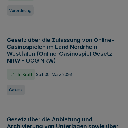
Verordnung
Gesetz über die Zulassung von Online-
Casinospielen im Land Nordrhein-
Westfalen (Online-Casinospiel Gesetz
NRW - OCG NRW)
In Kraft
Seit 09. März 2026
Gesetz
Gesetz über die Anbietung und
Archivierung von Unterlagen sowie über