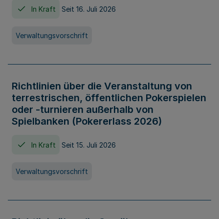
In Kraft
Seit 16. Juli 2026
Verwaltungsvorschrift
Richtlinien über die Veranstaltung von
terrestrischen, öffentlichen Pokerspielen
oder -turnieren außerhalb von
Spielbanken (Pokererlass 2026)
In Kraft
Seit 15. Juli 2026
Verwaltungsvorschrift