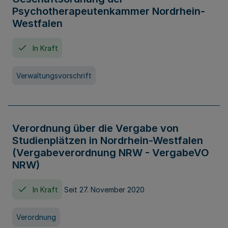
Psychotherapeutenkammer Nordrhein-
Westfalen
In Kraft
Verwaltungsvorschrift
Verordnung über die Vergabe von
Studienplätzen in Nordrhein-Westfalen
(Vergabeverordnung NRW - VergabeVO
NRW)
In Kraft
Seit 27. November 2020
Verordnung