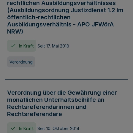
rechtlichen Ausbildungsverhältnisses
(Ausbildungsordnung Justizdienst 1.2 im
öffentlich-rechtlichen
Ausbildungsverhältnis - APO JFWörA
NRW)
In Kraft
Seit 17. Mai 2018
Verordnung
Verordnung über die Gewährung einer
monatlichen Unterhaltsbeihilfe an
Rechtsreferendarinnen und
Rechtsreferendare
In Kraft
Seit 10. Oktober 2014