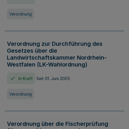
Verordnung
Verordnung zur Durchführung des
Gesetzes über die
Landwirtschaftskammer Nordrhein-
Westfalen (LK-Wahlordnung)
In Kraft
Seit 01. Juni 2005
Verordnung
Verordnung über die Fischerprüfung