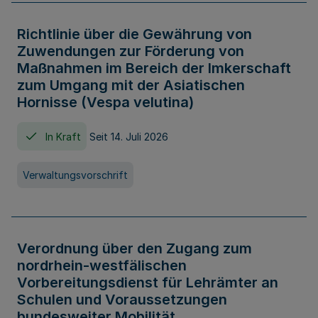
Richtlinie über die Gewährung von
Zuwendungen zur Förderung von
Maßnahmen im Bereich der Imkerschaft
zum Umgang mit der Asiatischen
Hornisse (Vespa velutina)
In Kraft
Seit 14. Juli 2026
Verwaltungsvorschrift
Verordnung über den Zugang zum
nordrhein-westfälischen
Vorbereitungsdienst für Lehrämter an
Schulen und Voraussetzungen
bundesweiter Mobilität