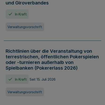
und Giroverbandes
In Kraft
Verwaltungsvorschrift
Richtlinien über die Veranstaltung von
terrestrischen, öffentlichen Pokerspielen
oder -turnieren außerhalb von
Spielbanken (Pokererlass 2026)
In Kraft
Seit 15. Juli 2026
Verwaltungsvorschrift