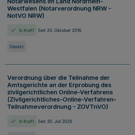
Notarwesens im Land Nordrhein-
Westfalen (Notarverordnung NRW -
NotVO NRW)
In Kraft
Seit 20. Oktober 2016
Gesetz
Verordnung über die Teilnahme der
Amtsgerichte an der Erprobung des
zivilgerichtlichen Online-Verfahrens
(Zivilgerichtliches-Online-Verfahren-
Teilnahmeverordnung - ZOVTnVO)
In Kraft
Seit 30. Juli 2026