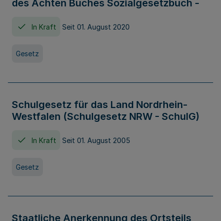
des Achten Buches Sozialgesetzbuch -
In Kraft
Seit 01. August 2020
Gesetz
Schulgesetz für das Land Nordrhein-
Westfalen (Schulgesetz NRW - SchulG)
In Kraft
Seit 01. August 2005
Gesetz
Staatliche Anerkennung des Ortsteils