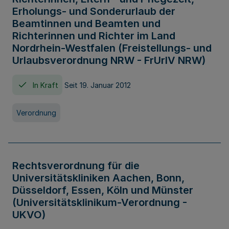
Erholungs- und Sonderurlaub der
Beamtinnen und Beamten und
Richterinnen und Richter im Land
Nordrhein-Westfalen (Freistellungs- und
Urlaubsverordnung NRW - FrUrlV NRW)
In Kraft
Seit 19. Januar 2012
Verordnung
Rechtsverordnung für die
Universitätskliniken Aachen, Bonn,
Düsseldorf, Essen, Köln und Münster
(Universitätsklinikum-Verordnung -
UKVO)