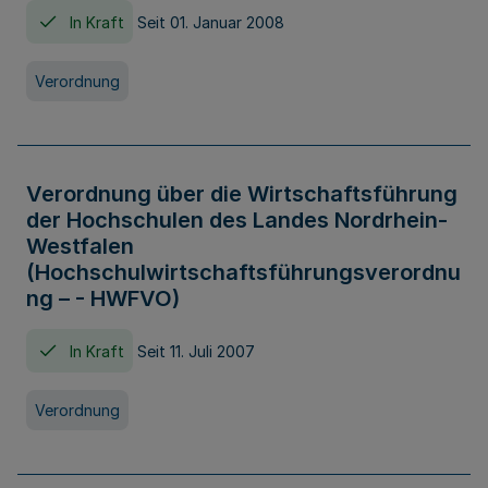
In Kraft
Seit 01. Januar 2008
Verordnung
Verordnung über die Wirtschaftsführung
der Hochschulen des Landes Nordrhein-
Westfalen
(Hochschulwirtschaftsführungsverordnu
ng – - HWFVO)
In Kraft
Seit 11. Juli 2007
Verordnung