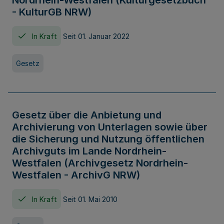
Nordrhein-Westfalen (Kulturgesetzbuch
- KulturGB NRW)
In Kraft
Seit 01. Januar 2022
Gesetz
Gesetz über die Anbietung und
Archivierung von Unterlagen sowie über
die Sicherung und Nutzung öffentlichen
Archivguts im Lande Nordrhein-
Westfalen (Archivgesetz Nordrhein-
Westfalen - ArchivG NRW)
In Kraft
Seit 01. Mai 2010