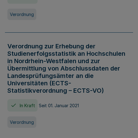
Verordnung
Verordnung zur Erhebung der
Studienerfolgsstatistik an Hochschulen
in Nordrhein-Westfalen und zur
Übermittlung von Abschlussdaten der
Landesprüfungsämter an die
Universitäten (ECTS-
Statistikverordnung – ECTS-VO)
In Kraft
Seit 01. Januar 2021
Verordnung