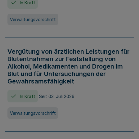
In Kraft
Verwaltungsvorschrift
Vergütung von ärztlichen Leistungen für
Blutentnahmen zur Feststellung von
Alkohol, Medikamenten und Drogen im
Blut und für Untersuchungen der
Gewahrsamsfähigkeit
In Kraft
Seit 03. Juli 2026
Verwaltungsvorschrift