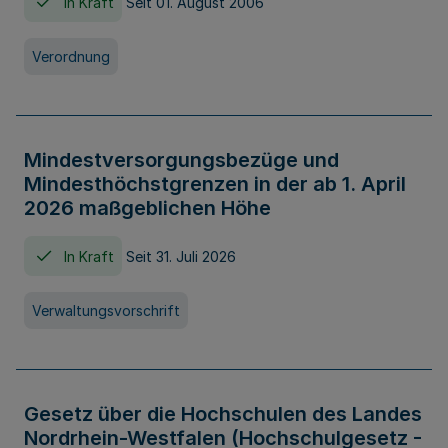
In Kraft
Seit 01. August 2006
Verordnung
Mindestversorgungsbezüge und
Mindesthöchstgrenzen in der ab 1. April
2026 maßgeblichen Höhe
In Kraft
Seit 31. Juli 2026
Verwaltungsvorschrift
Gesetz über die Hochschulen des Landes
Nordrhein-Westfalen (Hochschulgesetz -