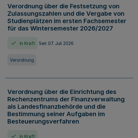
Verordnung über die Festsetzung von
Zulassungszahlen und die Vergabe von
Studienplätzen im ersten Fachsemester
für das Wintersemester 2026/2027
In Kraft
Seit 07. Juli 2026
Verordnung
Verordnung über die Einrichtung des
Rechenzentrums der Finanzverwaltung
als Landesfinanzbehörde und die
Bestimmung seiner Aufgaben im
Besteuerungsverfahren
In Kraft