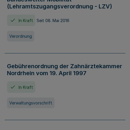
(Lehramtszugangsverordnung - LZV)
In Kraft
Seit 08. Mai 2016
Verordnung
Gebührenordnung der Zahnärztekammer
Nordrhein vom 19. April 1997
In Kraft
Verwaltungsvorschrift