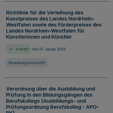
Richtlinie für die Verleihung des
Kunstpreises des Landes Nordrhein-
Westfalen sowie des Förderpreises des
Landes Nordrhein-Westfalen für
Künstlerinnen und Künstler
In Kraft
Seit 01. Januar 2025
Verwaltungsvorschrift
Verordnung über die Ausbildung und
Prüfung in den Bildungsgängen des
Berufskollegs (Ausbildungs- und
Prüfungsordnung Berufskolleg - APO-