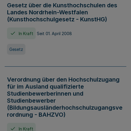
Gesetz über die Kunsthochschulen des
Landes Nordrhein-Westfalen
(Kunsthochschulgesetz - KunstHG)
In Kraft
Seit 01. April 2008
Gesetz
Verordnung über den Hochschulzugang
für im Ausland qualifizierte
Studienbewerberinnen und
Studienbewerber
(Bildungsausländerhochschulzugangsve
rordnung - BAHZVO)
In Kraft