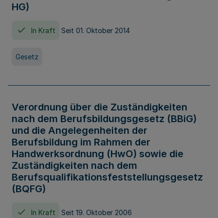
HG)
In Kraft
Seit 01. Oktober 2014
Gesetz
Verordnung über die Zuständigkeiten
nach dem Berufsbildungsgesetz (BBiG)
und die Angelegenheiten der
Berufsbildung im Rahmen der
Handwerksordnung (HwO) sowie die
Zuständigkeiten nach dem
Berufsqualifikationsfeststellungsgesetz
(BQFG)
In Kraft
Seit 19. Oktober 2006