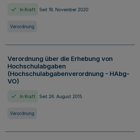
In Kraft
Seit 18. November 2020
Verordnung
Verordnung über die Erhebung von
Hochschulabgaben
(Hochschulabgabenverordnung - HAbg-
VO)
In Kraft
Seit 26. August 2015
Verordnung