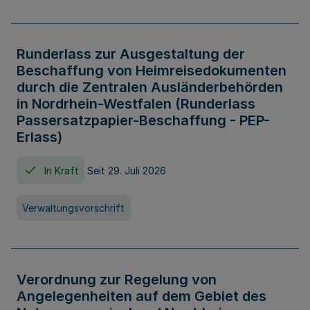
Runderlass zur Ausgestaltung der
Beschaffung von Heimreisedokumenten
durch die Zentralen Ausländerbehörden
in Nordrhein-Westfalen (Runderlass
Passersatzpapier-Beschaffung - PEP-
Erlass)
In Kraft
Seit 29. Juli 2026
Verwaltungsvorschrift
Verordnung zur Regelung von
Angelegenheiten auf dem Gebiet des