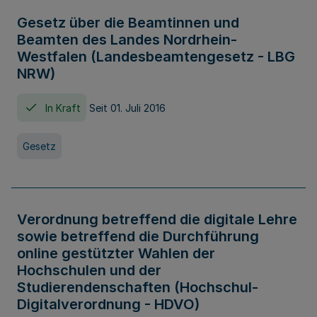
Gesetz über die Beamtinnen und
Beamten des Landes Nordrhein-
Westfalen (Landesbeamtengesetz - LBG
NRW)
In Kraft
Seit 01. Juli 2016
Gesetz
Verordnung betreffend die digitale Lehre
sowie betreffend die Durchführung
online gestützter Wahlen der
Hochschulen und der
Studierendenschaften (Hochschul-
Digitalverordnung - HDVO)