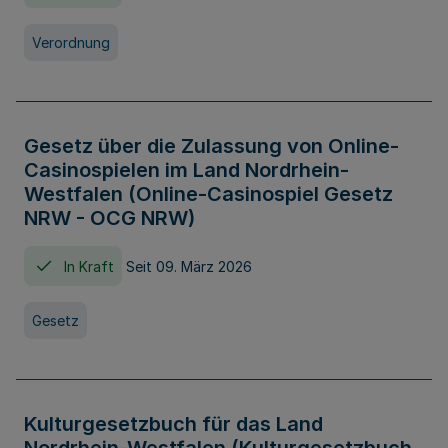
Verordnung
Gesetz über die Zulassung von Online-
Casinospielen im Land Nordrhein-
Westfalen (Online-Casinospiel Gesetz
NRW - OCG NRW)
In Kraft
Seit 09. März 2026
Gesetz
Kulturgesetzbuch für das Land