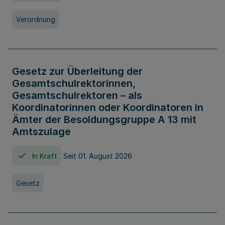
Verordnung
Gesetz zur Überleitung der
Gesamtschulrektorinnen,
Gesamtschulrektoren – als
Koordinatorinnen oder Koordinatoren in
Ämter der Besoldungsgruppe A 13 mit
Amtszulage
In Kraft
Seit 01. August 2026
Gesetz