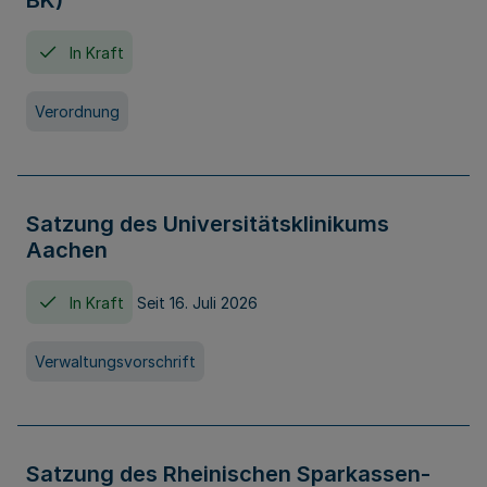
BK)
In Kraft
Verordnung
Satzung des Universitätsklinikums
Aachen
In Kraft
Seit 16. Juli 2026
Verwaltungsvorschrift
Satzung des Rheinischen Sparkassen-