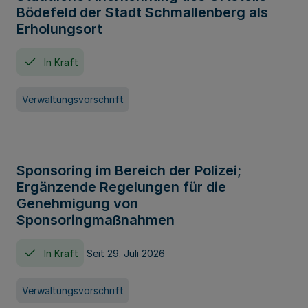
Bödefeld der Stadt Schmallenberg als
Erholungsort
In Kraft
Verwaltungsvorschrift
Sponsoring im Bereich der Polizei;
Ergänzende Regelungen für die
Genehmigung von
Sponsoringmaßnahmen
In Kraft
Seit 29. Juli 2026
Verwaltungsvorschrift