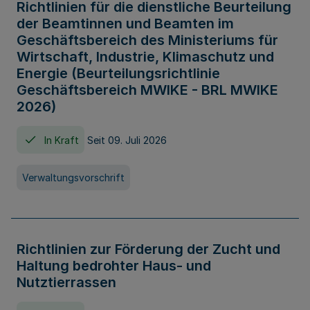
Richtlinien für die dienstliche Beurteilung
der Beamtinnen und Beamten im
Geschäftsbereich des Ministeriums für
Wirtschaft, Industrie, Klimaschutz und
Energie (Beurteilungsrichtlinie
Geschäftsbereich MWIKE - BRL MWIKE
2026)
In Kraft
Seit 09. Juli 2026
Verwaltungsvorschrift
Richtlinien zur Förderung der Zucht und
Haltung bedrohter Haus- und
Nutztierrassen