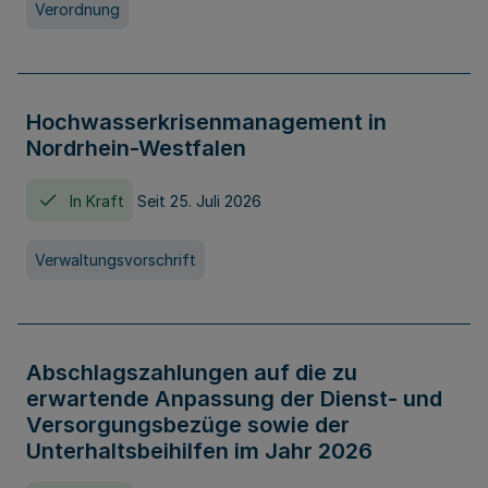
Verordnung
Hochwasserkrisenmanagement in
Nordrhein-Westfalen
In Kraft
Seit 25. Juli 2026
Verwaltungsvorschrift
Abschlagszahlungen auf die zu
erwartende Anpassung der Dienst- und
Versorgungsbezüge sowie der
Unterhaltsbeihilfen im Jahr 2026