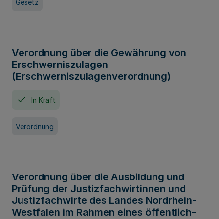
Gesetz
Verordnung über die Gewährung von
Erschwerniszulagen
(Erschwerniszulagenverordnung)
In Kraft
Verordnung
Verordnung über die Ausbildung und
Prüfung der Justizfachwirtinnen und
Justizfachwirte des Landes Nordrhein-
Westfalen im Rahmen eines öffentlich-