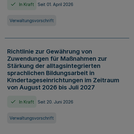
In Kraft
Seit 01. April 2026
Verwaltungsvorschrift
Richtlinie zur Gewährung von
Zuwendungen für Maßnahmen zur
Stärkung der alltagsintegrierten
sprachlichen Bildungsarbeit in
Kindertageseinrichtungen im Zeitraum
von August 2026 bis Juli 2027
In Kraft
Seit 20. Juni 2026
Verwaltungsvorschrift