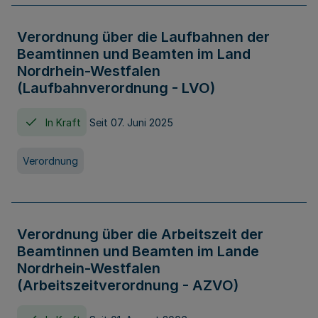
Verordnung über die Laufbahnen der
Beamtinnen und Beamten im Land
Nordrhein-Westfalen
(Laufbahnverordnung - LVO)
In Kraft
Seit 07. Juni 2025
Verordnung
Verordnung über die Arbeitszeit der
Beamtinnen und Beamten im Lande
Nordrhein-Westfalen
(Arbeitszeitverordnung - AZVO)