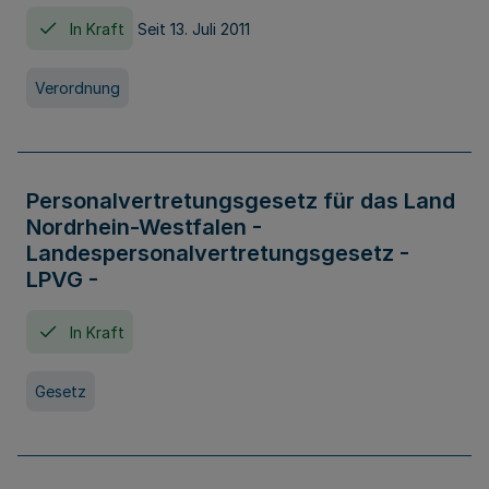
In Kraft
Seit 13. Juli 2011
Verordnung
Personalvertretungsgesetz für das Land
Nordrhein-Westfalen -
Landespersonalvertretungsgesetz -
LPVG -
In Kraft
Gesetz