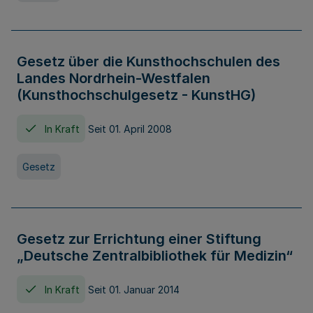
Gesetz über die Kunsthochschulen des
Landes Nordrhein-Westfalen
(Kunsthochschulgesetz - KunstHG)
In Kraft
Seit 01. April 2008
Gesetz
Gesetz zur Errichtung einer Stiftung
„Deutsche Zentralbibliothek für Medizin“
In Kraft
Seit 01. Januar 2014