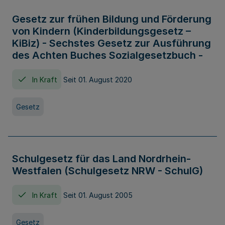
Gesetz zur frühen Bildung und Förderung
von Kindern (Kinderbildungsgesetz –
KiBiz) - Sechstes Gesetz zur Ausführung
des Achten Buches Sozialgesetzbuch -
In Kraft
Seit 01. August 2020
Gesetz
Schulgesetz für das Land Nordrhein-
Westfalen (Schulgesetz NRW - SchulG)
In Kraft
Seit 01. August 2005
Gesetz