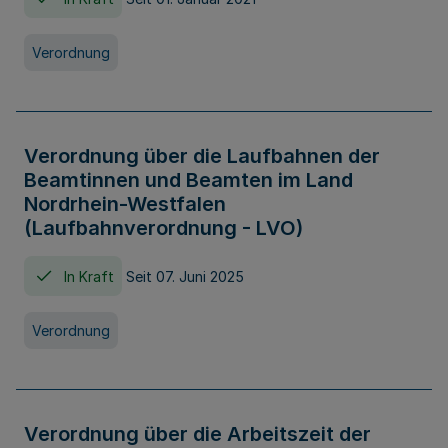
Verordnung
Verordnung über die Laufbahnen der
Beamtinnen und Beamten im Land
Nordrhein-Westfalen
(Laufbahnverordnung - LVO)
In Kraft
Seit 07. Juni 2025
Verordnung
Verordnung über die Arbeitszeit der