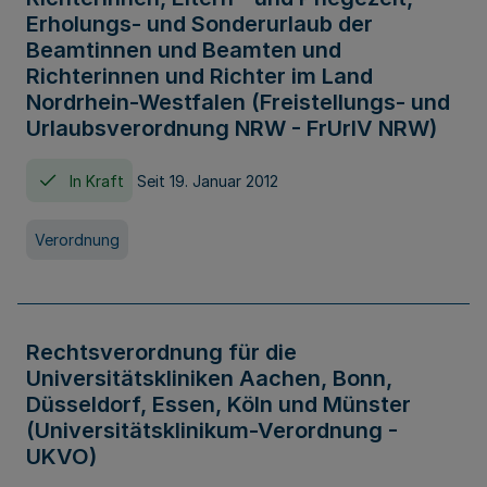
Erholungs- und Sonderurlaub der
Beamtinnen und Beamten und
Richterinnen und Richter im Land
Nordrhein-Westfalen (Freistellungs- und
Urlaubsverordnung NRW - FrUrlV NRW)
In Kraft
Seit 19. Januar 2012
Verordnung
Rechtsverordnung für die
Universitätskliniken Aachen, Bonn,
Düsseldorf, Essen, Köln und Münster
(Universitätsklinikum-Verordnung -
UKVO)