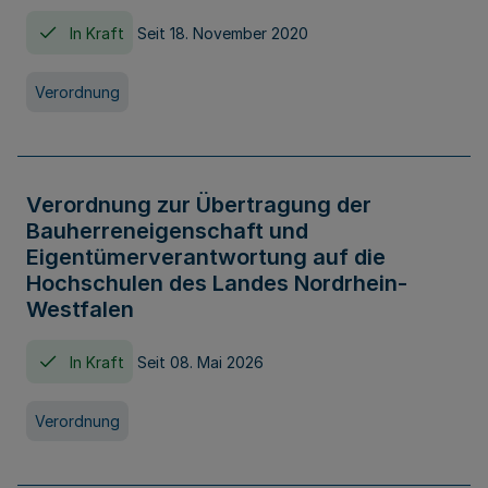
In Kraft
Seit 18. November 2020
Verordnung
Verordnung zur Übertragung der
Bauherreneigenschaft und
Eigentümerverantwortung auf die
Hochschulen des Landes Nordrhein-
Westfalen
In Kraft
Seit 08. Mai 2026
Verordnung