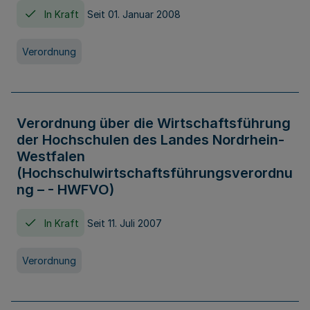
In Kraft
Seit 01. Januar 2008
Verordnung
Verordnung über die Wirtschaftsführung
der Hochschulen des Landes Nordrhein-
Westfalen
(Hochschulwirtschaftsführungsverordnu
ng – - HWFVO)
In Kraft
Seit 11. Juli 2007
Verordnung