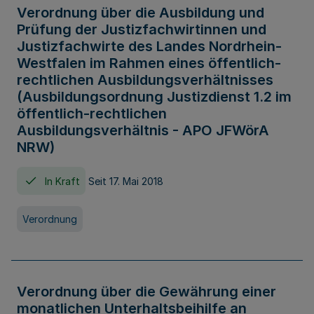
Verordnung über die Ausbildung und
Prüfung der Justizfachwirtinnen und
Justizfachwirte des Landes Nordrhein-
Westfalen im Rahmen eines öffentlich-
rechtlichen Ausbildungsverhältnisses
(Ausbildungsordnung Justizdienst 1.2 im
öffentlich-rechtlichen
Ausbildungsverhältnis - APO JFWörA
NRW)
In Kraft
Seit 17. Mai 2018
Verordnung
Verordnung über die Gewährung einer
monatlichen Unterhaltsbeihilfe an