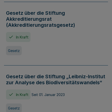
Gesetz über die Stiftung
Akkreditierungsrat
(Akkreditierungsratsgesetz)
In Kraft
Gesetz
Gesetz über die Stiftung „Leibniz-Institut
zur Analyse des Biodiversitätswandels“
In Kraft
Seit 01. Januar 2023
Gesetz