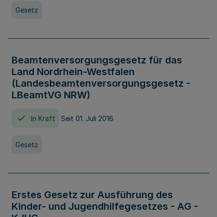
Gesetz
Beamtenversorgungsgesetz für das
Land Nordrhein-Westfalen
(Landesbeamtenversorgungsgesetz -
LBeamtVG NRW)
In Kraft
Seit 01. Juli 2016
Gesetz
Erstes Gesetz zur Ausführung des
Kinder- und Jugendhilfegesetzes - AG -