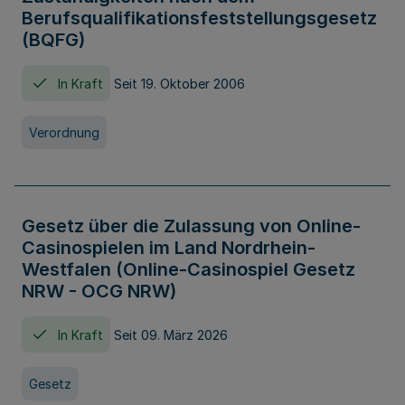
Berufsqualifikationsfeststellungsgesetz
(BQFG)
In Kraft
Seit 19. Oktober 2006
Verordnung
Gesetz über die Zulassung von Online-
Casinospielen im Land Nordrhein-
Westfalen (Online-Casinospiel Gesetz
NRW - OCG NRW)
In Kraft
Seit 09. März 2026
Gesetz