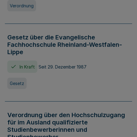
Verordnung
Gesetz über die Evangelische
Fachhochschule Rheinland-Westfalen-
Lippe
In Kraft
Seit 29. Dezember 1987
Gesetz
Verordnung über den Hochschulzugang
für im Ausland qualifizierte
Studienbewerberinnen und