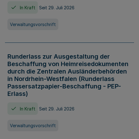
In Kraft
Seit 29. Juli 2026
Verwaltungsvorschrift
Runderlass zur Ausgestaltung der
Beschaffung von Heimreisedokumenten
durch die Zentralen Ausländerbehörden
in Nordrhein-Westfalen (Runderlass
Passersatzpapier-Beschaffung - PEP-
Erlass)
In Kraft
Seit 29. Juli 2026
Verwaltungsvorschrift