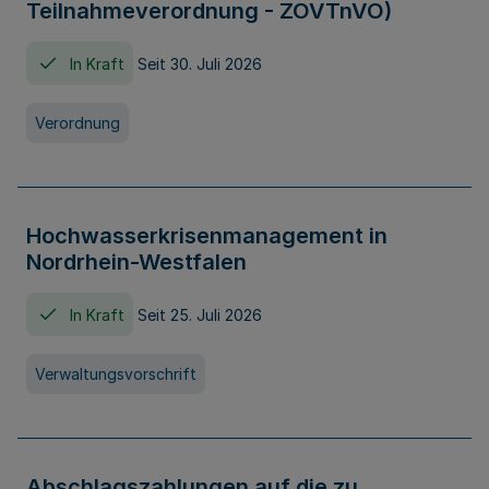
Teilnahmeverordnung - ZOVTnVO)
In Kraft
Seit 30. Juli 2026
Verordnung
Hochwasserkrisenmanagement in
Nordrhein-Westfalen
In Kraft
Seit 25. Juli 2026
Verwaltungsvorschrift
Abschlagszahlungen auf die zu