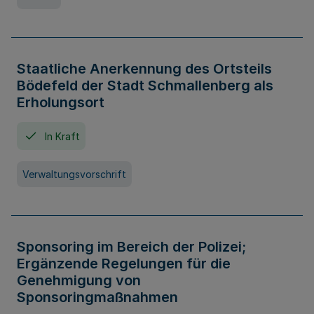
Staatliche Anerkennung des Ortsteils
Bödefeld der Stadt Schmallenberg als
Erholungsort
In Kraft
Verwaltungsvorschrift
Sponsoring im Bereich der Polizei;
Ergänzende Regelungen für die
Genehmigung von
Sponsoringmaßnahmen