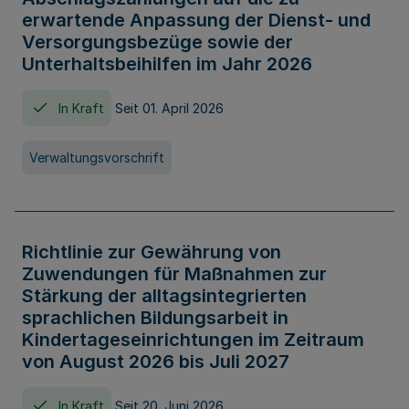
erwartende Anpassung der Dienst- und
Versorgungsbezüge sowie der
Unterhaltsbeihilfen im Jahr 2026
In Kraft
Seit 01. April 2026
Verwaltungsvorschrift
Richtlinie zur Gewährung von
Zuwendungen für Maßnahmen zur
Stärkung der alltagsintegrierten
sprachlichen Bildungsarbeit in
Kindertageseinrichtungen im Zeitraum
von August 2026 bis Juli 2027
In Kraft
Seit 20. Juni 2026