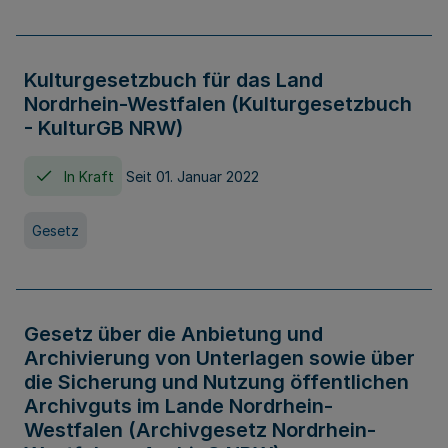
Kulturgesetzbuch für das Land
Nordrhein-Westfalen (Kulturgesetzbuch
- KulturGB NRW)
In Kraft
Seit 01. Januar 2022
Gesetz
Gesetz über die Anbietung und
Archivierung von Unterlagen sowie über
die Sicherung und Nutzung öffentlichen
Archivguts im Lande Nordrhein-
Westfalen (Archivgesetz Nordrhein-