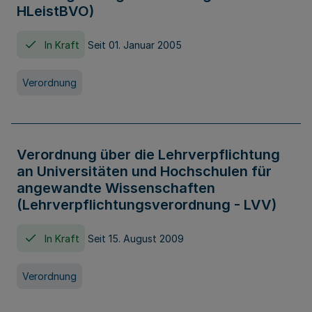
HLeistBVO)
In Kraft
Seit 01. Januar 2005
Verordnung
Verordnung über die Lehrverpflichtung
an Universitäten und Hochschulen für
angewandte Wissenschaften
(Lehrverpflichtungsverordnung - LVV)
In Kraft
Seit 15. August 2009
Verordnung