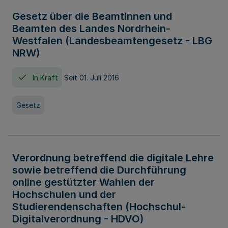
Gesetz über die Beamtinnen und
Beamten des Landes Nordrhein-
Westfalen (Landesbeamtengesetz - LBG
NRW)
In Kraft
Seit 01. Juli 2016
Gesetz
Verordnung betreffend die digitale Lehre
sowie betreffend die Durchführung
online gestützter Wahlen der
Hochschulen und der
Studierendenschaften (Hochschul-
Digitalverordnung - HDVO)