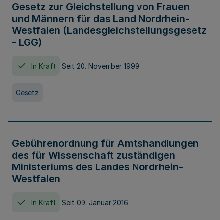
Gesetz zur Gleichstellung von Frauen
und Männern für das Land Nordrhein-
Westfalen (Landesgleichstellungsgesetz
- LGG)
In Kraft
Seit 20. November 1999
Gesetz
Gebührenordnung für Amtshandlungen
des für Wissenschaft zuständigen
Ministeriums des Landes Nordrhein-
Westfalen
In Kraft
Seit 09. Januar 2016