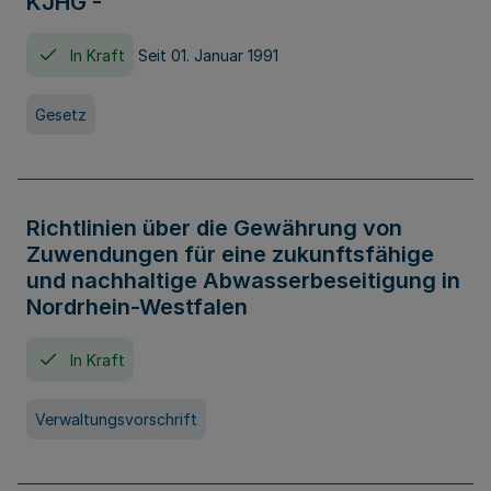
KJHG -
In Kraft
Seit 01. Januar 1991
Gesetz
Richtlinien über die Gewährung von
Zuwendungen für eine zukunftsfähige
und nachhaltige Abwasserbeseitigung in
Nordrhein-Westfalen
In Kraft
Verwaltungsvorschrift