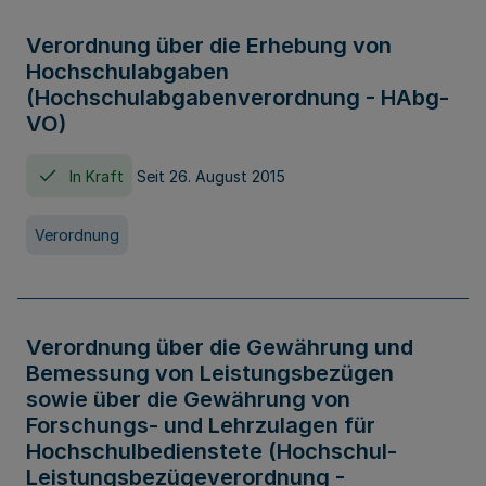
Verordnung über die Erhebung von
Hochschulabgaben
(Hochschulabgabenverordnung - HAbg-
VO)
In Kraft
Seit 26. August 2015
Verordnung
Verordnung über die Gewährung und
Bemessung von Leistungsbezügen
sowie über die Gewährung von
Forschungs- und Lehrzulagen für
Hochschulbedienstete (Hochschul-
Leistungsbezügeverordnung -