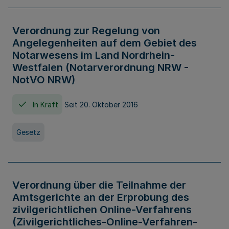
Verordnung zur Regelung von
Angelegenheiten auf dem Gebiet des
Notarwesens im Land Nordrhein-
Westfalen (Notarverordnung NRW -
NotVO NRW)
In Kraft
Seit 20. Oktober 2016
Gesetz
Verordnung über die Teilnahme der
Amtsgerichte an der Erprobung des
zivilgerichtlichen Online-Verfahrens
(Zivilgerichtliches-Online-Verfahren-