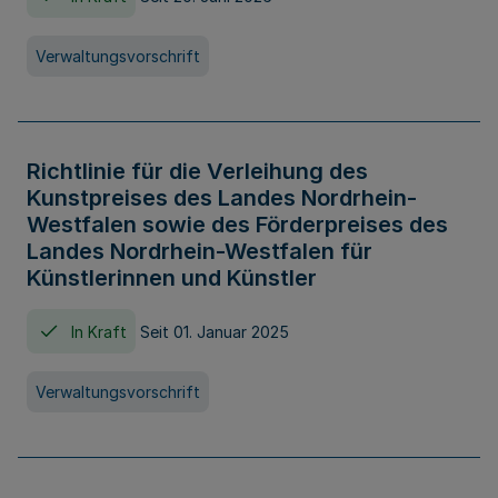
Verwaltungsvorschrift
Richtlinie für die Verleihung des
Kunstpreises des Landes Nordrhein-
Westfalen sowie des Förderpreises des
Landes Nordrhein-Westfalen für
Künstlerinnen und Künstler
In Kraft
Seit 01. Januar 2025
Verwaltungsvorschrift