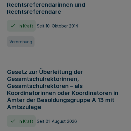
Rechtsreferendarinnen und
Rechtsreferendare
In Kraft
Seit 10. Oktober 2014
Verordnung
Gesetz zur Überleitung der
Gesamtschulrektorinnen,
Gesamtschulrektoren – als
Koordinatorinnen oder Koordinatoren in
Ämter der Besoldungsgruppe A 13 mit
Amtszulage
In Kraft
Seit 01. August 2026