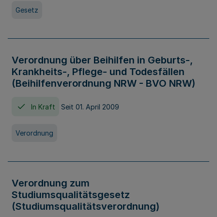
Gesetz
Verordnung über Beihilfen in Geburts-,
Krankheits-, Pflege- und Todesfällen
(Beihilfenverordnung NRW - BVO NRW)
In Kraft
Seit 01. April 2009
Verordnung
Verordnung zum
Studiumsqualitätsgesetz
(Studiumsqualitätsverordnung)