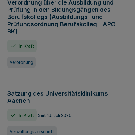
Verordnung über die Ausbildung und
Prüfung in den Bildungsgängen des
Berufskollegs (Ausbildungs- und
Prüfungsordnung Berufskolleg - APO-
BK)
In Kraft
Verordnung
Satzung des Universitätsklinikums
Aachen
In Kraft
Seit 16. Juli 2026
Verwaltungsvorschrift