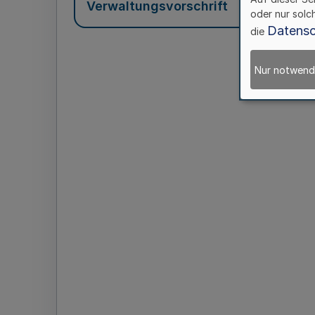
Verwaltungsvorschrift
oder nur solc
Datensc
die
Nur notwend