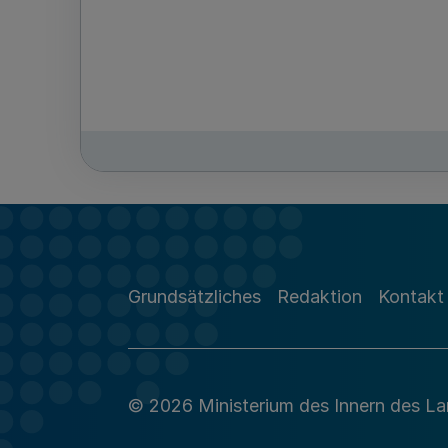
Grundsätzliches
Redaktion
Kontakt
© 2026 Ministerium des Innern des L