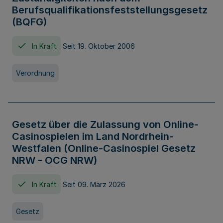
Berufsqualifikationsfeststellungsgesetz
(BQFG)
In Kraft
Seit 19. Oktober 2006
Verordnung
Gesetz über die Zulassung von Online-
Casinospielen im Land Nordrhein-
Westfalen (Online-Casinospiel Gesetz
NRW - OCG NRW)
In Kraft
Seit 09. März 2026
Gesetz