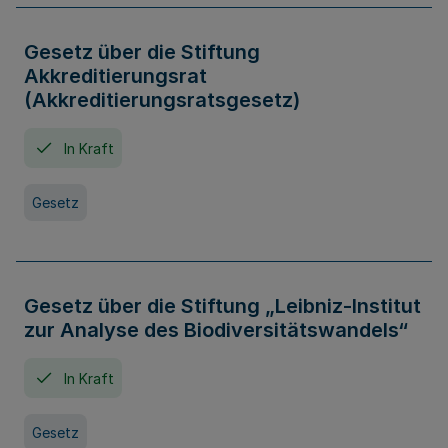
Gesetz über die Stiftung
Akkreditierungsrat
(Akkreditierungsratsgesetz)
In Kraft
Gesetz
Gesetz über die Stiftung „Leibniz-Institut
zur Analyse des Biodiversitätswandels“
In Kraft
Gesetz