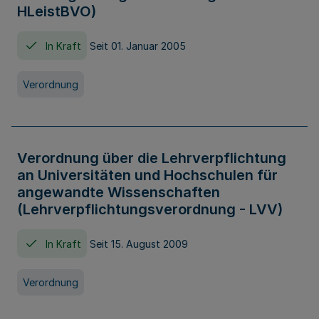
HLeistBVO)
In Kraft
Seit 01. Januar 2005
Verordnung
Verordnung über die Lehrverpflichtung
an Universitäten und Hochschulen für
angewandte Wissenschaften
(Lehrverpflichtungsverordnung - LVV)
In Kraft
Seit 15. August 2009
Verordnung