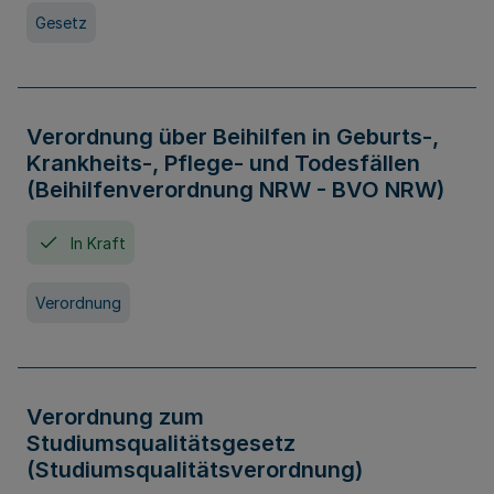
Gesetz
Verordnung über Beihilfen in Geburts-,
Krankheits-, Pflege- und Todesfällen
(Beihilfenverordnung NRW - BVO NRW)
In Kraft
Verordnung
Verordnung zum
Studiumsqualitätsgesetz
(Studiumsqualitätsverordnung)