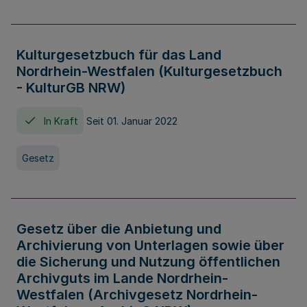
Kulturgesetzbuch für das Land
Nordrhein-Westfalen (Kulturgesetzbuch
- KulturGB NRW)
In Kraft
Seit 01. Januar 2022
Gesetz
Gesetz über die Anbietung und
Archivierung von Unterlagen sowie über
die Sicherung und Nutzung öffentlichen
Archivguts im Lande Nordrhein-
Westfalen (Archivgesetz Nordrhein-