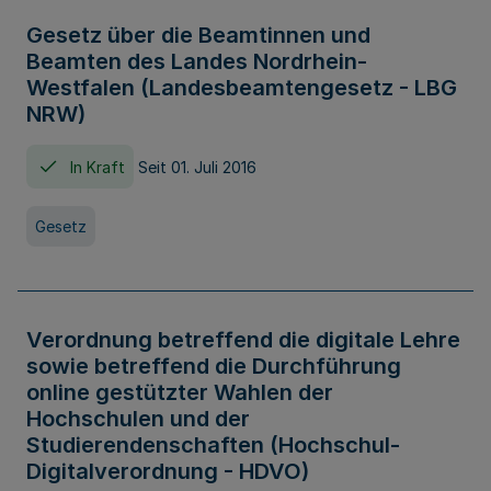
Gesetz über die Beamtinnen und
Beamten des Landes Nordrhein-
Westfalen (Landesbeamtengesetz - LBG
NRW)
In Kraft
Seit 01. Juli 2016
Gesetz
Verordnung betreffend die digitale Lehre
sowie betreffend die Durchführung
online gestützter Wahlen der
Hochschulen und der
Studierendenschaften (Hochschul-
Digitalverordnung - HDVO)