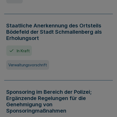
Staatliche Anerkennung des Ortsteils
Bödefeld der Stadt Schmallenberg als
Erholungsort
In Kraft
Verwaltungsvorschrift
Sponsoring im Bereich der Polizei;
Ergänzende Regelungen für die
Genehmigung von
Sponsoringmaßnahmen