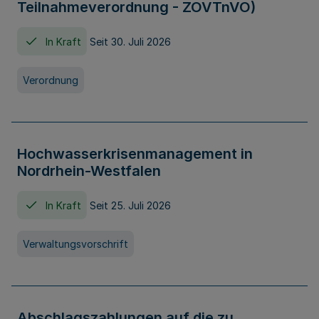
Teilnahmeverordnung - ZOVTnVO)
In Kraft
Seit 30. Juli 2026
Verordnung
Hochwasserkrisenmanagement in
Nordrhein-Westfalen
In Kraft
Seit 25. Juli 2026
Verwaltungsvorschrift
Abschlagszahlungen auf die zu