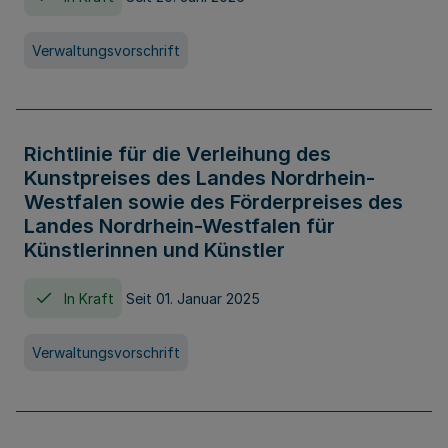
Verwaltungsvorschrift
Richtlinie für die Verleihung des
Kunstpreises des Landes Nordrhein-
Westfalen sowie des Förderpreises des
Landes Nordrhein-Westfalen für
Künstlerinnen und Künstler
In Kraft
Seit 01. Januar 2025
Verwaltungsvorschrift