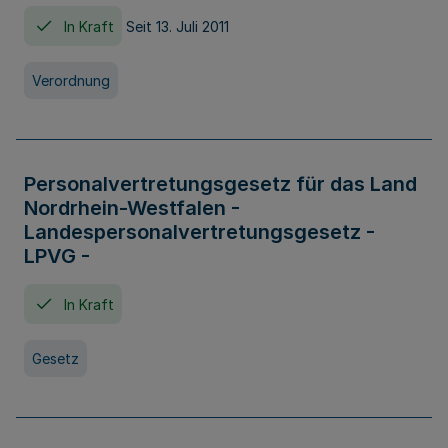
In Kraft
Seit 13. Juli 2011
Verordnung
Personalvertretungsgesetz für das Land
Nordrhein-Westfalen -
Landespersonalvertretungsgesetz -
LPVG -
In Kraft
Gesetz