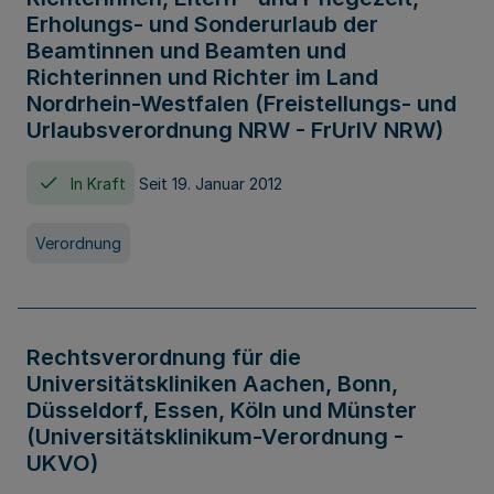
Erholungs- und Sonderurlaub der
Beamtinnen und Beamten und
Richterinnen und Richter im Land
Nordrhein-Westfalen (Freistellungs- und
Urlaubsverordnung NRW - FrUrlV NRW)
In Kraft
Seit 19. Januar 2012
Verordnung
Rechtsverordnung für die
Universitätskliniken Aachen, Bonn,
Düsseldorf, Essen, Köln und Münster
(Universitätsklinikum-Verordnung -
UKVO)