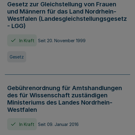
Gesetz zur Gleichstellung von Frauen
und Männern für das Land Nordrhein-
Westfalen (Landesgleichstellungsgesetz
- LGG)
In Kraft
Seit 20. November 1999
Gesetz
Gebührenordnung für Amtshandlungen
des für Wissenschaft zuständigen
Ministeriums des Landes Nordrhein-
Westfalen
In Kraft
Seit 09. Januar 2016