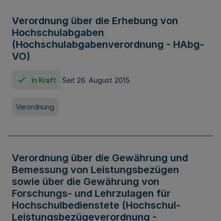
Verordnung über die Erhebung von
Hochschulabgaben
(Hochschulabgabenverordnung - HAbg-
VO)
In Kraft
Seit 26. August 2015
Verordnung
Verordnung über die Gewährung und
Bemessung von Leistungsbezügen
sowie über die Gewährung von
Forschungs- und Lehrzulagen für
Hochschulbedienstete (Hochschul-
Leistungsbezügeverordnung -