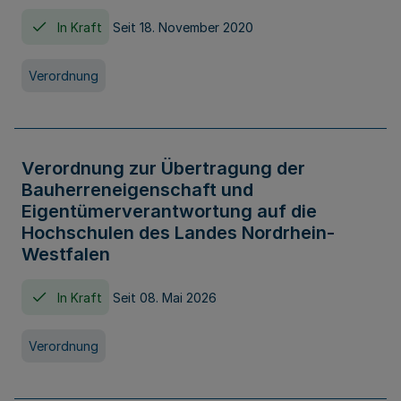
In Kraft
Seit 18. November 2020
Verordnung
Verordnung zur Übertragung der
Bauherreneigenschaft und
Eigentümerverantwortung auf die
Hochschulen des Landes Nordrhein-
Westfalen
In Kraft
Seit 08. Mai 2026
Verordnung