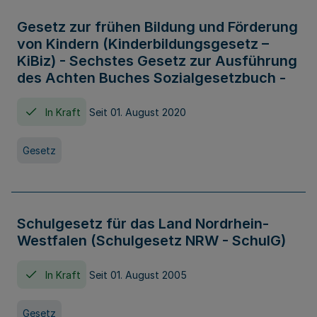
Gesetz zur frühen Bildung und Förderung
von Kindern (Kinderbildungsgesetz –
KiBiz) - Sechstes Gesetz zur Ausführung
des Achten Buches Sozialgesetzbuch -
In Kraft
Seit 01. August 2020
Gesetz
Schulgesetz für das Land Nordrhein-
Westfalen (Schulgesetz NRW - SchulG)
In Kraft
Seit 01. August 2005
Gesetz