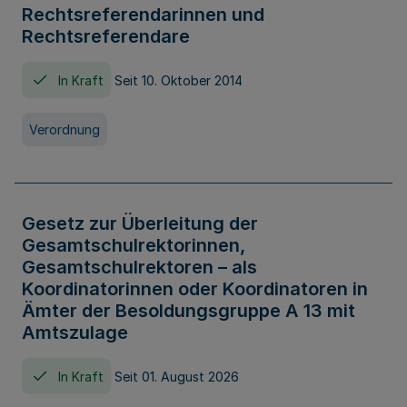
Rechtsreferendarinnen und
Rechtsreferendare
In Kraft
Seit 10. Oktober 2014
Verordnung
Gesetz zur Überleitung der
Gesamtschulrektorinnen,
Gesamtschulrektoren – als
Koordinatorinnen oder Koordinatoren in
Ämter der Besoldungsgruppe A 13 mit
Amtszulage
In Kraft
Seit 01. August 2026