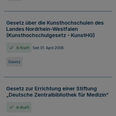
Gesetz über die Kunsthochschulen des
Landes Nordrhein-Westfalen
(Kunsthochschulgesetz - KunstHG)
In Kraft
Seit 01. April 2008
Gesetz
Gesetz zur Errichtung einer Stiftung
„Deutsche Zentralbibliothek für Medizin“
In Kraft