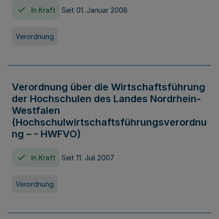
In Kraft
Seit 01. Januar 2008
Verordnung
Verordnung über die Wirtschaftsführung
der Hochschulen des Landes Nordrhein-
Westfalen
(Hochschulwirtschaftsführungsverordnu
ng – - HWFVO)
In Kraft
Seit 11. Juli 2007
Verordnung