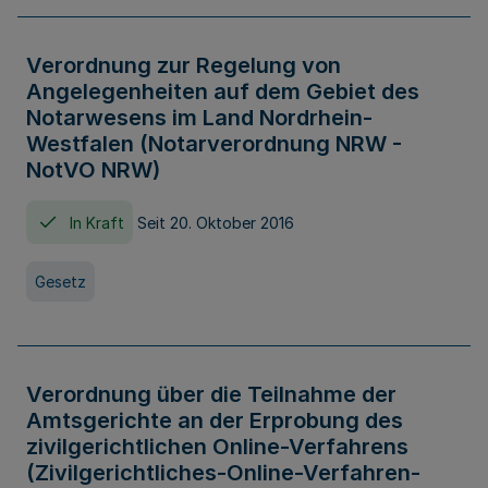
Verordnung zur Regelung von
Angelegenheiten auf dem Gebiet des
Notarwesens im Land Nordrhein-
Westfalen (Notarverordnung NRW -
NotVO NRW)
In Kraft
Seit 20. Oktober 2016
Gesetz
Verordnung über die Teilnahme der
Amtsgerichte an der Erprobung des
zivilgerichtlichen Online-Verfahrens
(Zivilgerichtliches-Online-Verfahren-