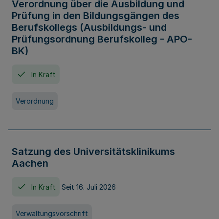
Verordnung über die Ausbildung und
Prüfung in den Bildungsgängen des
Berufskollegs (Ausbildungs- und
Prüfungsordnung Berufskolleg - APO-
BK)
In Kraft
Verordnung
Satzung des Universitätsklinikums
Aachen
In Kraft
Seit 16. Juli 2026
Verwaltungsvorschrift