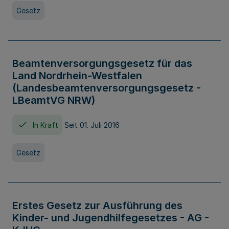
Gesetz
Beamtenversorgungsgesetz für das
Land Nordrhein-Westfalen
(Landesbeamtenversorgungsgesetz -
LBeamtVG NRW)
In Kraft
Seit 01. Juli 2016
Gesetz
Erstes Gesetz zur Ausführung des
Kinder- und Jugendhilfegesetzes - AG -