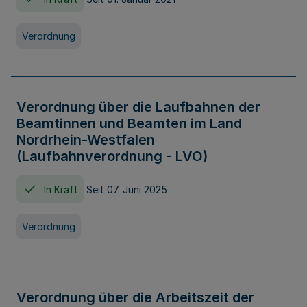
Verordnung
Verordnung über die Laufbahnen der
Beamtinnen und Beamten im Land
Nordrhein-Westfalen
(Laufbahnverordnung - LVO)
In Kraft
Seit 07. Juni 2025
Verordnung
Verordnung über die Arbeitszeit der