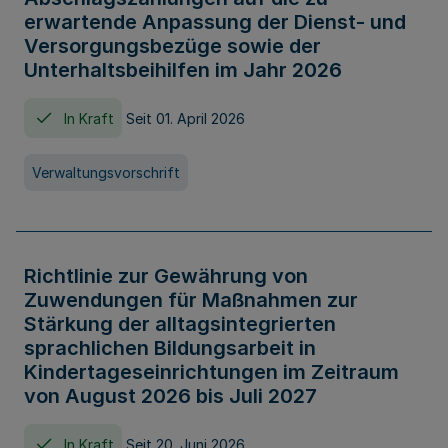
erwartende Anpassung der Dienst- und
Versorgungsbezüge sowie der
Unterhaltsbeihilfen im Jahr 2026
In Kraft
Seit 01. April 2026
Verwaltungsvorschrift
Richtlinie zur Gewährung von
Zuwendungen für Maßnahmen zur
Stärkung der alltagsintegrierten
sprachlichen Bildungsarbeit in
Kindertageseinrichtungen im Zeitraum
von August 2026 bis Juli 2027
In Kraft
Seit 20. Juni 2026