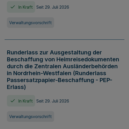
In Kraft
Seit 29. Juli 2026
Verwaltungsvorschrift
Runderlass zur Ausgestaltung der
Beschaffung von Heimreisedokumenten
durch die Zentralen Ausländerbehörden
in Nordrhein-Westfalen (Runderlass
Passersatzpapier-Beschaffung - PEP-
Erlass)
In Kraft
Seit 29. Juli 2026
Verwaltungsvorschrift