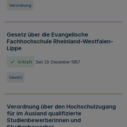
Verordnung
Gesetz über die Evangelische
Fachhochschule Rheinland-Westfalen-
Lippe
In Kraft
Seit 29. Dezember 1987
Gesetz
Verordnung über den Hochschulzugang
für im Ausland qualifizierte
Studienbewerberinnen und