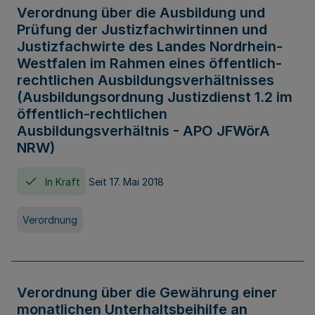
Verordnung über die Ausbildung und
Prüfung der Justizfachwirtinnen und
Justizfachwirte des Landes Nordrhein-
Westfalen im Rahmen eines öffentlich-
rechtlichen Ausbildungsverhältnisses
(Ausbildungsordnung Justizdienst 1.2 im
öffentlich-rechtlichen
Ausbildungsverhältnis - APO JFWörA
NRW)
In Kraft
Seit 17. Mai 2018
Verordnung
Verordnung über die Gewährung einer
monatlichen Unterhaltsbeihilfe an