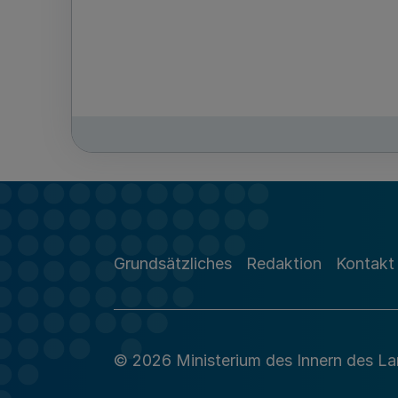
Grundsätzliches
Redaktion
Kontakt
© 2026 Ministerium des Innern des L