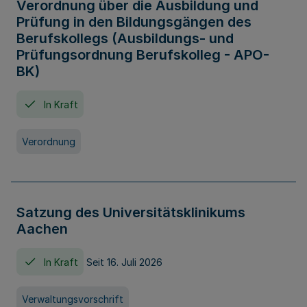
Verordnung über die Ausbildung und
Prüfung in den Bildungsgängen des
Berufskollegs (Ausbildungs- und
Prüfungsordnung Berufskolleg - APO-
BK)
In Kraft
Verordnung
Satzung des Universitätsklinikums
Aachen
In Kraft
Seit 16. Juli 2026
Verwaltungsvorschrift