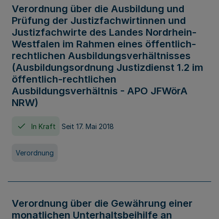
Verordnung über die Ausbildung und
Prüfung der Justizfachwirtinnen und
Justizfachwirte des Landes Nordrhein-
Westfalen im Rahmen eines öffentlich-
rechtlichen Ausbildungsverhältnisses
(Ausbildungsordnung Justizdienst 1.2 im
öffentlich-rechtlichen
Ausbildungsverhältnis - APO JFWörA
NRW)
In Kraft
Seit 17. Mai 2018
Verordnung
Verordnung über die Gewährung einer
monatlichen Unterhaltsbeihilfe an