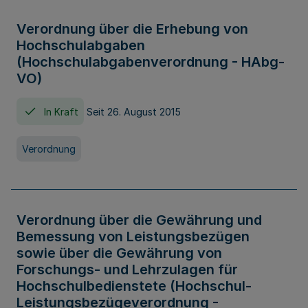
Verordnung über die Erhebung von
Hochschulabgaben
(Hochschulabgabenverordnung - HAbg-
VO)
In Kraft
Seit 26. August 2015
Verordnung
Verordnung über die Gewährung und
Bemessung von Leistungsbezügen
sowie über die Gewährung von
Forschungs- und Lehrzulagen für
Hochschulbedienstete (Hochschul-
Leistungsbezügeverordnung -