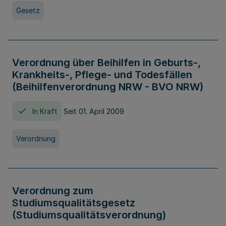
Gesetz
Verordnung über Beihilfen in Geburts-,
Krankheits-, Pflege- und Todesfällen
(Beihilfenverordnung NRW - BVO NRW)
In Kraft
Seit 01. April 2009
Verordnung
Verordnung zum
Studiumsqualitätsgesetz
(Studiumsqualitätsverordnung)