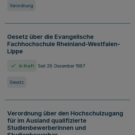
Verordnung
Gesetz über die Evangelische
Fachhochschule Rheinland-Westfalen-
Lippe
In Kraft
Seit 29. Dezember 1987
Gesetz
Verordnung über den Hochschulzugang
für im Ausland qualifizierte
Studienbewerberinnen und