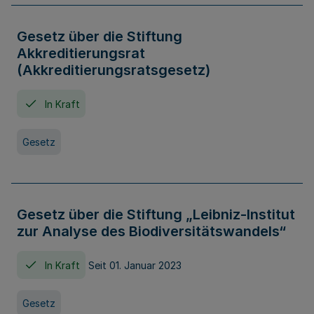
Gesetz über die Stiftung
Akkreditierungsrat
(Akkreditierungsratsgesetz)
In Kraft
Gesetz
Gesetz über die Stiftung „Leibniz-Institut
zur Analyse des Biodiversitätswandels“
In Kraft
Seit 01. Januar 2023
Gesetz