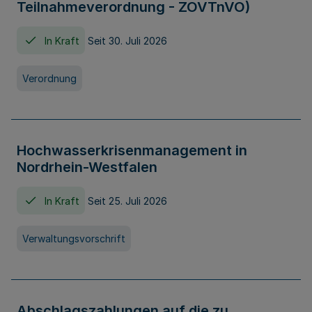
Teilnahmeverordnung - ZOVTnVO)
In Kraft
Seit 30. Juli 2026
Verordnung
Hochwasserkrisenmanagement in
Nordrhein-Westfalen
In Kraft
Seit 25. Juli 2026
Verwaltungsvorschrift
Abschlagszahlungen auf die zu