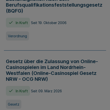
Berufsqualifikationsfeststellungsgesetz
(BQFG)
In Kraft
Seit 19. Oktober 2006
Verordnung
Gesetz über die Zulassung von Online-
Casinospielen im Land Nordrhein-
Westfalen (Online-Casinospiel Gesetz
NRW - OCG NRW)
In Kraft
Seit 09. März 2026
Gesetz