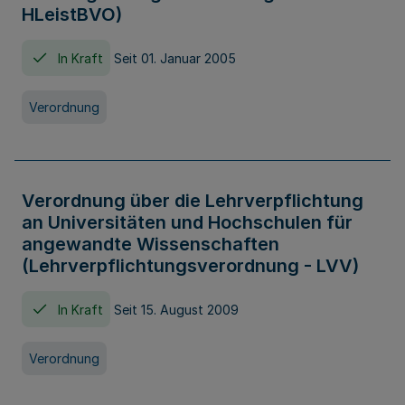
HLeistBVO)
In Kraft
Seit 01. Januar 2005
Verordnung
Verordnung über die Lehrverpflichtung
an Universitäten und Hochschulen für
angewandte Wissenschaften
(Lehrverpflichtungsverordnung - LVV)
In Kraft
Seit 15. August 2009
Verordnung