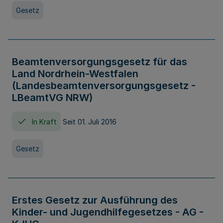
Gesetz
Beamtenversorgungsgesetz für das
Land Nordrhein-Westfalen
(Landesbeamtenversorgungsgesetz -
LBeamtVG NRW)
In Kraft
Seit 01. Juli 2016
Gesetz
Erstes Gesetz zur Ausführung des
Kinder- und Jugendhilfegesetzes - AG -