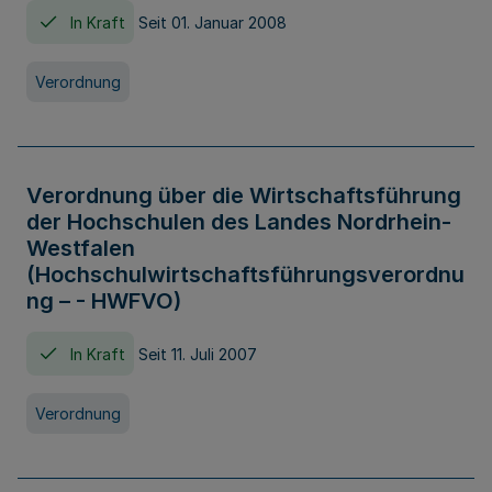
In Kraft
Seit 01. Januar 2008
Verordnung
Verordnung über die Wirtschaftsführung
der Hochschulen des Landes Nordrhein-
Westfalen
(Hochschulwirtschaftsführungsverordnu
ng – - HWFVO)
In Kraft
Seit 11. Juli 2007
Verordnung