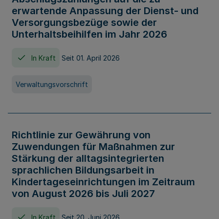
erwartende Anpassung der Dienst- und
Versorgungsbezüge sowie der
Unterhaltsbeihilfen im Jahr 2026
In Kraft
Seit 01. April 2026
Verwaltungsvorschrift
Richtlinie zur Gewährung von
Zuwendungen für Maßnahmen zur
Stärkung der alltagsintegrierten
sprachlichen Bildungsarbeit in
Kindertageseinrichtungen im Zeitraum
von August 2026 bis Juli 2027
In Kraft
Seit 20. Juni 2026