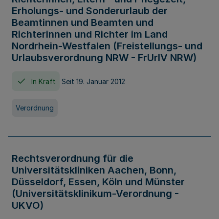
Erholungs- und Sonderurlaub der
Beamtinnen und Beamten und
Richterinnen und Richter im Land
Nordrhein-Westfalen (Freistellungs- und
Urlaubsverordnung NRW - FrUrlV NRW)
In Kraft
Seit 19. Januar 2012
Verordnung
Rechtsverordnung für die
Universitätskliniken Aachen, Bonn,
Düsseldorf, Essen, Köln und Münster
(Universitätsklinikum-Verordnung -
UKVO)