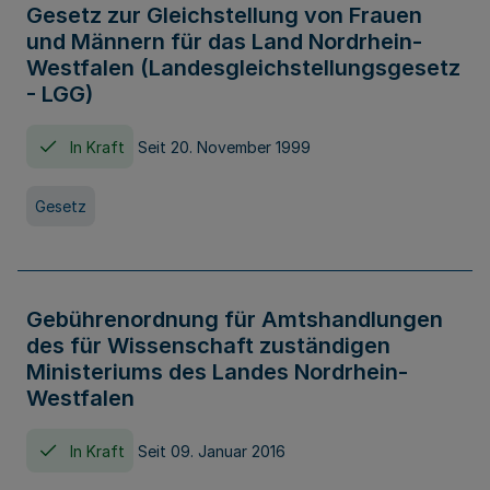
Gesetz zur Gleichstellung von Frauen
und Männern für das Land Nordrhein-
Westfalen (Landesgleichstellungsgesetz
- LGG)
In Kraft
Seit 20. November 1999
Gesetz
Gebührenordnung für Amtshandlungen
des für Wissenschaft zuständigen
Ministeriums des Landes Nordrhein-
Westfalen
In Kraft
Seit 09. Januar 2016