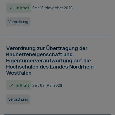
In Kraft
Seit 18. November 2020
Verordnung
Verordnung zur Übertragung der
Bauherreneigenschaft und
Eigentümerverantwortung auf die
Hochschulen des Landes Nordrhein-
Westfalen
In Kraft
Seit 08. Mai 2026
Verordnung