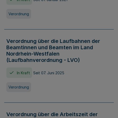
Verordnung
Verordnung über die Laufbahnen der
Beamtinnen und Beamten im Land
Nordrhein-Westfalen
(Laufbahnverordnung - LVO)
In Kraft
Seit 07. Juni 2025
Verordnung
Verordnung über die Arbeitszeit der