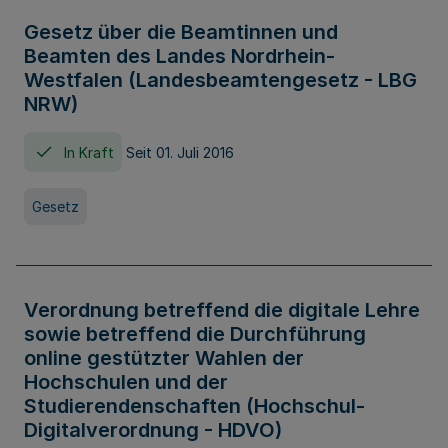
Gesetz über die Beamtinnen und
Beamten des Landes Nordrhein-
Westfalen (Landesbeamtengesetz - LBG
NRW)
In Kraft
Seit 01. Juli 2016
Gesetz
Verordnung betreffend die digitale Lehre
sowie betreffend die Durchführung
online gestützter Wahlen der
Hochschulen und der
Studierendenschaften (Hochschul-
Digitalverordnung - HDVO)