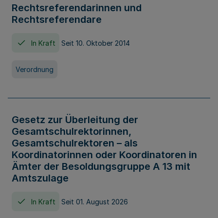
Rechtsreferendarinnen und
Rechtsreferendare
In Kraft
Seit 10. Oktober 2014
Verordnung
Gesetz zur Überleitung der
Gesamtschulrektorinnen,
Gesamtschulrektoren – als
Koordinatorinnen oder Koordinatoren in
Ämter der Besoldungsgruppe A 13 mit
Amtszulage
In Kraft
Seit 01. August 2026