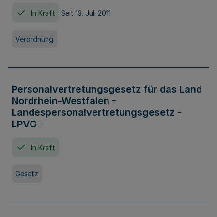
In Kraft
Seit 13. Juli 2011
Verordnung
Personalvertretungsgesetz für das Land
Nordrhein-Westfalen -
Landespersonalvertretungsgesetz -
LPVG -
In Kraft
Gesetz