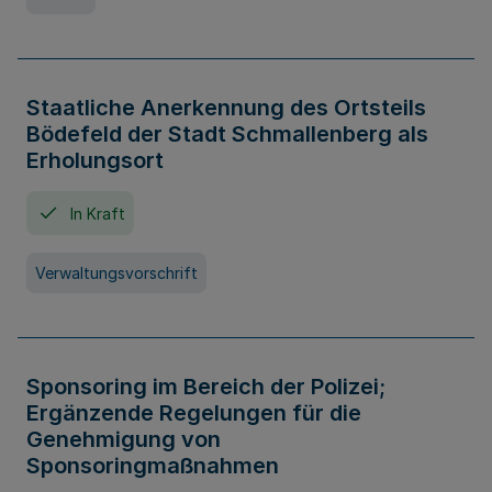
Staatliche Anerkennung des Ortsteils
Bödefeld der Stadt Schmallenberg als
Erholungsort
In Kraft
Verwaltungsvorschrift
Sponsoring im Bereich der Polizei;
Ergänzende Regelungen für die
Genehmigung von
Sponsoringmaßnahmen