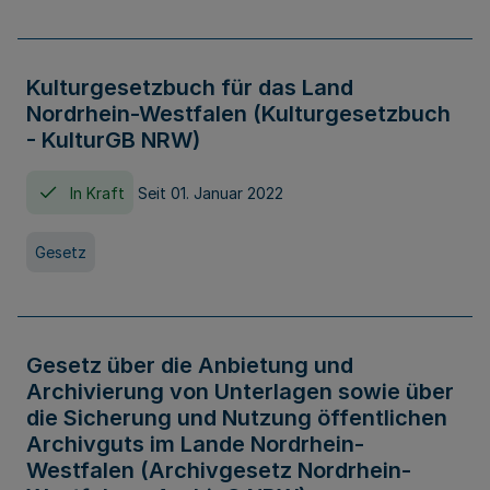
Kulturgesetzbuch für das Land
Nordrhein-Westfalen (Kulturgesetzbuch
- KulturGB NRW)
In Kraft
Seit 01. Januar 2022
Gesetz
Gesetz über die Anbietung und
Archivierung von Unterlagen sowie über
die Sicherung und Nutzung öffentlichen
Archivguts im Lande Nordrhein-
Westfalen (Archivgesetz Nordrhein-