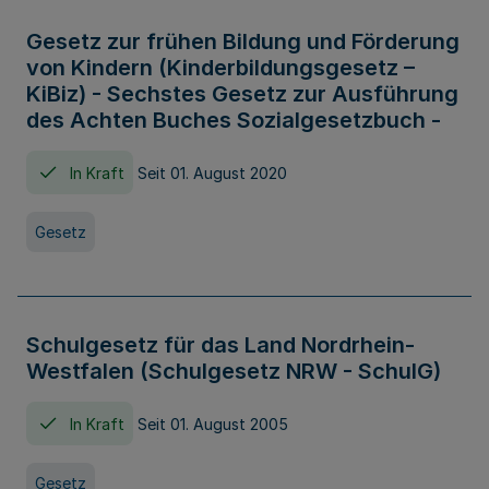
Gesetz zur frühen Bildung und Förderung
von Kindern (Kinderbildungsgesetz –
KiBiz) - Sechstes Gesetz zur Ausführung
des Achten Buches Sozialgesetzbuch -
In Kraft
Seit 01. August 2020
Gesetz
Schulgesetz für das Land Nordrhein-
Westfalen (Schulgesetz NRW - SchulG)
In Kraft
Seit 01. August 2005
Gesetz