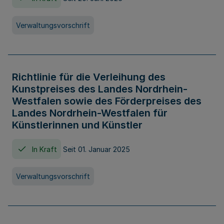
Verwaltungsvorschrift
Richtlinie für die Verleihung des
Kunstpreises des Landes Nordrhein-
Westfalen sowie des Förderpreises des
Landes Nordrhein-Westfalen für
Künstlerinnen und Künstler
In Kraft
Seit 01. Januar 2025
Verwaltungsvorschrift