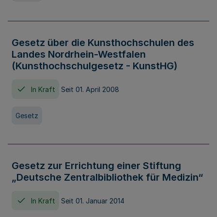
Gesetz über die Kunsthochschulen des
Landes Nordrhein-Westfalen
(Kunsthochschulgesetz - KunstHG)
In Kraft
Seit 01. April 2008
Gesetz
Gesetz zur Errichtung einer Stiftung
„Deutsche Zentralbibliothek für Medizin“
In Kraft
Seit 01. Januar 2014