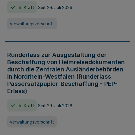
In Kraft
Seit 29. Juli 2026
Verwaltungsvorschrift
Runderlass zur Ausgestaltung der
Beschaffung von Heimreisedokumenten
durch die Zentralen Ausländerbehörden
in Nordrhein-Westfalen (Runderlass
Passersatzpapier-Beschaffung - PEP-
Erlass)
In Kraft
Seit 29. Juli 2026
Verwaltungsvorschrift