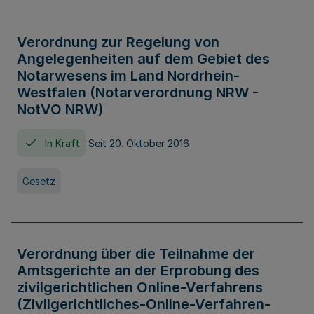
Verordnung zur Regelung von
Angelegenheiten auf dem Gebiet des
Notarwesens im Land Nordrhein-
Westfalen (Notarverordnung NRW -
NotVO NRW)
In Kraft
Seit 20. Oktober 2016
Gesetz
Verordnung über die Teilnahme der
Amtsgerichte an der Erprobung des
zivilgerichtlichen Online-Verfahrens
(Zivilgerichtliches-Online-Verfahren-