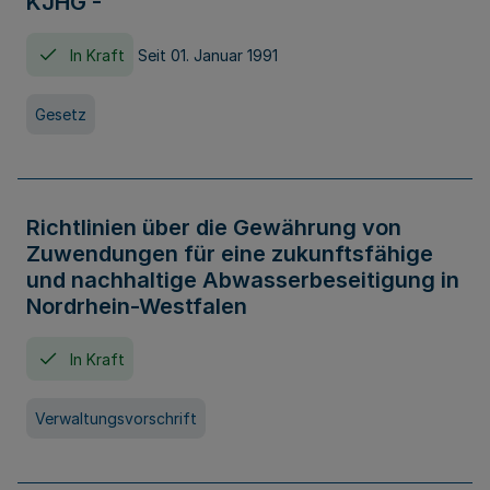
KJHG -
In Kraft
Seit 01. Januar 1991
Gesetz
Richtlinien über die Gewährung von
Zuwendungen für eine zukunftsfähige
und nachhaltige Abwasserbeseitigung in
Nordrhein-Westfalen
In Kraft
Verwaltungsvorschrift