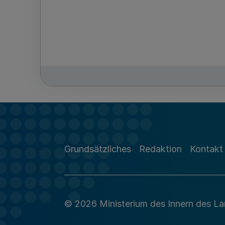
Grundsätzliches
Redaktion
Kontakt
© 2026 Ministerium des Innern des L