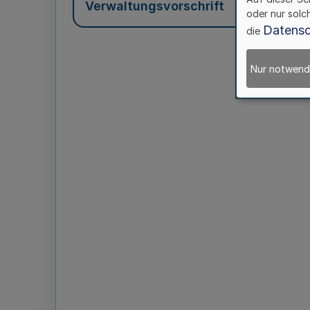
Verwaltungsvorschrift
oder nur solc
Datensc
die
Nur notwend