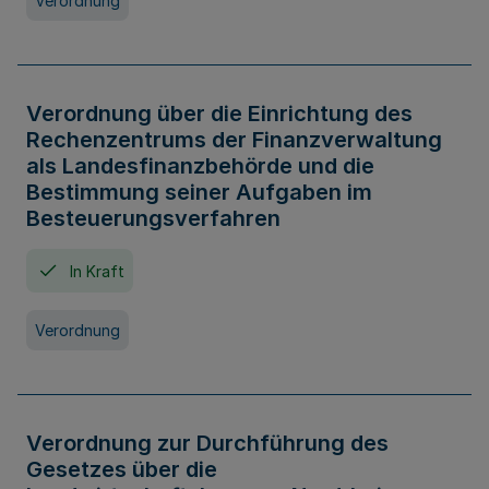
Verordnung
Verordnung über die Einrichtung des
Rechenzentrums der Finanzverwaltung
als Landesfinanzbehörde und die
Bestimmung seiner Aufgaben im
Besteuerungsverfahren
In Kraft
Verordnung
Verordnung zur Durchführung des
Gesetzes über die