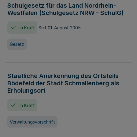
Schulgesetz für das Land Nordrhein-
Westfalen (Schulgesetz NRW - SchulG)
In Kraft
Seit 01. August 2005
Gesetz
Staatliche Anerkennung des Ortsteils
Bödefeld der Stadt Schmallenberg als
Erholungsort
In Kraft
Verwaltungsvorschrift