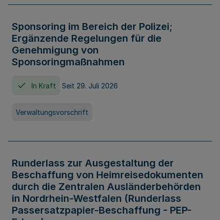
Sponsoring im Bereich der Polizei;
Ergänzende Regelungen für die
Genehmigung von
Sponsoringmaßnahmen
In Kraft
Seit 29. Juli 2026
Verwaltungsvorschrift
Runderlass zur Ausgestaltung der
Beschaffung von Heimreisedokumenten
durch die Zentralen Ausländerbehörden
in Nordrhein-Westfalen (Runderlass
Passersatzpapier-Beschaffung - PEP-