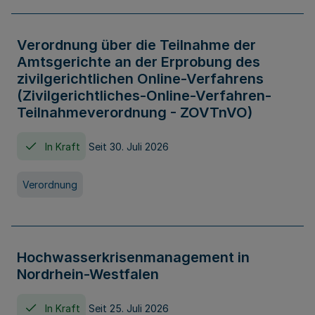
Verordnung über die Teilnahme der
Amtsgerichte an der Erprobung des
zivilgerichtlichen Online-Verfahrens
(Zivilgerichtliches-Online-Verfahren-
Teilnahmeverordnung - ZOVTnVO)
In Kraft
Seit 30. Juli 2026
Verordnung
Hochwasserkrisenmanagement in
Nordrhein-Westfalen
In Kraft
Seit 25. Juli 2026