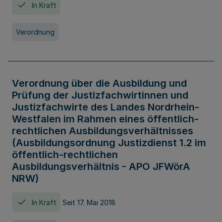
In Kraft
Verordnung
Verordnung über die Ausbildung und
Prüfung der Justizfachwirtinnen und
Justizfachwirte des Landes Nordrhein-
Westfalen im Rahmen eines öffentlich-
rechtlichen Ausbildungsverhältnisses
(Ausbildungsordnung Justizdienst 1.2 im
öffentlich-rechtlichen
Ausbildungsverhältnis - APO JFWörA
NRW)
In Kraft
Seit 17. Mai 2018