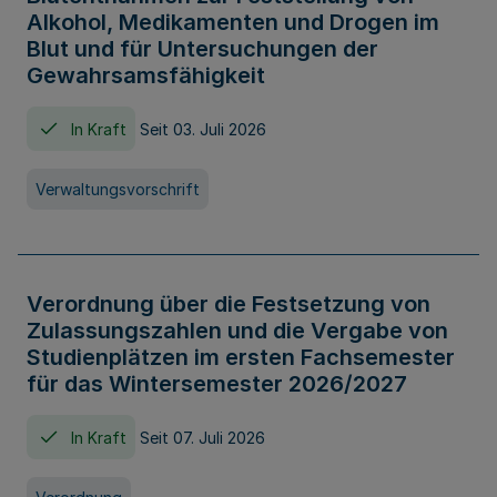
Alkohol, Medikamenten und Drogen im
Blut und für Untersuchungen der
Gewahrsamsfähigkeit
In Kraft
Seit 03. Juli 2026
Verwaltungsvorschrift
Verordnung über die Festsetzung von
Zulassungszahlen und die Vergabe von
Studienplätzen im ersten Fachsemester
für das Wintersemester 2026/2027
In Kraft
Seit 07. Juli 2026