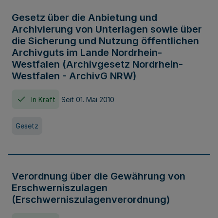
Gesetz über die Anbietung und
Archivierung von Unterlagen sowie über
die Sicherung und Nutzung öffentlichen
Archivguts im Lande Nordrhein-
Westfalen (Archivgesetz Nordrhein-
Westfalen - ArchivG NRW)
In Kraft
Seit 01. Mai 2010
Gesetz
Verordnung über die Gewährung von
Erschwerniszulagen
(Erschwerniszulagenverordnung)