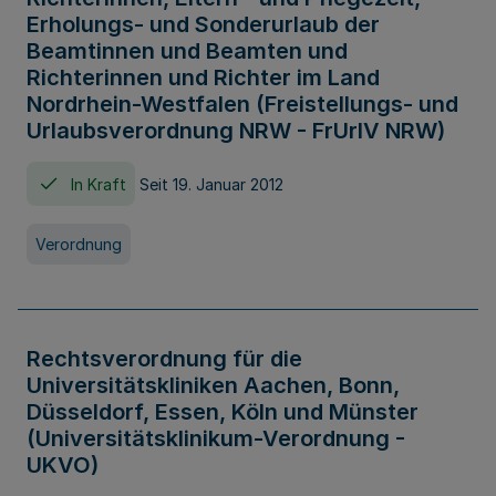
Erholungs- und Sonderurlaub der
Beamtinnen und Beamten und
Richterinnen und Richter im Land
Nordrhein-Westfalen (Freistellungs- und
Urlaubsverordnung NRW - FrUrlV NRW)
In Kraft
Seit 19. Januar 2012
Verordnung
Rechtsverordnung für die
Universitätskliniken Aachen, Bonn,
Düsseldorf, Essen, Köln und Münster
(Universitätsklinikum-Verordnung -
UKVO)