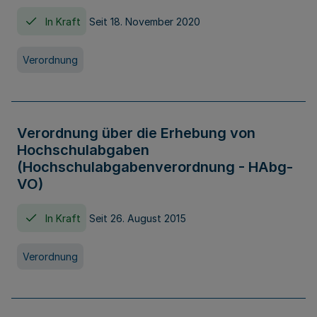
In Kraft
Seit 18. November 2020
Verordnung
Verordnung über die Erhebung von
Hochschulabgaben
(Hochschulabgabenverordnung - HAbg-
VO)
In Kraft
Seit 26. August 2015
Verordnung