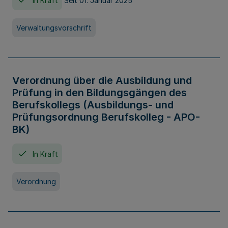
In Kraft
Seit 01. Januar 2025
Verwaltungsvorschrift
Verordnung über die Ausbildung und
Prüfung in den Bildungsgängen des
Berufskollegs (Ausbildungs- und
Prüfungsordnung Berufskolleg - APO-
BK)
In Kraft
Verordnung