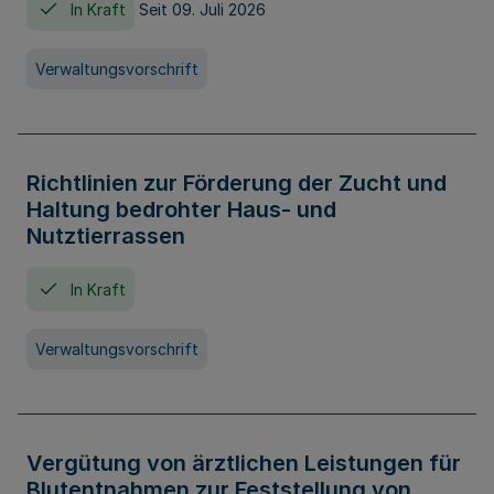
In Kraft
Seit 09. Juli 2026
Verwaltungsvorschrift
Richtlinien zur Förderung der Zucht und
Haltung bedrohter Haus- und
Nutztierrassen
In Kraft
Verwaltungsvorschrift
Vergütung von ärztlichen Leistungen für
Blutentnahmen zur Feststellung von