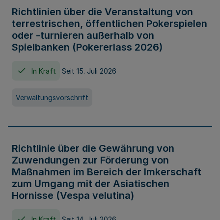
Richtlinien über die Veranstaltung von
terrestrischen, öffentlichen Pokerspielen
oder -turnieren außerhalb von
Spielbanken (Pokererlass 2026)
In Kraft
Seit 15. Juli 2026
Verwaltungsvorschrift
Richtlinie über die Gewährung von
Zuwendungen zur Förderung von
Maßnahmen im Bereich der Imkerschaft
zum Umgang mit der Asiatischen
Hornisse (Vespa velutina)
In Kraft
Seit 14. Juli 2026