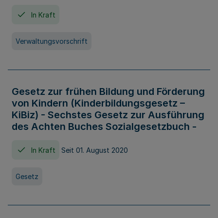
In Kraft
Verwaltungsvorschrift
Gesetz zur frühen Bildung und Förderung
von Kindern (Kinderbildungsgesetz –
KiBiz) - Sechstes Gesetz zur Ausführung
des Achten Buches Sozialgesetzbuch -
In Kraft
Seit 01. August 2020
Gesetz