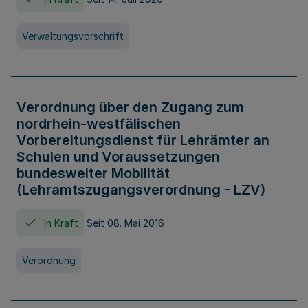
Verwaltungsvorschrift
Verordnung über den Zugang zum
nordrhein-westfälischen
Vorbereitungsdienst für Lehrämter an
Schulen und Voraussetzungen
bundesweiter Mobilität
(Lehramtszugangsverordnung - LZV)
In Kraft
Seit 08. Mai 2016
Verordnung