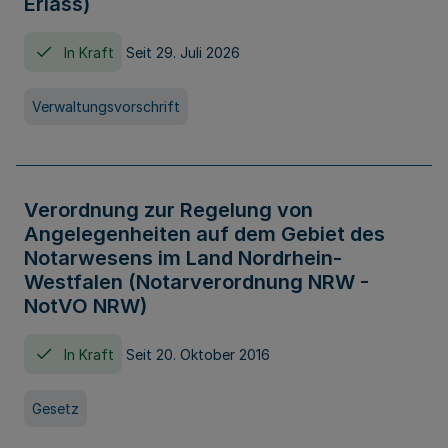
Erlass)
In Kraft
Seit 29. Juli 2026
Verwaltungsvorschrift
Verordnung zur Regelung von
Angelegenheiten auf dem Gebiet des
Notarwesens im Land Nordrhein-
Westfalen (Notarverordnung NRW -
NotVO NRW)
In Kraft
Seit 20. Oktober 2016
Gesetz