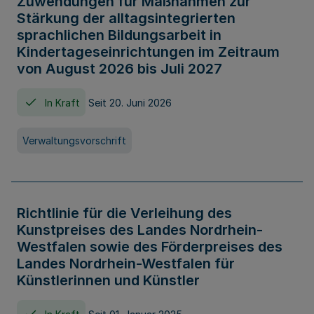
Zuwendungen für Maßnahmen zur
Stärkung der alltagsintegrierten
sprachlichen Bildungsarbeit in
Kindertageseinrichtungen im Zeitraum
von August 2026 bis Juli 2027
In Kraft
Seit 20. Juni 2026
Verwaltungsvorschrift
Richtlinie für die Verleihung des
Kunstpreises des Landes Nordrhein-
Westfalen sowie des Förderpreises des
Landes Nordrhein-Westfalen für
Künstlerinnen und Künstler