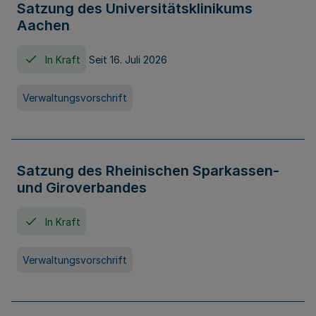
Satzung des Universitätsklinikums
Aachen
In Kraft
Seit 16. Juli 2026
Verwaltungsvorschrift
Satzung des Rheinischen Sparkassen-
und Giroverbandes
In Kraft
Verwaltungsvorschrift