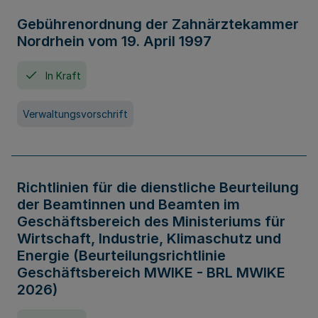
Gebührenordnung der Zahnärztekammer
Nordrhein vom 19. April 1997
In Kraft
Verwaltungsvorschrift
Richtlinien für die dienstliche Beurteilung
der Beamtinnen und Beamten im
Geschäftsbereich des Ministeriums für
Wirtschaft, Industrie, Klimaschutz und
Energie (Beurteilungsrichtlinie
Geschäftsbereich MWIKE - BRL MWIKE
2026)