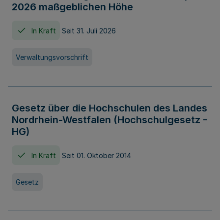
2026 maßgeblichen Höhe
In Kraft
Seit 31. Juli 2026
Verwaltungsvorschrift
Gesetz über die Hochschulen des Landes
Nordrhein-Westfalen (Hochschulgesetz -
HG)
In Kraft
Seit 01. Oktober 2014
Gesetz