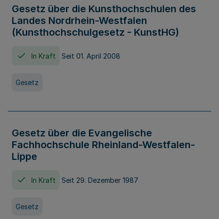
Gesetz über die Kunsthochschulen des
Landes Nordrhein-Westfalen
(Kunsthochschulgesetz - KunstHG)
In Kraft
Seit 01. April 2008
Gesetz
Gesetz über die Evangelische
Fachhochschule Rheinland-Westfalen-
Lippe
In Kraft
Seit 29. Dezember 1987
Gesetz