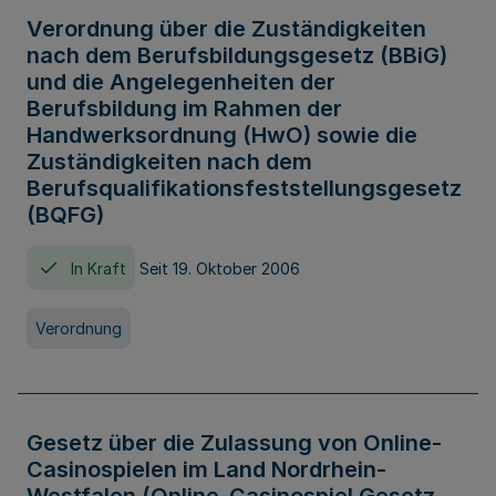
Verordnung über die Zuständigkeiten
nach dem Berufsbildungsgesetz (BBiG)
und die Angelegenheiten der
Berufsbildung im Rahmen der
Handwerksordnung (HwO) sowie die
Zuständigkeiten nach dem
Berufsqualifikationsfeststellungsgesetz
(BQFG)
In Kraft
Seit 19. Oktober 2006
Verordnung
Gesetz über die Zulassung von Online-
Casinospielen im Land Nordrhein-