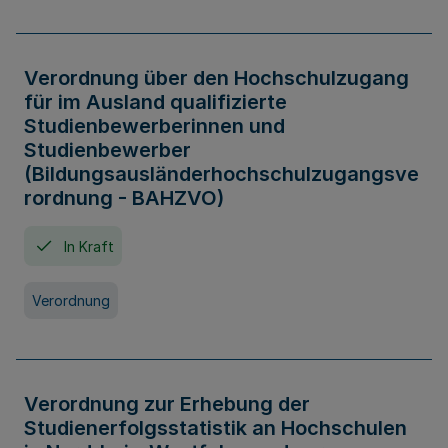
Verordnung über den Hochschulzugang
für im Ausland qualifizierte
Studienbewerberinnen und
Studienbewerber
(Bildungsausländerhochschulzugangsve
rordnung - BAHZVO)
In Kraft
Verordnung
Verordnung zur Erhebung der
Studienerfolgsstatistik an Hochschulen