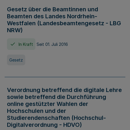
Gesetz über die Beamtinnen und
Beamten des Landes Nordrhein-
Westfalen (Landesbeamtengesetz - LBG
NRW)
In Kraft
Seit 01. Juli 2016
Gesetz
Verordnung betreffend die digitale Lehre
sowie betreffend die Durchführung
online gestützter Wahlen der
Hochschulen und der
Studierendenschaften (Hochschul-
Digitalverordnung - HDVO)