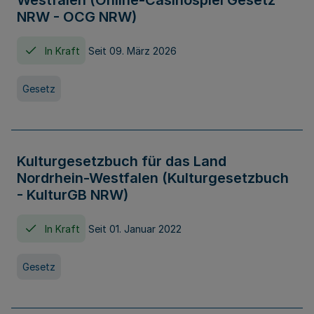
Westfalen (Online-Casinospiel Gesetz
NRW - OCG NRW)
In Kraft
Seit 09. März 2026
Gesetz
Kulturgesetzbuch für das Land
Nordrhein-Westfalen (Kulturgesetzbuch
- KulturGB NRW)
In Kraft
Seit 01. Januar 2022
Gesetz