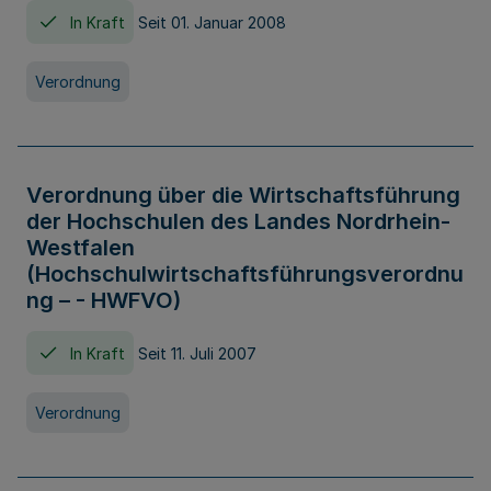
In Kraft
Seit 01. Januar 2008
Verordnung
Verordnung über die Wirtschaftsführung
der Hochschulen des Landes Nordrhein-
Westfalen
(Hochschulwirtschaftsführungsverordnu
ng – - HWFVO)
In Kraft
Seit 11. Juli 2007
Verordnung