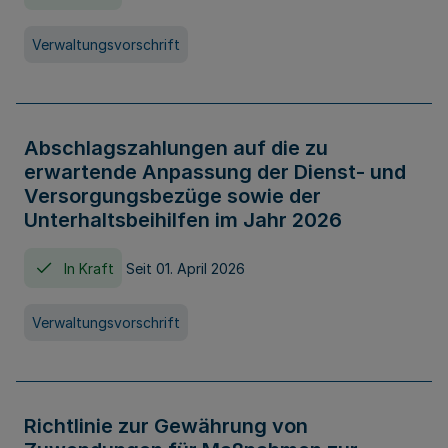
Verwaltungsvorschrift
Abschlagszahlungen auf die zu
erwartende Anpassung der Dienst- und
Versorgungsbezüge sowie der
Unterhaltsbeihilfen im Jahr 2026
In Kraft
Seit 01. April 2026
Verwaltungsvorschrift
Richtlinie zur Gewährung von