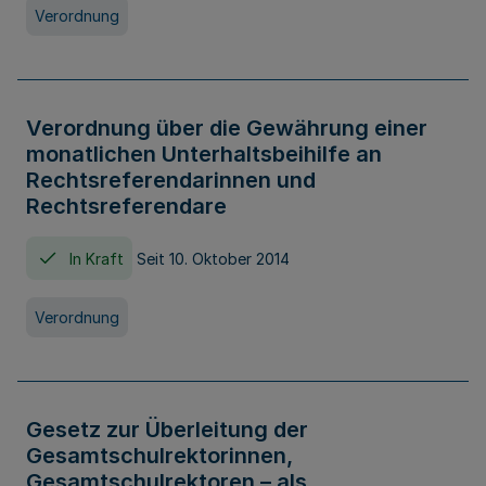
Verordnung
Verordnung über die Gewährung einer
monatlichen Unterhaltsbeihilfe an
Rechtsreferendarinnen und
Rechtsreferendare
In Kraft
Seit 10. Oktober 2014
Verordnung
Gesetz zur Überleitung der
Gesamtschulrektorinnen,
Gesamtschulrektoren – als