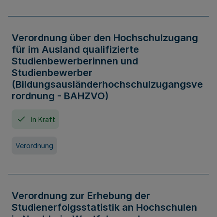
Verordnung über den Hochschulzugang
für im Ausland qualifizierte
Studienbewerberinnen und
Studienbewerber
(Bildungsausländerhochschulzugangsve
rordnung - BAHZVO)
In Kraft
Verordnung
Verordnung zur Erhebung der
Studienerfolgsstatistik an Hochschulen