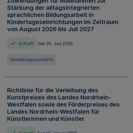
Zuwendungen für Maßnahmen zur
Stärkung der alltagsintegrierten
sprachlichen Bildungsarbeit in
Kindertageseinrichtungen im Zeitraum
von August 2026 bis Juli 2027
In Kraft
Seit 20. Juni 2026
Verwaltungsvorschrift
Richtlinie für die Verleihung des
Kunstpreises des Landes Nordrhein-
Westfalen sowie des Förderpreises des
Landes Nordrhein-Westfalen für
Künstlerinnen und Künstler