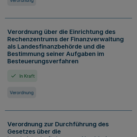
Verordnung
Verordnung über die Einrichtung des
Rechenzentrums der Finanzverwaltung
als Landesfinanzbehörde und die
Bestimmung seiner Aufgaben im
Besteuerungsverfahren
In Kraft
Verordnung
Verordnung zur Durchführung des
Gesetzes über die