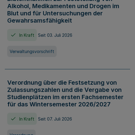
Alkohol, Medikamenten und Drogen im
Blut und für Untersuchungen der
Gewahrsamsfähigkeit
In Kraft
Seit 03. Juli 2026
Verwaltungsvorschrift
Verordnung über die Festsetzung von
Zulassungszahlen und die Vergabe von
Studienplätzen im ersten Fachsemester
für das Wintersemester 2026/2027
In Kraft
Seit 07. Juli 2026