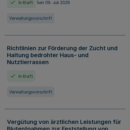
In Kraft
Seit 09. Juli 2026
Verwaltungsvorschrift
Richtlinien zur Förderung der Zucht und
Haltung bedrohter Haus- und
Nutztierrassen
In Kraft
Verwaltungsvorschrift
Vergütung von ärztlichen Leistungen für
Blutentnahmen zur Feststellung von