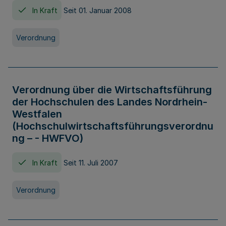
In Kraft
Seit 01. Januar 2008
Verordnung
Verordnung über die Wirtschaftsführung
der Hochschulen des Landes Nordrhein-
Westfalen
(Hochschulwirtschaftsführungsverordnu
ng – - HWFVO)
In Kraft
Seit 11. Juli 2007
Verordnung