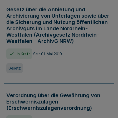
Gesetz über die Anbietung und
Archivierung von Unterlagen sowie über
die Sicherung und Nutzung öffentlichen
Archivguts im Lande Nordrhein-
Westfalen (Archivgesetz Nordrhein-
Westfalen - ArchivG NRW)
In Kraft
Seit 01. Mai 2010
Gesetz
Verordnung über die Gewährung von
Erschwerniszulagen
(Erschwerniszulagenverordnung)