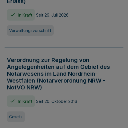
Erlass)
In Kraft
Seit 29. Juli 2026
Verwaltungsvorschrift
Verordnung zur Regelung von
Angelegenheiten auf dem Gebiet des
Notarwesens im Land Nordrhein-
Westfalen (Notarverordnung NRW -
NotVO NRW)
In Kraft
Seit 20. Oktober 2016
Gesetz