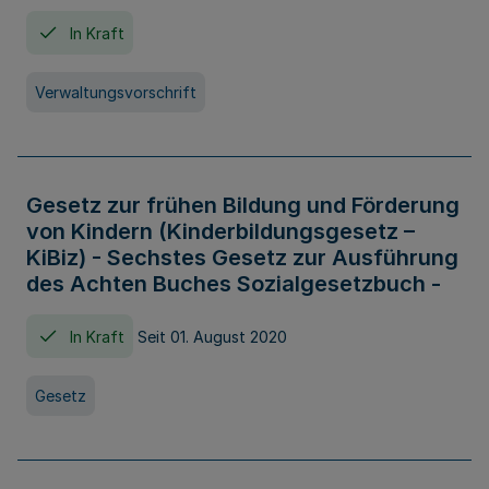
In Kraft
Verwaltungsvorschrift
Gesetz zur frühen Bildung und Förderung
von Kindern (Kinderbildungsgesetz –
KiBiz) - Sechstes Gesetz zur Ausführung
des Achten Buches Sozialgesetzbuch -
In Kraft
Seit 01. August 2020
Gesetz