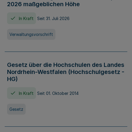
2026 maßgeblichen Höhe
In Kraft
Seit 31. Juli 2026
Verwaltungsvorschrift
Gesetz über die Hochschulen des Landes
Nordrhein-Westfalen (Hochschulgesetz -
HG)
In Kraft
Seit 01. Oktober 2014
Gesetz