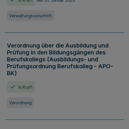
In Kraft
Seit 01. Januar 2025
Verwaltungsvorschrift
Verordnung über die Ausbildung und
Prüfung in den Bildungsgängen des
Berufskollegs (Ausbildungs- und
Prüfungsordnung Berufskolleg - APO-
BK)
In Kraft
Verordnung