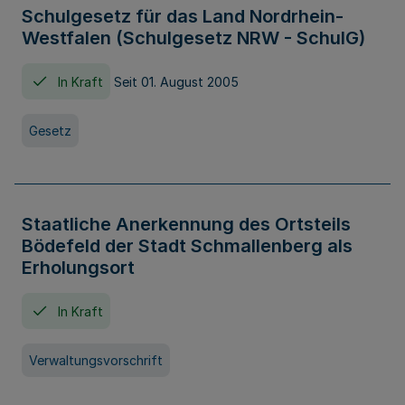
Schulgesetz für das Land Nordrhein-
Westfalen (Schulgesetz NRW - SchulG)
In Kraft
Seit 01. August 2005
Gesetz
Staatliche Anerkennung des Ortsteils
Bödefeld der Stadt Schmallenberg als
Erholungsort
In Kraft
Verwaltungsvorschrift