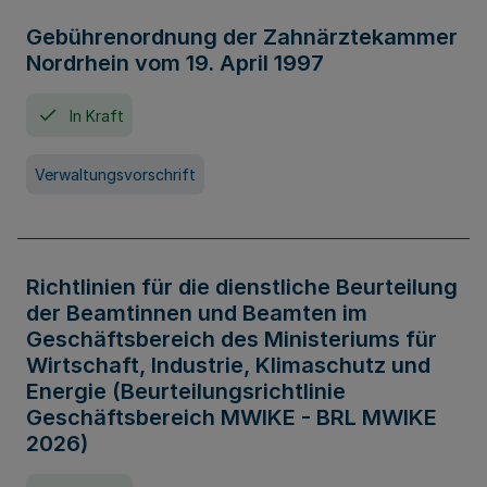
Gebührenordnung der Zahnärztekammer
Nordrhein vom 19. April 1997
In Kraft
Verwaltungsvorschrift
Richtlinien für die dienstliche Beurteilung
der Beamtinnen und Beamten im
Geschäftsbereich des Ministeriums für
Wirtschaft, Industrie, Klimaschutz und
Energie (Beurteilungsrichtlinie
Geschäftsbereich MWIKE - BRL MWIKE
2026)