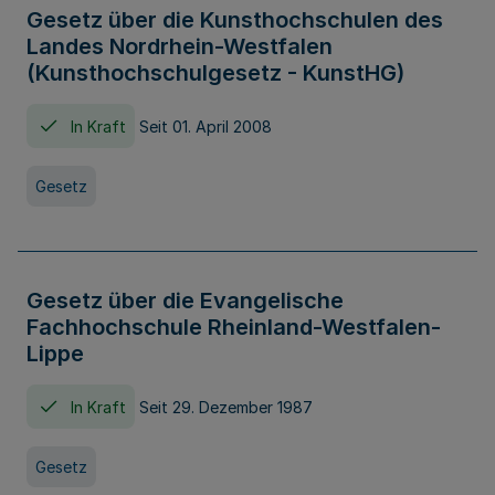
Gesetz über die Kunsthochschulen des
Landes Nordrhein-Westfalen
(Kunsthochschulgesetz - KunstHG)
In Kraft
Seit 01. April 2008
Gesetz
Gesetz über die Evangelische
Fachhochschule Rheinland-Westfalen-
Lippe
In Kraft
Seit 29. Dezember 1987
Gesetz