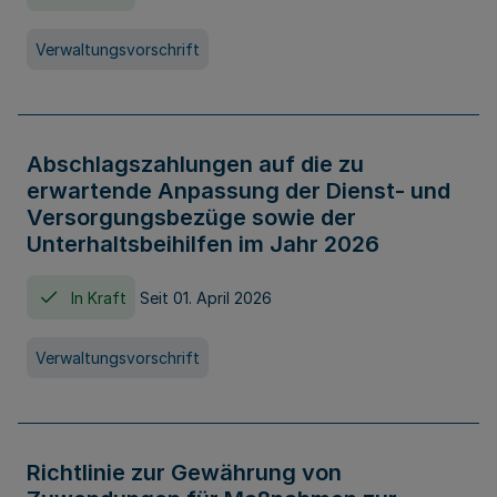
Verwaltungsvorschrift
Abschlagszahlungen auf die zu
erwartende Anpassung der Dienst- und
Versorgungsbezüge sowie der
Unterhaltsbeihilfen im Jahr 2026
In Kraft
Seit 01. April 2026
Verwaltungsvorschrift
Richtlinie zur Gewährung von