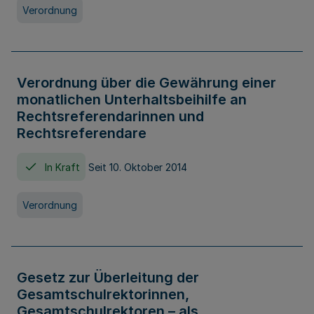
Verordnung
Verordnung über die Gewährung einer
monatlichen Unterhaltsbeihilfe an
Rechtsreferendarinnen und
Rechtsreferendare
In Kraft
Seit 10. Oktober 2014
Verordnung
Gesetz zur Überleitung der
Gesamtschulrektorinnen,
Gesamtschulrektoren – als