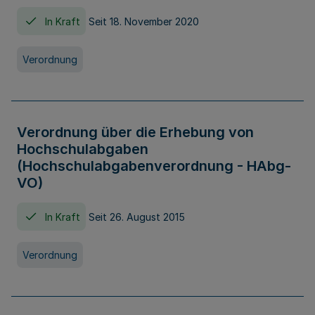
In Kraft
Seit 18. November 2020
Verordnung
Verordnung über die Erhebung von
Hochschulabgaben
(Hochschulabgabenverordnung - HAbg-
VO)
In Kraft
Seit 26. August 2015
Verordnung