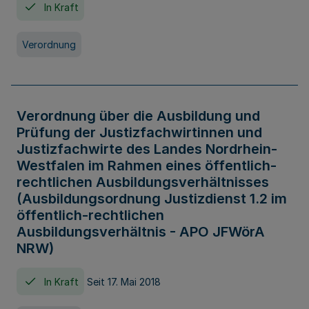
In Kraft
Verordnung
Verordnung über die Ausbildung und
Prüfung der Justizfachwirtinnen und
Justizfachwirte des Landes Nordrhein-
Westfalen im Rahmen eines öffentlich-
rechtlichen Ausbildungsverhältnisses
(Ausbildungsordnung Justizdienst 1.2 im
öffentlich-rechtlichen
Ausbildungsverhältnis - APO JFWörA
NRW)
In Kraft
Seit 17. Mai 2018