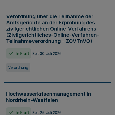
Verordnung über die Teilnahme der
Amtsgerichte an der Erprobung des
zivilgerichtlichen Online-Verfahrens
(Zivilgerichtliches-Online-Verfahren-
Teilnahmeverordnung - ZOVTnVO)
In Kraft
Seit 30. Juli 2026
Verordnung
Hochwasserkrisenmanagement in
Nordrhein-Westfalen
In Kraft
Seit 25. Juli 2026