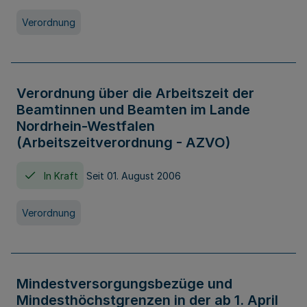
Verordnung
Verordnung über die Arbeitszeit der
Beamtinnen und Beamten im Lande
Nordrhein-Westfalen
(Arbeitszeitverordnung - AZVO)
In Kraft
Seit 01. August 2006
Verordnung
Mindestversorgungsbezüge und
Mindesthöchstgrenzen in der ab 1. April