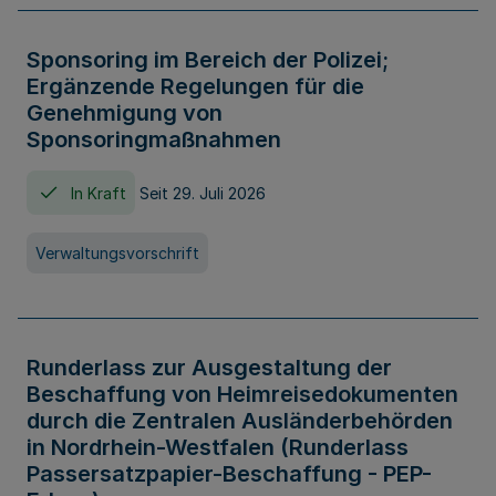
Sponsoring im Bereich der Polizei;
Ergänzende Regelungen für die
Genehmigung von
Sponsoringmaßnahmen
In Kraft
Seit 29. Juli 2026
Verwaltungsvorschrift
Runderlass zur Ausgestaltung der
Beschaffung von Heimreisedokumenten
durch die Zentralen Ausländerbehörden
in Nordrhein-Westfalen (Runderlass
Passersatzpapier-Beschaffung - PEP-