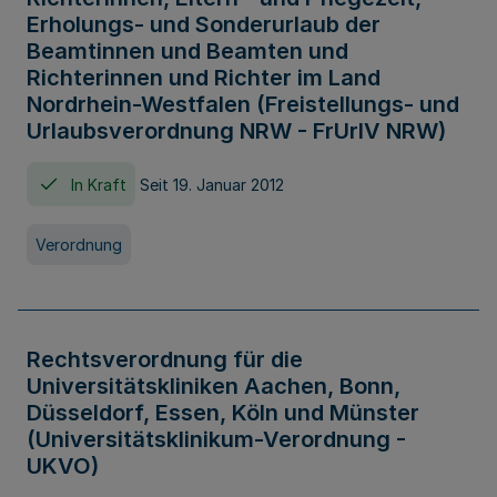
Erholungs- und Sonderurlaub der
Beamtinnen und Beamten und
Richterinnen und Richter im Land
Nordrhein-Westfalen (Freistellungs- und
Urlaubsverordnung NRW - FrUrlV NRW)
In Kraft
Seit 19. Januar 2012
Verordnung
Rechtsverordnung für die
Universitätskliniken Aachen, Bonn,
Düsseldorf, Essen, Köln und Münster
(Universitätsklinikum-Verordnung -
UKVO)