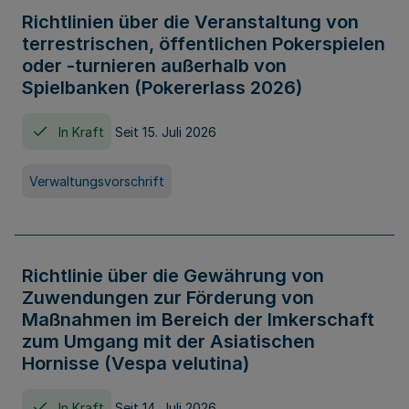
Richtlinien über die Veranstaltung von
terrestrischen, öffentlichen Pokerspielen
oder -turnieren außerhalb von
Spielbanken (Pokererlass 2026)
In Kraft
Seit 15. Juli 2026
Verwaltungsvorschrift
Richtlinie über die Gewährung von
Zuwendungen zur Förderung von
Maßnahmen im Bereich der Imkerschaft
zum Umgang mit der Asiatischen
Hornisse (Vespa velutina)
In Kraft
Seit 14. Juli 2026