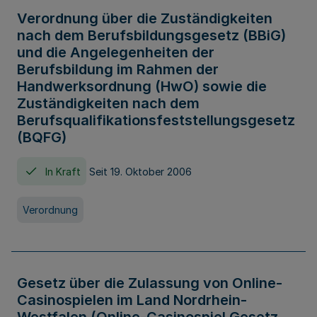
Verordnung über die Zuständigkeiten
nach dem Berufsbildungsgesetz (BBiG)
und die Angelegenheiten der
Berufsbildung im Rahmen der
Handwerksordnung (HwO) sowie die
Zuständigkeiten nach dem
Berufsqualifikationsfeststellungsgesetz
(BQFG)
In Kraft
Seit 19. Oktober 2006
Verordnung
Gesetz über die Zulassung von Online-
Casinospielen im Land Nordrhein-