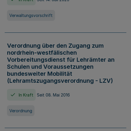
Verwaltungsvorschrift
Verordnung über den Zugang zum
nordrhein-westfälischen
Vorbereitungsdienst für Lehrämter an
Schulen und Voraussetzungen
bundesweiter Mobilität
(Lehramtszugangsverordnung - LZV)
In Kraft
Seit 08. Mai 2016
Verordnung