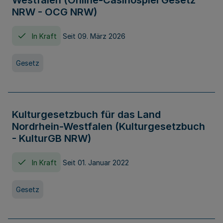
Westfalen (Online-Casinospiel Gesetz
NRW - OCG NRW)
In Kraft
Seit 09. März 2026
Gesetz
Kulturgesetzbuch für das Land
Nordrhein-Westfalen (Kulturgesetzbuch
- KulturGB NRW)
In Kraft
Seit 01. Januar 2022
Gesetz