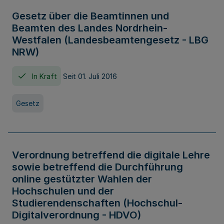
Gesetz über die Beamtinnen und
Beamten des Landes Nordrhein-
Westfalen (Landesbeamtengesetz - LBG
NRW)
In Kraft
Seit 01. Juli 2016
Gesetz
Verordnung betreffend die digitale Lehre
sowie betreffend die Durchführung
online gestützter Wahlen der
Hochschulen und der
Studierendenschaften (Hochschul-
Digitalverordnung - HDVO)