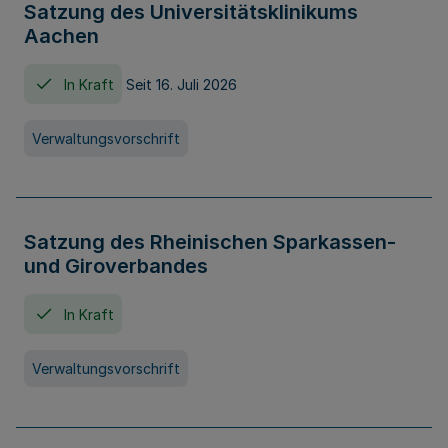
Satzung des Universitätsklinikums
Aachen
In Kraft
Seit 16. Juli 2026
Verwaltungsvorschrift
Satzung des Rheinischen Sparkassen-
und Giroverbandes
In Kraft
Verwaltungsvorschrift