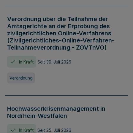
Verordnung über die Teilnahme der
Amtsgerichte an der Erprobung des
zivilgerichtlichen Online-Verfahrens
(Zivilgerichtliches-Online-Verfahren-
Teilnahmeverordnung - ZOVTnVO)
In Kraft
Seit 30. Juli 2026
Verordnung
Hochwasserkrisenmanagement in
Nordrhein-Westfalen
In Kraft
Seit 25. Juli 2026