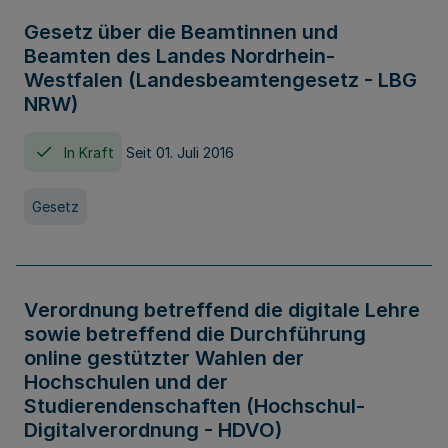
Gesetz über die Beamtinnen und
Beamten des Landes Nordrhein-
Westfalen (Landesbeamtengesetz - LBG
NRW)
In Kraft
Seit 01. Juli 2016
Gesetz
Verordnung betreffend die digitale Lehre
sowie betreffend die Durchführung
online gestützter Wahlen der
Hochschulen und der
Studierendenschaften (Hochschul-
Digitalverordnung - HDVO)