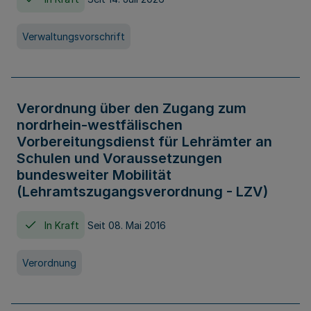
Verwaltungsvorschrift
Verordnung über den Zugang zum
nordrhein-westfälischen
Vorbereitungsdienst für Lehrämter an
Schulen und Voraussetzungen
bundesweiter Mobilität
(Lehramtszugangsverordnung - LZV)
In Kraft
Seit 08. Mai 2016
Verordnung