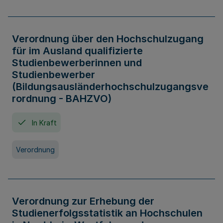
Verordnung über den Hochschulzugang
für im Ausland qualifizierte
Studienbewerberinnen und
Studienbewerber
(Bildungsausländerhochschulzugangsve
rordnung - BAHZVO)
In Kraft
Verordnung
Verordnung zur Erhebung der
Studienerfolgsstatistik an Hochschulen