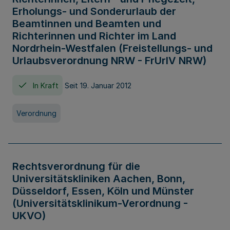
Erholungs- und Sonderurlaub der
Beamtinnen und Beamten und
Richterinnen und Richter im Land
Nordrhein-Westfalen (Freistellungs- und
Urlaubsverordnung NRW - FrUrlV NRW)
In Kraft
Seit 19. Januar 2012
Verordnung
Rechtsverordnung für die
Universitätskliniken Aachen, Bonn,
Düsseldorf, Essen, Köln und Münster
(Universitätsklinikum-Verordnung -
UKVO)