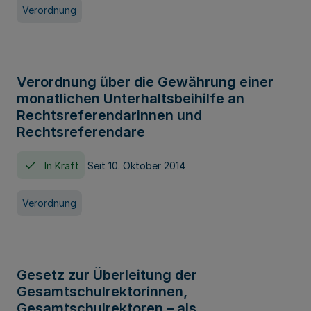
Verordnung
Verordnung über die Gewährung einer
monatlichen Unterhaltsbeihilfe an
Rechtsreferendarinnen und
Rechtsreferendare
In Kraft
Seit 10. Oktober 2014
Verordnung
Gesetz zur Überleitung der
Gesamtschulrektorinnen,
Gesamtschulrektoren – als