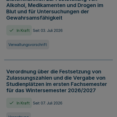
Alkohol, Medikamenten und Drogen im
Blut und für Untersuchungen der
Gewahrsamsfähigkeit
In Kraft
Seit 03. Juli 2026
Verwaltungsvorschrift
Verordnung über die Festsetzung von
Zulassungszahlen und die Vergabe von
Studienplätzen im ersten Fachsemester
für das Wintersemester 2026/2027
In Kraft
Seit 07. Juli 2026