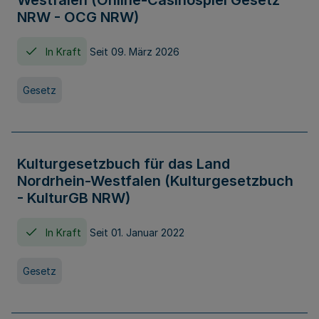
Westfalen (Online-Casinospiel Gesetz
NRW - OCG NRW)
In Kraft
Seit 09. März 2026
Gesetz
Kulturgesetzbuch für das Land
Nordrhein-Westfalen (Kulturgesetzbuch
- KulturGB NRW)
In Kraft
Seit 01. Januar 2022
Gesetz