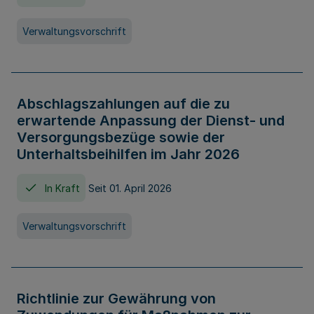
Verwaltungsvorschrift
Abschlagszahlungen auf die zu
erwartende Anpassung der Dienst- und
Versorgungsbezüge sowie der
Unterhaltsbeihilfen im Jahr 2026
In Kraft
Seit 01. April 2026
Verwaltungsvorschrift
Richtlinie zur Gewährung von