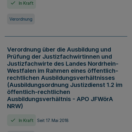
In Kraft
Verordnung
Verordnung über die Ausbildung und
Prüfung der Justizfachwirtinnen und
Justizfachwirte des Landes Nordrhein-
Westfalen im Rahmen eines öffentlich-
rechtlichen Ausbildungsverhältnisses
(Ausbildungsordnung Justizdienst 1.2 im
öffentlich-rechtlichen
Ausbildungsverhältnis - APO JFWörA
NRW)
In Kraft
Seit 17. Mai 2018