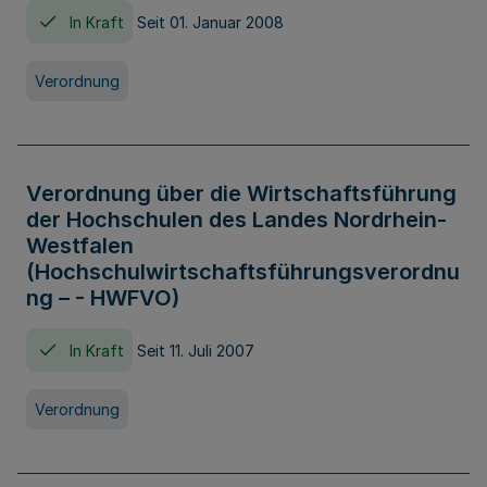
In Kraft
Seit 01. Januar 2008
Verordnung
Verordnung über die Wirtschaftsführung
der Hochschulen des Landes Nordrhein-
Westfalen
(Hochschulwirtschaftsführungsverordnu
ng – - HWFVO)
In Kraft
Seit 11. Juli 2007
Verordnung