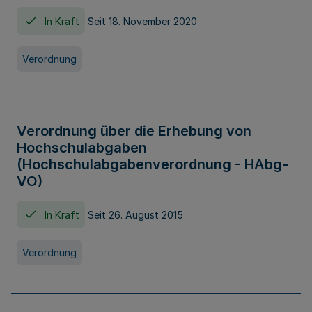
In Kraft
Seit 18. November 2020
Verordnung
Verordnung über die Erhebung von
Hochschulabgaben
(Hochschulabgabenverordnung - HAbg-
VO)
In Kraft
Seit 26. August 2015
Verordnung