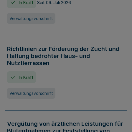
In Kraft
Seit 09. Juli 2026
Verwaltungsvorschrift
Richtlinien zur Förderung der Zucht und
Haltung bedrohter Haus- und
Nutztierrassen
In Kraft
Verwaltungsvorschrift
Vergütung von ärztlichen Leistungen für
Blutentnahmen zur Feststellung von