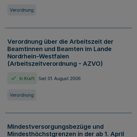
Verordnung
Verordnung über die Arbeitszeit der
Beamtinnen und Beamten im Lande
Nordrhein-Westfalen
(Arbeitszeitverordnung - AZVO)
In Kraft
Seit 01. August 2006
Verordnung
Mindestversorgungsbezüge und
Mindesthöchstgrenzen in der ab 1. April