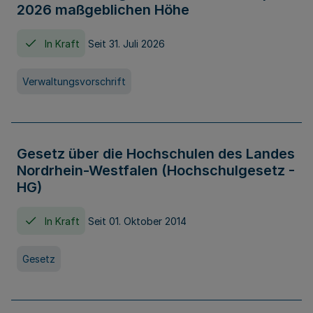
2026 maßgeblichen Höhe
In Kraft
Seit 31. Juli 2026
Verwaltungsvorschrift
Gesetz über die Hochschulen des Landes
Nordrhein-Westfalen (Hochschulgesetz -
HG)
In Kraft
Seit 01. Oktober 2014
Gesetz