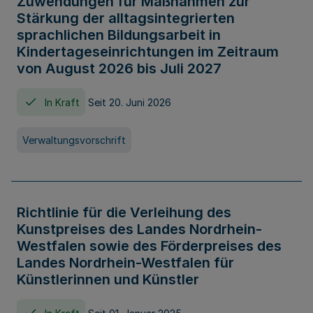
Zuwendungen für Maßnahmen zur
Stärkung der alltagsintegrierten
sprachlichen Bildungsarbeit in
Kindertageseinrichtungen im Zeitraum
von August 2026 bis Juli 2027
In Kraft
Seit 20. Juni 2026
Verwaltungsvorschrift
Richtlinie für die Verleihung des
Kunstpreises des Landes Nordrhein-
Westfalen sowie des Förderpreises des
Landes Nordrhein-Westfalen für
Künstlerinnen und Künstler