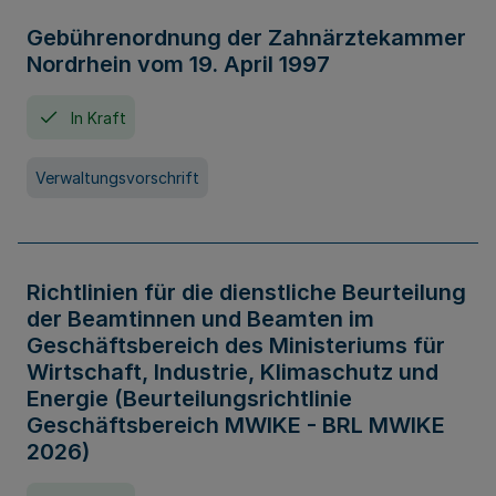
Gebührenordnung der Zahnärztekammer
Nordrhein vom 19. April 1997
In Kraft
Verwaltungsvorschrift
Richtlinien für die dienstliche Beurteilung
der Beamtinnen und Beamten im
Geschäftsbereich des Ministeriums für
Wirtschaft, Industrie, Klimaschutz und
Energie (Beurteilungsrichtlinie
Geschäftsbereich MWIKE - BRL MWIKE
2026)