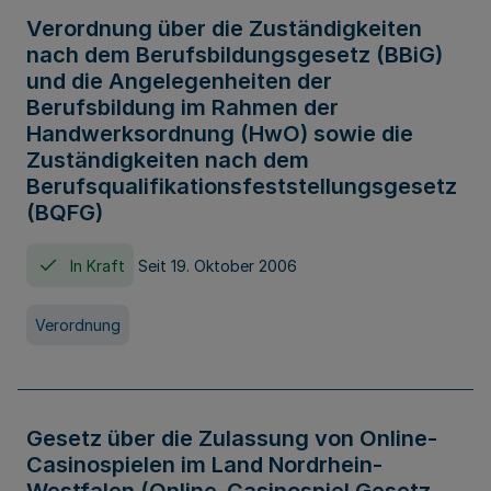
Verordnung über die Zuständigkeiten
nach dem Berufsbildungsgesetz (BBiG)
und die Angelegenheiten der
Berufsbildung im Rahmen der
Handwerksordnung (HwO) sowie die
Zuständigkeiten nach dem
Berufsqualifikationsfeststellungsgesetz
(BQFG)
In Kraft
Seit 19. Oktober 2006
Verordnung
Gesetz über die Zulassung von Online-
Casinospielen im Land Nordrhein-