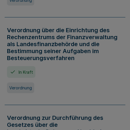
Verordnung
Verordnung über die Einrichtung des
Rechenzentrums der Finanzverwaltung
als Landesfinanzbehörde und die
Bestimmung seiner Aufgaben im
Besteuerungsverfahren
In Kraft
Verordnung
Verordnung zur Durchführung des
Gesetzes über die