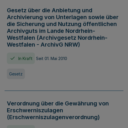
Gesetz über die Anbietung und
Archivierung von Unterlagen sowie über
die Sicherung und Nutzung öffentlichen
Archivguts im Lande Nordrhein-
Westfalen (Archivgesetz Nordrhein-
Westfalen - ArchivG NRW)
In Kraft
Seit 01. Mai 2010
Gesetz
Verordnung über die Gewährung von
Erschwerniszulagen
(Erschwerniszulagenverordnung)