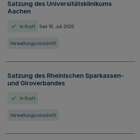
Satzung des Universitätsklinikums
Aachen
In Kraft
Seit 16. Juli 2026
Verwaltungsvorschrift
Satzung des Rheinischen Sparkassen-
und Giroverbandes
In Kraft
Verwaltungsvorschrift