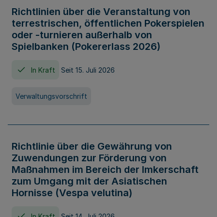
Richtlinien über die Veranstaltung von
terrestrischen, öffentlichen Pokerspielen
oder -turnieren außerhalb von
Spielbanken (Pokererlass 2026)
In Kraft
Seit 15. Juli 2026
Verwaltungsvorschrift
Richtlinie über die Gewährung von
Zuwendungen zur Förderung von
Maßnahmen im Bereich der Imkerschaft
zum Umgang mit der Asiatischen
Hornisse (Vespa velutina)
In Kraft
Seit 14. Juli 2026