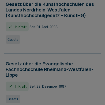
Gesetz über die Kunsthochschulen des
Landes Nordrhein-Westfalen
(Kunsthochschulgesetz - KunstHG)
In Kraft
Seit 01. April 2008
Gesetz
Gesetz über die Evangelische
Fachhochschule Rheinland-Westfalen-
Lippe
In Kraft
Seit 29. Dezember 1987
Gesetz