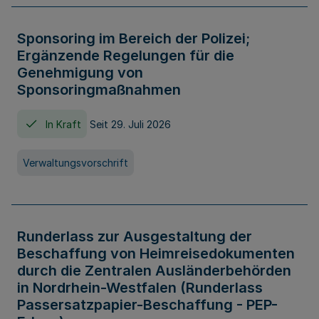
Sponsoring im Bereich der Polizei;
Ergänzende Regelungen für die
Genehmigung von
Sponsoringmaßnahmen
In Kraft
Seit 29. Juli 2026
Verwaltungsvorschrift
Runderlass zur Ausgestaltung der
Beschaffung von Heimreisedokumenten
durch die Zentralen Ausländerbehörden
in Nordrhein-Westfalen (Runderlass
Passersatzpapier-Beschaffung - PEP-