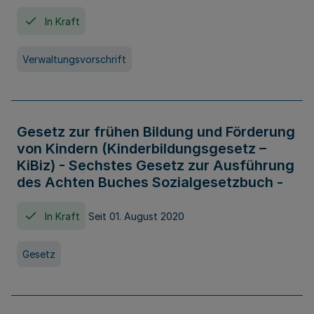
In Kraft
Verwaltungsvorschrift
Gesetz zur frühen Bildung und Förderung
von Kindern (Kinderbildungsgesetz –
KiBiz) - Sechstes Gesetz zur Ausführung
des Achten Buches Sozialgesetzbuch -
In Kraft
Seit 01. August 2020
Gesetz