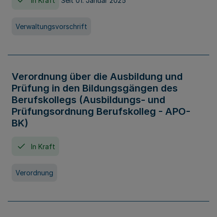
In Kraft
Seit 01. Januar 2025
Verwaltungsvorschrift
Verordnung über die Ausbildung und
Prüfung in den Bildungsgängen des
Berufskollegs (Ausbildungs- und
Prüfungsordnung Berufskolleg - APO-
BK)
In Kraft
Verordnung