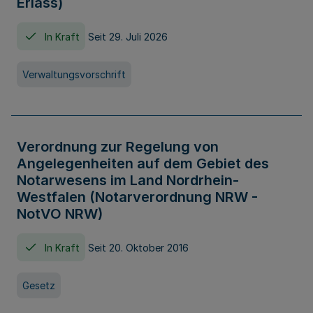
Erlass)
In Kraft
Seit 29. Juli 2026
Verwaltungsvorschrift
Verordnung zur Regelung von
Angelegenheiten auf dem Gebiet des
Notarwesens im Land Nordrhein-
Westfalen (Notarverordnung NRW -
NotVO NRW)
In Kraft
Seit 20. Oktober 2016
Gesetz