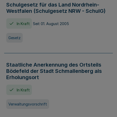
Schulgesetz für das Land Nordrhein-
Westfalen (Schulgesetz NRW - SchulG)
In Kraft
Seit 01. August 2005
Gesetz
Staatliche Anerkennung des Ortsteils
Bödefeld der Stadt Schmallenberg als
Erholungsort
In Kraft
Verwaltungsvorschrift