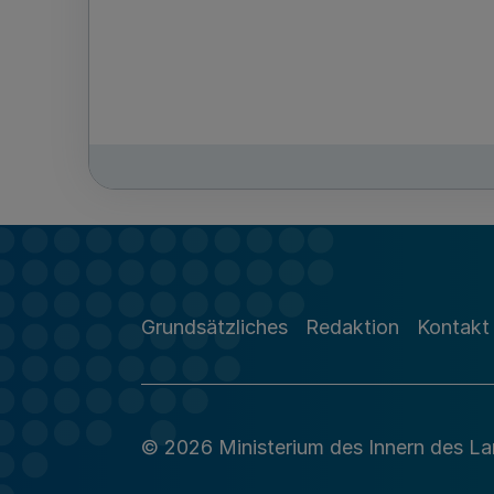
Grundsätzliches
Redaktion
Kontakt
© 2026 Ministerium des Innern des L