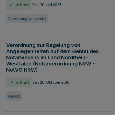
In Kraft
Seit 29. Juli 2026
Verwaltungsvorschrift
Verordnung zur Regelung von
Angelegenheiten auf dem Gebiet des
Notarwesens im Land Nordrhein-
Westfalen (Notarverordnung NRW -
NotVO NRW)
In Kraft
Seit 20. Oktober 2016
Gesetz