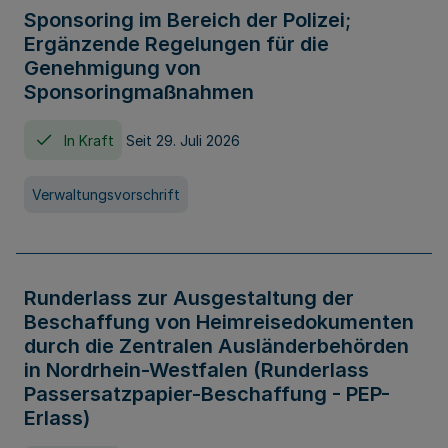
Sponsoring im Bereich der Polizei;
Ergänzende Regelungen für die
Genehmigung von
Sponsoringmaßnahmen
In Kraft
Seit 29. Juli 2026
Verwaltungsvorschrift
Runderlass zur Ausgestaltung der
Beschaffung von Heimreisedokumenten
durch die Zentralen Ausländerbehörden
in Nordrhein-Westfalen (Runderlass
Passersatzpapier-Beschaffung - PEP-
Erlass)