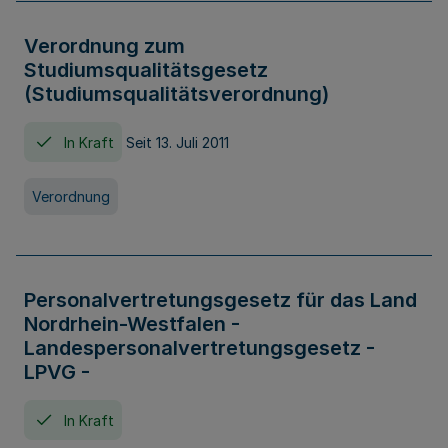
Verordnung zum
Studiumsqualitätsgesetz
(Studiumsqualitätsverordnung)
In Kraft
Seit 13. Juli 2011
Verordnung
Personalvertretungsgesetz für das Land
Nordrhein-Westfalen -
Landespersonalvertretungsgesetz -
LPVG -
In Kraft