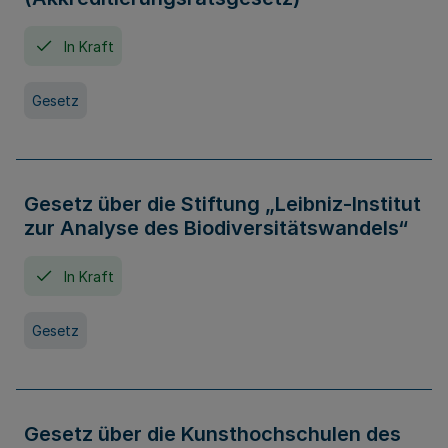
In Kraft
Gesetz
Gesetz über die Stiftung „Leibniz-Institut
zur Analyse des Biodiversitätswandels“
In Kraft
Gesetz
Gesetz über die Kunsthochschulen des