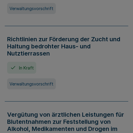
Verwaltungsvorschrift
Richtlinien zur Förderung der Zucht und
Haltung bedrohter Haus- und
Nutztierrassen
In Kraft
Verwaltungsvorschrift
Vergütung von ärztlichen Leistungen für
Blutentnahmen zur Feststellung von
Alkohol, Medikamenten und Drogen im