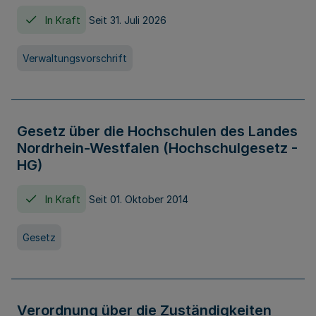
In Kraft
Seit 31. Juli 2026
Verwaltungsvorschrift
Gesetz über die Hochschulen des Landes
Nordrhein-Westfalen (Hochschulgesetz -
HG)
In Kraft
Seit 01. Oktober 2014
Gesetz
Verordnung über die Zuständigkeiten