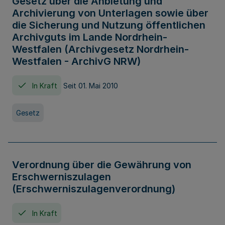
Gesetz über die Anbietung und
Archivierung von Unterlagen sowie über
die Sicherung und Nutzung öffentlichen
Archivguts im Lande Nordrhein-
Westfalen (Archivgesetz Nordrhein-
Westfalen - ArchivG NRW)
In Kraft
Seit 01. Mai 2010
Gesetz
Verordnung über die Gewährung von
Erschwerniszulagen
(Erschwerniszulagenverordnung)
In Kraft