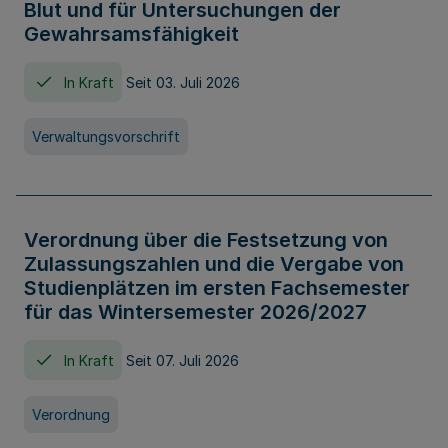
Blut und für Untersuchungen der
Gewahrsamsfähigkeit
In Kraft
Seit 03. Juli 2026
Verwaltungsvorschrift
Verordnung über die Festsetzung von
Zulassungszahlen und die Vergabe von
Studienplätzen im ersten Fachsemester
für das Wintersemester 2026/2027
In Kraft
Seit 07. Juli 2026
Verordnung