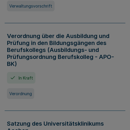
Verwaltungsvorschrift
Verordnung über die Ausbildung und
Prüfung in den Bildungsgängen des
Berufskollegs (Ausbildungs- und
Prüfungsordnung Berufskolleg - APO-
BK)
In Kraft
Verordnung
Satzung des Universitätsklinikums