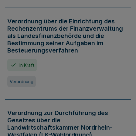
Verordnung über die Einrichtung des
Rechenzentrums der Finanzverwaltung
als Landesfinanzbehörde und die
Bestimmung seiner Aufgaben im
Besteuerungsverfahren
In Kraft
Verordnung
Verordnung zur Durchführung des
Gesetzes über die
Landwirtschaftskammer Nordrhein-
Westfalen (LK-Wahlordnung)