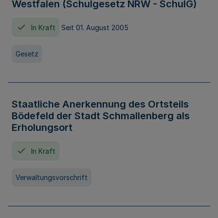
Westfalen (Schulgesetz NRW - SchulG)
In Kraft
Seit 01. August 2005
Gesetz
Staatliche Anerkennung des Ortsteils
Bödefeld der Stadt Schmallenberg als
Erholungsort
In Kraft
Verwaltungsvorschrift