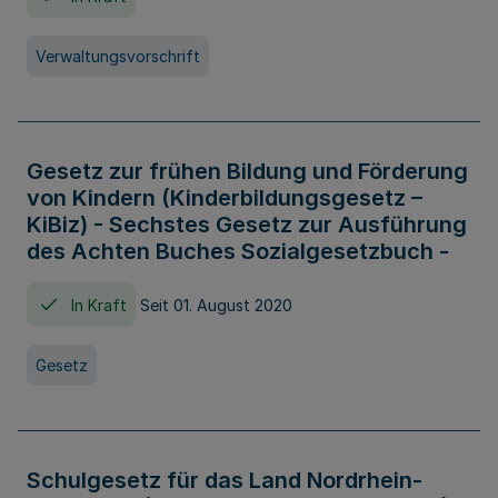
Verwaltungsvorschrift
Gesetz zur frühen Bildung und Förderung
von Kindern (Kinderbildungsgesetz –
KiBiz) - Sechstes Gesetz zur Ausführung
des Achten Buches Sozialgesetzbuch -
In Kraft
Seit 01. August 2020
Gesetz
Schulgesetz für das Land Nordrhein-