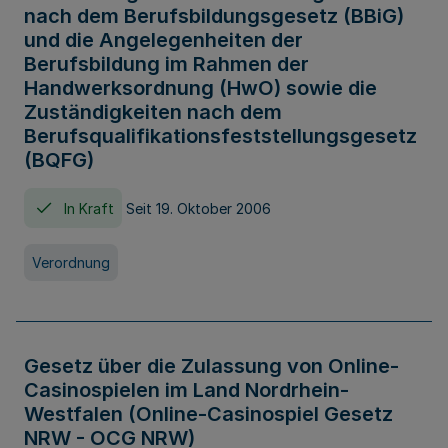
nach dem Berufsbildungsgesetz (BBiG)
und die Angelegenheiten der
Berufsbildung im Rahmen der
Handwerksordnung (HwO) sowie die
Zuständigkeiten nach dem
Berufsqualifikationsfeststellungsgesetz
(BQFG)
In Kraft
Seit 19. Oktober 2006
Verordnung
Gesetz über die Zulassung von Online-
Casinospielen im Land Nordrhein-
Westfalen (Online-Casinospiel Gesetz
NRW - OCG NRW)