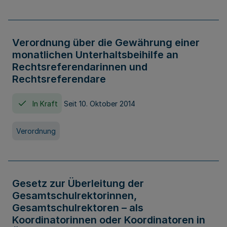
Verordnung über die Gewährung einer
monatlichen Unterhaltsbeihilfe an
Rechtsreferendarinnen und
Rechtsreferendare
In Kraft
Seit 10. Oktober 2014
Verordnung
Gesetz zur Überleitung der
Gesamtschulrektorinnen,
Gesamtschulrektoren – als
Koordinatorinnen oder Koordinatoren in