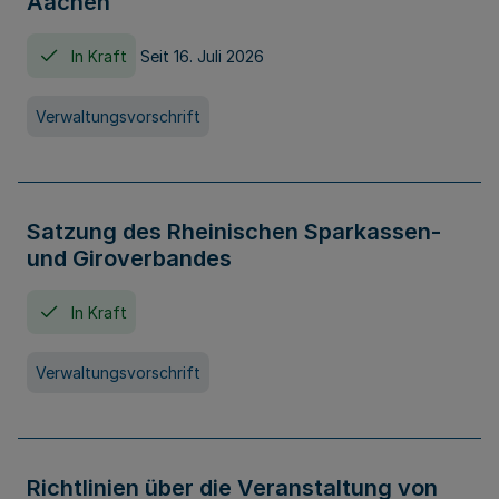
Aachen
In Kraft
Seit 16. Juli 2026
Verwaltungsvorschrift
Satzung des Rheinischen Sparkassen-
und Giroverbandes
In Kraft
Verwaltungsvorschrift
Richtlinien über die Veranstaltung von