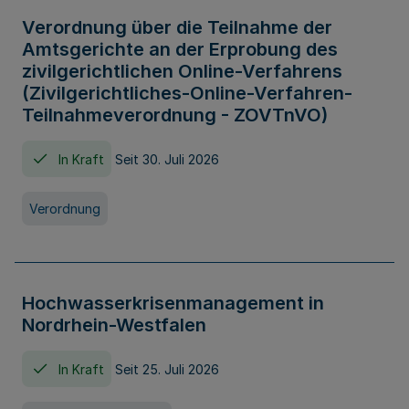
Verordnung über die Teilnahme der
Amtsgerichte an der Erprobung des
zivilgerichtlichen Online-Verfahrens
(Zivilgerichtliches-Online-Verfahren-
Teilnahmeverordnung - ZOVTnVO)
In Kraft
Seit 30. Juli 2026
Verordnung
Hochwasserkrisenmanagement in
Nordrhein-Westfalen
In Kraft
Seit 25. Juli 2026