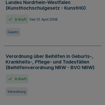
Landes Nordrhein-Westfalen
(Kunsthochschulgesetz - KunstHG)
In Kraft
Seit 01. April 2008
Gesetz
Verordnung über Beihilfen in Geburts-,
Krankheits-, Pflege- und Todesfällen
(Beihilfenverordnung NRW - BVO NRW)
In Kraft
Verordnung