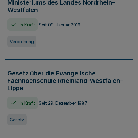
Ministeriums des Landes Nordrhein-
Westfalen
In Kraft
Seit 09. Januar 2016
Verordnung
Gesetz über die Evangelische
Fachhochschule Rheinland-Westfalen-
Lippe
In Kraft
Seit 29. Dezember 1987
Gesetz