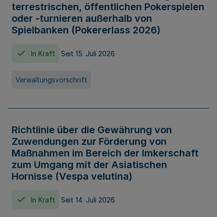
terrestrischen, öffentlichen Pokerspielen
oder -turnieren außerhalb von
Spielbanken (Pokererlass 2026)
In Kraft
Seit 15. Juli 2026
Verwaltungsvorschrift
Richtlinie über die Gewährung von
Zuwendungen zur Förderung von
Maßnahmen im Bereich der Imkerschaft
zum Umgang mit der Asiatischen
Hornisse (Vespa velutina)
In Kraft
Seit 14. Juli 2026