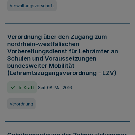
Verwaltungsvorschrift
Verordnung über den Zugang zum
nordrhein-westfälischen
Vorbereitungsdienst für Lehrämter an
Schulen und Voraussetzungen
bundesweiter Mobilität
(Lehramtszugangsverordnung - LZV)
In Kraft
Seit 08. Mai 2016
Verordnung