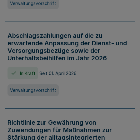
Verwaltungsvorschrift
Abschlagszahlungen auf die zu
erwartende Anpassung der Dienst- und
Versorgungsbezüge sowie der
Unterhaltsbeihilfen im Jahr 2026
In Kraft
Seit 01. April 2026
Verwaltungsvorschrift
Richtlinie zur Gewährung von
Zuwendungen für Maßnahmen zur
Stärkung der alltagsintegrierten