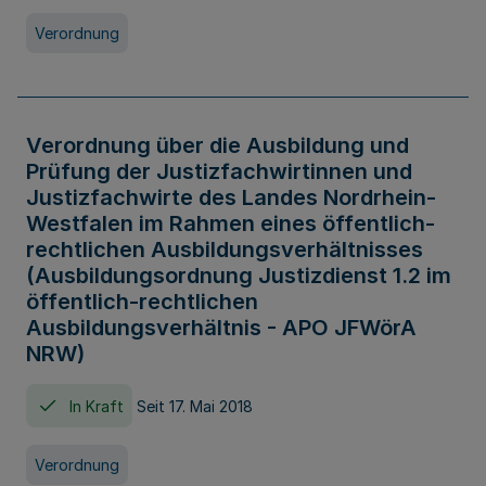
Verordnung
Verordnung über die Ausbildung und
Prüfung der Justizfachwirtinnen und
Justizfachwirte des Landes Nordrhein-
Westfalen im Rahmen eines öffentlich-
rechtlichen Ausbildungsverhältnisses
(Ausbildungsordnung Justizdienst 1.2 im
öffentlich-rechtlichen
Ausbildungsverhältnis - APO JFWörA
NRW)
In Kraft
Seit 17. Mai 2018
Verordnung