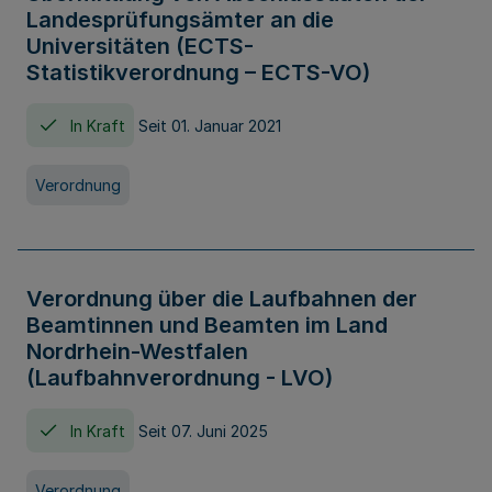
Landesprüfungsämter an die
Universitäten (ECTS-
Statistikverordnung – ECTS-VO)
In Kraft
Seit 01. Januar 2021
Verordnung
Verordnung über die Laufbahnen der
Beamtinnen und Beamten im Land
Nordrhein-Westfalen
(Laufbahnverordnung - LVO)
In Kraft
Seit 07. Juni 2025
Verordnung