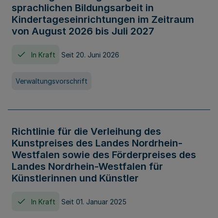
sprachlichen Bildungsarbeit in
Kindertageseinrichtungen im Zeitraum
von August 2026 bis Juli 2027
In Kraft
Seit 20. Juni 2026
Verwaltungsvorschrift
Richtlinie für die Verleihung des
Kunstpreises des Landes Nordrhein-
Westfalen sowie des Förderpreises des
Landes Nordrhein-Westfalen für
Künstlerinnen und Künstler
In Kraft
Seit 01. Januar 2025