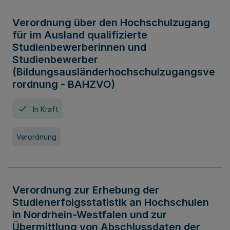
Verordnung über den Hochschulzugang
für im Ausland qualifizierte
Studienbewerberinnen und
Studienbewerber
(Bildungsausländerhochschulzugangsve
rordnung - BAHZVO)
In Kraft
Verordnung
Verordnung zur Erhebung der
Studienerfolgsstatistik an Hochschulen
in Nordrhein-Westfalen und zur
Übermittlung von Abschlussdaten der