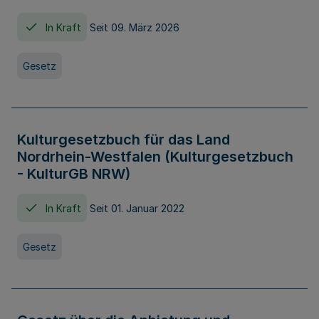
In Kraft
Seit 09. März 2026
Gesetz
Kulturgesetzbuch für das Land
Nordrhein-Westfalen (Kulturgesetzbuch
- KulturGB NRW)
In Kraft
Seit 01. Januar 2022
Gesetz