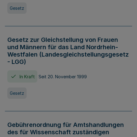
Gesetz
Gesetz zur Gleichstellung von Frauen
und Männern für das Land Nordrhein-
Westfalen (Landesgleichstellungsgesetz
- LGG)
In Kraft
Seit 20. November 1999
Gesetz
Gebührenordnung für Amtshandlungen
des für Wissenschaft zuständigen