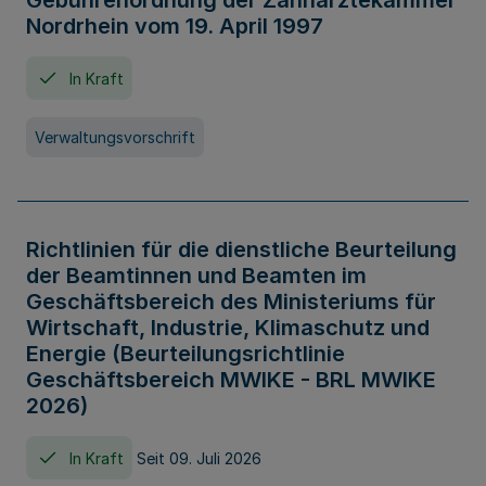
Gebührenordnung der Zahnärztekammer
Nordrhein vom 19. April 1997
In Kraft
Verwaltungsvorschrift
Richtlinien für die dienstliche Beurteilung
der Beamtinnen und Beamten im
Geschäftsbereich des Ministeriums für
Wirtschaft, Industrie, Klimaschutz und
Energie (Beurteilungsrichtlinie
Geschäftsbereich MWIKE - BRL MWIKE
2026)
In Kraft
Seit 09. Juli 2026