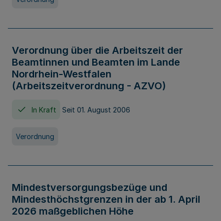
Verordnung über die Arbeitszeit der
Beamtinnen und Beamten im Lande
Nordrhein-Westfalen
(Arbeitszeitverordnung - AZVO)
In Kraft
Seit 01. August 2006
Verordnung
Mindestversorgungsbezüge und
Mindesthöchstgrenzen in der ab 1. April
2026 maßgeblichen Höhe