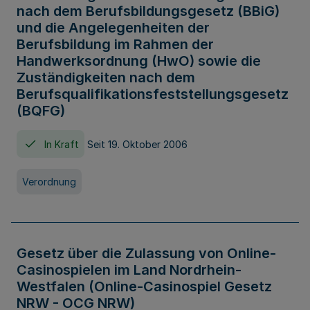
nach dem Berufsbildungsgesetz (BBiG)
und die Angelegenheiten der
Berufsbildung im Rahmen der
Handwerksordnung (HwO) sowie die
Zuständigkeiten nach dem
Berufsqualifikationsfeststellungsgesetz
(BQFG)
In Kraft
Seit 19. Oktober 2006
Verordnung
Gesetz über die Zulassung von Online-
Casinospielen im Land Nordrhein-
Westfalen (Online-Casinospiel Gesetz
NRW - OCG NRW)