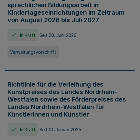
sprachlichen Bildungsarbeit in
Kindertageseinrichtungen im Zeitraum
von August 2026 bis Juli 2027
In Kraft
Seit 20. Juni 2026
Verwaltungsvorschrift
Richtlinie für die Verleihung des
Kunstpreises des Landes Nordrhein-
Westfalen sowie des Förderpreises des
Landes Nordrhein-Westfalen für
Künstlerinnen und Künstler
In Kraft
Seit 01. Januar 2025