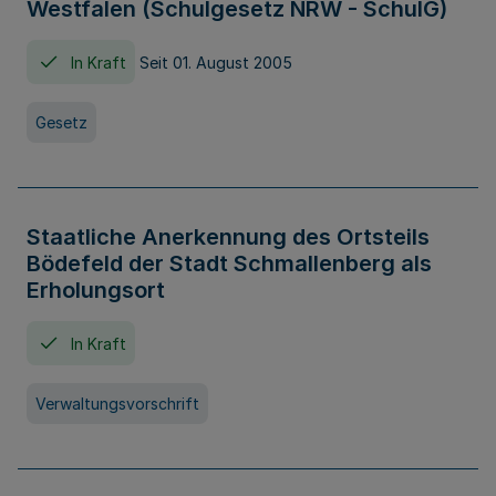
Westfalen (Schulgesetz NRW - SchulG)
In Kraft
Seit 01. August 2005
Gesetz
Staatliche Anerkennung des Ortsteils
Bödefeld der Stadt Schmallenberg als
Erholungsort
In Kraft
Verwaltungsvorschrift