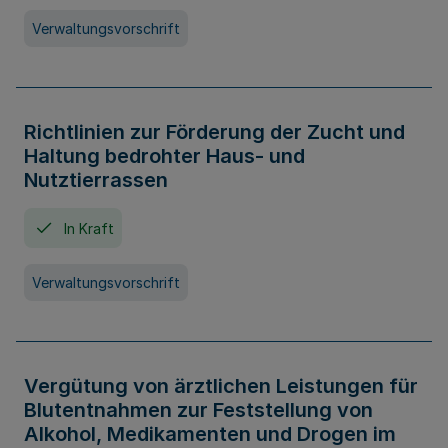
Verwaltungsvorschrift
Richtlinien zur Förderung der Zucht und
Haltung bedrohter Haus- und
Nutztierrassen
In Kraft
Verwaltungsvorschrift
Vergütung von ärztlichen Leistungen für
Blutentnahmen zur Feststellung von
Alkohol, Medikamenten und Drogen im