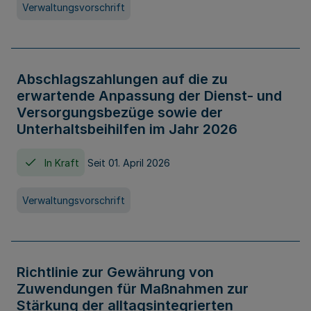
Verwaltungsvorschrift
Abschlagszahlungen auf die zu
erwartende Anpassung der Dienst- und
Versorgungsbezüge sowie der
Unterhaltsbeihilfen im Jahr 2026
In Kraft
Seit 01. April 2026
Verwaltungsvorschrift
Richtlinie zur Gewährung von
Zuwendungen für Maßnahmen zur
Stärkung der alltagsintegrierten