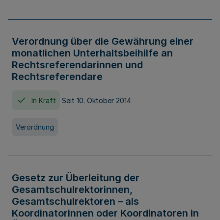
Verordnung über die Gewährung einer
monatlichen Unterhaltsbeihilfe an
Rechtsreferendarinnen und
Rechtsreferendare
In Kraft
Seit 10. Oktober 2014
Verordnung
Gesetz zur Überleitung der
Gesamtschulrektorinnen,
Gesamtschulrektoren – als
Koordinatorinnen oder Koordinatoren in