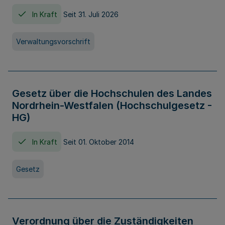
In Kraft
Seit 31. Juli 2026
Verwaltungsvorschrift
Gesetz über die Hochschulen des Landes
Nordrhein-Westfalen (Hochschulgesetz -
HG)
In Kraft
Seit 01. Oktober 2014
Gesetz
Verordnung über die Zuständigkeiten