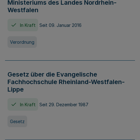
Ministeriums des Landes Nordrhein-
Westfalen
In Kraft
Seit 09. Januar 2016
Verordnung
Gesetz über die Evangelische
Fachhochschule Rheinland-Westfalen-
Lippe
In Kraft
Seit 29. Dezember 1987
Gesetz