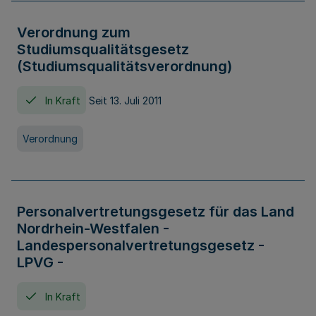
Verordnung zum
Studiumsqualitätsgesetz
(Studiumsqualitätsverordnung)
In Kraft
Seit 13. Juli 2011
Verordnung
Personalvertretungsgesetz für das Land
Nordrhein-Westfalen -
Landespersonalvertretungsgesetz -
LPVG -
In Kraft