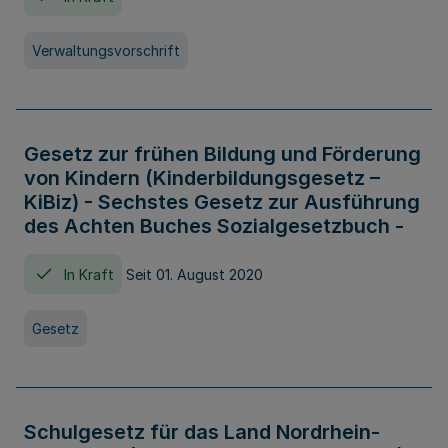
Verwaltungsvorschrift
Gesetz zur frühen Bildung und Förderung
von Kindern (Kinderbildungsgesetz –
KiBiz) - Sechstes Gesetz zur Ausführung
des Achten Buches Sozialgesetzbuch -
In Kraft
Seit 01. August 2020
Gesetz
Schulgesetz für das Land Nordrhein-