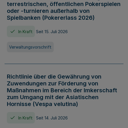
terrestrischen, öffentlichen Pokerspielen
oder -turnieren außerhalb von
Spielbanken (Pokererlass 2026)
In Kraft
Seit 15. Juli 2026
Verwaltungsvorschrift
Richtlinie über die Gewährung von
Zuwendungen zur Förderung von
Maßnahmen im Bereich der Imkerschaft
zum Umgang mit der Asiatischen
Hornisse (Vespa velutina)
In Kraft
Seit 14. Juli 2026