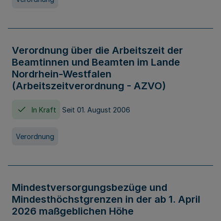
Verordnung über die Arbeitszeit der
Beamtinnen und Beamten im Lande
Nordrhein-Westfalen
(Arbeitszeitverordnung - AZVO)
In Kraft
Seit 01. August 2006
Verordnung
Mindestversorgungsbezüge und
Mindesthöchstgrenzen in der ab 1. April
2026 maßgeblichen Höhe