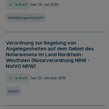
In Kraft
Seit 29. Juli 2026
Verwaltungsvorschrift
Verordnung zur Regelung von
Angelegenheiten auf dem Gebiet des
Notarwesens im Land Nordrhein-
Westfalen (Notarverordnung NRW -
NotVO NRW)
In Kraft
Seit 20. Oktober 2016
Gesetz