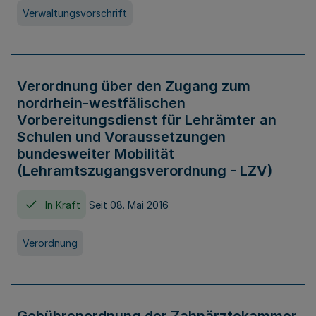
Verwaltungsvorschrift
Verordnung über den Zugang zum
nordrhein-westfälischen
Vorbereitungsdienst für Lehrämter an
Schulen und Voraussetzungen
bundesweiter Mobilität
(Lehramtszugangsverordnung - LZV)
In Kraft
Seit 08. Mai 2016
Verordnung