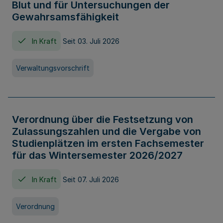
Blut und für Untersuchungen der
Gewahrsamsfähigkeit
In Kraft
Seit 03. Juli 2026
Verwaltungsvorschrift
Verordnung über die Festsetzung von
Zulassungszahlen und die Vergabe von
Studienplätzen im ersten Fachsemester
für das Wintersemester 2026/2027
In Kraft
Seit 07. Juli 2026
Verordnung