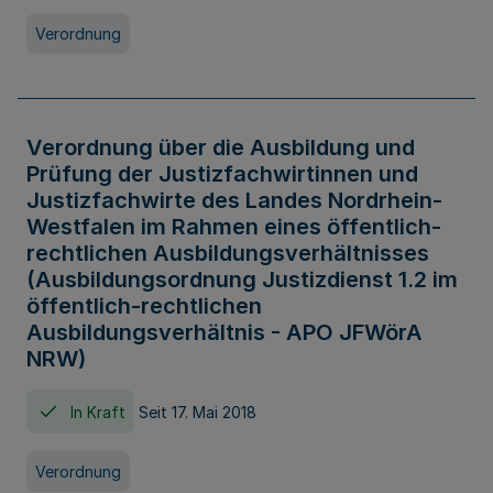
Verordnung
Verordnung über die Ausbildung und
Prüfung der Justizfachwirtinnen und
Justizfachwirte des Landes Nordrhein-
Westfalen im Rahmen eines öffentlich-
rechtlichen Ausbildungsverhältnisses
(Ausbildungsordnung Justizdienst 1.2 im
öffentlich-rechtlichen
Ausbildungsverhältnis - APO JFWörA
NRW)
In Kraft
Seit 17. Mai 2018
Verordnung