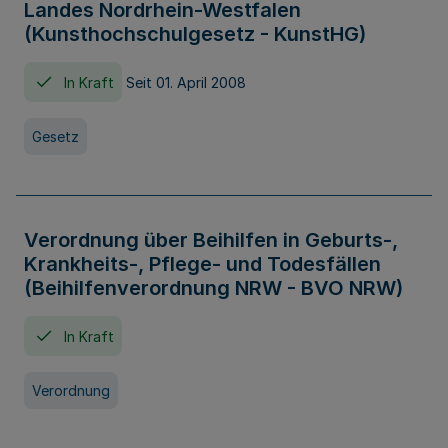
Landes Nordrhein-Westfalen
(Kunsthochschulgesetz - KunstHG)
In Kraft
Seit 01. April 2008
Gesetz
Verordnung über Beihilfen in Geburts-,
Krankheits-, Pflege- und Todesfällen
(Beihilfenverordnung NRW - BVO NRW)
In Kraft
Verordnung