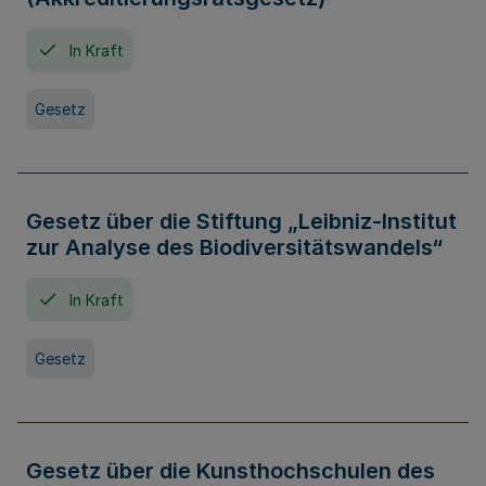
In Kraft
Gesetz
Gesetz über die Stiftung „Leibniz-Institut
zur Analyse des Biodiversitätswandels“
In Kraft
Gesetz
Gesetz über die Kunsthochschulen des