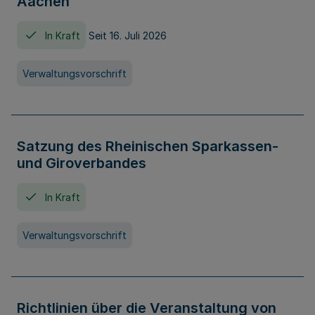
Aachen
In Kraft
Seit 16. Juli 2026
Verwaltungsvorschrift
Satzung des Rheinischen Sparkassen-
und Giroverbandes
In Kraft
Verwaltungsvorschrift
Richtlinien über die Veranstaltung von