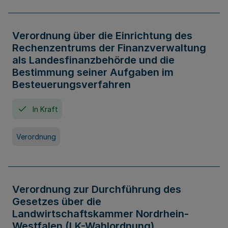
Verordnung über die Einrichtung des
Rechenzentrums der Finanzverwaltung
als Landesfinanzbehörde und die
Bestimmung seiner Aufgaben im
Besteuerungsverfahren
In Kraft
Verordnung
Verordnung zur Durchführung des
Gesetzes über die
Landwirtschaftskammer Nordrhein-
Westfalen (LK-Wahlordnung)