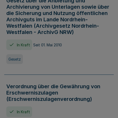
Gesetz über die Anbietung und
Archivierung von Unterlagen sowie über
die Sicherung und Nutzung öffentlichen
Archivguts im Lande Nordrhein-
Westfalen (Archivgesetz Nordrhein-
Westfalen - ArchivG NRW)
In Kraft
Seit 01. Mai 2010
Gesetz
Verordnung über die Gewährung von
Erschwerniszulagen
(Erschwerniszulagenverordnung)
In Kraft