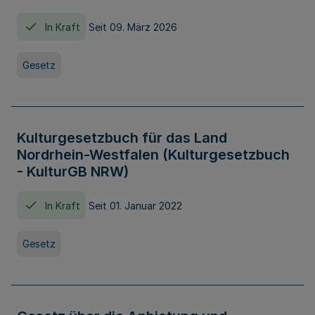
In Kraft
Seit 09. März 2026
Gesetz
Kulturgesetzbuch für das Land
Nordrhein-Westfalen (Kulturgesetzbuch
- KulturGB NRW)
In Kraft
Seit 01. Januar 2022
Gesetz