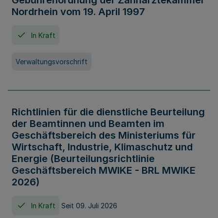
Gebührenordnung der Zahnärztekammer
Nordrhein vom 19. April 1997
In Kraft
Verwaltungsvorschrift
Richtlinien für die dienstliche Beurteilung
der Beamtinnen und Beamten im
Geschäftsbereich des Ministeriums für
Wirtschaft, Industrie, Klimaschutz und
Energie (Beurteilungsrichtlinie
Geschäftsbereich MWIKE - BRL MWIKE
2026)
In Kraft
Seit 09. Juli 2026