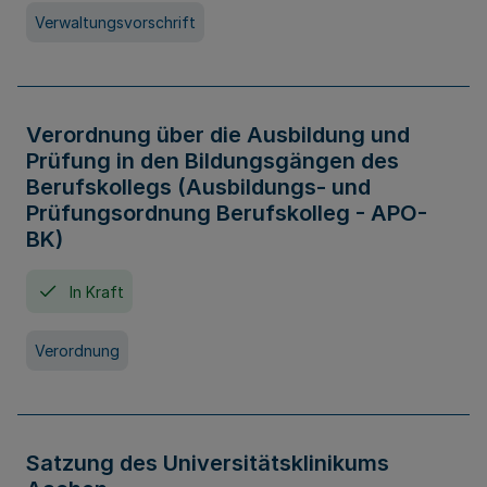
Verwaltungsvorschrift
Verordnung über die Ausbildung und
Prüfung in den Bildungsgängen des
Berufskollegs (Ausbildungs- und
Prüfungsordnung Berufskolleg - APO-
BK)
In Kraft
Verordnung
Satzung des Universitätsklinikums