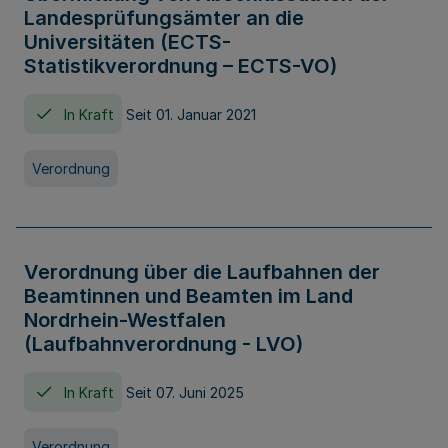
Landesprüfungsämter an die
Universitäten (ECTS-
Statistikverordnung – ECTS-VO)
In Kraft
Seit 01. Januar 2021
Verordnung
Verordnung über die Laufbahnen der
Beamtinnen und Beamten im Land
Nordrhein-Westfalen
(Laufbahnverordnung - LVO)
In Kraft
Seit 07. Juni 2025
Verordnung