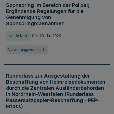
Sponsoring im Bereich der Polizei;
Ergänzende Regelungen für die
Genehmigung von
Sponsoringmaßnahmen
In Kraft
Seit 29. Juli 2026
Verwaltungsvorschrift
Runderlass zur Ausgestaltung der
Beschaffung von Heimreisedokumenten
durch die Zentralen Ausländerbehörden
in Nordrhein-Westfalen (Runderlass
Passersatzpapier-Beschaffung - PEP-
Erlass)