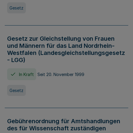
Gesetz
Gesetz zur Gleichstellung von Frauen
und Männern für das Land Nordrhein-
Westfalen (Landesgleichstellungsgesetz
- LGG)
In Kraft
Seit 20. November 1999
Gesetz
Gebührenordnung für Amtshandlungen
des für Wissenschaft zuständigen