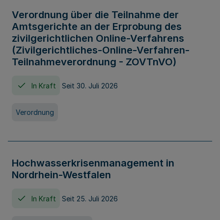
Verordnung über die Teilnahme der
Amtsgerichte an der Erprobung des
zivilgerichtlichen Online-Verfahrens
(Zivilgerichtliches-Online-Verfahren-
Teilnahmeverordnung - ZOVTnVO)
In Kraft
Seit 30. Juli 2026
Verordnung
Hochwasserkrisenmanagement in
Nordrhein-Westfalen
In Kraft
Seit 25. Juli 2026