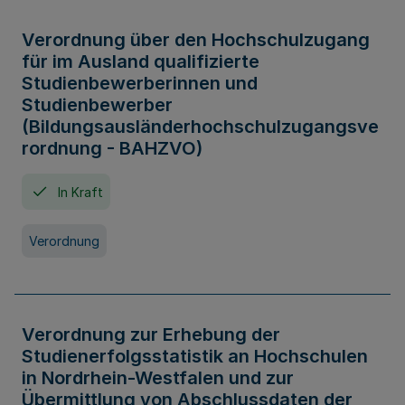
Verordnung über den Hochschulzugang
für im Ausland qualifizierte
Studienbewerberinnen und
Studienbewerber
(Bildungsausländerhochschulzugangsve
rordnung - BAHZVO)
In Kraft
Verordnung
Verordnung zur Erhebung der
Studienerfolgsstatistik an Hochschulen
in Nordrhein-Westfalen und zur
Übermittlung von Abschlussdaten der