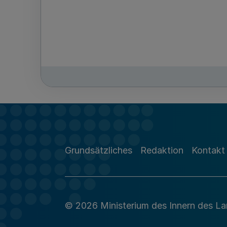
Grundsätzliches
Redaktion
Kontakt
© 2026 Ministerium des Innern des L