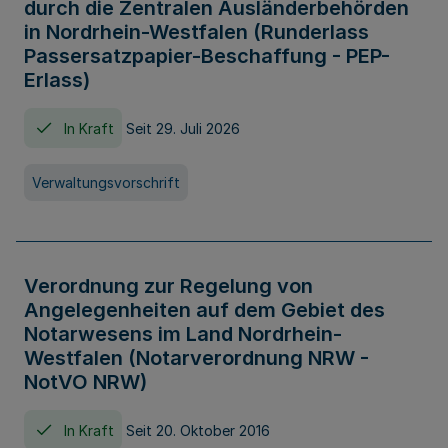
durch die Zentralen Ausländerbehörden
in Nordrhein-Westfalen (Runderlass
Passersatzpapier-Beschaffung - PEP-
Erlass)
In Kraft
Seit 29. Juli 2026
Verwaltungsvorschrift
Verordnung zur Regelung von
Angelegenheiten auf dem Gebiet des
Notarwesens im Land Nordrhein-
Westfalen (Notarverordnung NRW -
NotVO NRW)
In Kraft
Seit 20. Oktober 2016