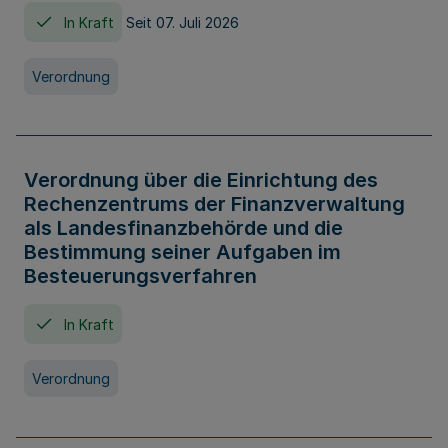
In Kraft
Seit 07. Juli 2026
Verordnung
Verordnung über die Einrichtung des
Rechenzentrums der Finanzverwaltung
als Landesfinanzbehörde und die
Bestimmung seiner Aufgaben im
Besteuerungsverfahren
In Kraft
Verordnung