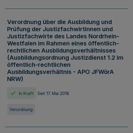
Verordnung über die Ausbildung und
Prüfung der Justizfachwirtinnen und
Justizfachwirte des Landes Nordrhein-
Westfalen im Rahmen eines öffentlich-
rechtlichen Ausbildungsverhältnisses
(Ausbildungsordnung Justizdienst 1.2 im
öffentlich-rechtlichen
Ausbildungsverhältnis - APO JFWörA
NRW)
In Kraft
Seit 17. Mai 2018
Verordnung