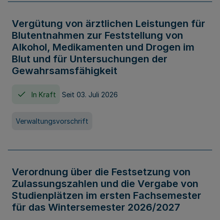
Vergütung von ärztlichen Leistungen für
Blutentnahmen zur Feststellung von
Alkohol, Medikamenten und Drogen im
Blut und für Untersuchungen der
Gewahrsamsfähigkeit
In Kraft
Seit 03. Juli 2026
Verwaltungsvorschrift
Verordnung über die Festsetzung von
Zulassungszahlen und die Vergabe von
Studienplätzen im ersten Fachsemester
für das Wintersemester 2026/2027