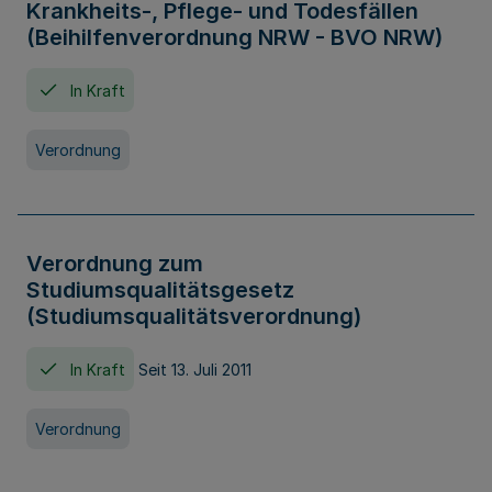
Krankheits-, Pflege- und Todesfällen
(Beihilfenverordnung NRW - BVO NRW)
In Kraft
Verordnung
Verordnung zum
Studiumsqualitätsgesetz
(Studiumsqualitätsverordnung)
In Kraft
Seit 13. Juli 2011
Verordnung