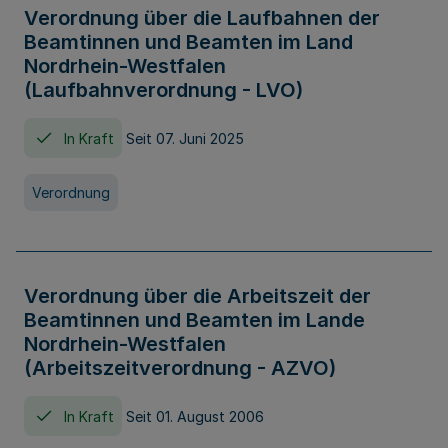
Verordnung über die Laufbahnen der
Beamtinnen und Beamten im Land
Nordrhein-Westfalen
(Laufbahnverordnung - LVO)
In Kraft
Seit 07. Juni 2025
Verordnung
Verordnung über die Arbeitszeit der
Beamtinnen und Beamten im Lande
Nordrhein-Westfalen
(Arbeitszeitverordnung - AZVO)
In Kraft
Seit 01. August 2006