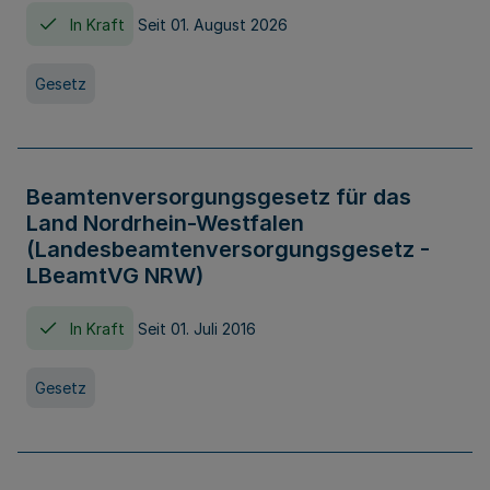
In Kraft
Seit 01. August 2026
Gesetz
Beamtenversorgungsgesetz für das
Land Nordrhein-Westfalen
(Landesbeamtenversorgungsgesetz -
LBeamtVG NRW)
In Kraft
Seit 01. Juli 2016
Gesetz