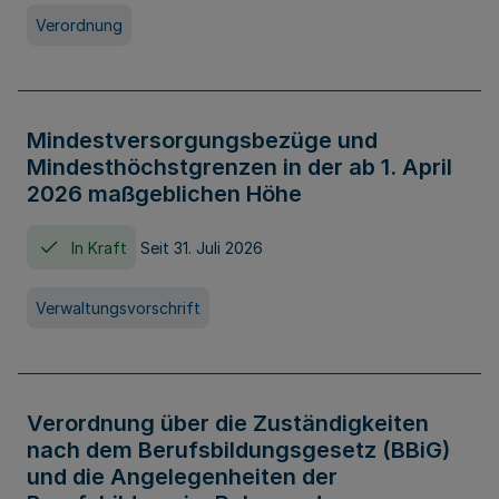
Verordnung
Mindestversorgungsbezüge und
Mindesthöchstgrenzen in der ab 1. April
2026 maßgeblichen Höhe
In Kraft
Seit 31. Juli 2026
Verwaltungsvorschrift
Verordnung über die Zuständigkeiten
nach dem Berufsbildungsgesetz (BBiG)
und die Angelegenheiten der