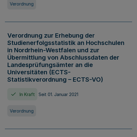
Verordnung
Verordnung zur Erhebung der
Studienerfolgsstatistik an Hochschulen
in Nordrhein-Westfalen und zur
Übermittlung von Abschlussdaten der
Landesprüfungsämter an die
Universitäten (ECTS-
Statistikverordnung – ECTS-VO)
In Kraft
Seit 01. Januar 2021
Verordnung