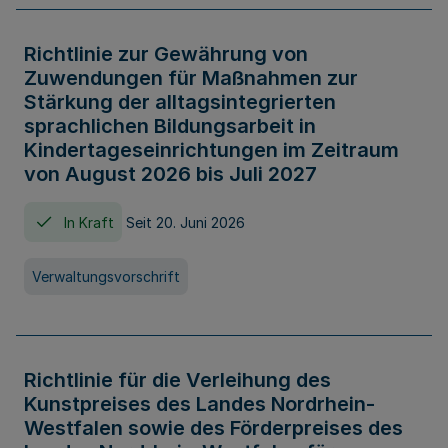
Richtlinie zur Gewährung von
Zuwendungen für Maßnahmen zur
Stärkung der alltagsintegrierten
sprachlichen Bildungsarbeit in
Kindertageseinrichtungen im Zeitraum
von August 2026 bis Juli 2027
In Kraft
Seit 20. Juni 2026
Verwaltungsvorschrift
Richtlinie für die Verleihung des
Kunstpreises des Landes Nordrhein-
Westfalen sowie des Förderpreises des