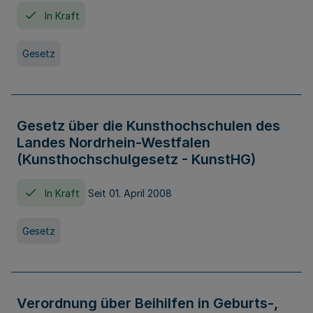
In Kraft
Gesetz
Gesetz über die Kunsthochschulen des
Landes Nordrhein-Westfalen
(Kunsthochschulgesetz - KunstHG)
In Kraft
Seit 01. April 2008
Gesetz
Verordnung über Beihilfen in Geburts-,