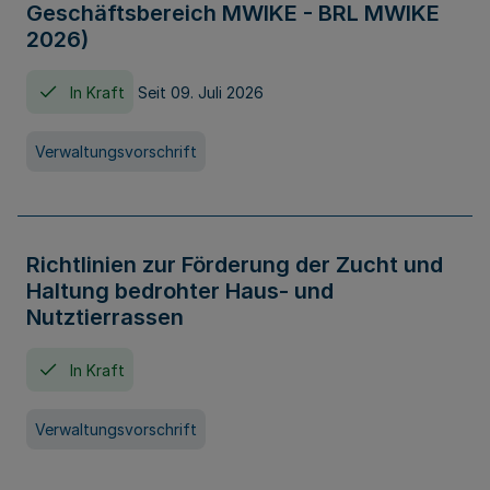
Geschäftsbereich MWIKE - BRL MWIKE
2026)
In Kraft
Seit 09. Juli 2026
Verwaltungsvorschrift
Richtlinien zur Förderung der Zucht und
Haltung bedrohter Haus- und
Nutztierrassen
In Kraft
Verwaltungsvorschrift