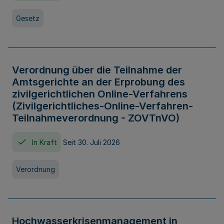
Gesetz
Verordnung über die Teilnahme der
Amtsgerichte an der Erprobung des
zivilgerichtlichen Online-Verfahrens
(Zivilgerichtliches-Online-Verfahren-
Teilnahmeverordnung - ZOVTnVO)
In Kraft
Seit 30. Juli 2026
Verordnung
Hochwasserkrisenmanagement in