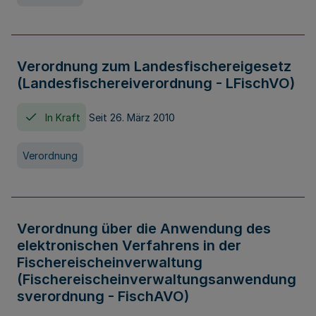
Verordnung zum Landesfischereigesetz
(Landesfischereiverordnung - LFischVO)
In Kraft
Seit 26. März 2010
Verordnung
Verordnung über die Anwendung des
elektronischen Verfahrens in der
Fischereischeinverwaltung
(Fischereischeinverwaltungsanwendung
sverordnung - FischAVO)