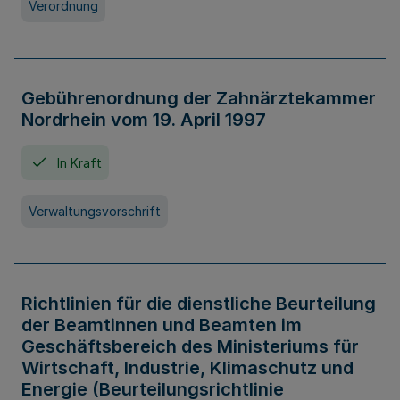
Verordnung
Gebührenordnung der Zahnärztekammer
Nordrhein vom 19. April 1997
In Kraft
Verwaltungsvorschrift
Richtlinien für die dienstliche Beurteilung
der Beamtinnen und Beamten im
Geschäftsbereich des Ministeriums für
Wirtschaft, Industrie, Klimaschutz und
Energie (Beurteilungsrichtlinie