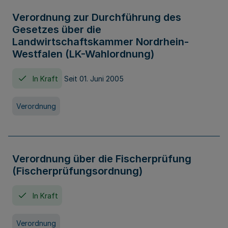
Verordnung zur Durchführung des
Gesetzes über die
Landwirtschaftskammer Nordrhein-
Westfalen (LK-Wahlordnung)
In Kraft
Seit 01. Juni 2005
Verordnung
Verordnung über die Fischerprüfung
(Fischerprüfungsordnung)
In Kraft
Verordnung