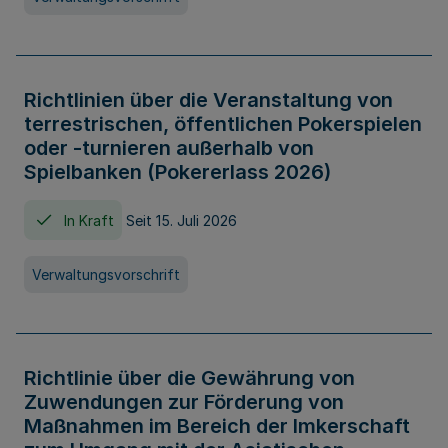
Richtlinien über die Veranstaltung von
terrestrischen, öffentlichen Pokerspielen
oder -turnieren außerhalb von
Spielbanken (Pokererlass 2026)
In Kraft
Seit 15. Juli 2026
Verwaltungsvorschrift
Richtlinie über die Gewährung von
Zuwendungen zur Förderung von
Maßnahmen im Bereich der Imkerschaft