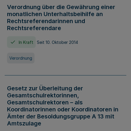
Verordnung über die Gewährung einer
monatlichen Unterhaltsbeihilfe an
Rechtsreferendarinnen und
Rechtsreferendare
In Kraft
Seit 10. Oktober 2014
Verordnung
Gesetz zur Überleitung der
Gesamtschulrektorinnen,
Gesamtschulrektoren – als
Koordinatorinnen oder Koordinatoren in
Ämter der Besoldungsgruppe A 13 mit
Amtszulage