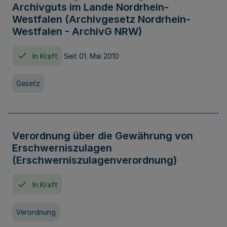
Archivguts im Lande Nordrhein-
Westfalen (Archivgesetz Nordrhein-
Westfalen - ArchivG NRW)
In Kraft
Seit 01. Mai 2010
Gesetz
Verordnung über die Gewährung von
Erschwerniszulagen
(Erschwerniszulagenverordnung)
In Kraft
Verordnung