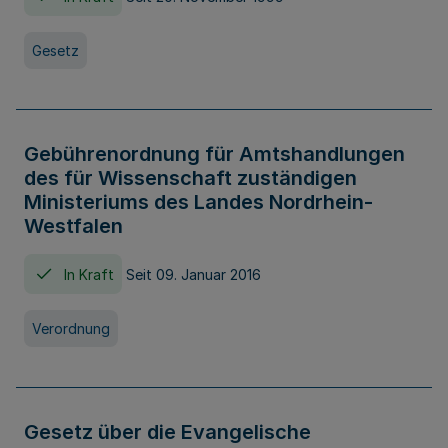
Gesetz
Gebührenordnung für Amtshandlungen
des für Wissenschaft zuständigen
Ministeriums des Landes Nordrhein-
Westfalen
In Kraft
Seit 09. Januar 2016
Verordnung
Gesetz über die Evangelische