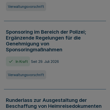
Verwaltungsvorschrift
Sponsoring im Bereich der Polizei;
Ergänzende Regelungen für die
Genehmigung von
Sponsoringmaßnahmen
In Kraft
Seit 29. Juli 2026
Verwaltungsvorschrift
Runderlass zur Ausgestaltung der
Beschaffung von Heimreisedokumenten