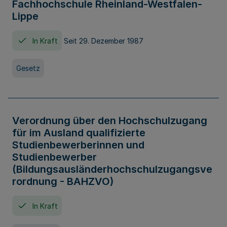
Fachhochschule Rheinland-Westfalen-
Lippe
In Kraft
Seit 29. Dezember 1987
Gesetz
Verordnung über den Hochschulzugang
für im Ausland qualifizierte
Studienbewerberinnen und
Studienbewerber
(Bildungsausländerhochschulzugangsve
rordnung - BAHZVO)
In Kraft