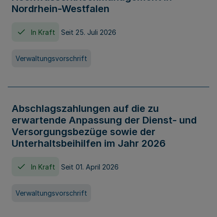
Nordrhein-Westfalen
In Kraft
Seit 25. Juli 2026
Verwaltungsvorschrift
Abschlagszahlungen auf die zu
erwartende Anpassung der Dienst- und
Versorgungsbezüge sowie der
Unterhaltsbeihilfen im Jahr 2026
In Kraft
Seit 01. April 2026
Verwaltungsvorschrift