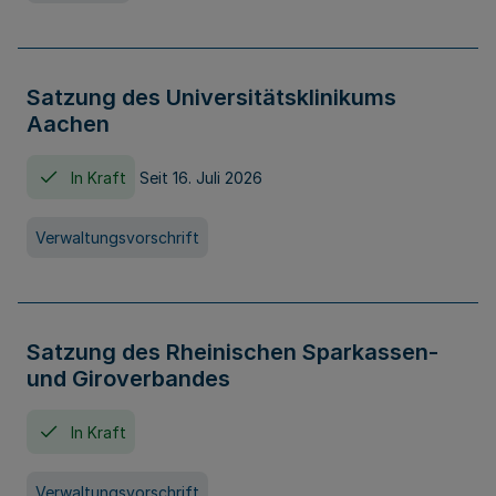
Satzung des Universitätsklinikums
Aachen
In Kraft
Seit 16. Juli 2026
Verwaltungsvorschrift
Satzung des Rheinischen Sparkassen-
und Giroverbandes
In Kraft
Verwaltungsvorschrift