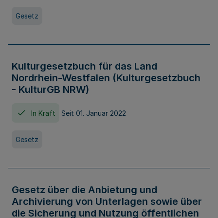
Gesetz
Kulturgesetzbuch für das Land
Nordrhein-Westfalen (Kulturgesetzbuch
- KulturGB NRW)
In Kraft
Seit 01. Januar 2022
Gesetz
Gesetz über die Anbietung und
Archivierung von Unterlagen sowie über
die Sicherung und Nutzung öffentlichen