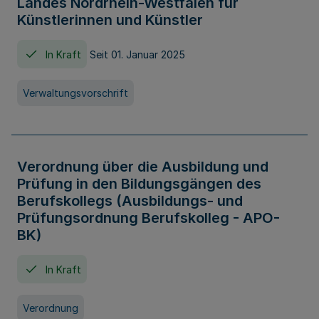
Landes Nordrhein-Westfalen für
Künstlerinnen und Künstler
In Kraft
Seit 01. Januar 2025
Verwaltungsvorschrift
Verordnung über die Ausbildung und
Prüfung in den Bildungsgängen des
Berufskollegs (Ausbildungs- und
Prüfungsordnung Berufskolleg - APO-
BK)
In Kraft
Verordnung