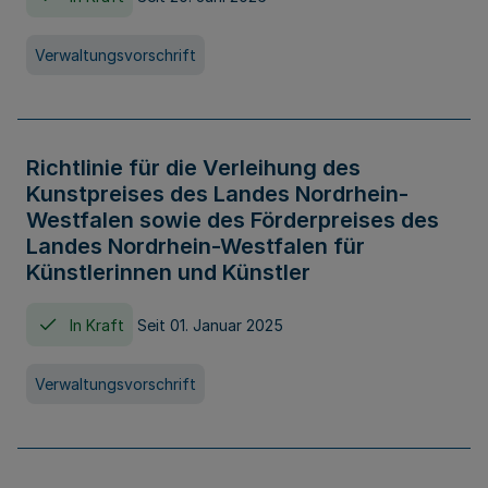
Verwaltungsvorschrift
Richtlinie für die Verleihung des
Kunstpreises des Landes Nordrhein-
Westfalen sowie des Förderpreises des
Landes Nordrhein-Westfalen für
Künstlerinnen und Künstler
In Kraft
Seit 01. Januar 2025
Verwaltungsvorschrift