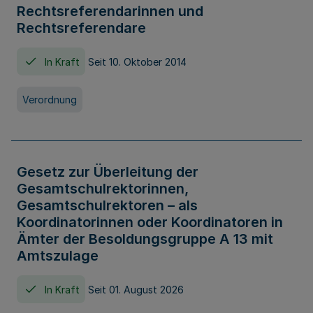
Rechtsreferendarinnen und
Rechtsreferendare
In Kraft
Seit 10. Oktober 2014
Verordnung
Gesetz zur Überleitung der
Gesamtschulrektorinnen,
Gesamtschulrektoren – als
Koordinatorinnen oder Koordinatoren in
Ämter der Besoldungsgruppe A 13 mit
Amtszulage
In Kraft
Seit 01. August 2026