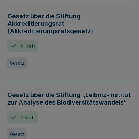
Gesetz über die Stiftung
Akkreditierungsrat
(Akkreditierungsratsgesetz)
In Kraft
Gesetz
Gesetz über die Stiftung „Leibniz-Institut
zur Analyse des Biodiversitätswandels“
In Kraft
Gesetz