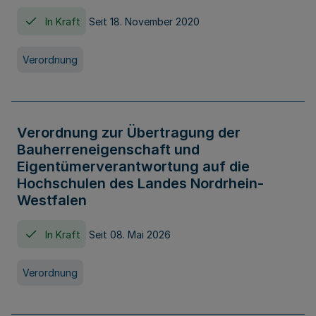
In Kraft
Seit 18. November 2020
Verordnung
Verordnung zur Übertragung der
Bauherreneigenschaft und
Eigentümerverantwortung auf die
Hochschulen des Landes Nordrhein-
Westfalen
In Kraft
Seit 08. Mai 2026
Verordnung