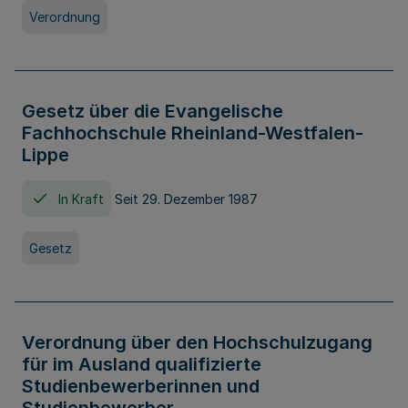
Verordnung
Gesetz über die Evangelische
Fachhochschule Rheinland-Westfalen-
Lippe
In Kraft
Seit 29. Dezember 1987
Gesetz
Verordnung über den Hochschulzugang
für im Ausland qualifizierte
Studienbewerberinnen und