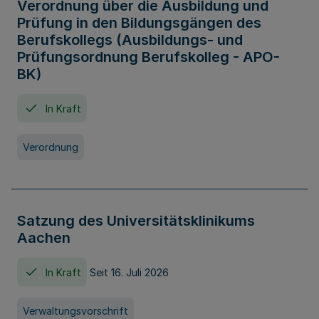
Verordnung über die Ausbildung und
Prüfung in den Bildungsgängen des
Berufskollegs (Ausbildungs- und
Prüfungsordnung Berufskolleg - APO-
BK)
In Kraft
Verordnung
Satzung des Universitätsklinikums
Aachen
In Kraft
Seit 16. Juli 2026
Verwaltungsvorschrift