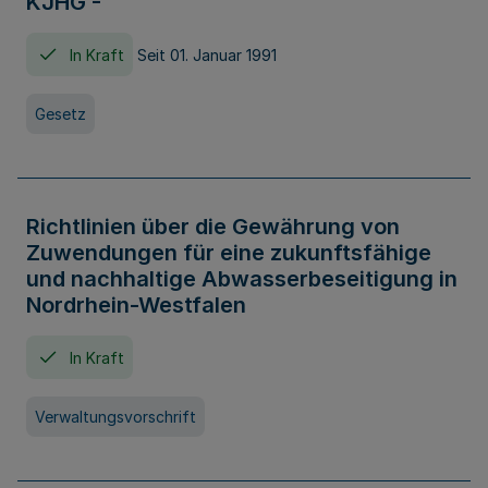
KJHG -
In Kraft
Seit 01. Januar 1991
Gesetz
Richtlinien über die Gewährung von
Zuwendungen für eine zukunftsfähige
und nachhaltige Abwasserbeseitigung in
Nordrhein-Westfalen
In Kraft
Verwaltungsvorschrift