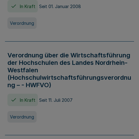
In Kraft
Seit 01. Januar 2008
Verordnung
Verordnung über die Wirtschaftsführung
der Hochschulen des Landes Nordrhein-
Westfalen
(Hochschulwirtschaftsführungsverordnu
ng – - HWFVO)
In Kraft
Seit 11. Juli 2007
Verordnung