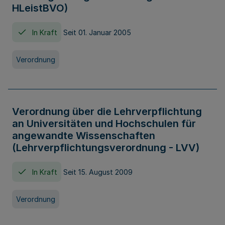
HLeistBVO)
In Kraft
Seit 01. Januar 2005
Verordnung
Verordnung über die Lehrverpflichtung
an Universitäten und Hochschulen für
angewandte Wissenschaften
(Lehrverpflichtungsverordnung - LVV)
In Kraft
Seit 15. August 2009
Verordnung