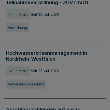
Teilnahmeverordnung - ZOVTnVO)
In Kraft
Seit 30. Juli 2026
Verordnung
Hochwasserkrisenmanagement in
Nordrhein-Westfalen
In Kraft
Seit 25. Juli 2026
Verwaltungsvorschrift
Abschlagszahlungen auf die zu