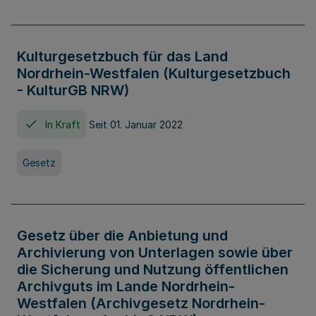
Kulturgesetzbuch für das Land
Nordrhein-Westfalen (Kulturgesetzbuch
- KulturGB NRW)
In Kraft
Seit 01. Januar 2022
Gesetz
Gesetz über die Anbietung und
Archivierung von Unterlagen sowie über
die Sicherung und Nutzung öffentlichen
Archivguts im Lande Nordrhein-
Westfalen (Archivgesetz Nordrhein-