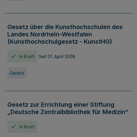
Gesetz über die Kunsthochschulen des
Landes Nordrhein-Westfalen
(Kunsthochschulgesetz - KunstHG)
In Kraft
Seit 01. April 2008
Gesetz
Gesetz zur Errichtung einer Stiftung
„Deutsche Zentralbibliothek für Medizin“
In Kraft