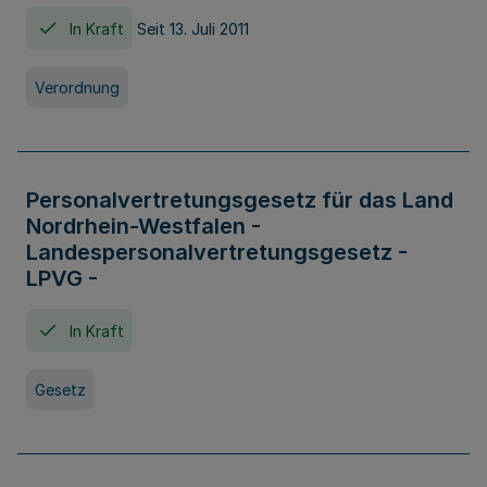
In Kraft
Seit 13. Juli 2011
Verordnung
Personalvertretungsgesetz für das Land
Nordrhein-Westfalen -
Landespersonalvertretungsgesetz -
LPVG -
In Kraft
Gesetz