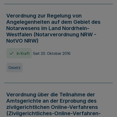
Verordnung zur Regelung von
Angelegenheiten auf dem Gebiet des
Notarwesens im Land Nordrhein-
Westfalen (Notarverordnung NRW -
NotVO NRW)
In Kraft
Seit 20. Oktober 2016
Gesetz
Verordnung über die Teilnahme der
Amtsgerichte an der Erprobung des
zivilgerichtlichen Online-Verfahrens
(Zivilgerichtliches-Online-Verfahren-