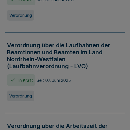
Verordnung
Verordnung über die Laufbahnen der
Beamtinnen und Beamten im Land
Nordrhein-Westfalen
(Laufbahnverordnung - LVO)
In Kraft
Seit 07. Juni 2025
Verordnung
Verordnung über die Arbeitszeit der