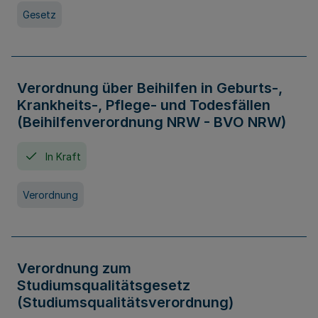
Gesetz
Verordnung über Beihilfen in Geburts-,
Krankheits-, Pflege- und Todesfällen
(Beihilfenverordnung NRW - BVO NRW)
In Kraft
Verordnung
Verordnung zum
Studiumsqualitätsgesetz
(Studiumsqualitätsverordnung)