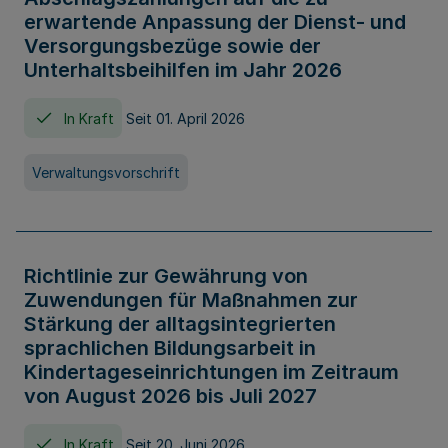
erwartende Anpassung der Dienst- und
Versorgungsbezüge sowie der
Unterhaltsbeihilfen im Jahr 2026
In Kraft
Seit 01. April 2026
Verwaltungsvorschrift
Richtlinie zur Gewährung von
Zuwendungen für Maßnahmen zur
Stärkung der alltagsintegrierten
sprachlichen Bildungsarbeit in
Kindertageseinrichtungen im Zeitraum
von August 2026 bis Juli 2027
In Kraft
Seit 20. Juni 2026