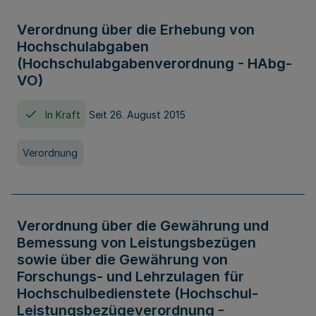
Verordnung über die Erhebung von
Hochschulabgaben
(Hochschulabgabenverordnung - HAbg-
VO)
In Kraft
Seit 26. August 2015
Verordnung
Verordnung über die Gewährung und
Bemessung von Leistungsbezügen
sowie über die Gewährung von
Forschungs- und Lehrzulagen für
Hochschulbedienstete (Hochschul-
Leistungsbezügeverordnung -