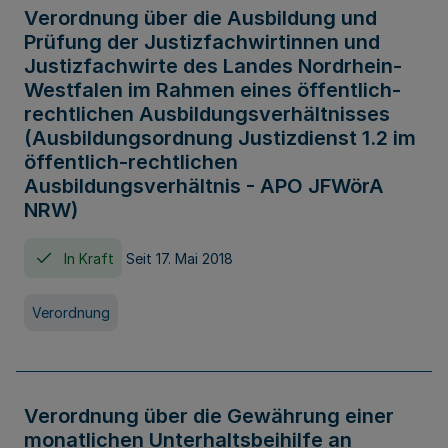
Verordnung über die Ausbildung und
Prüfung der Justizfachwirtinnen und
Justizfachwirte des Landes Nordrhein-
Westfalen im Rahmen eines öffentlich-
rechtlichen Ausbildungsverhältnisses
(Ausbildungsordnung Justizdienst 1.2 im
öffentlich-rechtlichen
Ausbildungsverhältnis - APO JFWörA
NRW)
In Kraft
Seit 17. Mai 2018
Verordnung
Verordnung über die Gewährung einer
monatlichen Unterhaltsbeihilfe an