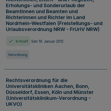
Erholungs- und Sonderurlaub der
Beamtinnen und Beamten und
Richterinnen und Richter im Land
Nordrhein-Westfalen (Freistellungs- und
Urlaubsverordnung NRW - FrUrlV NRW)
In Kraft
Seit 19. Januar 2012
Verordnung
Rechtsverordnung für die
Universitätskliniken Aachen, Bonn,
Düsseldorf, Essen, Köln und Münster
(Universitätsklinikum-Verordnung -
UKVO)