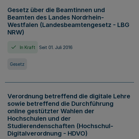
Gesetz über die Beamtinnen und
Beamten des Landes Nordrhein-
Westfalen (Landesbeamtengesetz - LBG
NRW)
In Kraft
Seit 01. Juli 2016
Gesetz
Verordnung betreffend die digitale Lehre
sowie betreffend die Durchführung
online gestützter Wahlen der
Hochschulen und der
Studierendenschaften (Hochschul-
Digitalverordnung - HDVO)