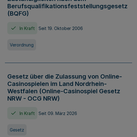
Berufsqualifikationsfeststellungsgesetz
(BQFG)
In Kraft
Seit 19. Oktober 2006
Verordnung
Gesetz über die Zulassung von Online-
Casinospielen im Land Nordrhein-
Westfalen (Online-Casinospiel Gesetz
NRW - OCG NRW)
In Kraft
Seit 09. März 2026
Gesetz