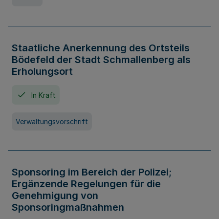
Staatliche Anerkennung des Ortsteils
Bödefeld der Stadt Schmallenberg als
Erholungsort
In Kraft
Verwaltungsvorschrift
Sponsoring im Bereich der Polizei;
Ergänzende Regelungen für die
Genehmigung von
Sponsoringmaßnahmen