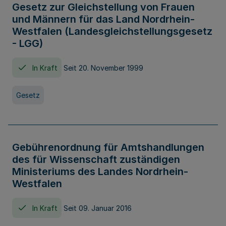
Gesetz zur Gleichstellung von Frauen
und Männern für das Land Nordrhein-
Westfalen (Landesgleichstellungsgesetz
- LGG)
In Kraft
Seit 20. November 1999
Gesetz
Gebührenordnung für Amtshandlungen
des für Wissenschaft zuständigen
Ministeriums des Landes Nordrhein-
Westfalen
In Kraft
Seit 09. Januar 2016