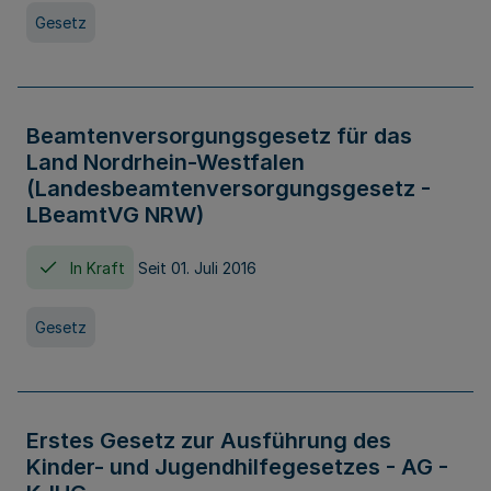
Gesetz
Beamtenversorgungsgesetz für das
Land Nordrhein-Westfalen
(Landesbeamtenversorgungsgesetz -
LBeamtVG NRW)
In Kraft
Seit 01. Juli 2016
Gesetz
Erstes Gesetz zur Ausführung des
Kinder- und Jugendhilfegesetzes - AG -