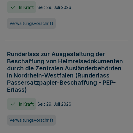
In Kraft
Seit 29. Juli 2026
Verwaltungsvorschrift
Runderlass zur Ausgestaltung der
Beschaffung von Heimreisedokumenten
durch die Zentralen Ausländerbehörden
in Nordrhein-Westfalen (Runderlass
Passersatzpapier-Beschaffung - PEP-
Erlass)
In Kraft
Seit 29. Juli 2026
Verwaltungsvorschrift