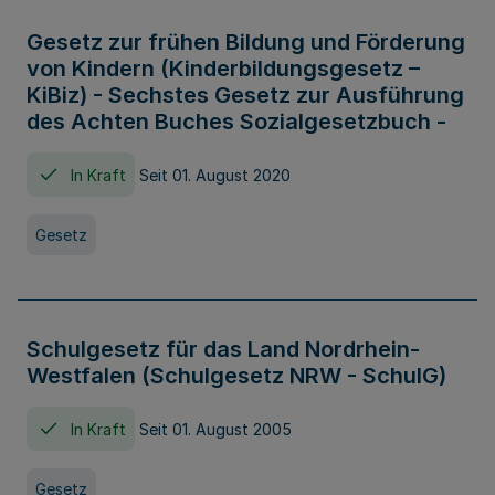
Gesetz zur frühen Bildung und Förderung
von Kindern (Kinderbildungsgesetz –
KiBiz) - Sechstes Gesetz zur Ausführung
des Achten Buches Sozialgesetzbuch -
In Kraft
Seit 01. August 2020
Gesetz
Schulgesetz für das Land Nordrhein-
Westfalen (Schulgesetz NRW - SchulG)
In Kraft
Seit 01. August 2005
Gesetz