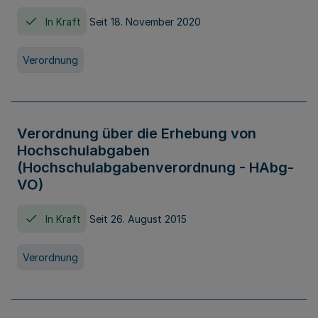
In Kraft
Seit 18. November 2020
Verordnung
Verordnung über die Erhebung von
Hochschulabgaben
(Hochschulabgabenverordnung - HAbg-
VO)
In Kraft
Seit 26. August 2015
Verordnung