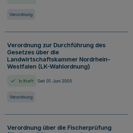
Verordnung
Verordnung zur Durchführung des
Gesetzes über die
Landwirtschaftskammer Nordrhein-
Westfalen (LK-Wahlordnung)
In Kraft
Seit 01. Juni 2005
Verordnung
Verordnung über die Fischerprüfung