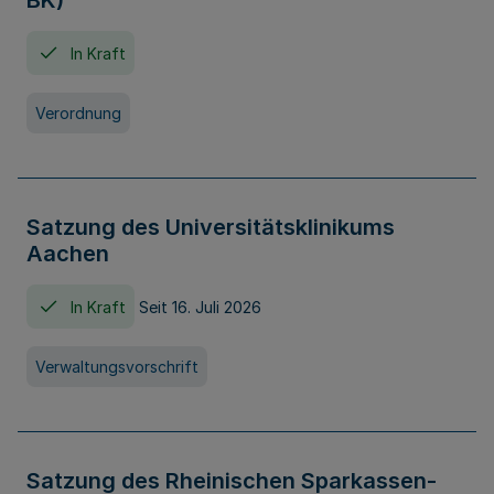
BK)
In Kraft
Verordnung
Satzung des Universitätsklinikums
Aachen
In Kraft
Seit 16. Juli 2026
Verwaltungsvorschrift
Satzung des Rheinischen Sparkassen-