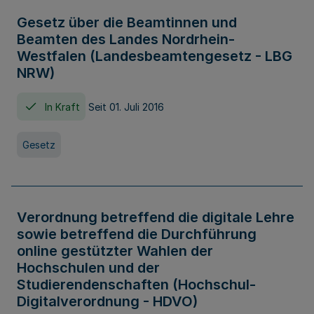
Gesetz über die Beamtinnen und
Beamten des Landes Nordrhein-
Westfalen (Landesbeamtengesetz - LBG
NRW)
In Kraft
Seit 01. Juli 2016
Gesetz
Verordnung betreffend die digitale Lehre
sowie betreffend die Durchführung
online gestützter Wahlen der
Hochschulen und der
Studierendenschaften (Hochschul-
Digitalverordnung - HDVO)