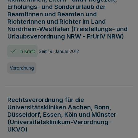
Erholungs- und Sonderurlaub der
Beamtinnen und Beamten und
Richterinnen und Richter im Land
Nordrhein-Westfalen (Freistellungs- und
Urlaubsverordnung NRW - FrUrlV NRW)
In Kraft
Seit 19. Januar 2012
Verordnung
Rechtsverordnung für die
Universitätskliniken Aachen, Bonn,
Düsseldorf, Essen, Köln und Münster
(Universitätsklinikum-Verordnung -
UKVO)