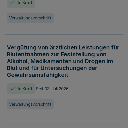
In Kraft
Verwaltungsvorschrift
Vergütung von ärztlichen Leistungen für
Blutentnahmen zur Feststellung von
Alkohol, Medikamenten und Drogen im
Blut und für Untersuchungen der
Gewahrsamsfähigkeit
In Kraft
Seit 03. Juli 2026
Verwaltungsvorschrift