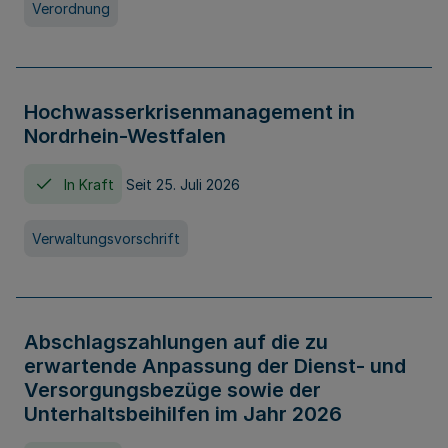
Verordnung
Hochwasserkrisenmanagement in
Nordrhein-Westfalen
In Kraft
Seit 25. Juli 2026
Verwaltungsvorschrift
Abschlagszahlungen auf die zu
erwartende Anpassung der Dienst- und
Versorgungsbezüge sowie der
Unterhaltsbeihilfen im Jahr 2026