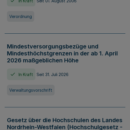
In Kraft
Seit 01. August 2006
Verordnung
Mindestversorgungsbezüge und
Mindesthöchstgrenzen in der ab 1. April
2026 maßgeblichen Höhe
In Kraft
Seit 31. Juli 2026
Verwaltungsvorschrift
Gesetz über die Hochschulen des Landes
Nordrhein-Westfalen (Hochschulgesetz -