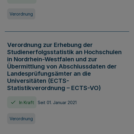
Verordnung
Verordnung zur Erhebung der
Studienerfolgsstatistik an Hochschulen
in Nordrhein-Westfalen und zur
Übermittlung von Abschlussdaten der
Landesprüfungsämter an die
Universitäten (ECTS-
Statistikverordnung – ECTS-VO)
In Kraft
Seit 01. Januar 2021
Verordnung