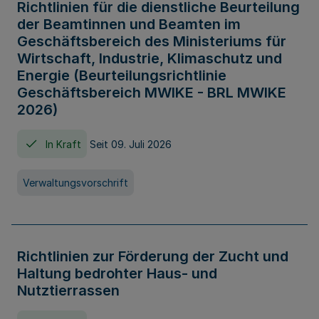
Richtlinien für die dienstliche Beurteilung
der Beamtinnen und Beamten im
Geschäftsbereich des Ministeriums für
Wirtschaft, Industrie, Klimaschutz und
Energie (Beurteilungsrichtlinie
Geschäftsbereich MWIKE - BRL MWIKE
2026)
In Kraft
Seit 09. Juli 2026
Verwaltungsvorschrift
Richtlinien zur Förderung der Zucht und
Haltung bedrohter Haus- und
Nutztierrassen