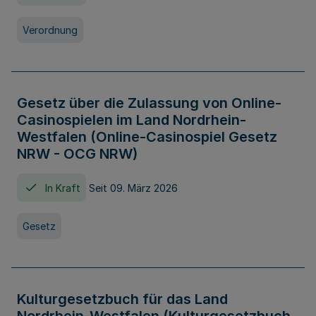
Verordnung
Gesetz über die Zulassung von Online-
Casinospielen im Land Nordrhein-
Westfalen (Online-Casinospiel Gesetz
NRW - OCG NRW)
In Kraft
Seit 09. März 2026
Gesetz
Kulturgesetzbuch für das Land