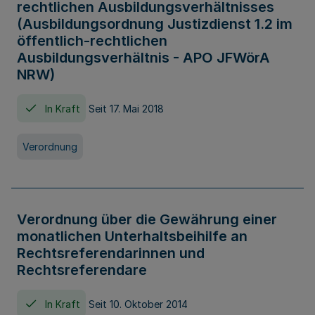
rechtlichen Ausbildungsverhältnisses
(Ausbildungsordnung Justizdienst 1.2 im
öffentlich-rechtlichen
Ausbildungsverhältnis - APO JFWörA
NRW)
In Kraft
Seit 17. Mai 2018
Verordnung
Verordnung über die Gewährung einer
monatlichen Unterhaltsbeihilfe an
Rechtsreferendarinnen und
Rechtsreferendare
In Kraft
Seit 10. Oktober 2014