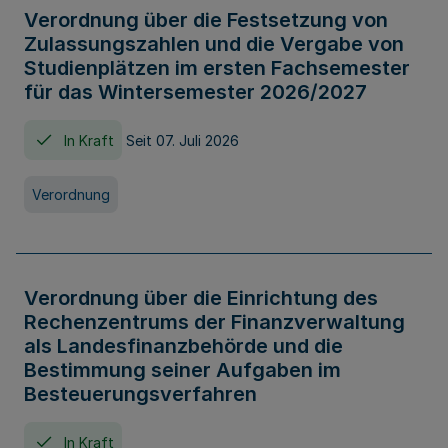
Verordnung über die Festsetzung von
Zulassungszahlen und die Vergabe von
Studienplätzen im ersten Fachsemester
für das Wintersemester 2026/2027
In Kraft
Seit 07. Juli 2026
Verordnung
Verordnung über die Einrichtung des
Rechenzentrums der Finanzverwaltung
als Landesfinanzbehörde und die
Bestimmung seiner Aufgaben im
Besteuerungsverfahren
In Kraft