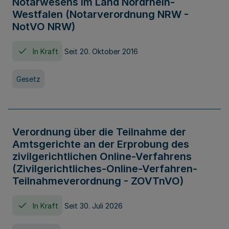
Notarwesens im Land Nordrhein-
Westfalen (Notarverordnung NRW -
NotVO NRW)
In Kraft
Seit 20. Oktober 2016
Gesetz
Verordnung über die Teilnahme der
Amtsgerichte an der Erprobung des
zivilgerichtlichen Online-Verfahrens
(Zivilgerichtliches-Online-Verfahren-
Teilnahmeverordnung - ZOVTnVO)
In Kraft
Seit 30. Juli 2026