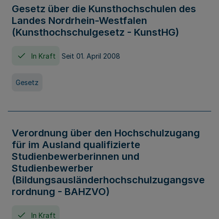
Gesetz über die Kunsthochschulen des
Landes Nordrhein-Westfalen
(Kunsthochschulgesetz - KunstHG)
In Kraft
Seit 01. April 2008
Gesetz
Verordnung über den Hochschulzugang
für im Ausland qualifizierte
Studienbewerberinnen und
Studienbewerber
(Bildungsausländerhochschulzugangsve
rordnung - BAHZVO)
In Kraft