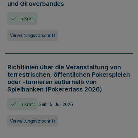
und Giroverbandes
In Kraft
Verwaltungsvorschrift
Richtlinien über die Veranstaltung von
terrestrischen, öffentlichen Pokerspielen
oder -turnieren außerhalb von
Spielbanken (Pokererlass 2026)
In Kraft
Seit 15. Juli 2026
Verwaltungsvorschrift