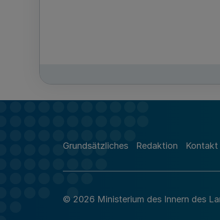
Grundsätzliches
Redaktion
Kontakt
© 2026 Ministerium des Innern des L