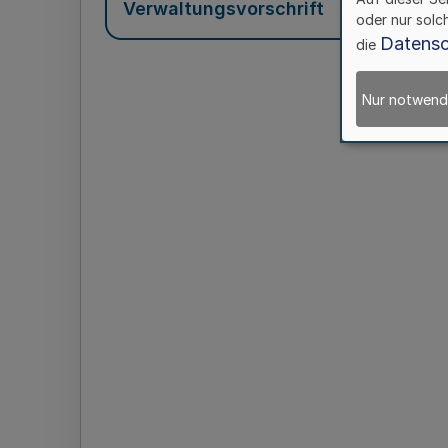
Verwaltungsvorschrift
oder nur solc
Datensc
die
Nur notwend