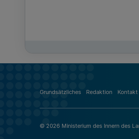
Grundsätzliches
Redaktion
Kontakt
© 2026 Ministerium des Innern des L