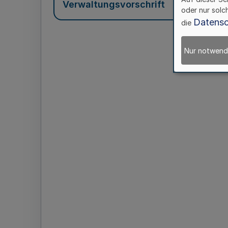
Verwaltungsvorschrift
oder nur solc
Datensc
die
Nur notwend